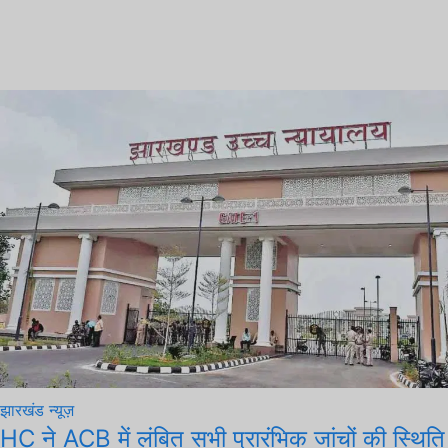
झारखंड न्यूज़
HC ने ACB में लंबित सभी प्रारंभिक जांचों की स्थिति