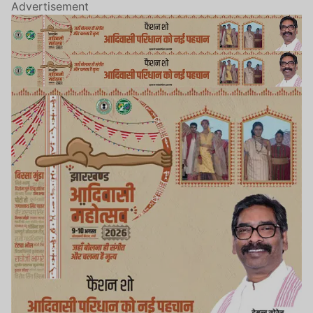
Advertisement