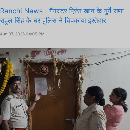
Ranchi News : गैंगस्टर प्रिंस खान के गुर्गे राणा
राहुल सिंह के घर पुलिस ने चिपकाया इश्तेहार
Aug 07, 2026 04:05 PM