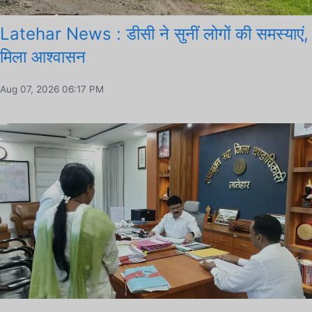
Latehar News : डीसी ने सुनीं लोगों की समस्याएं,
मिला आश्वासन
Aug 07, 2026 06:17 PM