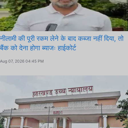
नीलामी की पूरी रकम लेने के बाद कब्जा नहीं दिया, तो
बैंक को देना होगा ब्याजः हाईकोर्ट
Aug 07, 2026 04:45 PM