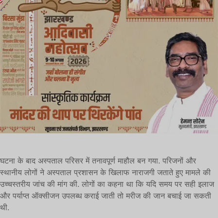
घटना के बाद अस्पताल परिसर में तनावपूर्ण माहौल बन गया. परिजनों और
स्थानीय लोगों ने अस्पताल प्रशासन के खिलाफ नाराजगी जताते हुए मामले की
उच्चस्तरीय जांच की मांग की. लोगों का कहना था कि यदि समय पर सही इलाज
और पर्याप्त ऑक्सीजन उपलब्ध कराई जाती तो मरीज की जान बचाई जा सकती
थी.