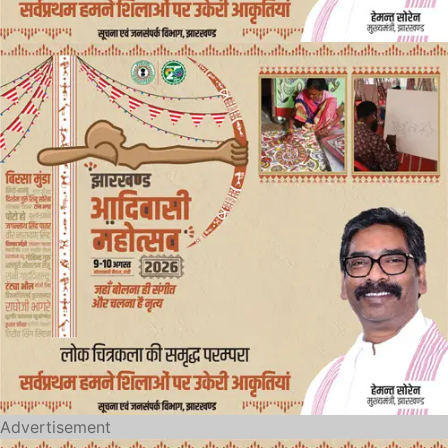
Advertisement