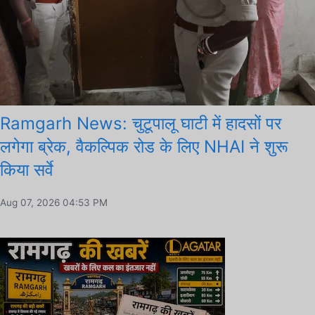
Ramgarh News: चुटूपालू घाटी में हादसों पर
लगेगा ब्रेक, वैकल्पिक रोड के लिए NHAI ने शुरू
किया सर्वे
Aug 07, 2026 04:53 PM