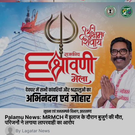
Palamu News: MRMCH में इलाज के दौरान बुजुर्ग की मौत,
परिजनों ने लगाया लापरवाही का आरोप
By Lagatar News