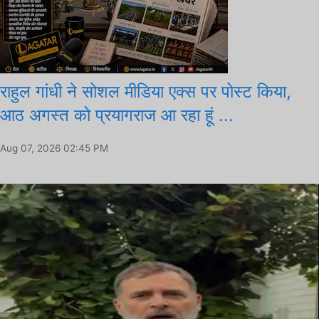
राहुल गांधी ने सोशल मीडिया एक्स पर पोस्ट किया,
आठ अगस्त को प्रयागराज आ रहा हूं ...
Aug 07, 2026 02:45 PM