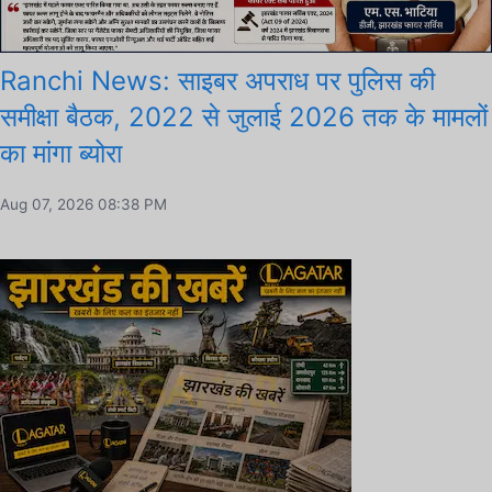
Ranchi News: साइबर अपराध पर पुलिस की
समीक्षा बैठक, 2022 से जुलाई 2026 तक के मामलों
का मांगा ब्योरा
Aug 07, 2026 08:38 PM