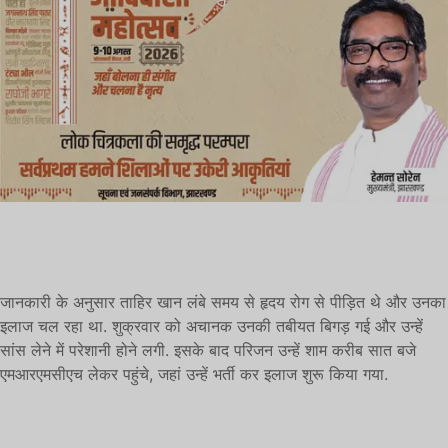
जानकारी के अनुसार ताहिर खान लंबे समय से हृदय रोग से पीड़ित थे और उनका
इलाज चल रहा था. शुक्रवार को अचानक उनकी तबीयत बिगड़ गई और उन्हें
सांस लेने में परेशानी होने लगी. इसके बाद परिजन उन्हें शाम करीब सात बजे
एमआरएमसीएच लेकर पहुंचे, जहां उन्हें भर्ती कर इलाज शुरू किया गया.