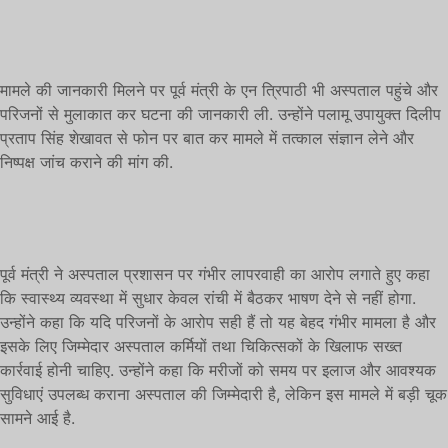
मामले की जानकारी मिलने पर पूर्व मंत्री के एन त्रिपाठी भी अस्पताल पहुंचे और
परिजनों से मुलाकात कर घटना की जानकारी ली. उन्होंने पलामू उपायुक्त दिलीप
प्रताप सिंह शेखावत से फोन पर बात कर मामले में तत्काल संज्ञान लेने और
निष्पक्ष जांच कराने की मांग की.
पूर्व मंत्री ने अस्पताल प्रशासन पर गंभीर लापरवाही का आरोप लगाते हुए कहा
कि स्वास्थ्य व्यवस्था में सुधार केवल रांची में बैठकर भाषण देने से नहीं होगा.
उन्होंने कहा कि यदि परिजनों के आरोप सही हैं तो यह बेहद गंभीर मामला है और
इसके लिए जिम्मेदार अस्पताल कर्मियों तथा चिकित्सकों के खिलाफ सख्त
कार्रवाई होनी चाहिए. उन्होंने कहा कि मरीजों को समय पर इलाज और आवश्यक
सुविधाएं उपलब्ध कराना अस्पताल की जिम्मेदारी है, लेकिन इस मामले में बड़ी चूक
सामने आई है.