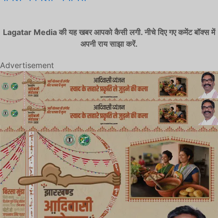
Lagatar Media की यह खबर आपको कैसी लगी. नीचे दिए गए कमेंट बॉक्स में
अपनी राय साझा करें.
Advertisement