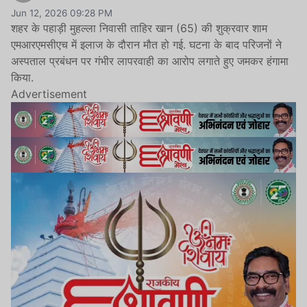
Jun 12, 2026 09:28 PM
शहर के पहाड़ी मुहल्ला निवासी ताहिर खान (65) की शुक्रवार शाम
एमआरएमसीएच में इलाज के दौरान मौत हो गई. घटना के बाद परिजनों ने
अस्पताल प्रबंधन पर गंभीर लापरवाही का आरोप लगाते हुए जमकर हंगामा
किया.
Advertisement