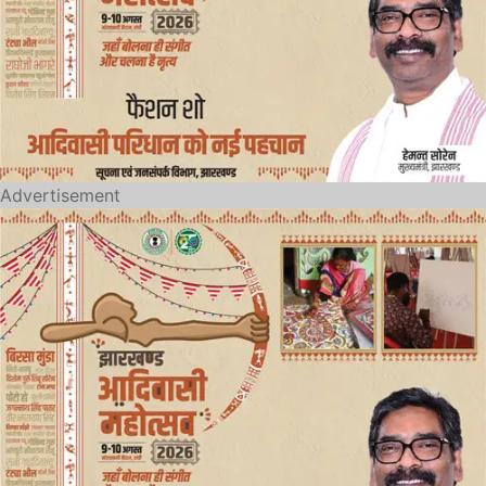
Advertisement