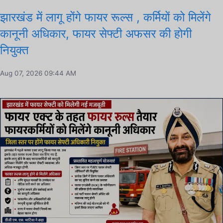
झारखंड में लागू होंगे फायर रूल्स , कर्मियों को मिलेंगे
कानूनी अधिकार, फायर सेफ्टी अफसर की होगी
नियुक्त
Aug 07, 2026 09:44 AM