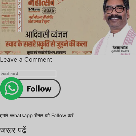
Leave a Comment
हमारे Whatsapp चैनल को Follow करें
जरूर पढ़ें