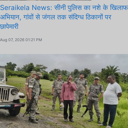
Seraikela News: सीनी पुलिस का नशे के खिलाफ
अभियान, गांवों से जंगल तक संदिग्ध ठिकानों पर
छापेमारी
Aug 07, 2026 01:21 PM