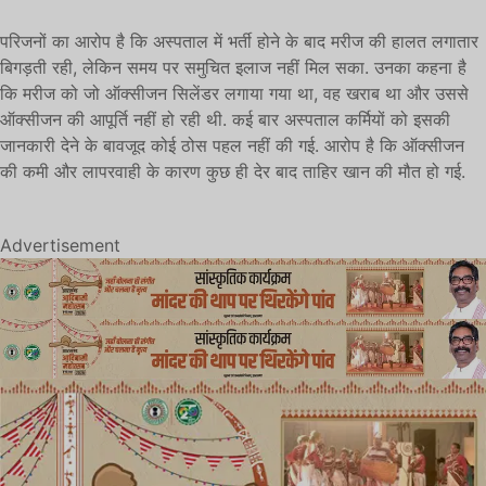
परिजनों का आरोप है कि अस्पताल में भर्ती होने के बाद मरीज की हालत लगातार
बिगड़ती रही, लेकिन समय पर समुचित इलाज नहीं मिल सका. उनका कहना है
कि मरीज को जो ऑक्सीजन सिलेंडर लगाया गया था, वह खराब था और उससे
ऑक्सीजन की आपूर्ति नहीं हो रही थी. कई बार अस्पताल कर्मियों को इसकी
जानकारी देने के बावजूद कोई ठोस पहल नहीं की गई. आरोप है कि ऑक्सीजन
की कमी और लापरवाही के कारण कुछ ही देर बाद ताहिर खान की मौत हो गई.
Advertisement