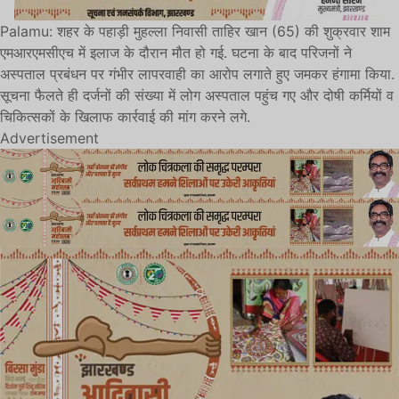
Palamu: शहर के पहाड़ी मुहल्ला निवासी ताहिर खान (65) की शुक्रवार शाम
एमआरएमसीएच में इलाज के दौरान मौत हो गई. घटना के बाद परिजनों ने
अस्पताल प्रबंधन पर गंभीर लापरवाही का आरोप लगाते हुए जमकर हंगामा किया.
सूचना फैलते ही दर्जनों की संख्या में लोग अस्पताल पहुंच गए और दोषी कर्मियों व
चिकित्सकों के खिलाफ कार्रवाई की मांग करने लगे.
Advertisement