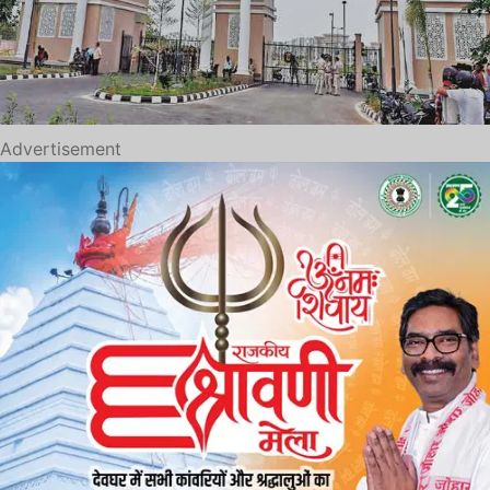
Advertisement