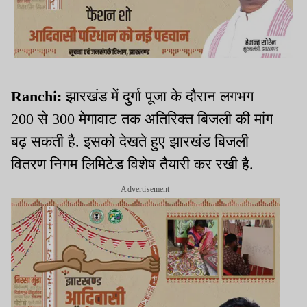
Ranchi:
झारखंड में दुर्गा पूजा के दौरान लगभग
200 से 300 मेगावाट तक अतिरिक्त बिजली की मांग
बढ़ सकती है. इसको देखते हुए झारखंड बिजली
वितरण निगम लिमिटेड विशेष तैयारी कर रखी है.
Advertisement