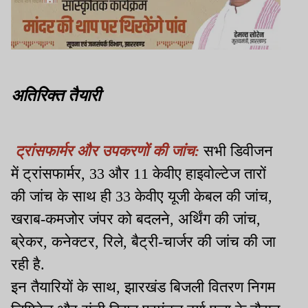
अतिरिक्त तैयारी
ट्रांसफार्मर और उपकरणों की जांच:
सभी डिवीजन
में ट्रांसफार्मर, 33 और 11 केवीए हाइवोल्टेज तारों
की जांच के साथ ही 33 केवीए यूजी केबल की जांच,
खराब-कमजोर जंपर को बदलने, अर्थिंग की जांच,
ब्रेकर, कनेक्टर, रिले, बैट्री-चार्जर की जांच की जा
रही है.
इन तैयारियों के साथ, झारखंड बिजली वितरण निगम