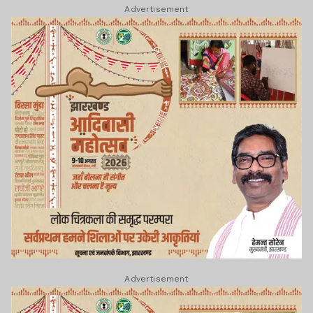
Advertisement
Advertisement