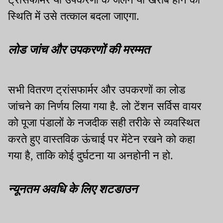
स्थिति में उसे तत्काल बदला जाएगा.
लोड जांच और उपकरणों की मरम्मत
सभी वितरण ट्रांसफार्मर और उपकरणों का लोड
जांचने का निर्णय लिया गया है. लो टेंशन सर्विस वायर
को पूजा पंडालों के नजदीक सही तरीके से व्यवस्थित
करते हुए वास्तविक ऊंचाई पर मेंटेन रखने को कहा
गया है, ताकि कोई दुर्घटना या अनहोनी न हो.
न्यूनतम अवधि के लिए शटडाउन