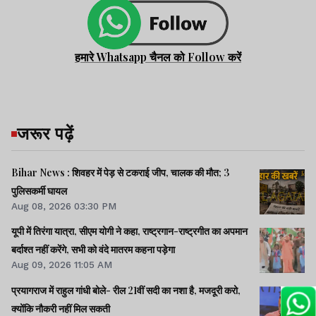
हमारे Whatsapp चैनल को Follow करें
जरूर पढ़ें
Bihar News : शिवहर में पेड़ से टकराई जीप, चालक की मौत; 3
पुलिसकर्मी घायल
Aug 08, 2026 03:30 PM
यूपी में तिरंगा यात्रा, सीएम योगी ने कहा, राष्ट्रगान-राष्ट्रगीत का अपमान
बर्दाश्त नहीं करेंगे, सभी को वंदे मातरम कहना पड़ेगा
Aug 09, 2026 11:05 AM
प्रयागराज में राहुल गांधी बोले- रील 21वीं सदी का नशा है, मजदूरी करो,
क्योंकि नौकरी नहीं मिल सकती