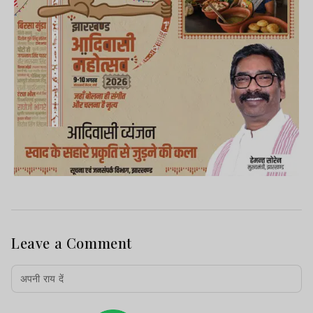
Leave a Comment