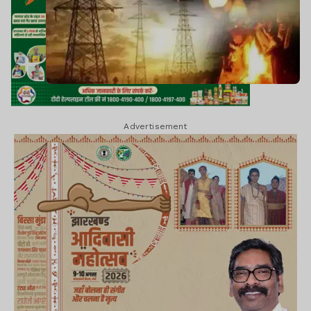
Advertisement