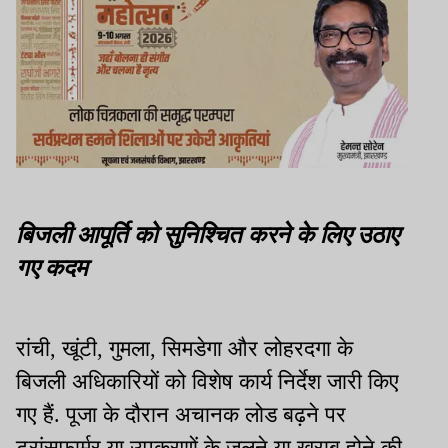
बिजली आपूर्ति को सुनिश्चित करने के लिए उठाए
गए कदम
रांची, खूंटी, गुमला, सिमडेगा और लोहरदगा के
बिजली अधिकारियों को विशेष कार्य निर्देश जारी किए
गए हैं. पूजा के दौरान अचानक लोड बढ़ने पर
ट्रांसफार्मर या उपकरणों के जलने या खराब होने की