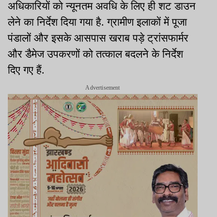
अधिकारियों को न्यूनतम अवधि के लिए ही शट डाउन
लेने का निर्देश दिया गया है. ग्रामीण इलाकों में पूजा
पंडालों और इसके आसपास खराब पड़े ट्रांसफार्मर
और डैमेज उपकरणों को तत्काल बदलने के निर्देश
दिए गए हैं.
Advertisement