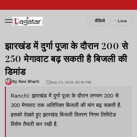
वीडियो
Live
झारखंड में दुर्गा पूजा के दौरान 200 से
250 मेगावाट बढ़ सकती है बिजली की
डिमांड
By Ravi Bharti
Sep 27, 2025 05:18 PM
Ranchi: झारखंड में दुर्गा पूजा के दौरान लगभग 200 से
300 मेगावाट तक अतिरिक्त बिजली की मांग बढ़ सकती है.
इसको देखते हुए झारखंड बिजली वितरण निगम लिमिटेड
विशेष तैयारी कर रखी है.