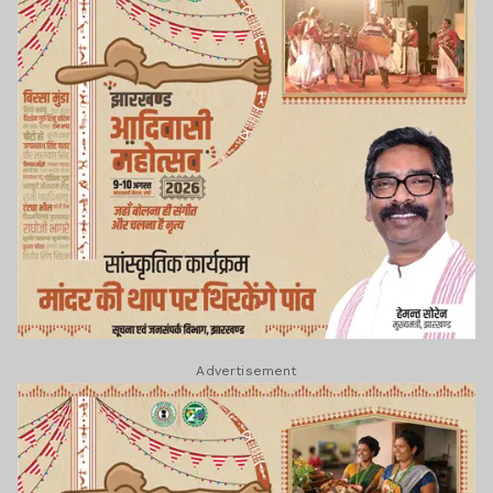
Advertisement