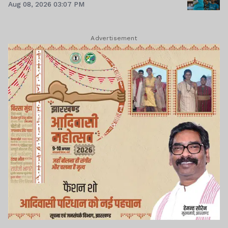
Aug 08, 2026 03:07 PM
Advertisement