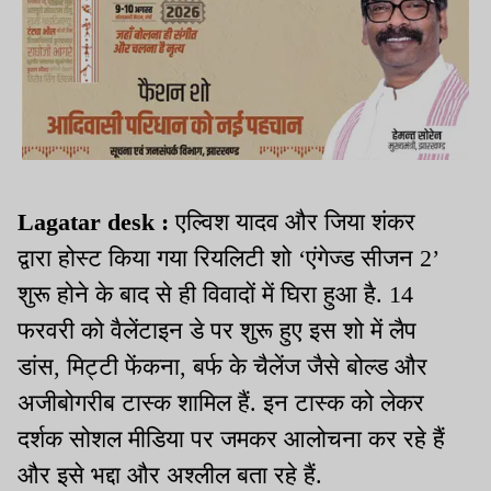
Lagatar desk :
एल्विश यादव और जिया शंकर
द्वारा होस्ट किया गया रियलिटी शो ‘एंगेज्ड सीजन 2’
शुरू होने के बाद से ही विवादों में घिरा हुआ है. 14
फरवरी को वैलेंटाइन डे पर शुरू हुए इस शो में लैप
डांस, मिट्टी फेंकना, बर्फ के चैलेंज जैसे बोल्ड और
अजीबोगरीब टास्क शामिल हैं. इन टास्क को लेकर
दर्शक सोशल मीडिया पर जमकर आलोचना कर रहे हैं
और इसे भद्दा और अश्लील बता रहे हैं.