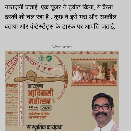
नाराज़गी जताई .एक यूजर ने ट्वीट किया, ये कैसा
ठरकी शो चल रहा है . कुछ ने इसे भद्दा और अश्लील
बताया और कंटेस्टेंट्स के टास्क पर आपत्ति जताई.
Advertisement