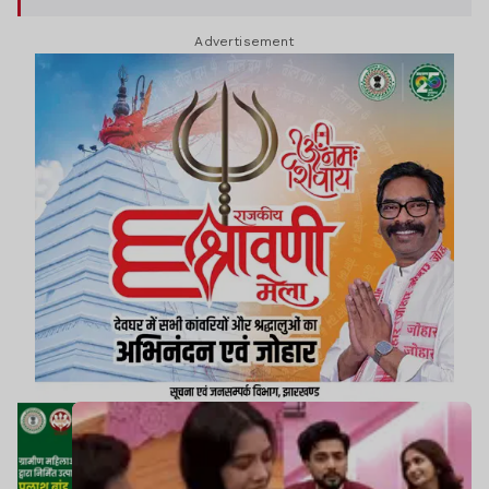
Advertisement