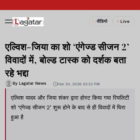
वीडियो
Live
एल्विश-जिया का शो ‘एंगेज्ड सीजन 2’
विवादों में, बोल्ड टास्क को दर्शक बता
रहे भद्दा
By Lagatar News
Feb 20, 2026 02:22 PM
एल्विश यादव और जिया शंकर द्वारा होस्ट किया गया रियलिटी
शो ‘एंगेज्ड सीजन 2’ शुरू होने के बाद से ही विवादों में घिरा
हुआ है