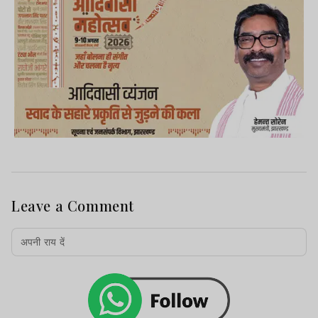
Leave a Comment