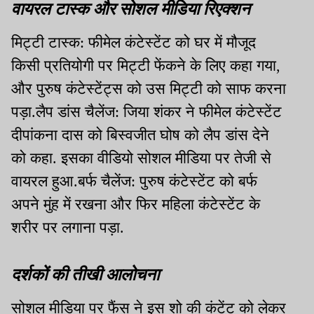
वायरल टास्क और सोशल मीडिया रिएक्शन
मिट्टी टास्क: फीमेल कंटेस्टेंट को घर में मौजूद
किसी प्रतियोगी पर मिट्टी फेंकने के लिए कहा गया,
और पुरुष कंटेस्टेंट्स को उस मिट्टी को साफ करना
पड़ा.लैप डांस चैलेंज: जिया शंकर ने फीमेल कंटेस्टेंट
दीपांकना दास को बिस्वजीत घोष को लैप डांस देने
को कहा. इसका वीडियो सोशल मीडिया पर तेजी से
वायरल हुआ.बर्फ चैलेंज: पुरुष कंटेस्टेंट को बर्फ
अपने मुंह में रखना और फिर महिला कंटेस्टेंट के
शरीर पर लगाना पड़ा.
दर्शकों की तीखी आलोचना
सोशल मीडिया पर फैंस ने इस शो की कंटेंट को लेकर