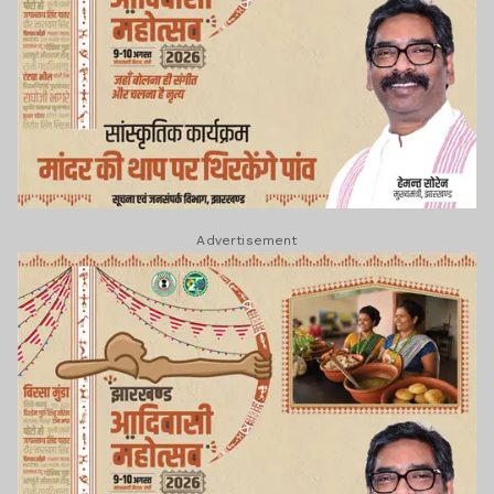
Advertisement