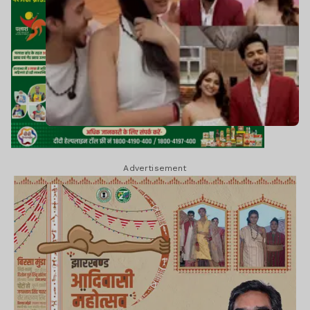
Advertisement