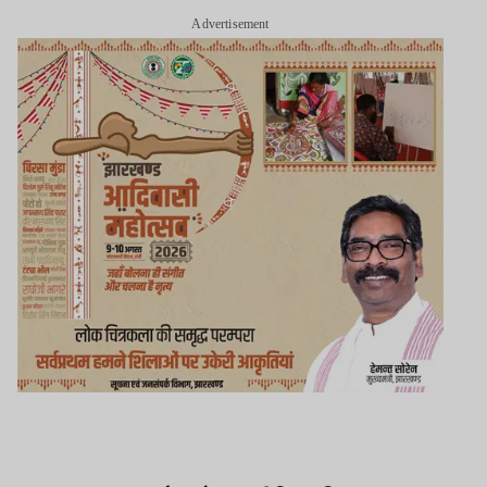
Advertisement