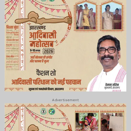
Advertisement