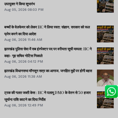
उपायुक्त ने किया शुभारंभ
Aug 05, 2026 08:03 PM
बच्चों के वेलफेयर को लेकर HC ने लिया स्वत: संज्ञान, सरकार को रूल
फ्रेम करने का दिया आदेश
Aug 06, 2026 11:46 AM
झारखंड पुलिस सेवा में सब इंस्पेक्टर पद पर वरीयता सूची मामला: HC ने
कहा- गृह सचिव नोटिस निकाले
Aug 06, 2026 04:12 PM
झारखंड विधानसभा मॉनसून सत्र का आगाज, जनहित मुद्दों पर होगी बहस
Aug 06, 2026 11:38 AM
ट्रक की गलत जब्ती केस : HC ने पलामू DMO के वेतन से 50 हजार
जुर्माना राशि काटने का दिया निर्देश
Aug 06, 2026 12:49 PM