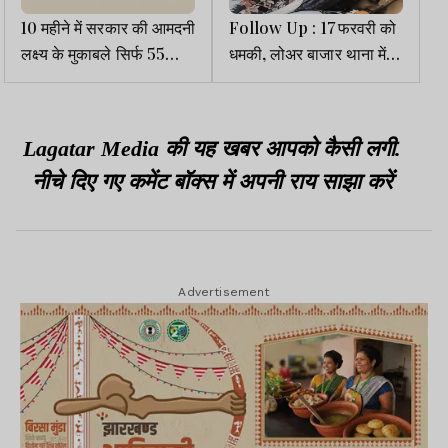
10 महीने में सरकार की आमदनी
Follow Up : 17 फरवरी को
लक्ष्य के मुकाबले सिर्फ 55
धमकी, लोअर बाजार थाना में
प्रतिशत
FIR, कार्रवाई कुछ नहीं, 19 को
मिला शव
Lagatar Media की यह खबर आपको कैसी लगी.
नीचे दिए गए कमेंट बॉक्स में अपनी राय साझा करें
Advertisement