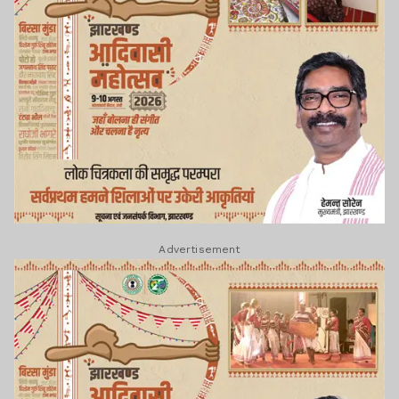
Advertisement