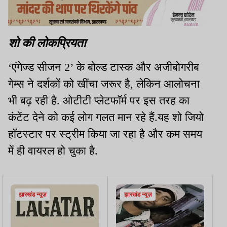
शो की लोकप्रियता
‘एंगेज्ड सीजन 2’ के बोल्ड टास्क और अजीबोगरीब
गेम्स ने दर्शकों को खींचा जरूर है, लेकिन आलोचना
भी बढ़ रही है. ओटीटी प्लेटफॉर्म पर इस तरह का
कंटेंट देने को कई लोग गलत मान रहे हैं.यह शो जियो
हॉटस्टार पर स्ट्रीम किया जा रहा है और कम समय
में ही वायरल हो चुका है.
झारखंड न्यूज़
झारखंड न्यूज़