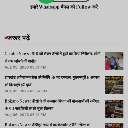
हमारे Whatsapp चैनल को Follow करें
जरूर पढ़ें
Giridih News : SIR को लेकर डीसी ने बूथों का किया निरीक्षण, लोगों
से नाम जांचने की अपील
Aug 05, 2026 09:01 PM
झारखंड अग्निशमन सेवा को मिलेंगे 58 नए दमकल, मुख्यमंत्री 6 अगस्त
को दिखाएंगे हरी झंडी
Aug 05, 2026 09:06 PM
Bokaro News: डीसी ने की कल्याण विभाग की योजनाओं की समीक्षा,
9010 साइकिलों का हो चुका वितरण
Aug 06, 2026 05:21 PM
Bokaro News: डीपीएस चास में बास्केटबॉल ट्रेनिंग सेंटर का