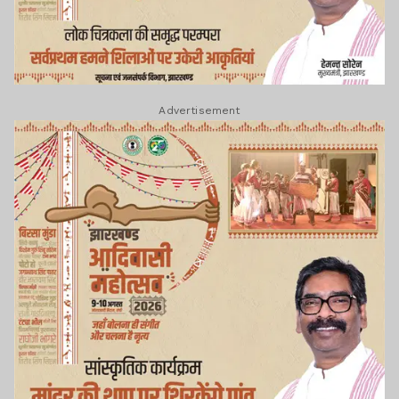
Advertisement