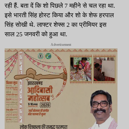
रही हैं. बता दें कि शो पिछले 7 महीने से चल रहा था.
इसे भारती सिंह होस्ट किया और शो के शेफ हरपाल
सिंह सोखी थे. लाफ्टर शेफ्स 2 का प्रीमियर इस
साल 25 जनवरी को हुआ था.
Advertisement