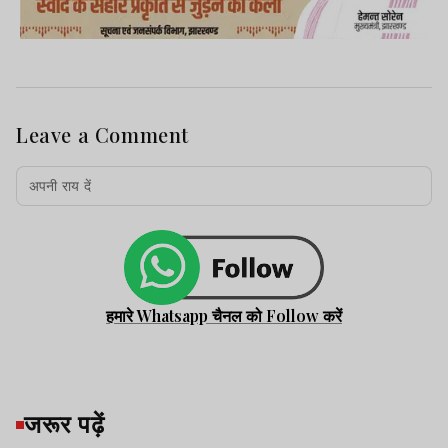
Leave a Comment
हमारे Whatsapp चैनल को Follow करें
जरूर पढ़ें