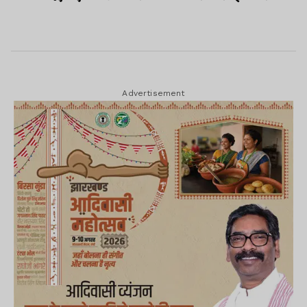
Advertisement