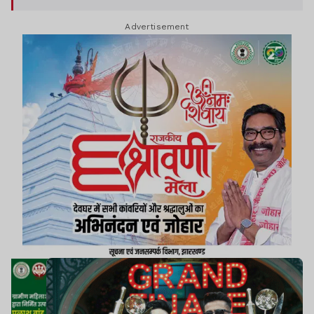
Advertisement