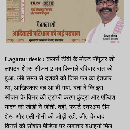
Lagatar desk :
कलर्स टीवी के मोस्ट पॉपुलर शो
लाफ्टर शेफ्स सीजन 2 का फिनाले रविवार रात को
हुआ. लंबे समय से दर्शकों को जिस पल का इंतजार
था, आखिरकार वह आ ही गया. बता दें कि इस
सीजन के विनर की ट्रॉफी करण कुंद्रा और एल्विश
यादव की जोड़ी ने जीती. वहीं, फर्स्ट रनरअप रीम
शेख और एली गोनी की जोड़ी रही. जीत के बाद
विनर्स को सोशल मीडिया पर लगातार बधाइयां मिल