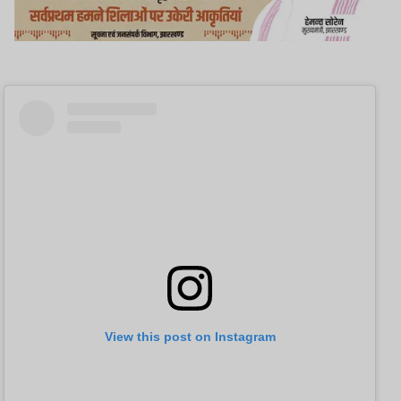
View this post on Instagram