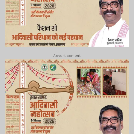
Advertisement