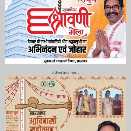
Advertisement