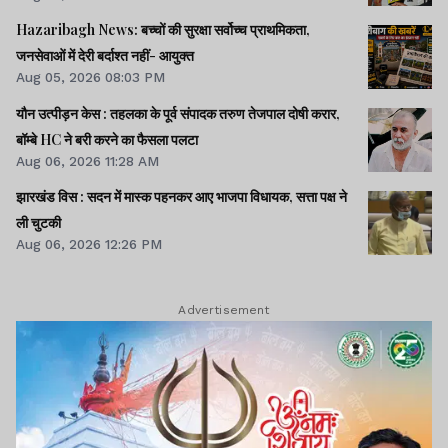
Hazaribagh News: बच्चों की सुरक्षा सर्वोच्च प्राथमिकता,
जनसेवाओं में देरी बर्दाश्त नहीं- आयुक्त
Aug 05, 2026 08:03 PM
यौन उत्पीड़न केस : तहलका के पूर्व संपादक तरुण तेजपाल दोषी करार,
बॉम्बे HC ने बरी करने का फैसला पलटा
Aug 06, 2026 11:28 AM
झारखंड विस : सदन में मास्क पहनकर आए भाजपा विधायक, सत्ता पक्ष ने
ली चुटकी
Aug 06, 2026 12:26 PM
Advertisement