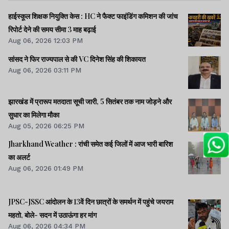
हाईस्कूल शिक्षक नियुक्ति केस : HC ने फैक्ट फाइंडिंग कमिशन की जांच
रिपोर्ट देने की समय सीमा 3 माह बढ़ाई
Aug 06, 2026 12:03 PM
सांसद ने फिर राज्यपाल से की VC दिनेश सिंह की शिकायत
Aug 06, 2026 03:11 PM
झारखंड में प्रारूप मतदाता सूची जारी, 5 सितंबर तक नाम जोड़ने और
सुधार का मिलेगा मौका
Aug 05, 2026 06:25 PM
Jharkhand Weather : रांची समेत कई जिलों में आज भारी बारिश
का अलर्ट
Aug 06, 2026 01:49 PM
JPSC-JSSC आंदोलन के 13वें दिन छात्रों के समर्थन में पहुंचे जयराम
महतो, बोले- सदन में उठाऊंगा हर मांग
Aug 06, 2026 04:34 PM