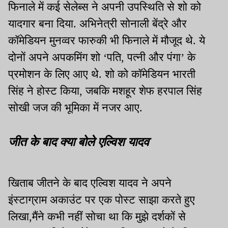
फिनाले में कई सेलेब्स ने अपनी उपस्थिति से शो को
यादगार बना दिया. अभिनेत्री सोनाली बेंद्रे और
कॉमेडियन मुनव्वर फारुकी भी फिनाले में मौजूद थे. ये
दोनों अपने अपकमिंग शो ‘पति, पत्नी और पंगा’ के
प्रमोशन के लिए आए थे. शो को कॉमेडियन भारती
सिंह ने होस्ट किया, जबकि मशहूर शेफ हरपाल सिंह
सोखी जज की भूमिका में नजर आए.
जीत के बाद क्या बोले एल्विश यादव
खिताब जीतने के बाद एल्विश यादव ने अपने
इंस्टाग्राम अकाउंट पर एक पोस्ट साझा करते हुए
लिखा,मैंने कभी नहीं सोचा था कि मुझे दर्शकों से