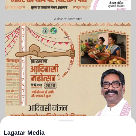
Advertisement
Lagatar Media