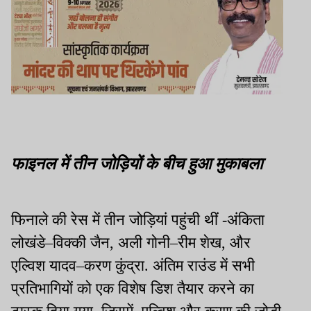
फाइनल में तीन जोड़ियों के बीच हुआ मुकाबला
फिनाले की रेस में तीन जोड़ियां पहुंची थीं -अंकिता
लोखंडे–विक्की जैन, अली गोनी–रीम शेख, और
एल्विश यादव–करण कुंद्रा. अंतिम राउंड में सभी
प्रतिभागियों को एक विशेष डिश तैयार करने का