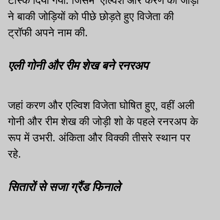
टास्क दिया गया. जिसमें एल्विश और करण की जोड़ी
ने बाकी जोड़ियों को पीछे छोड़ते हुए विजेता की
ट्रॉफी अपने नाम की.
एली गोनी और रीम शेख बने रनरअप
जहां करण और एल्विश विजेता घोषित हुए, वहीं अली
गोनी और रीम शेख की जोड़ी शो के पहले रनरअप के
रूप में उभरी. अंकिता और विक्की तीसरे स्थान पर
रहे.
सितारों से सजा ग्रैंड फिनाले