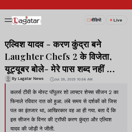
वीडियो
Live
एल्विश यादव - करण कुंद्रा बने
Laughter Chefs 2 के विजेता,
यूट्यूबर बोले- मेरे पास शब्द नहीं ...
By Lagatar News
Jul 28, 2025 10:56 AM
कलर्स टीवी के मोस्ट पॉपुलर शो लाफ्टर शेफ्स सीजन 2 का
फिनाले रविवार रात को हुआ. लंबे समय से दर्शकों को जिस
पल का इंतजार था, आखिरकार वह आ ही गया. बता दें कि
इस सीजन के विनर की ट्रॉफी करण कुंद्रा और एल्विश
यादव की जोड़ी ने जीती.