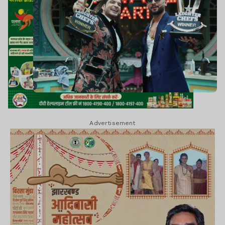
Advertisement