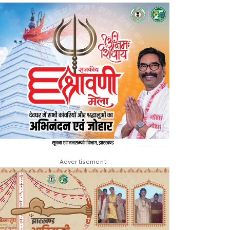
Advertisement