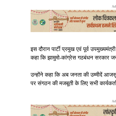
Ad
इस दौरान पार्टी प्रमुख एवं पूर्व उपमुख्यमंत्
कहा कि झामुमो-कांग्रेस गठबंधन सरकार जनत
उन्होंने कहा कि अब जनता की उम्मीदें आजसू पा
पर संगठन की मजबूती के लिए सभी कार्यकर्ता
Ad