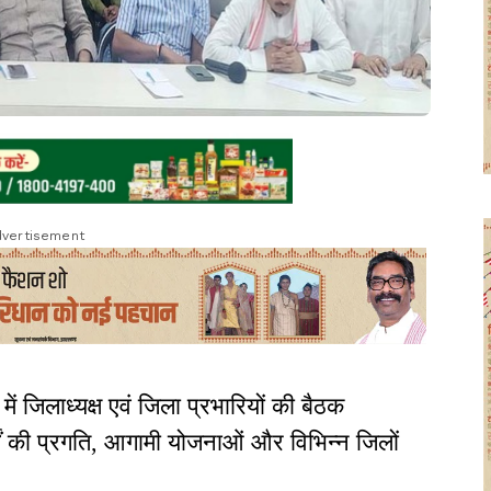
vertisement
 में जिलाध्यक्ष एवं जिला प्रभारियों की बैठक
ों की प्रगति, आगामी योजनाओं और विभिन्न जिलों