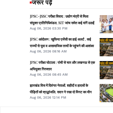
जरूर पढ़ें
JPSC-JSSC परीक्षा विवाद : उद्योग मंत्री से मिला
संयुक्त प्रतिनिधिमंडल, SIT जांच समेत कई मांगें उठाईं
Aug 06, 2026 03:30 PM
JPSC आंदोलन : खुफिया एजेंसी का हाई अलर्ट , कई
राज्यों से युवा व असामाजिक तत्वों के पहुंचने की आशंका
Aug 06, 2026 08:16 AM
JPSC परीक्षा घोटाला : रांची से चार और लखनऊ से एक
अभियुक्त गिरफ्तार
Aug 06, 2026 08:45 AM
झारखंड विस में दिवंगत नेताओं, शहीदों व हादसों के
पीड़ितों को श्रद्धांजलि, सदन ने रखा दो मिनट का मौन
Aug 06, 2026 12:14 PM