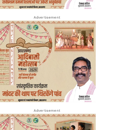
Advertisement
Advertisement