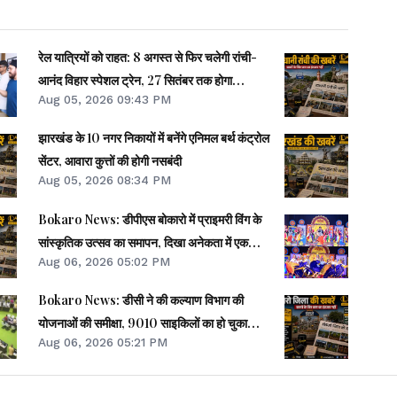
रेल यात्रियों को राहत: 8 अगस्त से फिर चलेगी रांची-
आनंद विहार स्पेशल ट्रेन, 27 सितंबर तक होगा
Aug 05, 2026 09:43 PM
परिचालन
झारखंड के 10 नगर निकायों में बनेंगे एनिमल बर्थ कंट्रोल
सेंटर, आवारा कुत्तों की होगी नसबंदी
Aug 05, 2026 08:34 PM
Bokaro News: डीपीएस बोकारो में प्राइमरी विंग के
सांस्कृतिक उत्सव का समापन, दिखा अनेकता में एकता
Aug 06, 2026 05:02 PM
का रंग
Bokaro News: डीसी ने की कल्याण विभाग की
योजनाओं की समीक्षा, 9010 साइकिलों का हो चुका
Aug 06, 2026 05:21 PM
वितरण