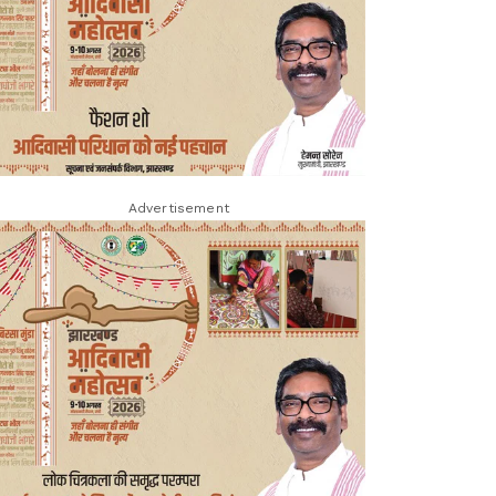
Advertisement