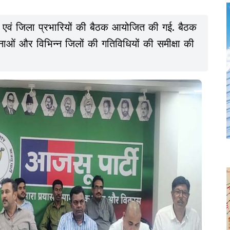
्यक्ष एवं जिला प्रभारियों की बैठक आयोजित की गई. बैठक
जनाओं और विभिन्न जिलों की गतिविधियों की समीक्षा की