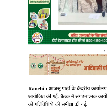
Ad
Ranchi :
आजसू पार्टी के केंद्रीय कार्यालय
आयोजित की गई. बैठक में संगठनात्मक कार्य
की गतिविधियों की समीक्षा की गई.