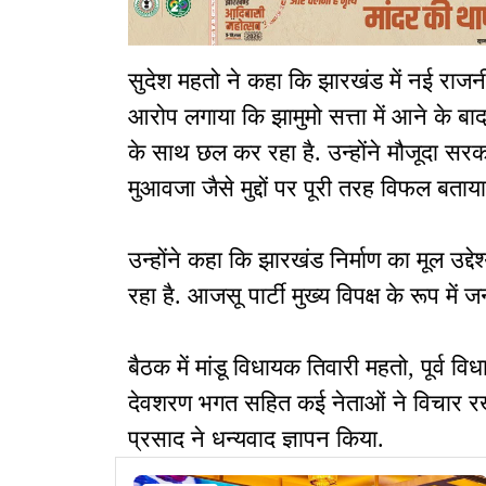
सुदेश महतो ने कहा कि झारखंड में नई राजन
आरोप लगाया कि झामुमो सत्ता में आने के 
के साथ छल कर रहा है. उन्होंने मौजूदा सर
मुआवजा जैसे मुद्दों पर पूरी तरह विफल बताया
उन्होंने कहा कि झारखंड निर्माण का मूल उद्
रहा है. आजसू पार्टी मुख्य विपक्ष के रूप में ज
बैठक में मांडू विधायक तिवारी महतो, पूर्व वि
देवशरण भगत सहित कई नेताओं ने विचार रखे.
प्रसाद ने धन्यवाद ज्ञापन किया.