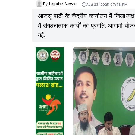
By Lagatar News
Aug 23, 2025 07:48 PM
आजसू पार्टी के केंद्रीय कार्यालय में जिलाध
में संगठनात्मक कार्यों की प्रगति, आगामी यो
गई.