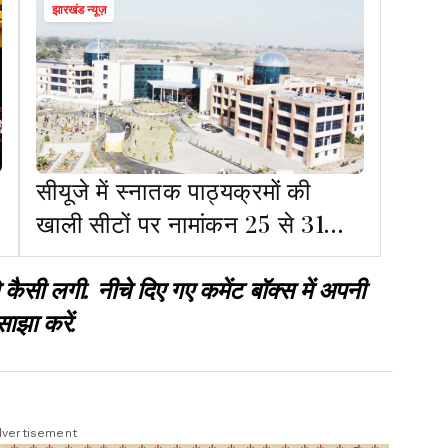
झारखंड न्यूज़
सीयूजे में स्नातक पाठ्यक्रमों की
खाली सीटों पर नामांकन 25 से 31
तक
 लगी. नीचे दिए गए कमेंट बॉक्स में अपनी
साझा करें.
vertisement