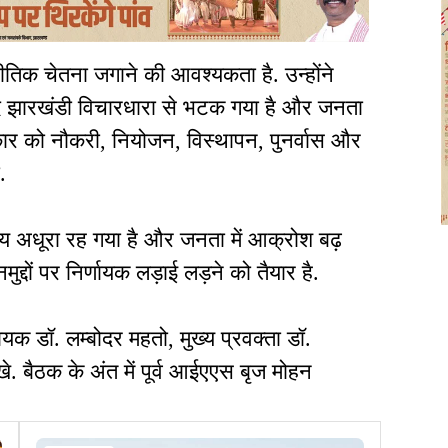
ीतिक चेतना जगाने की आवश्यकता है. उन्होंने
बाद झारखंडी विचारधारा से भटक गया है और जनता
कार को नौकरी, नियोजन, विस्थापन, पुनर्वास और
.
देश्य अधूरा रह गया है और जनता में आक्रोश बढ़
नमुद्दों पर निर्णायक लड़ाई लड़ने को तैयार है.
धायक डॉ. लम्बोदर महतो, मुख्य प्रवक्ता डॉ.
 बैठक के अंत में पूर्व आईएएस बृज मोहन