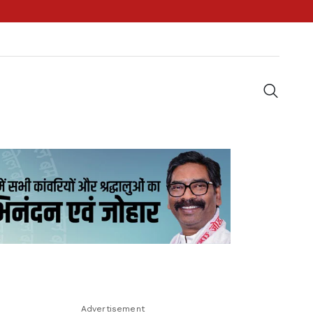
Advertisement