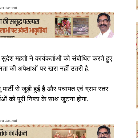
vertisement
री सुदेश महतो ने कार्यकर्ताओं को संबोधित करते हुए
ा की अपेक्षाओं पर खरा नहीं उतरी है.
र्टी से जुड़ी हुई हैं और पंचायत एवं ग्राम स्तर
ओं को पूरी निष्ठा के साथ जुटना होगा.
vertisement