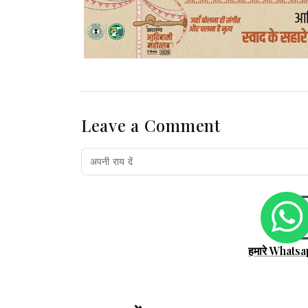
Leave a Comment
हमारे Whatsa