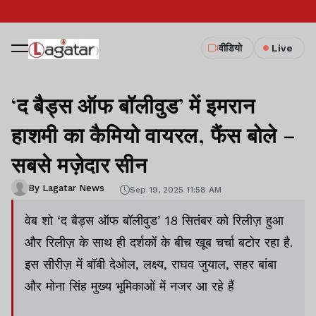
वीडियो
Live
‘द बैड्स ऑफ बॉलीवुड’ में इमरान
हाशमी का कैमियो वायरल, फैंस बोले –
सबसे मज़ेदार सीन
By Lagatar News
Sep 19, 2025 11:58 AM
वेब शो ‘द बैड्स ऑफ बॉलीवुड’ 18 सितंबर को रिलीज़ हुआ
और रिलीज़ के साथ ही दर्शकों के बीच खूब चर्चा बटोर रहा है.
इस सीरीज़ में बॉबी देओल, लक्ष्य, राघव जुयाल, सहर बांबा
और मोना सिंह मुख्य भूमिकाओं में नजर आ रहे हैं