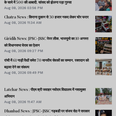
के साये में 500 की आबादी, सांसद को झेलना पड़ा गुस्सा
Aug 08, 2026 03:56 PM
Chatra News : किराना दुकान से 30 हजार नकद लेकर चोर फरार
Aug 08, 2026 11:34 AM
Giridih News: JPSC-JSSC पेपर लीक, भाजयुमो का 10 अगस्त
को विधानसभा घेराव का ऐलान
Aug 08, 2026 09:27 PM
रांची में 61 नाड़ी वैद्यों समेत 70 मानवीय सेवकों का सम्मान, रक्तदान को
बढ़ावा देने का संकल्प
Aug 08, 2026 09:49 PM
Latehar News : पीएम श्री जवाहर नवोदय विद्यालय में नशामुक्‍त
अभियान
Aug 08, 2026 11:47 AM
Dhanbad News : JPSC-JSSC गड़बडी पर संजय सेठ ने सरकार