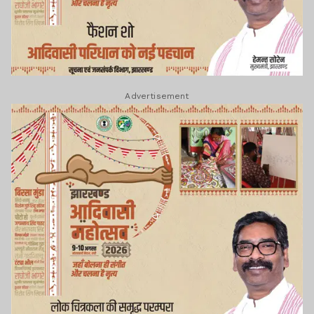
Advertisement