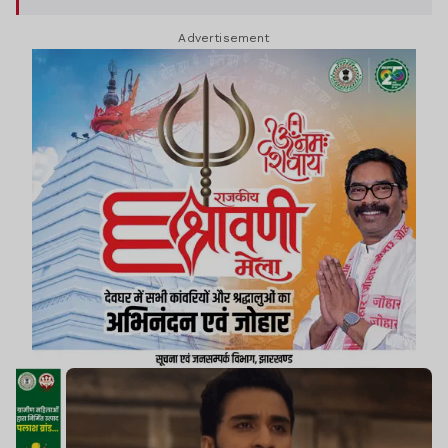
Advertisement