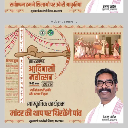
Advertisement