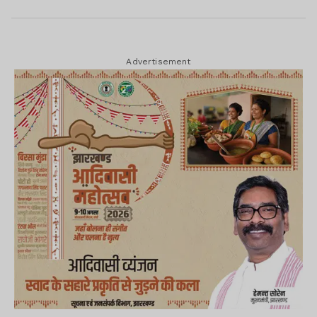
Advertisement