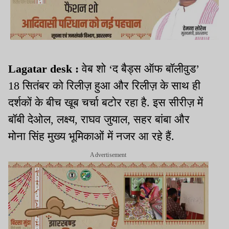
Lagatar desk :
वेब शो ‘द बैड्स ऑफ बॉलीवुड’
18 सितंबर को रिलीज़ हुआ और रिलीज़ के साथ ही
दर्शकों के बीच खूब चर्चा बटोर रहा है. इस सीरीज़ में
बॉबी देओल, लक्ष्य, राघव जुयाल, सहर बांबा और
मोना सिंह मुख्य भूमिकाओं में नजर आ रहे हैं.
Advertisement