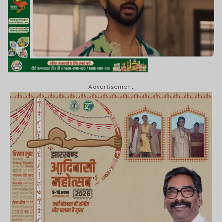
Advertisement