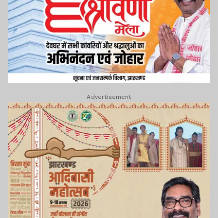
Advertisement