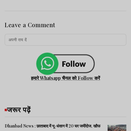
Leave a Comment
हमारे Whatsapp चैनल को Follow करें
जरूर पढ़ें
Dhanbad News : छाताबाद में भू-धंसान में 20 घर जमींदोज, खौफ