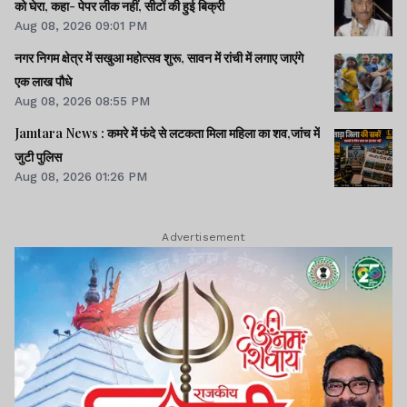
को घेरा, कहा- पेपर लीक नहीं, सीटों की हुई बिक्री
Aug 08, 2026 09:01 PM
नगर निगम क्षेत्र में सखुआ महोत्सव शुरू, सावन में रांची में लगाए जाएंगे
एक लाख पौधे
Aug 08, 2026 08:55 PM
Jamtara News : कमरे में फंदे से लटकता मिला महिला का शव,जांच में
जुटी पुलिस
Aug 08, 2026 01:26 PM
Advertisement