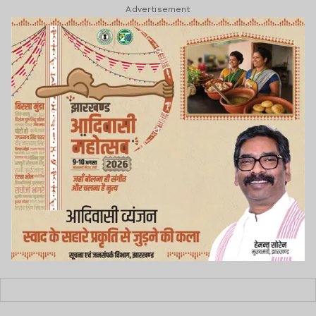
Advertisement