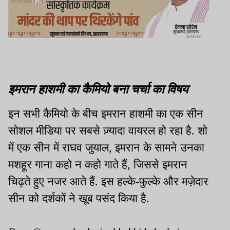
इमरान हाशमी का कैमियो बना चर्चा का विषय
इन सभी कैमियो के बीच इमरान हाशमी का एक सीन
सोशल मीडिया पर सबसे ज़्यादा वायरल हो रहा है. शो
में एक सीन में राघव जुयाल, इमरान के सामने उनका
मशहूर गाना कहो न कहो गाते हैं, जिससे इमरान
चिढ़ते हुए नजर आते हैं. इस हल्के-फुल्के और मज़ेदार
सीन को दर्शकों ने खूब पसंद किया है.