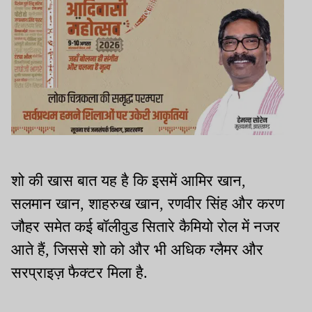
शो की खास बात यह है कि इसमें आमिर खान,
सलमान खान, शाहरुख खान, रणवीर सिंह और करण
जौहर समेत कई बॉलीवुड सितारे कैमियो रोल में नजर
आते हैं, जिससे शो को और भी अधिक ग्लैमर और
सरप्राइज़ फैक्टर मिला है.