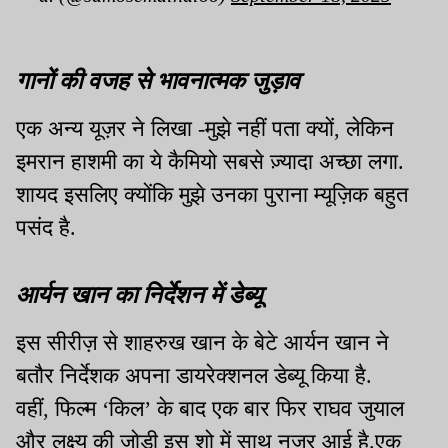
गानों की वजह से भावनात्मक जुड़ाव
एक अन्य यूज़र ने लिखा -मुझे नहीं पता क्यों, लेकिन
इमरान हाशमी का ये कैमियो सबसे ज़्यादा अच्छा लगा.
शायद इसलिए क्योंकि मुझे उनका पुराना म्यूज़िक बहुत
पसंद है.
आर्यन खान का निर्देशन में डेब्यू
इस सीरीज़ से शाहरुख खान के बेटे आर्यन खान ने
बतौर निर्देशक अपना डायरेक्शनल डेब्यू किया है.
वहीं, फिल्म ‘किल’ के बाद एक बार फिर राघव जुयाल
और लक्ष्य की जोड़ी इस शो में साथ नजर आई है.एक