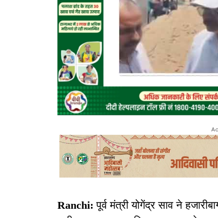
Ad
Ranchi:
पूर्व मंत्री योगेंद्र साव ने ह