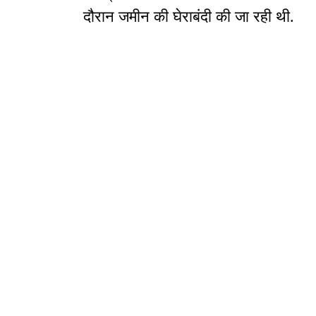
दौरान जमीन की घेराबंदी की जा रही थी.