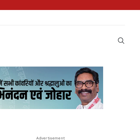
Advertisement