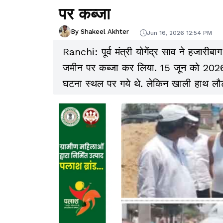
पर कब्जा
By Shakeel Akhter
Jun 16, 2026 12:54 PM
Ranchi: पूर्व मंत्री योगेंद्र साव ने हजा
जमीन पर कब्जा कर लिया. 15 जून को 2026
घटना स्थल पर गये थे. लेकिन खाली हाथ लौट ग
कब्जा करने की कोशिश की थी. यह जमीन ईडी क