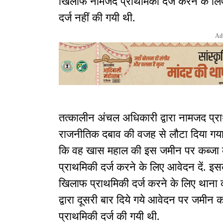
खिलाफ नामजद प्राथमिकी दर्ज करने के लि
दर्ज नहीं की गयी थी.
Ad
तत्कालीन अंचल अधिकारी द्वारा नामजद प्रा
राजनीतिक दबाव की वजह से लौटा दिया गया 
कि वह खास महाल की इस जमीन पर कब्जा करन
प्राथमिकी दर्ज करने के लिए आवेदन दें. इस
खिलाफ प्राथमिकी दर्ज करने के लिए थान
द्वारा दूसरी बार दिये गये आवेदन पर जमीन क
प्राथमिकी दर्ज की गयी थी.