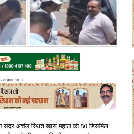
vertisement
जारीबाग सदर अचंल स्थित खास महाल की 50 डिसमिल