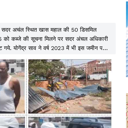
रीबाग सदर अचंल स्थित खास महाल की 50 डिसमिल
 को कब्जे की सूचना मिलने पर सदर अंचल अधिकारी
ये. योगेंद्र साव ने वर्ष 2023 में भी इस जमीन पर
े जांच के दायरे में भी शामिल है.