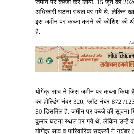
जमीन पर कब्जा कर लिया. 15 जून को 202
अधिकारी घटना स्थल पर गये थे. लेकिन खाली 
इस जमीन पर कब्जा करने की कोशिश की थी. 
है.
Ad
योगेंद्र साव ने जिस जमीन पर कब्जा किया है
का होल्डिंग नंबर 320, प्लॉट नंबर 872 /1
50 डिसमिल है. जमीन पर कब्जे की सूचना
कुमार घटना स्थल पर गये थे. लेकिन उन्हें
योगेंद्र साव व पारिवारिक सदस्यों ने नवंब