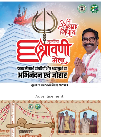
Advertisement