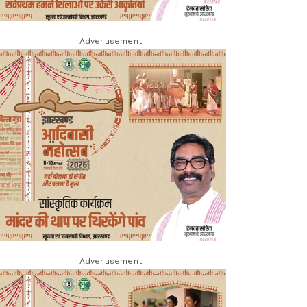
Advertisement
Advertisement