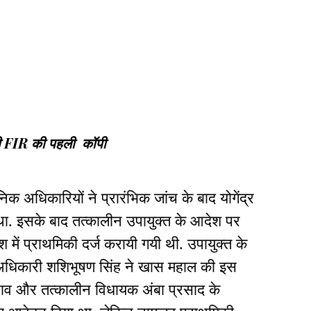
गयी FIR की पहली कॉपी
क अधिकारियों ने प्रारंभिक जांच के बाद योगेंद्र
ा था. इसके बाद तत्कालीन उपायुक्त के आदेश पर
ें प्राथमिकी दर्ज करायी गयी थी. उपायुक्त के
अधिकारी शशिभूषण सिंह ने खास महाल की इस
 साव और तत्कालीन विधायक अंबा प्रसाद के