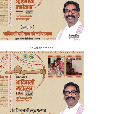
Advertisement