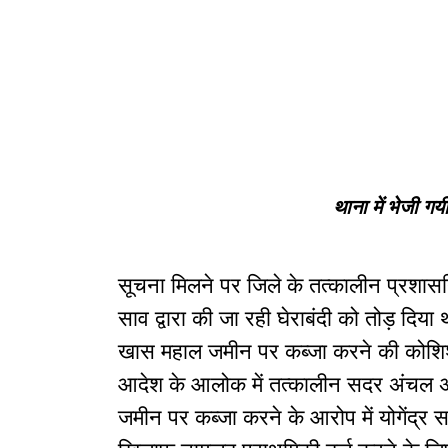
थाना में भेजी 
सूचना मिलने पर जिले के तत्कालीन प्रशासनि
साव द्वारा की जा रही घेराबंदी को तोड़ दिय
खास महाल जमीन पर कब्जा करने की कोशिश म
आदेश के आलोक में तत्कालीन सदर अंचल 
जमीन पर कब्जा करने के आरोप में योगेंद्र