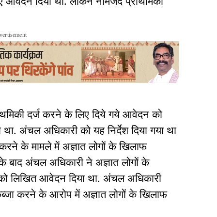
ए आवेदन दिया था. लेकिन नामजद प्राथमिकी
vertisement
थमिकी दर्ज करने के लिए दिये गये आवेदन को
था. अंचल अधिकारी को यह निर्देश दिया गया था
े के मामले में अज्ञात लोगों के खिलाफ
के बाद अंचल अधिकारी ने अज्ञात लोगों के
ा को लिखित आवेदन दिया था. अंचल अधिकारी
ब्जा करने के आरोप में अज्ञात लोगों के खिलाफ