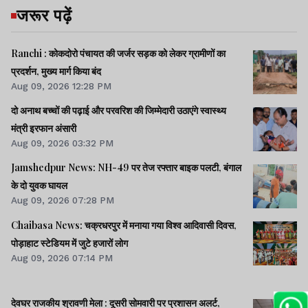
जरूर पढ़ें
Ranchi : कोकदोरो पंचायत की जर्जर सड़क को लेकर ग्रामीणों का
प्रदर्शन, मुख्य मार्ग किया बंद
Aug 09, 2026 12:28 PM
दो अनाथ बच्चों की पढ़ाई और परवरिश की जिम्मेदारी उठाएंगे स्वास्थ्य
मंत्री इरफान अंसारी
Aug 09, 2026 03:32 PM
Jamshedpur News: NH-49 पर तेज रफ्तार बाइक पलटी, बंगाल
के दो युवक घायल
Aug 09, 2026 07:28 PM
Chaibasa News: चक्रधरपुर में मनाया गया विश्व आदिवासी दिवस,
पोड़ाहाट स्टेडियम में जुटे हजारों लोग
Aug 09, 2026 07:14 PM
देवघर राजकीय श्रावणी मेला : दूसरी सोमवारी पर प्रशासन अलर्ट,