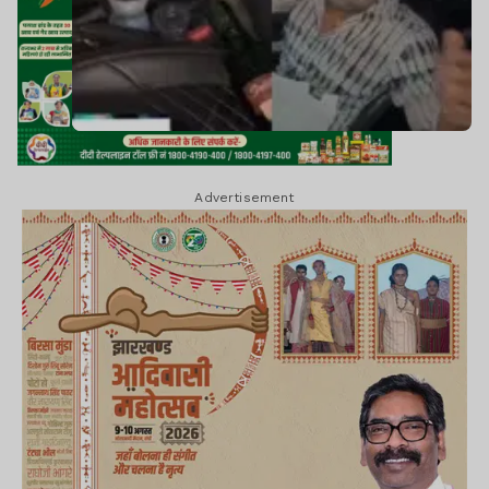
Advertisement