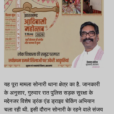
यह पूरा मामला सोनारी थाना क्षेत्र का है. जानकारी
के अनुसार, गुरुवार रात पुलिस सड़क सुरक्षा के
मद्देनजर विशेष ड्रंक एंड ड्राइव चेकिंग अभियान
चला रही थी. इसी दौरान सोनारी के रहने वाले संजय