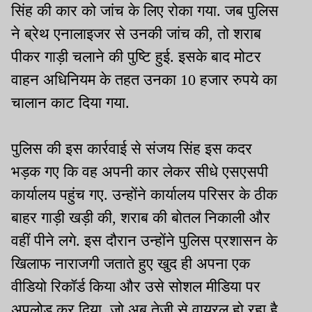
सिंह की कार को जांच के लिए रोका गया. जब पुलिस
ने ब्रेथ एनालाइजर से उनकी जांच की, तो शराब
पीकर गाड़ी चलाने की पुष्टि हुई. इसके बाद मोटर
वाहन अधिनियम के तहत उनका 10 हजार रुपये का
चालान काट दिया गया.
पुलिस की इस कार्रवाई से संजय सिंह इस कदर
भड़क गए कि वह अपनी कार लेकर सीधे एसएसपी
कार्यालय पहुंच गए. उन्होंने कार्यालय परिसर के ठीक
बाहर गाड़ी खड़ी की, शराब की बोतल निकाली और
वहीं पीने लगे. इस दौरान उन्होंने पुलिस प्रशासन के
खिलाफ नाराजगी जताते हुए खुद ही अपना एक
वीडियो रिकॉर्ड किया और उसे सोशल मीडिया पर
अपलोड कर दिया, जो अब तेजी से वायरल हो रहा है.