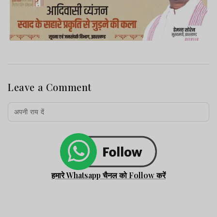
Leave a Comment
हमारे Whatsapp चैनल को Follow करें