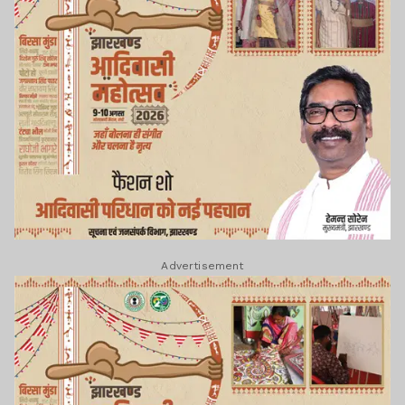
Advertisement