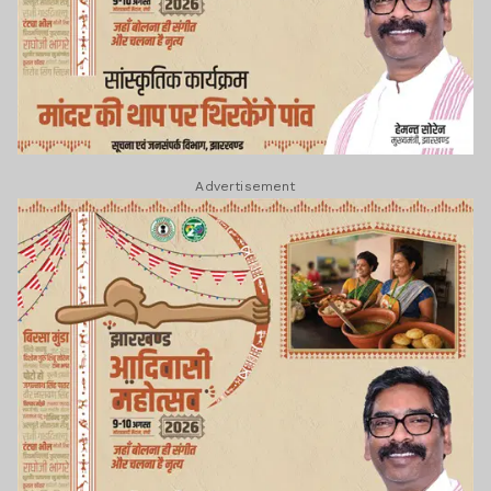
Advertisement