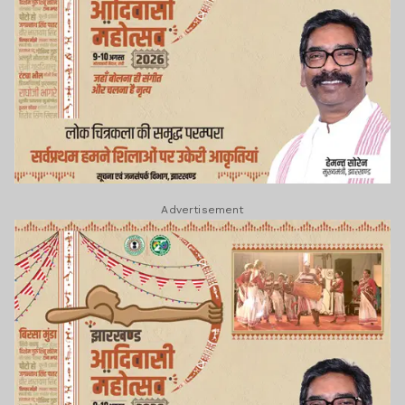
Advertisement