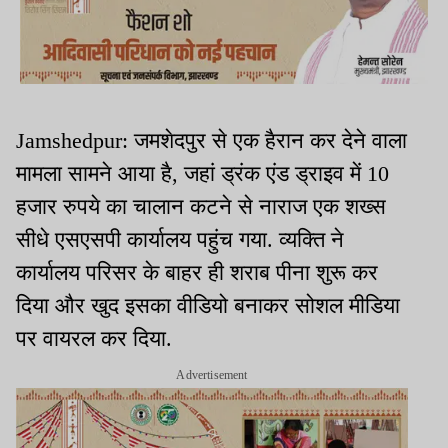
Jamshedpur: जमशेदपुर से एक हैरान कर देने वाला
मामला सामने आया है, जहां ड्रंक एंड ड्राइव में 10
हजार रुपये का चालान कटने से नाराज एक शख्स
सीधे एसएसपी कार्यालय पहुंच गया. व्यक्ति ने
कार्यालय परिसर के बाहर ही शराब पीना शुरू कर
दिया और खुद इसका वीडियो बनाकर सोशल मीडिया
पर वायरल कर दिया.
Advertisement