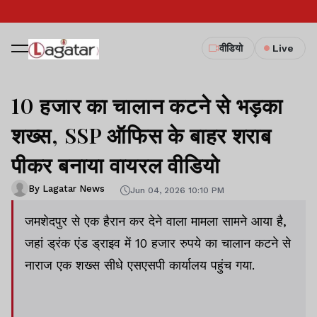
वीडियो
Live
10 हजार का चालान कटने से भड़का
शख्स, SSP ऑफिस के बाहर शराब
पीकर बनाया वायरल वीडियो
By Lagatar News
Jun 04, 2026 10:10 PM
जमशेदपुर से एक हैरान कर देने वाला मामला सामने आया है,
जहां ड्रंक एंड ड्राइव में 10 हजार रुपये का चालान कटने से
नाराज एक शख्स सीधे एसएसपी कार्यालय पहुंच गया.