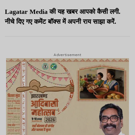
Lagatar Media की यह खबर आपको कैसी लगी.
नीचे दिए गए कमेंट बॉक्स में अपनी राय साझा करें.
Advertisement