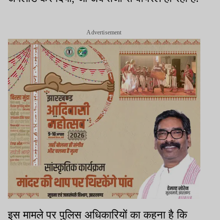
Advertisement
इस मामले पर पुलिस अधिकारियों का कहना है कि