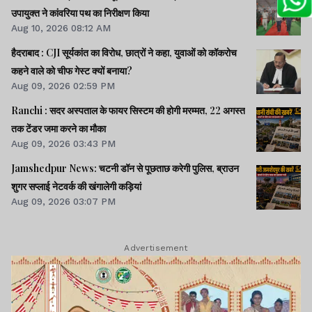
उपायुक्त ने कांवरिया पथ का निरीक्षण किया
Aug 10, 2026 08:12 AM
हैदराबाद : CJI सूर्यकांत का विरोध, छात्रों ने कहा, युवाओं को कॉकरोच
कहने वाले को चीफ गेस्ट क्यों बनाया?
Aug 09, 2026 02:59 PM
Ranchi : सदर अस्पताल के फायर सिस्टम की होगी मरम्मत, 22 अगस्त
तक टेंडर जमा करने का मौका
Aug 09, 2026 03:43 PM
Jamshedpur News: चटनी डॉन से पूछताछ करेगी पुलिस, ब्राउन
शुगर सप्लाई नेटवर्क की खंगालेगी कड़ियां
Aug 09, 2026 03:07 PM
Advertisement