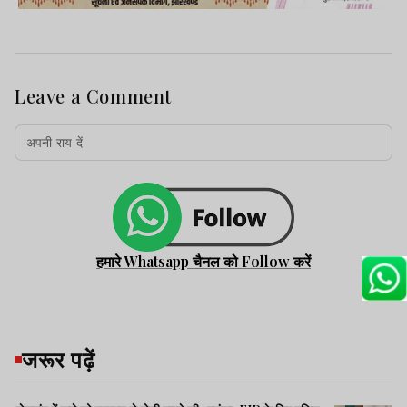
Leave a Comment
हमारे Whatsapp चैनल को Follow करें
जरूर पढ़ें