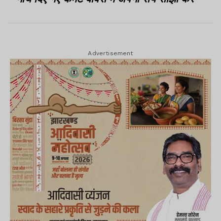
Advertisement