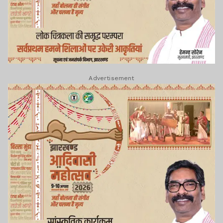
Advertisement