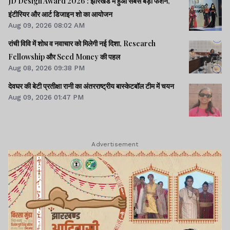
JD Design Award 2026 : झारखंड में हुआ सबसे बड़ा फैशन,
इंटीरियर और आर्ट डिजाइन शो का आयोजन
Aug 09, 2026 08:02 AM
रांची विवि में शोध व नवाचार को मिलेगी नई दिशा, Research
Fellowship और Seed Money की पहल
Aug 08, 2026 09:38 PM
देवघर की बेटी प्रतीक्षा रानी का अंतरराष्ट्रीय बास्केटबॉल टीम में चयन
Aug 09, 2026 01:47 PM
Advertisement