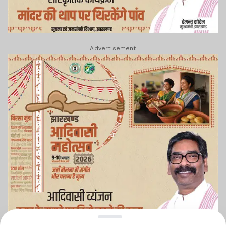
Advertisement