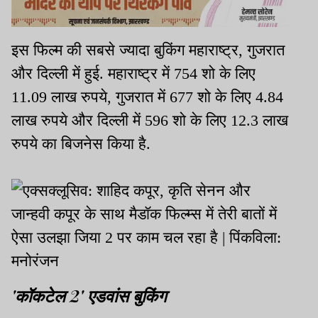
इस फिल्म की सबसे ज्यादा बुकिंग महाराष्ट्र, गुजरात
और दिल्ली में हुई. महाराष्ट्र में 754 शो के लिए
11.09 लाख रुपये, गुजरात में 677 शो के लिए 4.84
लाख रुपये और दिल्ली में 596 शो के लिए 12.3 लाख
रुपये का बिजनेस किया है.
'कॉकटेल 2' एडवांस बुकिंग