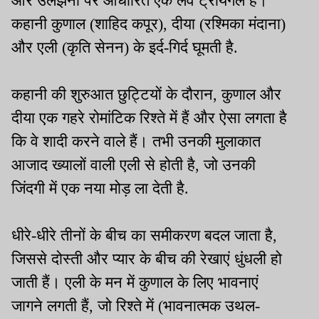
और उलझनों पर आधारित एक लव ट्रायंगल है।
कहानी कुणाल (शाहिद कपूर), दीया (रश्मिका मंदाना)
और एली (कृति सेनन) के इर्द-गिर्द घूमती है.
कहानी की शुरुआत छुट्टियों के दौरान, कुणाल और
दीया एक गहरे रोमांटिक रिश्ते में हैं और ऐसा लगता है
कि वे शादी करने वाले हैं। तभी उनकी मुलाकात
आजाद ख्यालों वाली एली से होती है, जो उनकी
जिंदगी में एक नया मोड़ ला देती है.
धीरे-धीरे तीनों के बीच का समीकरण बदल जाता है,
जिससे दोस्ती और प्यार के बीच की रेखाएं धुंधली हो
जाती हैं। एली के मन में कुणाल के लिए भावनाएं
जागने लगती हैं, जो रिश्ते में (भावनात्मक उथल-