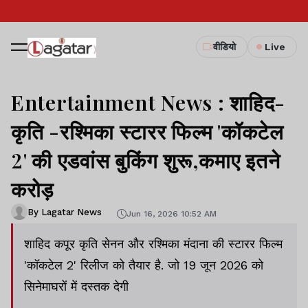
वीडियो
Live
Entertainment News : शाहिद-
कृति -रश्मिका स्टारर फिल्म 'कॉकटेल
2' की एडवांस बुकिंग शुरू,कमाए इतने
करोड़
By Lagatar News
Jun 16, 2026 10:52 AM
शाहिद कपूर कृति सेनन और रश्मिका मंदाना की स्टारर फिल्म
'कॉकटेल 2' रिलीज को तैयार है. जो 19 जून 2026 को
सिनेमाघरों में दस्तक देगी