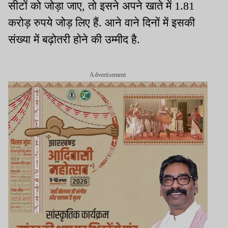
सीटों को जोड़ा जाए, तो इसने अपने खाते में 1.81
करोड़ रुपये जोड़ लिए हैं. आने वाने दिनों में इसकी
संख्या में बढ़ोतरी होने की उम्मीद है.
Advertisement