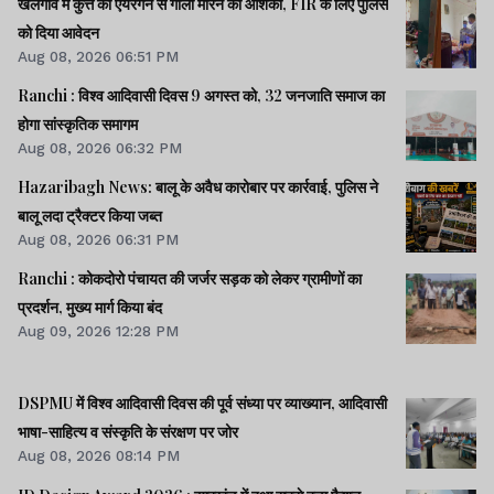
खेलगांव में कुत्ते को एयरगन से गोली मारने की आशंका, FIR के लिए पुलिस
को दिया आवेदन
Aug 08, 2026 06:51 PM
Ranchi : विश्व आदिवासी दिवस 9 अगस्त को, 32 जनजाति समाज का
होगा सांस्कृतिक समागम
Aug 08, 2026 06:32 PM
Hazaribagh News: बालू के अवैध कारोबार पर कार्रवाई, पुलिस ने
बालू लदा ट्रैक्टर किया जब्त
Aug 08, 2026 06:31 PM
Ranchi : कोकदोरो पंचायत की जर्जर सड़क को लेकर ग्रामीणों का
प्रदर्शन, मुख्य मार्ग किया बंद
Aug 09, 2026 12:28 PM
DSPMU में विश्व आदिवासी दिवस की पूर्व संध्या पर व्याख्यान, आदिवासी
भाषा-साहित्य व संस्कृति के संरक्षण पर जोर
Aug 08, 2026 08:14 PM