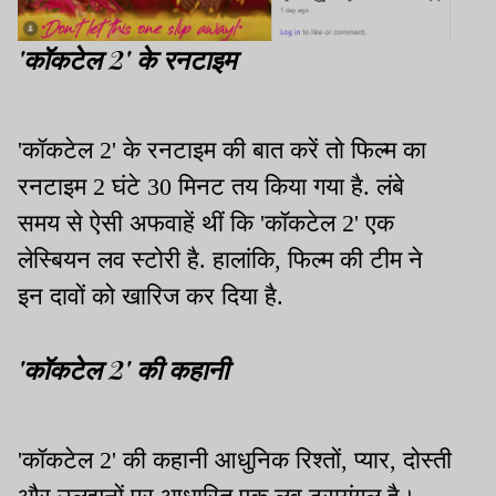
'कॉकटेल 2' के रनटाइम
'कॉकटेल 2' के रनटाइम की बात करें तो फिल्म का
रनटाइम 2 घंटे 30 मिनट तय किया गया है. लंबे
समय से ऐसी अफवाहें थीं कि 'कॉकटेल 2' एक
लेस्बियन लव स्टोरी है. हालांकि, फिल्म की टीम ने
इन दावों को खारिज कर दिया है.
'कॉकटेल 2' की कहानी
'कॉकटेल 2' की कहानी आधुनिक रिश्तों, प्यार, दोस्ती