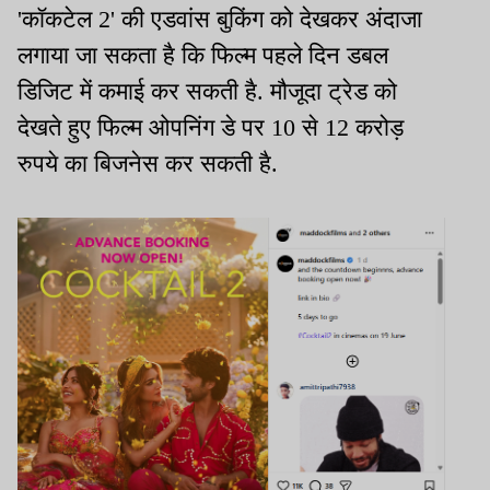
'कॉकटेल 2' की एडवांस बुकिंग को देखकर अंदाजा
लगाया जा सकता है कि फिल्म पहले दिन डबल
डिजिट में कमाई कर सकती है. मौजूदा ट्रेड को
देखते हुए फिल्म ओपनिंग डे पर 10 से 12 करोड़
रुपये का बिजनेस कर सकती है.