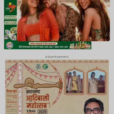
Advertisement