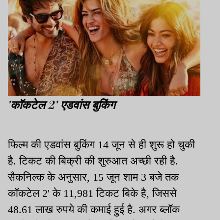
'कॉकटेल 2' एडवांस बुकिंग
फिल्म की एडवांस बुकिंग 14 जून से ही शुरू हो चुकी
है. टिकट की बिक्री की शुरुआत अच्छी रही है.
सैकनिल्क के अनुसार, 15 जून शाम 3 बजे तक
कॉकटेल 2' के 11,981 टिकट बिके है, जिससे
48.61 लाख रुपये की कमाई हुई है. अगर ब्लॉक