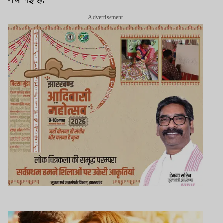
Advertisement