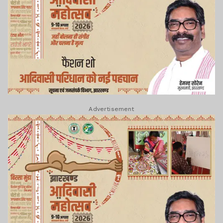
Advertisement