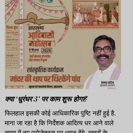
क्या ‘धुरंधर 3’ पर काम शुरू होगा?
फिलहाल इसकी कोई आधिकारिक पुष्टि नहीं हुई है.
माना जा रहा है कि निर्देशक आदित्य धर आने वाले
समय में नए प्रोजेक्ट्स पर ध्यान देंगे. खबरों के