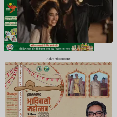
Advertisement