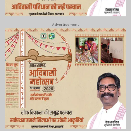
Advertisement