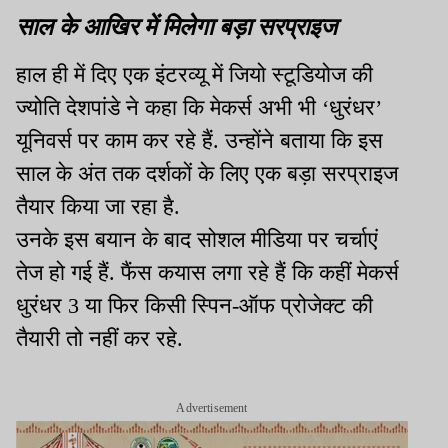
साल के आखिर में मिलेगा बड़ा सरप्राइज
हाल ही में दिए एक इंटरव्यू में जियो स्टूडियोज की
ज्योति देशपांडे ने कहा कि मेकर्स अभी भी ‘धुरंधर’
यूनिवर्स पर काम कर रहे हैं. उन्होंने बताया कि इस
साल के अंत तक दर्शकों के लिए एक बड़ा सरप्राइज
तैयार किया जा रहा है.
उनके इस बयान के बाद सोशल मीडिया पर चर्चाएं
तेज हो गई हैं. फैंस कयास लगा रहे हैं कि कहीं मेकर्स
धुरंधर 3 या फिर किसी स्पिन-ऑफ प्रोजेक्ट की
तैयारी तो नहीं कर रहे.
Advertisement