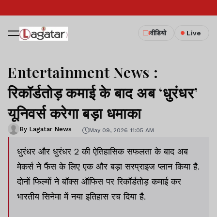
वीडियो
Live
Entertainment News :
रिकॉर्डतोड़ कमाई के बाद अब ‘धुरंधर’
यूनिवर्स करेगा बड़ा धमाका
By Lagatar News
May 09, 2026 11:05 AM
धुरंधर और धुरंधर 2 की ऐतिहासिक सफलता के बाद अब
मेकर्स ने फैंस के लिए एक और बड़ा सरप्राइज प्लान किया है.
दोनों फिल्मों ने बॉक्स ऑफिस पर रिकॉर्डतोड़ कमाई कर
भारतीय सिनेमा में नया इतिहास रच दिया है.