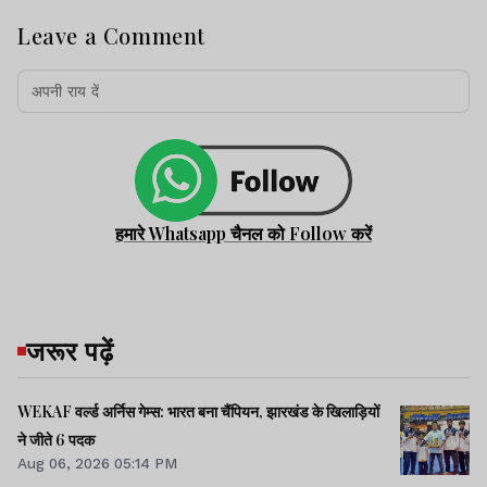
Leave a Comment
हमारे Whatsapp चैनल को Follow करें
जरूर पढ़ें
WEKAF वर्ल्ड अर्निस गेम्स: भारत बना चैंपियन, झारखंड के खिलाड़ियों
ने जीते 6 पदक
Aug 06, 2026 05:14 PM