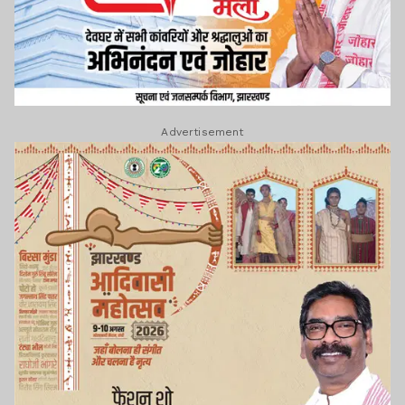
Advertisement