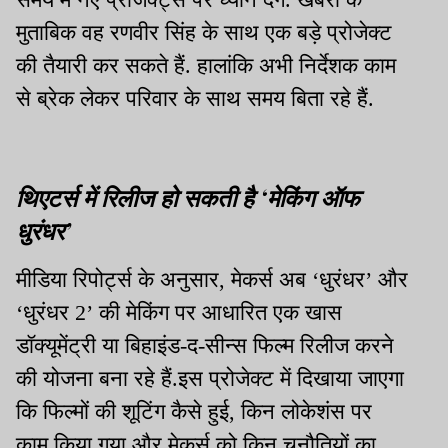
मुताबिक वह रणवीर सिंह के साथ एक बड़े प्रोजेक्ट
की तैयारी कर सकते हैं. हालांकि अभी निर्देशक काम
से ब्रेक लेकर परिवार के साथ समय बिता रहे हैं.
थिएटर्स में रिलीज हो सकती है ‘मेकिंग ऑफ
धुरंधर’
मीडिया रिपोर्ट्स के अनुसार, मेकर्स अब ‘धुरंधर’ और
‘धुरंधर 2’ की मेकिंग पर आधारित एक खास
डॉक्यूमेंट्री या बिहाइंड-द-सीन्स फिल्म रिलीज करने
की योजना बना रहे हैं.इस प्रोजेक्ट में दिखाया जाएगा
कि फिल्मों की शूटिंग कैसे हुई, किन लोकेशंस पर
काम किया गया और मेकर्स को किन चुनौतियों का