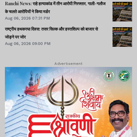
Ranchi News: राहे हत्याकांड में तीन आरोपी गिरफ्तार, गाली-गलौज
के चलते आरोपियों ने किया मर्डर
Aug 06, 2026 07:31 PM
राष्ट्रीय हथकरघा दिवस: तसर सिल्क और हस्तशिल्प को बाजार से
जोड़ने पर जोर
Aug 06, 2026 09:00 PM
Advertisement