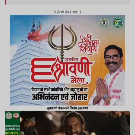
Advertisement