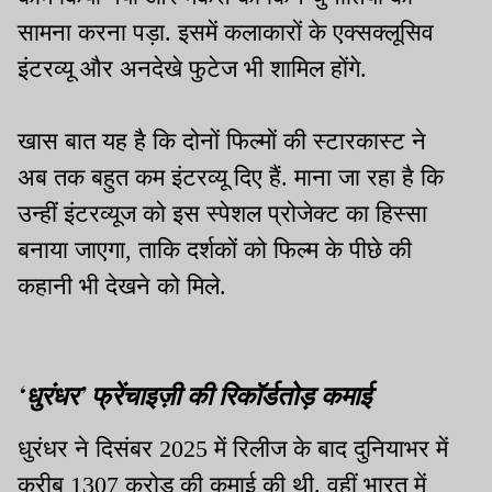
सामना करना पड़ा. इसमें कलाकारों के एक्सक्लूसिव
इंटरव्यू और अनदेखे फुटेज भी शामिल होंगे.
खास बात यह है कि दोनों फिल्मों की स्टारकास्ट ने
अब तक बहुत कम इंटरव्यू दिए हैं. माना जा रहा है कि
उन्हीं इंटरव्यूज को इस स्पेशल प्रोजेक्ट का हिस्सा
बनाया जाएगा, ताकि दर्शकों को फिल्म के पीछे की
कहानी भी देखने को मिले.
‘धुरंधर’ फ्रेंचाइज़ी की रिकॉर्डतोड़ कमाई
धुरंधर ने दिसंबर 2025 में रिलीज के बाद दुनियाभर में
करीब 1307 करोड़ की कमाई की थी. वहीं भारत में