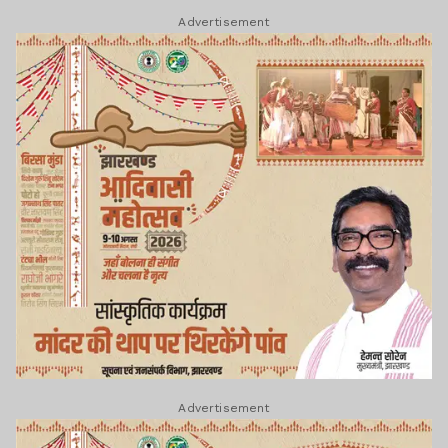
Advertisement
Advertisement