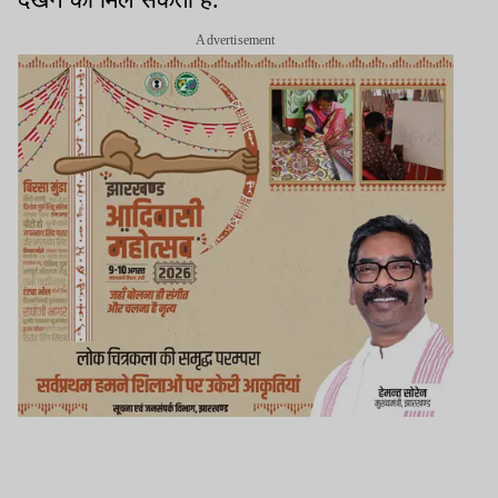
Advertisement