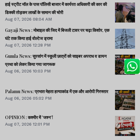
हाई स्ट्रीट मॉल के पास पॉलिसी बाजार में कार्यरत अधिकारी की कार की
डिक्की तोड़कर लाखों के सामान की चोरी
Aug 07, 2026 08:04 AM
Gayaji News : मोबाइल की जिद में बिजली टावर पर चढ़ा किशोर, एक
घंटे तक किया हाई वोल्टेज ड्रामा
Aug 07, 2026 12:28 PM
Gumla News: सुरसांग में स्कूली छात्रों को साइबर अपराध व डायन
प्रथा को लेकर किया गया जागरूक
Aug 06, 2026 10:03 PM
Palamu News: प्रभात मेहता हत्याकांड में एक और आरोपी गिरफ्तार
Aug 06, 2026 05:02 PM
OPINION : कश्मीर में 'जश्न'!
Aug 07, 2026 12:01 PM