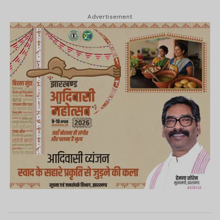
Advertisement