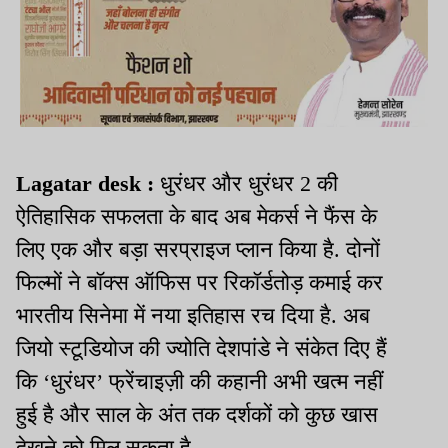
Lagatar desk :
धुरंधर और धुरंधर 2 की
ऐतिहासिक सफलता के बाद अब मेकर्स ने फैंस के
लिए एक और बड़ा सरप्राइज प्लान किया है. दोनों
फिल्मों ने बॉक्स ऑफिस पर रिकॉर्डतोड़ कमाई कर
भारतीय सिनेमा में नया इतिहास रच दिया है. अब
जियो स्टूडियोज की ज्योति देशपांडे ने संकेत दिए हैं
कि ‘धुरंधर’ फ्रेंचाइज़ी की कहानी अभी खत्म नहीं
हुई है और साल के अंत तक दर्शकों को कुछ खास
देखने को मिल सकता है.