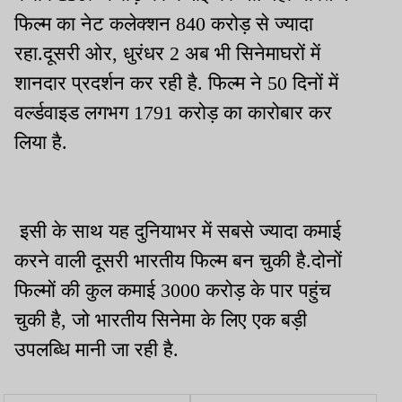
फिल्म का नेट कलेक्शन 840 करोड़ से ज्यादा
रहा.दूसरी ओर, धुरंधर 2 अब भी सिनेमाघरों में
शानदार प्रदर्शन कर रही है. फिल्म ने 50 दिनों में
वर्ल्डवाइड लगभग 1791 करोड़ का कारोबार कर
लिया है.
इसी के साथ यह दुनियाभर में सबसे ज्यादा कमाई
करने वाली दूसरी भारतीय फिल्म बन चुकी है.दोनों
फिल्मों की कुल कमाई 3000 करोड़ के पार पहुंच
चुकी है, जो भारतीय सिनेमा के लिए एक बड़ी
उपलब्धि मानी जा रही है.