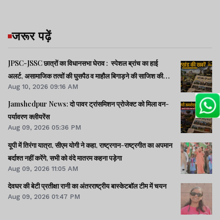
जरूर पढ़ें
JPSC-JSSC छात्रों का विधानसभा घेराव : स्पेशल ब्रांच का हाई
अलर्ट, असामाजिक तत्वों की घुसपैठ व माहौल बिगाड़ने की साजिश की
Aug 10, 2026 09:16 AM
आशंका
Jamshedpur News: दो पावर ट्रांसमिशन प्रोजेक्ट को मिला वन-
पर्यावरण क्लीयरेंस
Aug 09, 2026 05:36 PM
यूपी में तिरंगा यात्रा, सीएम योगी ने कहा, राष्ट्रगान-राष्ट्रगीत का अपमान
बर्दाश्त नहीं करेंगे, सभी को वंदे मातरम कहना पड़ेगा
Aug 09, 2026 11:05 AM
देवघर की बेटी प्रतीक्षा रानी का अंतरराष्ट्रीय बास्केटबॉल टीम में चयन
Aug 09, 2026 01:47 PM