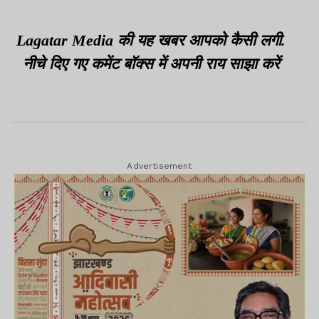
घायल
सचिव रैंक में प्रोन्नति
Lagatar Media की यह खबर आपको कैसी लगी.
नीचे दिए गए कमेंट बॉक्स में अपनी राय साझा करें
Advertisement