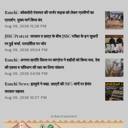
Ranchi : कोकदोरो पंचायत की जर्जर सड़क को लेकर ग्रामीणों का
प्रदर्शन, मुख्य मार्ग किया बंद
Aug 09, 2026 12:28 PM
JSSC Protest: सरकार व छात्र के बीच JSSC परीक्षा के इन सुधारों
पर हुई चर्चा, पारदर्शिता पर जोर
Aug 09, 2026 09:04 PM
Ranchi : अगस्त क्रांति दिवस पर कांग्रेस ने शहीदों को किया याद, देश
की एकता व संविधान की रक्षा का लिया संकल्प
Aug 09, 2026 04:58 PM
Ranchi News: झामुमो ने कहा, छात्रों की 98% मांगों पर हेमंत
सरकार सहमत
Aug 09, 2026 10:37 PM
Advertisement