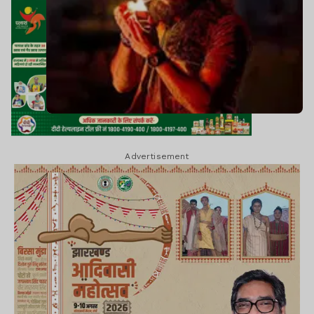
Advertisement