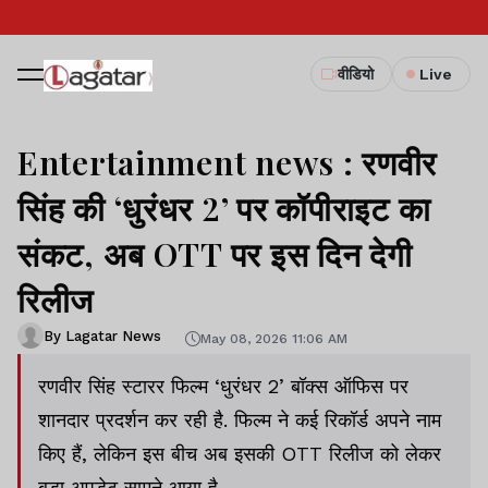
वीडियो
Live
Entertainment news : रणवीर
सिंह की ‘धुरंधर 2’ पर कॉपीराइट का
संकट, अब OTT पर इस दिन देगी
रिलीज
By Lagatar News
May 08, 2026 11:06 AM
रणवीर सिंह स्टारर फिल्म ‘धुरंधर 2’ बॉक्स ऑफिस पर
शानदार प्रदर्शन कर रही है. फिल्म ने कई रिकॉर्ड अपने नाम
किए हैं, लेकिन इस बीच अब इसकी OTT रिलीज को लेकर
बड़ा अपडेट सामने आया है.