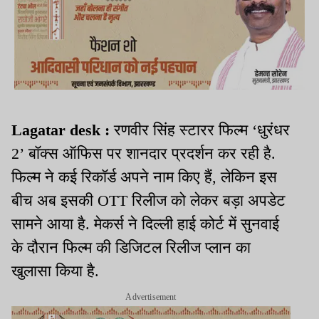
Lagatar desk :
रणवीर सिंह स्टारर फिल्म ‘धुरंधर
2’ बॉक्स ऑफिस पर शानदार प्रदर्शन कर रही है.
फिल्म ने कई रिकॉर्ड अपने नाम किए हैं, लेकिन इस
बीच अब इसकी OTT रिलीज को लेकर बड़ा अपडेट
सामने आया है. मेकर्स ने दिल्ली हाई कोर्ट में सुनवाई
के दौरान फिल्म की डिजिटल रिलीज प्लान का
खुलासा किया है.
Advertisement