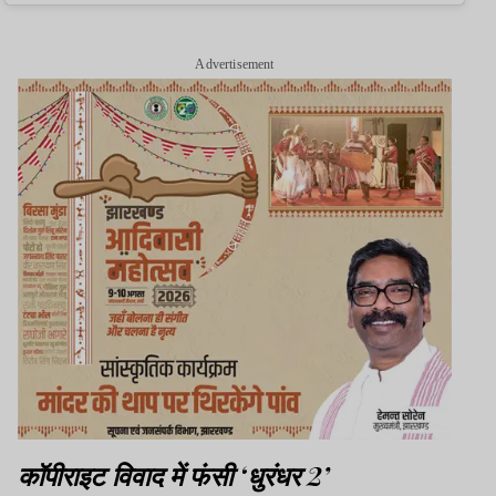
Advertisement
कॉपीराइट विवाद में फंसी ‘धुरंधर 2’