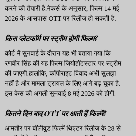
करने की तैयारी है.मेकर्स के अनुसार, फिल्म 14 मई
2026 के आसपास OTT पर रिलीज हो सकती है.
किस प्लेटफॉर्म पर स्ट्रीम होगी फिल्म?
कोर्ट में सुनवाई के दौरान यह भी बताया गया कि
रणवीर सिंह की यह फिल्म जियोहॉटस्टार पर स्ट्रीम
की जाएगी.हालांकि, कॉपीराइट विवाद अभी सुलझा
नहीं है और मामला ट्रायल के लिए आगे बढ़ चुका है.
इस केस की अगली सुनवाई 8 मई 2026 को होगी.
कितने दिन बाद OTT पर आती हैं फिल्में?
आमतौर पर बॉलीवुड फिल्में थिएटर रिलीज के 28 से