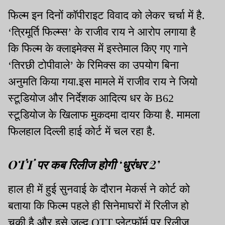
फिल्म इन दिनों कॉपीराइट विवाद को लेकर चर्चा में है.
‘त्रिमूर्ति फिल्म्स’ के राजीव राय ने आरोप लगाया है
कि फिल्म के क्लाइमेक्स में इस्तेमाल किए गए गाने
‘तिरछी टोपीवाले’ के रिमिक्स का उपयोग बिना
अनुमति किया गया.इस मामले में राजीव राय ने जियो
स्टूडियोज और निर्देशक आदित्य धर के B62
स्टूडियोज के खिलाफ मुकदमा दायर किया है. मामला
फिलहाल दिल्ली हाई कोर्ट में चल रहा है.
OTT पर कब रिलीज होगी ‘धुरंधर 2’
हाल ही में हुई सुनवाई के दौरान मेकर्स ने कोर्ट को
बताया कि फिल्म पहले ही सिनेमाघरों में रिलीज हो
चुकी है और इसे जल्द OTT प्लेटफॉर्म पर रिलीज