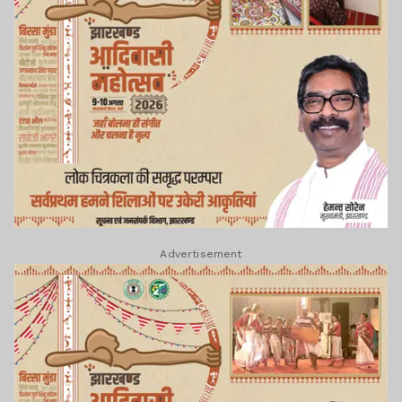
Advertisement