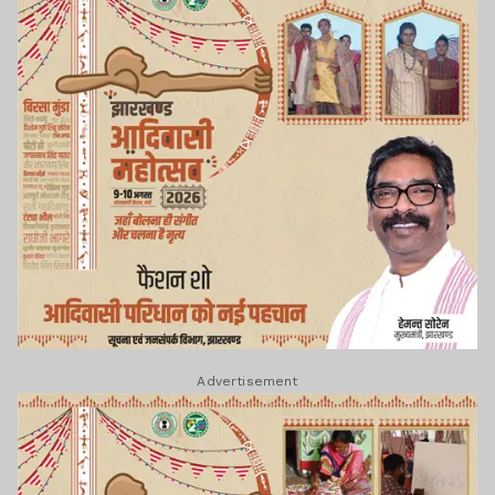
Advertisement