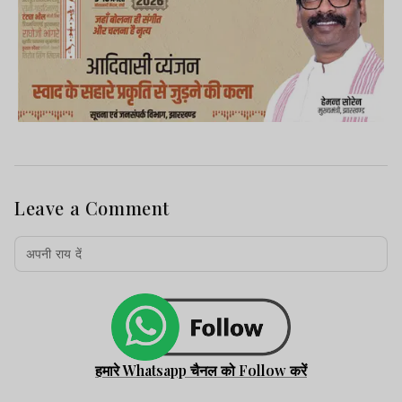
Leave a Comment
हमारे Whatsapp चैनल को Follow करें