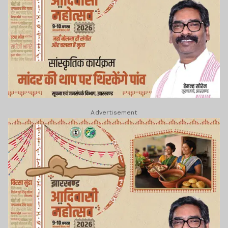
Advertisement