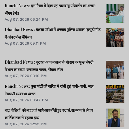
Ranchi News: हर मौसम में दिख रहा जलवायु परिवर्तन का असर :
सीएम हेमंत
Aug 07, 2026 06:24 PM
Dhanbad News : दक्षता परीक्षा में धनबाद पुलिस अव्वल, ड्यूटी मीट
में ओवरऑल चैंपियन
Aug 07, 2026 09:11 PM
Dhanbad News : गुटखा-पान मसाला के गोदाम पर फूड सेफ्टी
विभाग का छापा, संचालक गायब, गोदाम सील
Aug 07, 2026 03:10 PM
Ranchi News: कुछ घंटों की बारिश में रांची हुई पानी-पानी, जल
निकासी व्यवस्था ध्वस्त
Aug 07, 2026 09:47 PM
बाढ़ पीडितों की मदद को आगे आए बॉलीवुड स्टार्स,सलमान से लेकर
कार्तिक तक ने बढ़ाया हाथ
Aug 07, 2026 12:55 PM