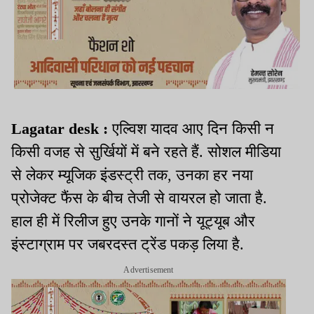
Lagatar desk :
एल्विश यादव आए दिन किसी न
किसी वजह से सुर्खियों में बने रहते हैं. सोशल मीडिया
से लेकर म्यूजिक इंडस्ट्री तक, उनका हर नया
प्रोजेक्ट फैंस के बीच तेजी से वायरल हो जाता है.
हाल ही में रिलीज हुए उनके गानों ने यूट्यूब और
इंस्टाग्राम पर जबरदस्त ट्रेंड पकड़ लिया है.
Advertisement