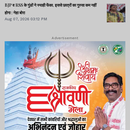
BJP व RSS के गुंडों ने स्याही फेंका, इससे छात्रों का गुस्सा कम नहीं
होगा : नेहा बोरा
Aug 07, 2026 03:12 PM
Advertisement