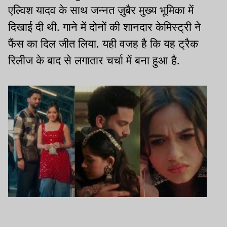
एल्विश यादव के साथ जन्नत ज़ुबैर मुख्य भूमिका में
दिखाई दी थी. गाने में दोनों की शानदार केमिस्ट्री ने
फैंस का दिल जीत लिया. यही वजह है कि यह ट्रैक
रिलीज के बाद से लगातार चर्चा में बना हुआ है.