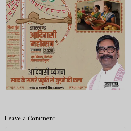
Leave a Comment