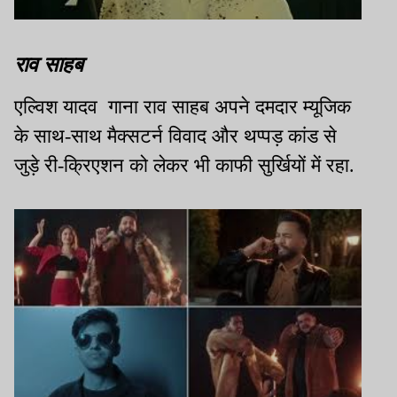
राव साहब
एल्विश यादव गाना राव साहब अपने दमदार म्यूजिक
के साथ-साथ मैक्सटर्न विवाद और थप्पड़ कांड से
जुड़े री-क्रिएशन को लेकर भी काफी सुर्खियों में रहा.