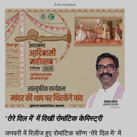
Advertisement
‘तेरे दिल में’ में दिखी रोमांटिक केमिस्ट्री
जनवरी में रिलीज हुए रोमांटिक सॉन्ग ‘तेरे दिल में’ में