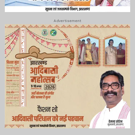
Advertisement