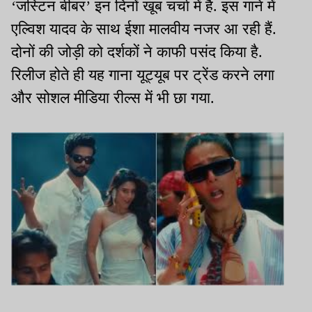
‘जस्टिन बीबर’ इन दिनों खूब चर्चा में है. इस गाने में
एल्विश यादव के साथ ईशा मालवीय नजर आ रही हैं.
दोनों की जोड़ी को दर्शकों ने काफी पसंद किया है.
रिलीज होते ही यह गाना यूट्यूब पर ट्रेंड करने लगा
और सोशल मीडिया रील्स में भी छा गया.