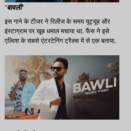
‘बावली’
इस गाने के टीजर ने रिलीज के समय यूट्यूब और
इंस्टाग्राम पर खूब धमाल मचाया था. फैंस ने इसे
एल्विश के सबसे एंटरटेनिंग ट्रैक्स में से एक बताया.