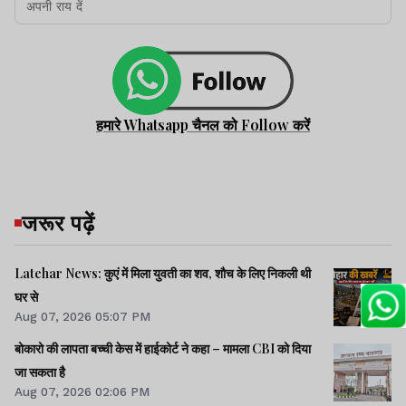
हमारे Whatsapp चैनल को Follow करें
जरूर पढ़ें
Latehar News: कुएं में मिला युवती का शव, शौच के लिए निकली थी
घर से
Aug 07, 2026 05:07 PM
बोकारो की लापता बच्ची केस में हाईकोर्ट ने कहा – मामला CBI को दिया
जा सकता है
Aug 07, 2026 02:06 PM