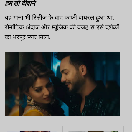
हम तो दीवाने
यह गाना भी रिलीज के बाद काफी वायरल हुआ था.
रोमांटिक अंदाज और म्यूजिक की वजह से इसे दर्शकों
का भरपूर प्यार मिला.