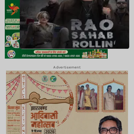
Advertisement