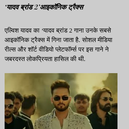
‘यादव ब्रांड 2’आइकॉनिक ट्रैक्स
एल्विश यादव का
‘
यादव ब्रांड 2
गाना उनके सबसे
आइकॉनिक ट्रैक्स में गिना जाता है. सोशल मीडिया
रील्स और शॉर्ट वीडियो प्लेटफॉर्म्स पर इस गाने ने
जबरदस्त लोकप्रियता हासिल की थी.