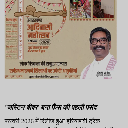
‘जस्टिन बीबर’ बना फैंस की पहली पसंद
फरवरी 2026 में रिलीज हुआ हरियाणवी ट्रैक