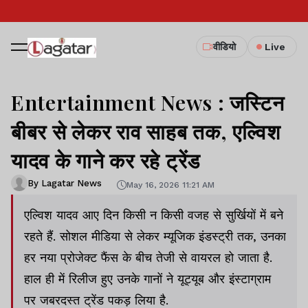
वीडियो
Live
Entertainment News : जस्टिन
बीबर से लेकर राव साहब तक, एल्विश
यादव के गाने कर रहे ट्रेंड
By Lagatar News
May 16, 2026 11:21 AM
एल्विश यादव आए दिन किसी न किसी वजह से सुर्खियों में बने
रहते हैं. सोशल मीडिया से लेकर म्यूजिक इंडस्ट्री तक, उनका
हर नया प्रोजेक्ट फैंस के बीच तेजी से वायरल हो जाता है.
हाल ही में रिलीज हुए उनके गानों ने यूट्यूब और इंस्टाग्राम
पर जबरदस्त ट्रेंड पकड़ लिया है.