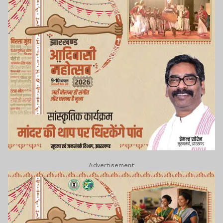
Advertisement