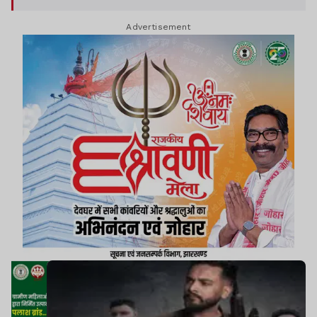
Advertisement