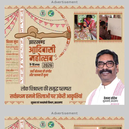
Advertisement
Advertisement