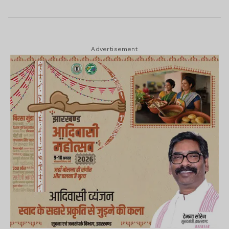
Advertisement