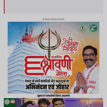
Advertisement