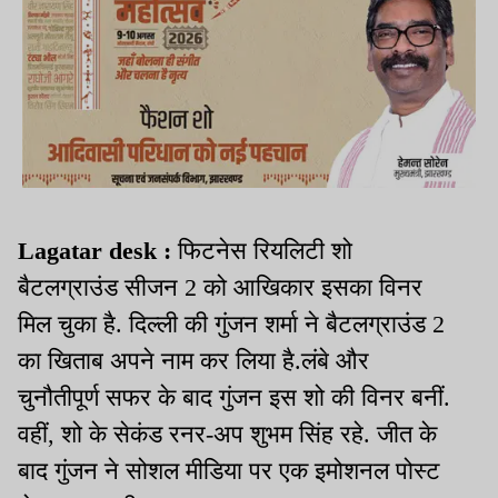
Lagatar desk :
फिटनेस रियलिटी शो
बैटलग्राउंड सीजन 2 को आखिकार इसका विनर
मिल चुका है. दिल्ली की गुंजन शर्मा ने बैटलग्राउंड 2
का खिताब अपने नाम कर लिया है.लंबे और
चुनौतीपूर्ण सफर के बाद गुंजन इस शो की विनर बनीं.
वहीं, शो के सेकंड रनर-अप शुभम सिंह रहे. जीत के
बाद गुंजन ने सोशल मीडिया पर एक इमोशनल पोस्ट