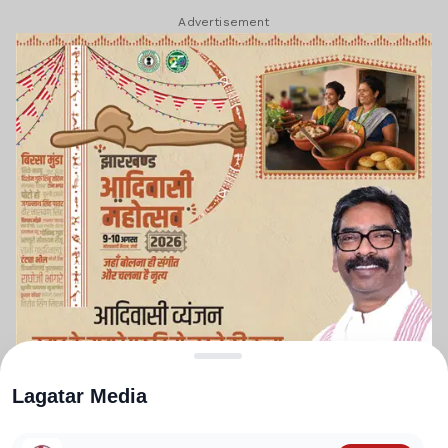
Advertisement
Lagatar Media