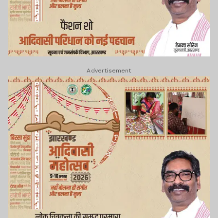
Advertisement