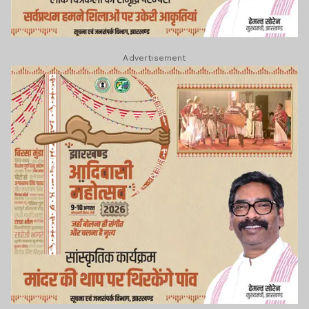
Advertisement