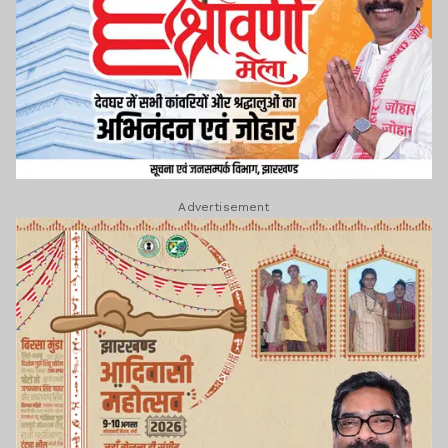
Advertisement