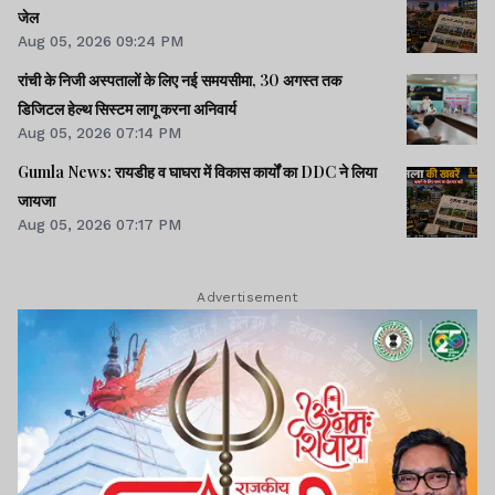
जेल
Aug 05, 2026 09:24 PM
रांची के निजी अस्पतालों के लिए नई समयसीमा, 30 अगस्त तक
डिजिटल हेल्थ सिस्टम लागू करना अनिवार्य
Aug 05, 2026 07:14 PM
Gumla News: रायडीह व घाघरा में विकास कार्यों का DDC ने लिया
जायजा
Aug 05, 2026 07:17 PM
Advertisement