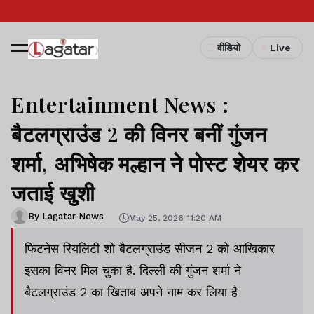
वीडियो
Live
Entertainment News :
बैटलग्राउंड 2 की विनर बनीं गुंजन
शर्मा, अभिषेक मल्हान ने पोस्ट शेयर कर
जताई खुशी
By Lagatar News
May 25, 2026 11:20 AM
फिटनेस रियलिटी शो बैटलग्राउंड सीजन 2 को आखिकार
इसका विनर मिल चुका है. दिल्ली की गुंजन शर्मा ने
बैटलग्राउंड 2 का खिताब अपने नाम कर लिया है