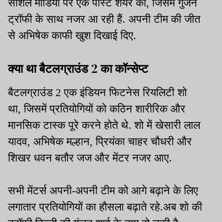
सोशल मीडिया पर एक पोस्ट शेयर की, जिसमें गुंजन
ट्रॉफी के साथ नजर आ रही हैं. अपनी टीम की जीत
से अभिषेक काफी खुश दिखाई दिए.
क्या था बैटलग्राउंड 2 का कॉन्सेप्ट
बैटलग्राउंड 2 एक इंडियन फिटनेस रियलिटी शो
था, जिसमें प्रतियोगियों को कठिन शारीरिक और
मानसिक टास्क पूरे करने होते थे. शो में खेसारी लाल
यादव, अभिषेक मल्हान, प्रियंका चाहर चौधरी और
शिखर धवन बतौर जज और मेंटर नजर आए.
सभी मेंटर्स अपनी-अपनी टीम को आगे बढ़ाने के लिए
लगातार प्रतियोगियों का हौसला बढ़ाते रहे.अब शो की