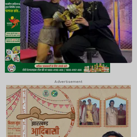
Advertisement