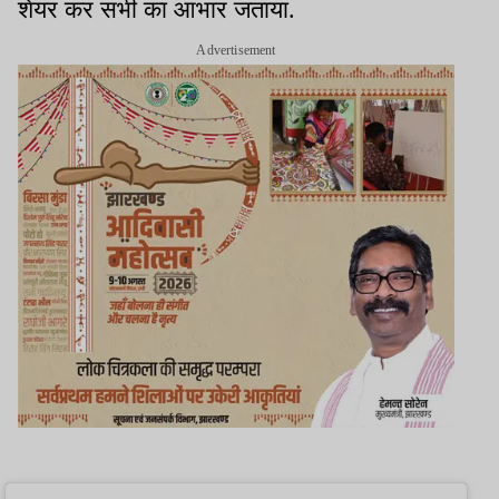
शेयर कर सभी का आभार जताया.
Advertisement