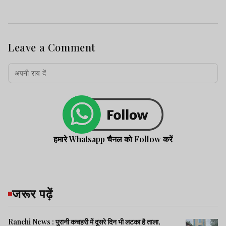
Leave a Comment
हमारे Whatsapp चैनल को Follow करें
जरूर पढ़ें
Ranchi News : पुरानी कचहरी में दूसरे दिन भी लटका है ताला,