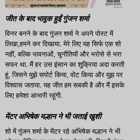
जीत के बाद भावुक हुईं गुंजन शर्मा
विनर बनने के बाद गुंजन शर्मा ने अपने पोस्ट में
लिखा,हमने कर दिखाया. मेरे लिए यह सिर्फ एक शो
नहीं, बल्कि भावनाओं, चुनौतियों और भरोसे से भरा
सफर था. मैं हर उस इंसान का शुक्रिया अदा करती
हूं, जिसने मुझे सपोर्ट किया, वोट किया और मुझ पर
विश्वास जताया. यह जीत हम सबकी है और मैं इसके
लिए हमेशा आभारी रहूंगी.
मेंटर अभिषेक मल्हान ने भी जताई खुशी
शो में गुंजन शर्मा के मेंटर रहे अभिषेक मल्हान ने भी