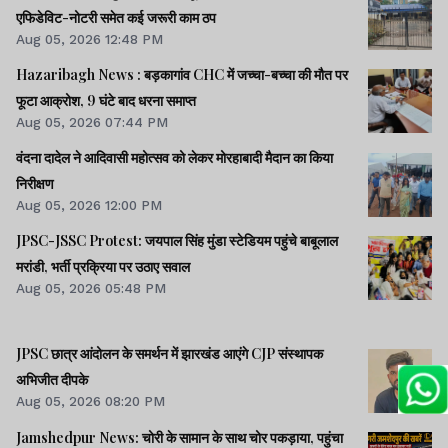
एफिडेविट-नोटरी समेत कई जरूरी काम ठप
Aug 05, 2026 12:48 PM
Hazaribagh News : बड़कागांव CHC में जच्चा-बच्चा की मौत पर
फूटा आक्रोश, 9 घंटे बाद धरना समाप्त
Aug 05, 2026 07:44 PM
वंदना दादेल ने आदिवासी महोत्सव को लेकर मोरहाबादी मैदान का किया
निरीक्षण
Aug 05, 2026 12:00 PM
JPSC-JSSC Protest: जयपाल सिंह मुंडा स्टेडियम पहुंचे बाबूलाल
मरांडी, भर्ती प्रक्रिया पर उठाए सवाल
Aug 05, 2026 05:48 PM
JPSC छात्र आंदोलन के समर्थन में झारखंड आएंगे CJP संस्थापक
अभिजीत दीपके
Aug 05, 2026 08:20 PM
Jamshedpur News: चोरी के सामान के साथ चोर पकड़ाया, पहुंचा