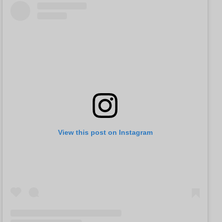
View this post on Instagram