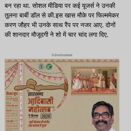
बन रहा था. सोशल मीडिया पर कई यूजर्स ने उनकी
तुलना बार्बी डॉल से की.इस खास मौके पर फिल्ममेकर
करण जौहर भी उनके साथ रैंप पर नजर आए. दोनों
की शानदार मौजूदगी ने शो में चार चांद लगा दिए.
Advertisement