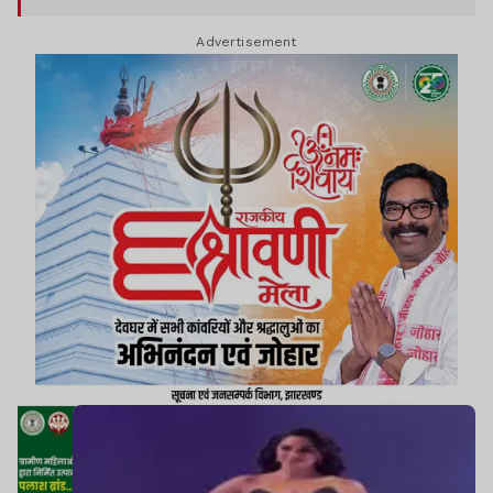
Advertisement