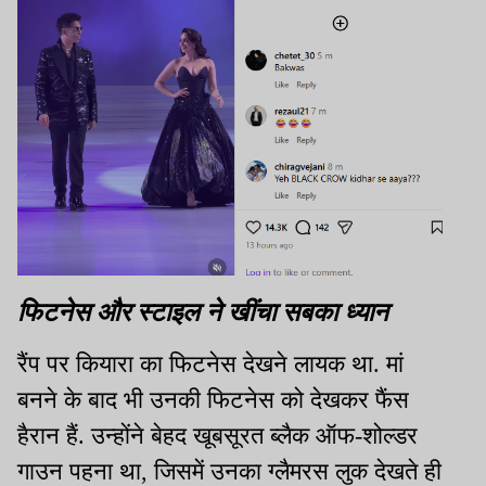
फिटनेस और स्टाइल ने खींचा सबका ध्यान
रैंप पर कियारा का फिटनेस देखने लायक था. मां
बनने के बाद भी उनकी फिटनेस को देखकर फैंस
हैरान हैं. उन्होंने बेहद खूबसूरत ब्लैक ऑफ-शोल्डर
गाउन पहना था, जिसमें उनका ग्लैमरस लुक देखते ही