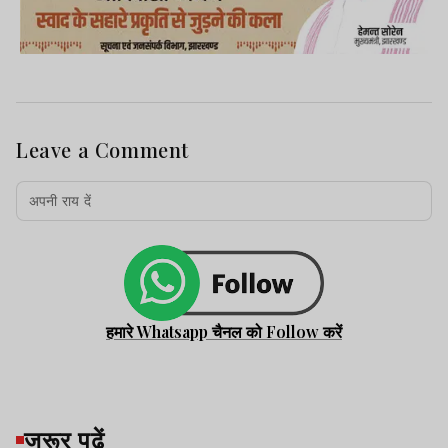
Leave a Comment
हमारे Whatsapp चैनल को Follow करें
जरूर पढ़ें