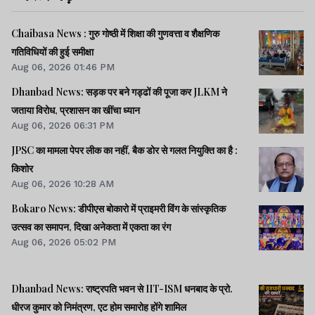
Chaibasa News : गुरु गोष्ठी में शिक्षा की गुणवत्ता व शैक्षणिक
गतिविधियों की हुई समीक्षा
Aug 06, 2026 01:46 PM
Dhanbad News: सड़क पर बने गड्ढों की पूजा कर JLKM ने
जताया विरोध, प्रशासन का खींचा ध्यान
Aug 06, 2026 06:31 PM
JPSC का मामला पेपर लीक का नहीं, बैक डोर से गलत नियुक्ति का है :
किशोर
Aug 06, 2026 10:28 AM
Bokaro News: डीपीएस बोकारो में प्राइमरी विंग के सांस्कृतिक
उत्सव का समापन, दिखा अनेकता में एकता का रंग
Aug 06, 2026 05:02 PM
Dhanbad News: राष्ट्रपति भवन से IIT-ISM धनबाद के प्रो.
धीरज कुमार को निमंत्रण, एट होम समारोह होंगे शामिल