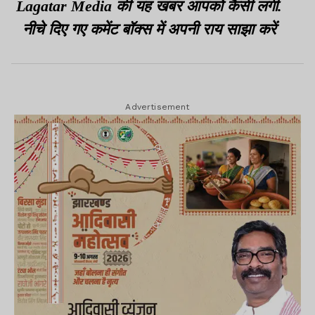
Lagatar Media की यह खबर आपको कैसी लगी.
नीचे दिए गए कमेंट बॉक्स में अपनी राय साझा करें
Advertisement