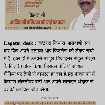
Lagatar desk :
एक्ट्रेस कियारा आडवाणी एक
बार फिर अपने स्टाइल और फिटनेस को लेकर चर्चा
में हैं. हाल ही में उन्होंने मशहूर डिजाइनर राहुल मिश्रा
के लिए रैंप वॉक किया, जिसका वीडियो सोशल
मीडिया पर तेजी से वायरल हो रहा है.इस फैशन शो में
कियारा शोस्टॉपर बनीं और अपने शानदार अंदाज से
दर्शकों का दिल जीत लिया.
Advertisement