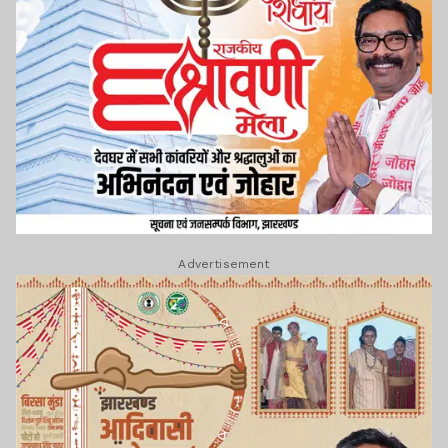
Advertisement