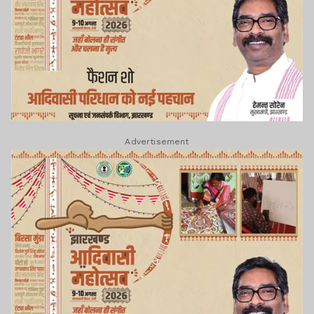
Advertisement