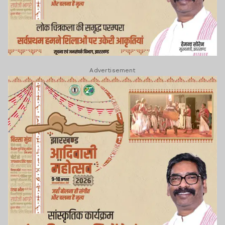
Advertisement