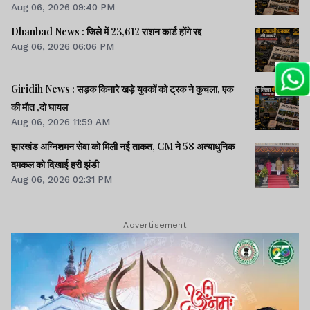
Aug 06, 2026 09:40 PM
Dhanbad News : जिले में 23,612 राशन कार्ड होंगे रद्द
Aug 06, 2026 06:06 PM
Giridih News : सड़क किनारे खड़े युवकों को ट्रक ने कुचला, एक
की मौत ,दो घायल
Aug 06, 2026 11:59 AM
झारखंड अग्निशमन सेवा को मिली नई ताकत, CM ने 58 अत्याधुनिक
दमकल को दिखाई हरी झंडी
Aug 06, 2026 02:31 PM
Advertisement