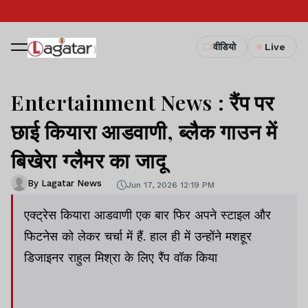
वीडियो
Live
Entertainment News : रैंप पर
छाई कियारा आडवाणी, ब्लैक गाउन में
बिखेरा ग्लैमर का जादू
By Lagatar News
Jun 17, 2026 12:19 PM
एक्ट्रेस कियारा आडवाणी एक बार फिर अपने स्टाइल और
फिटनेस को लेकर चर्चा में हैं. हाल ही में उन्होंने मशहूर
डिजाइनर राहुल मिश्रा के लिए रैंप वॉक किया