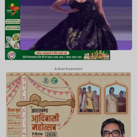
Advertisement