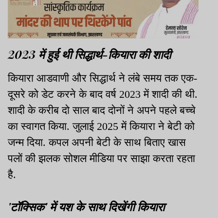
2023 में हुई थी सिद्धार्थ-कियारा की शादी
कियारा आडवाणी और सिद्धार्थ ने लंबे समय तक एक-
दूसरे को डेट करने के बाद वर्ष 2023 में शादी की थी.
शादी के करीब दो साल बाद दोनों ने अपने पहले बच्चे
का स्वागत किया. जुलाई 2025 में कियारा ने बेटी को
जन्म दिया. कपल अपनी बेटी के साथ बिताए खास
पलों की झलक सोशल मीडिया पर साझा करता रहता
है.
'टॉक्सिक' में यश के साथ दिखेंगी कियारा