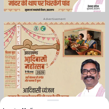
Advertisement