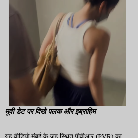
मूवी डेट पर दिखे पलक और इब्राहिम
यह वीडियो मुंबई के जुहू स्थित पीवीआर (PVR) का