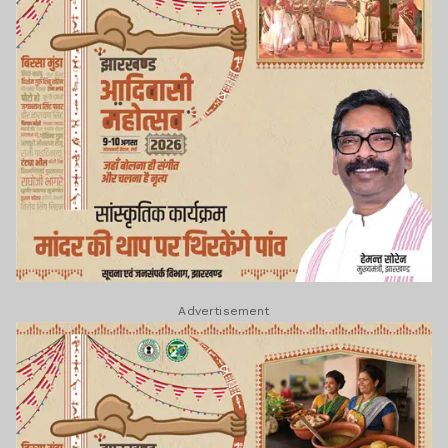
Advertisement