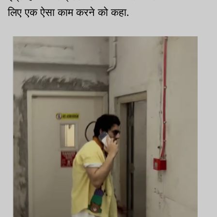
लिए एक ऐसा काम करने को कहा.