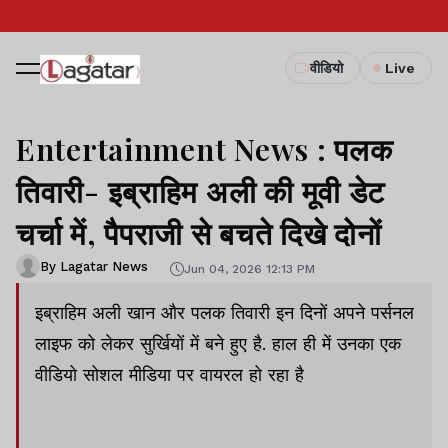
वीडियो
Live
Entertainment News : पलक
तिवारी- इब्राहिम अली की मूवी डेट
चर्चा में, पैपराजी से बचते दिखे दोनों
By Lagatar News
Jun 04, 2026 12:13 PM
इब्राहिम अली खान और पलक तिवारी इन दिनों अपने पर्सनल
लाइफ को लेकर सुर्खियों में बने हुए है. हाल ही में उनका एक
वीडियो सोशल मीडिया पर वायरल हो रहा है