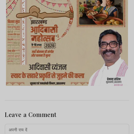
Leave a Comment