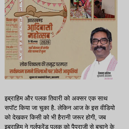
इब्राहिम और पलक तिवारी को अक्सर एक साथ
सपॉट किया जा चुका है. लेकिन आज के इस वीडियो
को देखकर किसी को भी हैरानी जरूर होगी, जब
इब्राहिम ने गर्लफ्रेंड पलक को पैपराजी से बचाने के