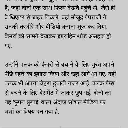
है, जहां दोनों एक साथ फिल्म देखने पहुंचे थे. जैसे ही
वे थिएटर से बाहर निकले, वहां मौजूद पैपराजी ने
उनकी तस्वीरें और वीडियो बनाना शुरू कर दिया.
कैमरों को सामने देखकर इब्राहिम थोड़े असहज हो
गए.
उन्होंने पलक को कैमरों से बचाने के लिए तुरंत अपने
पीछे रहने का इशारा किया और खुद आगे आ गए. वहीं
पलक भी अपना चेहरा छुपाती नजर आईं. पलक पैप्स
से बचने के लिए बेसमेंट में जाकर छुप गईं. दोनों का
यह 'छुपन-छुपाई' वाला अंदाज सोशल मीडिया पर
चर्चा का विषय बन गया है.