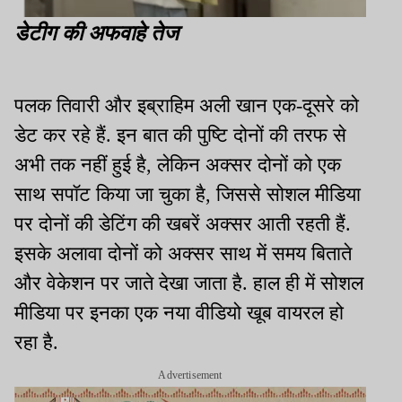
डेटीग की अफवाहे तेज
पलक तिवारी और इब्राहिम अली खान एक-दूसरे को
डेट कर रहे हैं. इन बात की पुष्टि दोनों की तरफ से
अभी तक नहीं हुई है, लेकिन अक्सर दोनों को एक
साथ सपॉट किया जा चुका है, जिससे सोशल मीडिया
पर दोनों की डेटिंग की खबरें अक्सर आती रहती हैं.
इसके अलावा दोनों को अक्सर साथ में समय बिताते
और वेकेशन पर जाते देखा जाता है. हाल ही में सोशल
मीडिया पर इनका एक नया वीडियो खूब वायरल हो
रहा है.
Advertisement