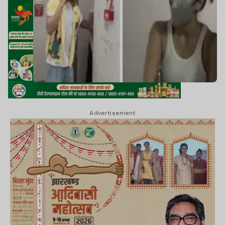
Advertisement