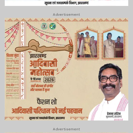
Advertisement
Advertisement