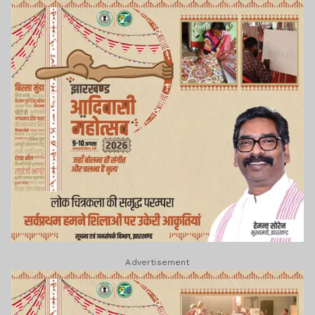
Advertisement