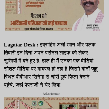
Lagatar Desk :
इब्राहिम अली खान और पलक
तिवारी इन दिनों अपने पर्सनल लाइफ को लेकर
सुर्खियों में बने हुए है. हाल ही में उनका एक वीडियो
सोशल मीडिया पर वायरल हो रहा है जिसमे दोनों जुहू
स्थित पीवीआर सिनेमा से चोरी छुपे फिल्म देखने
पहुंचे, जहां पैपराजी ने घेर लिया.
Advertisement