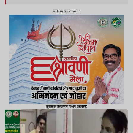
Advertisement