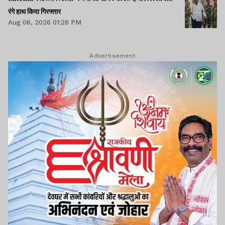
रंगे हाथ किया गिरफ्तार
Aug 06, 2026 01:26 PM
Advertisement