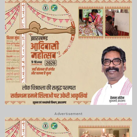
Advertisement