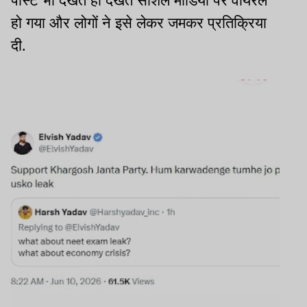
पोस्ट भी देखते ही देखते सोशल मीडिया पर वायरल
हो गया और लोगों ने इसे लेकर जमकर प्रतिक्रिया
दी.