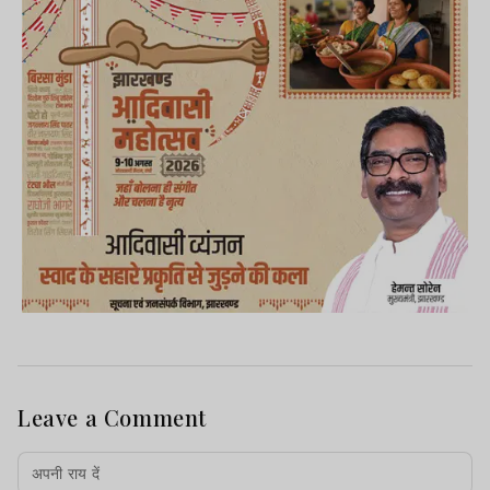
Leave a Comment