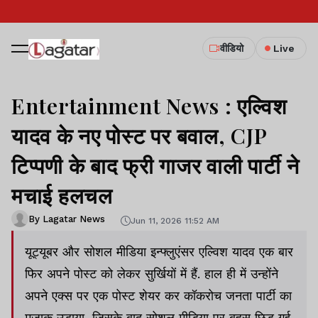
वीडियो
Live
Entertainment News : एल्विश
यादव के नए पोस्ट पर बवाल, CJP
टिप्पणी के बाद फ्री गाजर वाली पार्टी ने
मचाई हलचल
By Lagatar News
Jun 11, 2026 11:52 AM
यूट्यूबर और सोशल मीडिया इन्फ्लुएंसर एल्विश यादव एक बार
फिर अपने पोस्ट को लेकर सुर्खियों में हैं. हाल ही में उन्होंने
अपने एक्स पर एक पोस्ट शेयर कर कॉकरोच जनता पार्टी का
मजाक उड़ाया, जिसके बाद सोशल मीडिया पर बहस छिड़ गई