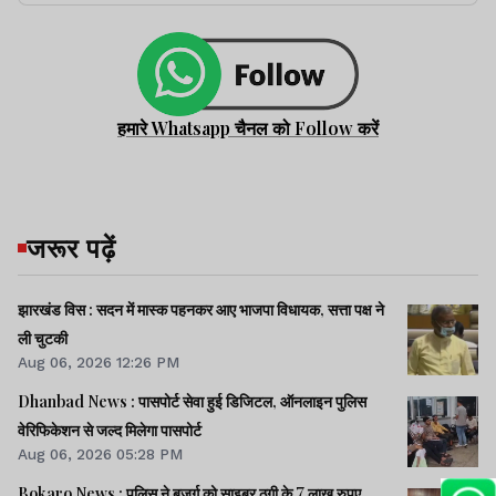
हमारे Whatsapp चैनल को Follow करें
जरूर पढ़ें
झारखंड विस : सदन में मास्क पहनकर आए भाजपा विधायक, सत्ता पक्ष ने
ली चुटकी
Aug 06, 2026 12:26 PM
Dhanbad News : पासपोर्ट सेवा हुई डिजिटल, ऑनलाइन पुलिस
वेरिफिकेशन से जल्द मिलेगा पासपोर्ट
Aug 06, 2026 05:28 PM
Bokaro News : पुलिस ने बुजुर्ग को साइबर ठगी के 7 लाख रुपए