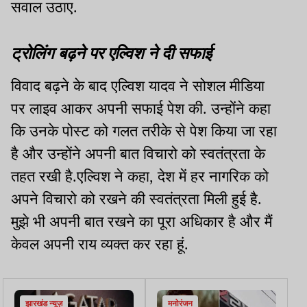
सवाल उठाए.
ट्रोलिंग बढ़ने पर एल्विश ने दी सफाई
विवाद बढ़ने के बाद एल्विश यादव ने सोशल मीडिया
पर लाइव आकर अपनी सफाई पेश की. उन्होंने कहा
कि उनके पोस्ट को गलत तरीके से पेश किया जा रहा
है और उन्होंने अपनी बात विचारो को स्वतंत्रता के
तहत रखी है.एल्विश ने कहा, देश में हर नागरिक को
अपने विचारो को रखने की स्वतंत्रता मिली हुई है.
मुझे भी अपनी बात रखने का पूरा अधिकार है और मैं
केवल अपनी राय व्यक्त कर रहा हूं.
झारखंड न्यूज़
मनोरंजन