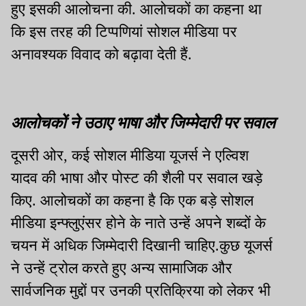
हुए इसकी आलोचना की. आलोचकों का कहना था
कि इस तरह की टिप्पणियां सोशल मीडिया पर
अनावश्यक विवाद को बढ़ावा देती हैं.
आलोचकों ने उठाए भाषा और जिम्मेदारी पर सवाल
दूसरी ओर, कई सोशल मीडिया यूजर्स ने एल्विश
यादव की भाषा और पोस्ट की शैली पर सवाल खड़े
किए. आलोचकों का कहना है कि एक बड़े सोशल
मीडिया इन्फ्लुएंसर होने के नाते उन्हें अपने शब्दों के
चयन में अधिक जिम्मेदारी दिखानी चाहिए.कुछ यूजर्स
ने उन्हें ट्रोल करते हुए अन्य सामाजिक और
सार्वजनिक मुद्दों पर उनकी प्रतिक्रिया को लेकर भी