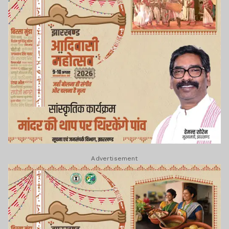
Advertisement