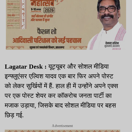
Lagatar Desk :
यूट्यूबर और सोशल मीडिया
इन्फ्लुएंसर एल्विश यादव एक बार फिर अपने पोस्ट
को लेकर सुर्खियों में हैं. हाल ही में उन्होंने अपने एक्स
पर एक पोस्ट शेयर कर कॉकरोच जनता पार्टी का
मजाक उड़ाया, जिसके बाद सोशल मीडिया पर बहस
छिड़ गई.
Advertisement