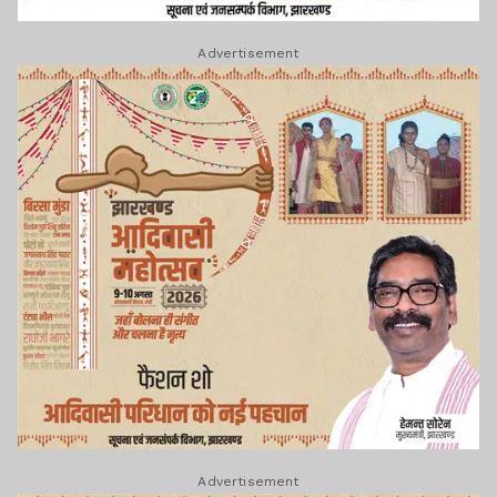
Advertisement
Advertisement