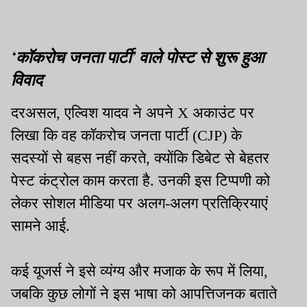
‘कॉकरोच जनता पार्टी’ वाले पोस्ट से शुरू हुआ
विवाद
दरअसल, एल्विश यादव ने अपने X अकाउंट पर
लिखा कि वह कॉकरोच जनता पार्टी (CJP) के
सदस्यों से बहस नहीं करते, क्योंकि डिबेट से बेहतर
पेस्ट कंट्रोल काम करता है. उनकी इस टिप्पणी को
लेकर सोशल मीडिया पर अलग-अलग प्रतिक्रियाएं
सामने आई.
कई यूजर्स ने इसे व्यंग्य और मजाक के रूप में लिया,
जबकि कुछ लोगों ने इस भाषा को आपत्तिजनक बताते