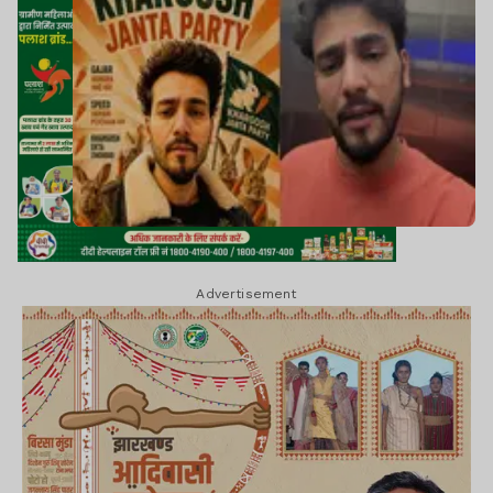
Advertisement