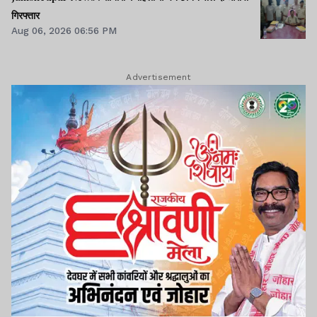
गिरफ्तार
Aug 06, 2026 06:56 PM
Advertisement