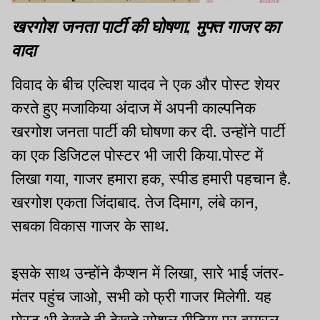
खरगोश जनता पार्टी की घोषणा, मुफ्त गाजर का
वादा
विवाद के बीच एल्विश यादव ने एक और पोस्ट शेयर
करते हुए मजाकिया अंदाज में अपनी काल्पनिक
खरगोश जनता पार्टी की घोषणा कर दी. उन्होंने पार्टी
का एक डिजिटल पोस्टर भी जारी किया.पोस्ट में
लिखा गया, गाजर हमारा हक, स्पीड हमारी पहचान है.
खरगोश एकता जिंदाबाद. तेज दिमाग, लंबे कान,
सबका विकास गाजर के साथ.
इसके साथ उन्होंने कैप्शन में लिखा, सारे भाई जंतर-
मंतर पहुंच जाओ, सभी को फ्री गाजर मिलेगी. यह