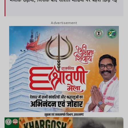
Advertisement