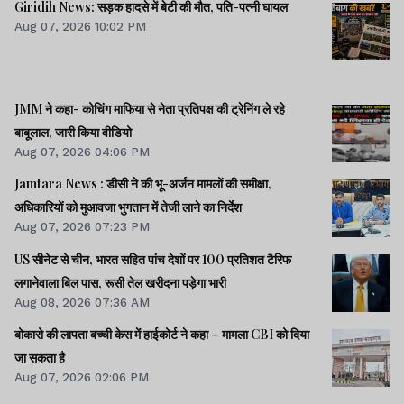
Giridih News: सड़क हादसे में बेटी की मौत, पति-पत्नी घायल
Aug 07, 2026 10:02 PM
JMM ने कहा- कोचिंग माफिया से नेता प्रतिपक्ष की ट्रेनिंग ले रहे
बाबूलाल, जारी किया वीडियो
Aug 07, 2026 04:06 PM
Jamtara News : डीसी ने की भू-अर्जन मामलों की समीक्षा,
अधिकारियों को मुआवजा भुगतान में तेजी लाने का निर्देश
Aug 07, 2026 07:23 PM
US सीनेट से चीन, भारत सहित पांच देशों पर 100 प्रतिशत टैरिफ
लगानेवाला बिल पास, रूसी तेल खरीदना पड़ेगा भारी
Aug 08, 2026 07:36 AM
बोकारो की लापता बच्ची केस में हाईकोर्ट ने कहा – मामला CBI को दिया
जा सकता है
Aug 07, 2026 02:06 PM