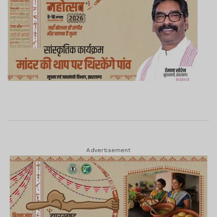
Advertisement