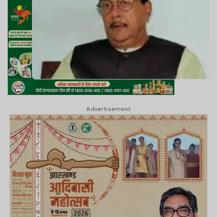
Advertisement