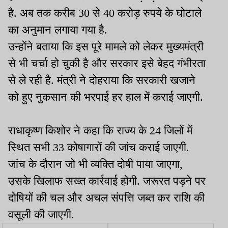
है. अब तक करीब 30 से 40 करोड़ रुपये के घोटाले
का अनुमान लगाया गया है.
उन्होंने बताया कि इस पूरे मामले को लेकर मुख्यमंत्री
से भी चर्चा हो चुकी है और सरकार इसे बेहद गंभीरता
से ले रही है. मंत्री ने दोहराया कि सरकारी खजाने
को हुए नुकसान की भरपाई हर हाल में कराई जाएगी.
राधाकृष्ण किशोर ने कहा कि राज्य के 24 जिलों में
स्थित सभी 33 कोषागारों की जांच कराई जाएगी.
जांच के दौरान जो भी व्यक्ति दोषी पाया जाएगा,
उसके खिलाफ सख्त कार्रवाई होगी. जरूरत पड़ने पर
दोषियों की चल और अचल संपत्ति जब्त कर राशि की
वसूली की जाएगी.