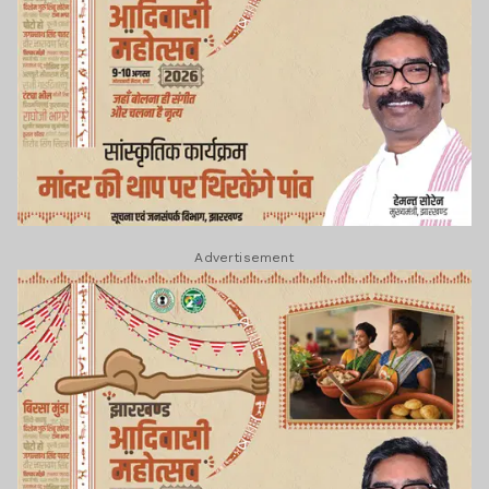
Advertisement