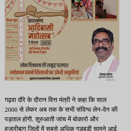
गढ़वा दौरे के दौरान वित्त मंत्री ने कहा कि साल
2000 से लेकर अब तक के सभी संदिग्ध लेन-देन की
पड़ताल होगी. शुरुआती जांच में बोकारो और
हजारीबाग जिलों में सबसे अधिक गड़बड़ी सामने आई