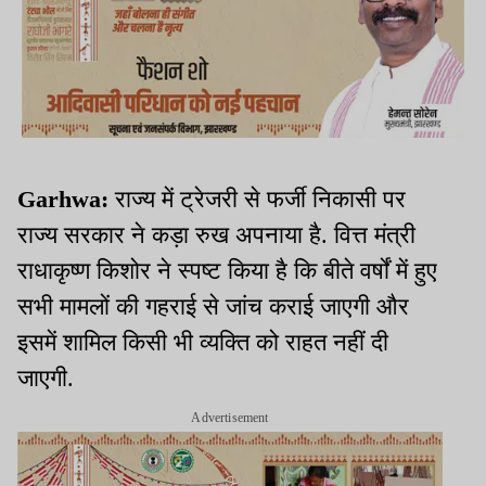
Garhwa:
राज्य में ट्रेजरी से फर्जी निकासी पर
राज्य सरकार ने कड़ा रुख अपनाया है. वित्त मंत्री
राधाकृष्ण किशोर ने स्पष्ट किया है कि बीते वर्षों में हुए
सभी मामलों की गहराई से जांच कराई जाएगी और
इसमें शामिल किसी भी व्यक्ति को राहत नहीं दी
जाएगी.
Advertisement