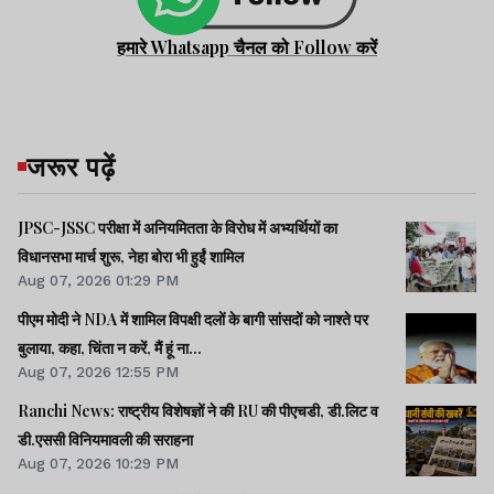
हमारे Whatsapp चैनल को Follow करें
जरूर पढ़ें
JPSC-JSSC परीक्षा में अनियमितता के विरोध में अभ्यर्थियों का
विधानसभा मार्च शुरू, नेहा बोरा भी हुईं शामिल
Aug 07, 2026 01:29 PM
पीएम मोदी ने NDA में शामिल विपक्षी दलों के बागी सांसदों को नाश्ते पर
बुलाया, कहा, चिंता न करें, मैं हूं ना...
Aug 07, 2026 12:55 PM
Ranchi News: राष्ट्रीय विशेषज्ञों ने की RU की पीएचडी, डी.लिट व
डी.एससी विनियमावली की सराहना
Aug 07, 2026 10:29 PM