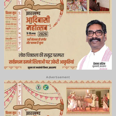
Advertisement