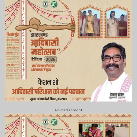
Advertisement