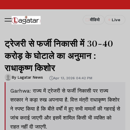
वीडियो
Live
ट्रेजरी से फर्जी निकासी में 30-40
करोड़ के घोटाले का अनुमान :
राधाकृष्ण किशोर
By Lagatar News
Apr 13, 2026 04:42 PM
Garhwa: राज्य में ट्रेजरी से फर्जी निकासी पर राज्य
सरकार ने कड़ा रुख अपनाया है. वित्त मंत्री राधाकृष्ण किशोर
ने स्पष्ट किया है कि बीते वर्षों में हुए सभी मामलों की गहराई से
जांच कराई जाएगी और इसमें शामिल किसी भी व्यक्ति को
राहत नहीं दी जाएगी.