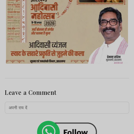
Leave a Comment