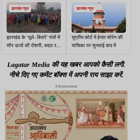
झारखंड न्यूज़
झारखंड न्यूज़
झारखंड के ‘भूले-बिसरे’ गांवों में
सुप्रीम कोर्ट में हेमंत सोरेन की
सौर ऊर्जा की रोशनी, बदल रही
याचिका पर सुनवाई बाद में
है जिंदगी
Lagatar Media की यह खबर आपको कैसी लगी.
नीचे दिए गए कमेंट बॉक्स में अपनी राय साझा करें.
Advertisement