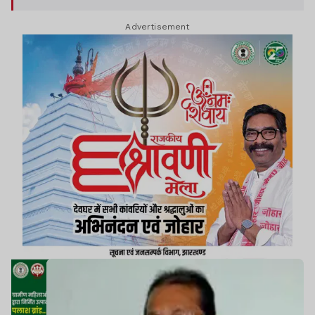
Advertisement