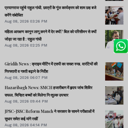
प्रयागराज पहुंचे राहुल गांधी, छात्रों के गूंज कार्यक्रम को शाम छह बजे
करेंगे संबोधित
Aug 08, 2026 03:26 PM
महिला आरक्षण कानून लागू करने में देर क्यों? बिल को परिसीमन से क्यों
जोड़ा जा रहा है : राहुल गांधी
Aug 08, 2026 02:25 PM
Giridih News : क्राइम मीटिंग में एसपी का सख्त रुख, वारंटियों की
गिरफ्तारी व गश्ती बढ़ाने के निर्देश
Aug 08, 2026 06:07 PM
Hazaribagh News: SMCH हजारीबाग में हृदय जांच शिविर
सफल, चिन्हित बच्चों को मिलेगा निःशुल्क उपचार
Aug 08, 2026 09:44 PM
JPSC-JSSC Reform Manch ने सरकार के सामने परीक्षाओं में
सुधार समेत कई मांगे रखीं
Aug 08, 2026 04:14 PM