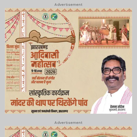
Advertisement
Advertisement