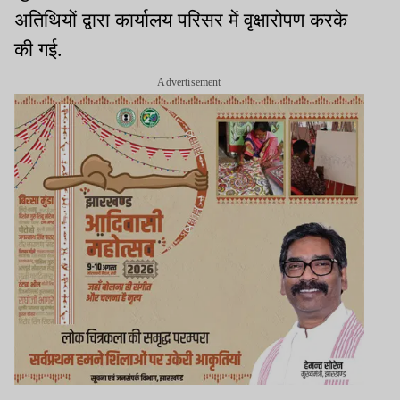
अतिथियों द्वारा कार्यालय परिसर में वृक्षारोपण करके
की गई.
Advertisement