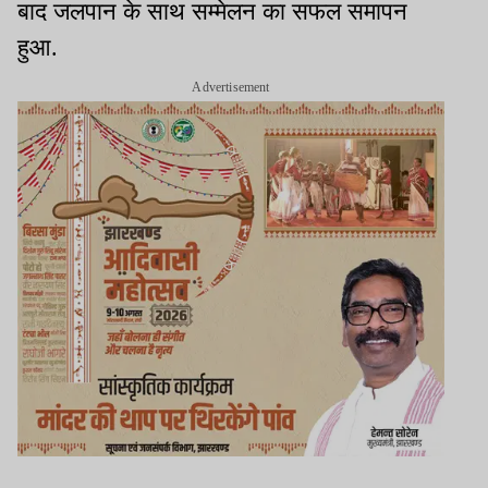
बाद जलपान के साथ सम्मेलन का सफल समापन
हुआ.
Advertisement