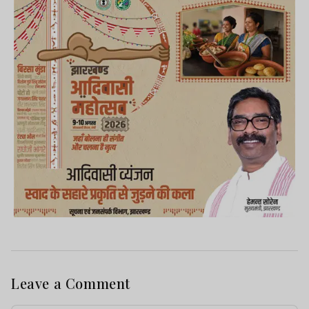
Leave a Comment