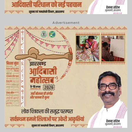
Advertisement