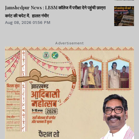
Jamshedpur News : LBSM कॉलेज में परीक्षा देने पहुंची छात्रा
करंट की चपेट में, हालत गंभीर
Aug 08, 2026 01:56 PM
Advertisement