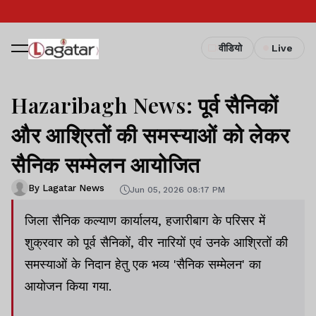
वीडियो
Live
Hazaribagh News: पूर्व सैनिकों
और आश्रितों की समस्याओं को लेकर
सैनिक सम्मेलन आयोजित
By Lagatar News
Jun 05, 2026 08:17 PM
जिला सैनिक कल्याण कार्यालय, हजारीबाग के परिसर में
शुक्रवार को पूर्व सैनिकों, वीर नारियों एवं उनके आश्रितों की
समस्याओं के निदान हेतु एक भव्य 'सैनिक सम्मेलन' का
आयोजन किया गया.