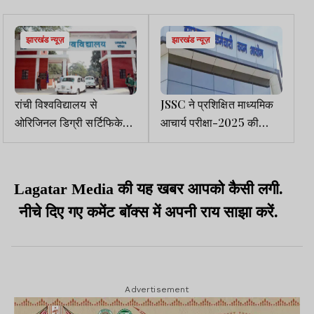
झारखंड न्यूज़
झारखंड न्यूज़
रांची विश्वविद्यालय से
JSSC ने प्रशिक्षित माध्यमिक
ओरिजिनल डिग्री सर्टिफिकेट
आचार्य परीक्षा-2025 की
के लिए अब ऑनलाइन आवेदन
अंतिम उत्तर कुंजी जारी की
Lagatar Media की यह खबर आपको कैसी लगी.
नीचे दिए गए कमेंट बॉक्स में अपनी राय साझा करें.
Advertisement