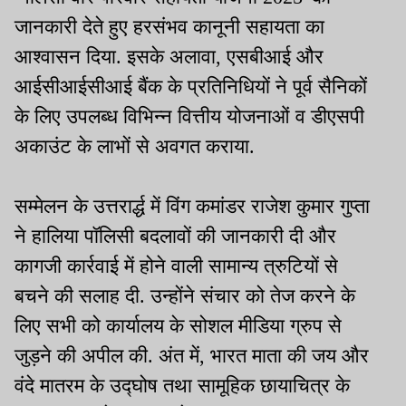
जानकारी देते हुए हरसंभव कानूनी सहायता का
आश्वासन दिया. इसके अलावा, एसबीआई और
आईसीआईसीआई बैंक के प्रतिनिधियों ने पूर्व सैनिकों
के लिए उपलब्ध विभिन्न वित्तीय योजनाओं व डीएसपी
अकाउंट के लाभों से अवगत कराया.
सम्मेलन के उत्तरार्द्ध में विंग कमांडर राजेश कुमार गुप्ता
ने हालिया पॉलिसी बदलावों की जानकारी दी और
कागजी कार्रवाई में होने वाली सामान्य त्रुटियों से
बचने की सलाह दी. उन्होंने संचार को तेज करने के
लिए सभी को कार्यालय के सोशल मीडिया ग्रुप से
जुड़ने की अपील की. अंत में, भारत माता की जय और
वंदे मातरम के उद्घोष तथा सामूहिक छायाचित्र के