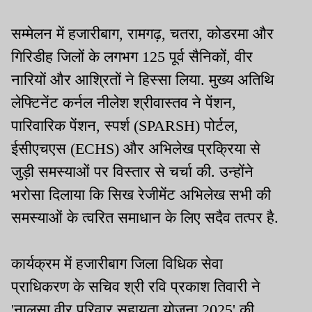
सम्मेलन में हजारीबाग, रामगढ़, चतरा, कोडरमा और
गिरिडीह जिलों के लगभग 125 पूर्व सैनिकों, वीर
नारियों और आश्रितों ने हिस्सा लिया. मुख्य अतिथि
लेफ्टिनेंट कर्नल नीलेश श्रीवास्तव ने पेंशन,
पारिवारिक पेंशन, स्पर्श (SPARSH) पोर्टल,
ईसीएचएस (ECHS) और अभिलेख प्रक्रिया से
जुड़ी समस्याओं पर विस्तार से चर्चा की. उन्होंने
भरोसा दिलाया कि सिख रेजीमेंट अभिलेख सभी की
समस्याओं के त्वरित समाधान के लिए सदैव तत्पर है.
कार्यक्रम में हजारीबाग जिला विधिक सेवा
प्राधिकरण के सचिव श्री रवि प्रकाश तिवारी ने
'नालसा वीर परिवार सहायता योजना 2025' की