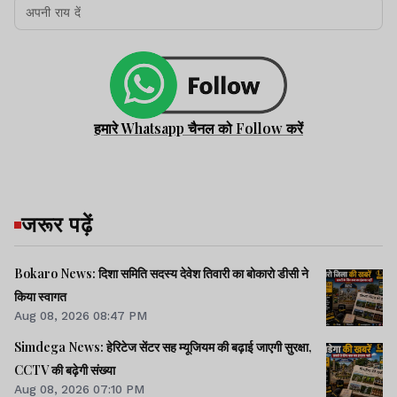
हमारे Whatsapp चैनल को Follow करें
जरूर पढ़ें
Bokaro News: दिशा समिति सदस्य देवेश तिवारी का बोकारो डीसी ने
किया स्वागत
Aug 08, 2026 08:47 PM
Simdega News: हेरिटेज सेंटर सह म्यूजियम की बढ़ाई जाएगी सुरक्षा,
CCTV की बढ़ेगी संख्या
Aug 08, 2026 07:10 PM