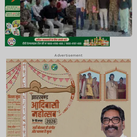
Advertisement