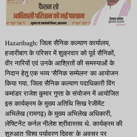
Hazaribagh: जिला सैनिक कल्याण कार्यालय,
हजारीबाग के परिसर में शुक्रवार को पूर्व सैनिकों,
वीर नारियों एवं उनके आश्रितों की समस्याओं के
निदान हेतु एक भव्य 'सैनिक सम्मेलन' का आयोजन
किया गया. जिला सैनिक कल्याण पदाधिकारी विंग
कमांडर राजेश कुमार गुप्ता के संयोजन में आयोजित
इस कार्यक्रम के मुख्य अतिथि सिख रेजीमेंट
अभिलेख (रामगढ़) के मुख्य अभिलेख अधिकारी,
लेफ्टिनेंट कर्नल नीलेश श्रीवास्तव थे. कार्यक्रम की
शुरुआत 'विश्व पर्यावरण दिवस' के अवसर पर