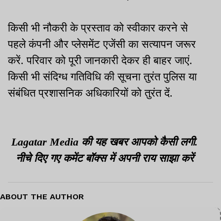
किसी भी नौकरी के प्रस्ताव को स्वीकार करने से
पहले कंपनी और प्लेसमेंट एजेंसी का सत्यापन जरूर
करें. परिवार को पूरी जानकारी देकर ही बाहर जाएं.
किसी भी संदिग्ध गतिविधि की सूचना तुरंत पुलिस या
संबंधित प्रशासनिक अधिकारियों को तुरंत दें.
Lagatar Media की यह खबर आपको कैसी लगी.
नीचे दिए गए कमेंट बॉक्स में अपनी राय साझा करें
ABOUT THE AUTHOR