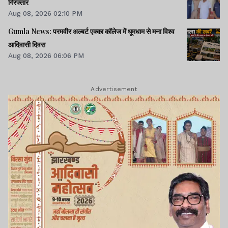
गिरफ्तार
Aug 08, 2026 02:10 PM
Gumla News: परमवीर अल्बर्ट एक्का कॉलेज में धूमधाम से मना विश्व
आदिवासी दिवस
Aug 08, 2026 06:06 PM
Advertisement