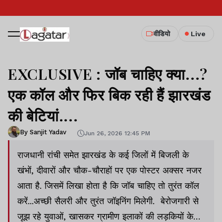
वीडियो
Live
EXCLUSIVE : जॉब चाहिए क्या...?
एक कॉल और फिर बिक रही हैं झारखंड
की बेटियां....
By Sanjit Yadav
Jun 26, 2026 12:45 PM
राजधानी रांची समेत झारखंड के कई जिलों में बिजली के
खंभों, दीवारों और चौक-चौराहों पर एक पोस्टर अक्सर नजर
आता है. जिसमें लिखा होता है कि जॉब चाहिए तो तुरंत कॉल
करें...अच्छी सैलरी और तुरंत जॉइनिंग मिलेगी. बेरोजगारी से
जूझ रहे युवाओं, खासकर ग्रामीण इलाकों की लड़कियों के