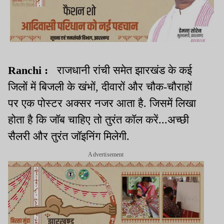
Ranchi :
राजधानी रांची समेत झारखंड के कई
जिलों में बिजली के खंभों, दीवारों और चौक-चौराहों
पर एक पोस्टर अक्सर नजर आता है. जिसमें लिखा
होता है कि जॉब चाहिए तो तुरंत कॉल करें...अच्छी
सैलरी और तुरंत जॉइनिंग मिलेगी.
Advertisement