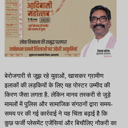
बेरोजगारी से जूझ रहे युवाओं, खासकर ग्रामीण
इलाकों की लड़कियों के लिए यह पोस्टर उम्मीद की
किरण जैसा लगता है. लेकिन मानव तस्करी से जुड़े
मामलों में पुलिस और सामाजिक संगठनों द्वारा समय-
समय पर की गई कार्रवाई ने यह चिंता बढ़ाई है कि
कुछ फर्जी प्लेसमेंट एजेंसियां और बिचौलिए नौकरी का