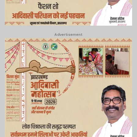
Advertisement