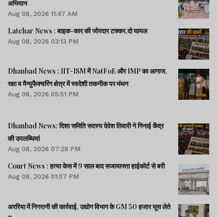
अभियान
Aug 08, 2026 11:47 AM
Latehar News : बाइक-कार की जोरदार टक्‍कर,दो घायल
Aug 08, 2026 03:13 PM
Dhanbad News : IIT-ISM में NatFoE और IMP का आगाज,
रक्षा व मैन्युफैक्चरिंग क्षेत्र में स्वदेशी तकनीक पर मंथन
Aug 08, 2026 05:51 PM
Dhanbad News: दिशा समिति सदस्य देवेश तिवारी ने गिनाई केंद्र
की उपलब्धियां
Aug 08, 2026 07:28 PM
Court News : हत्या केस में 9 साल बाद सजायाफ्ता हाईकोर्ट से बरी
Aug 08, 2026 01:07 PM
अररिया में निगरानी की कार्रवाई, उद्योग विभाग के GM 50 हजार घूस लेते