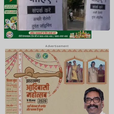
Advertisement