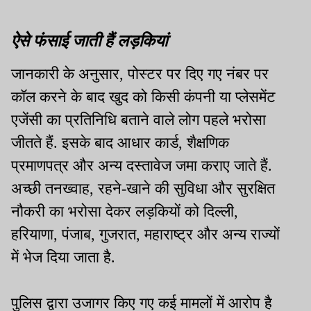
थप्पड़ मारने का आरोप
पर धकेले जाएंगे छात्र
ऐसे फंसाई जाती हैं लड़कियां
जानकारी के अनुसार, पोस्टर पर दिए गए नंबर पर
कॉल करने के बाद खुद को किसी कंपनी या प्लेसमेंट
एजेंसी का प्रतिनिधि बताने वाले लोग पहले भरोसा
जीतते हैं. इसके बाद आधार कार्ड, शैक्षणिक
प्रमाणपत्र और अन्य दस्तावेज जमा कराए जाते हैं.
अच्छी तनख्वाह, रहने-खाने की सुविधा और सुरक्षित
नौकरी का भरोसा देकर लड़कियों को दिल्ली,
हरियाणा, पंजाब, गुजरात, महाराष्ट्र और अन्य राज्यों
में भेज दिया जाता है.
पुलिस द्वारा उजागर किए गए कई मामलों में आरोप है