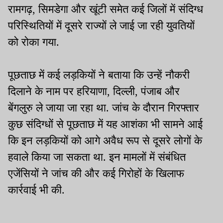
रामगढ़, सिमडेगा और खूंटी समेत कई जिलों में संदिग्ध
परिस्थितियों में दूसरे राज्यों ले जाई जा रही युवतियों
को रोका गया.
पूछताछ में कई लड़कियों ने बताया कि उन्हें नौकरी
दिलाने के नाम पर हरियाणा, दिल्ली, पंजाब और
बेंगलुरु ले जाया जा रहा था. जांच के दौरान गिरफ्तार
कुछ संदिग्धों से पूछताछ में यह आशंका भी सामने आई
कि इन लड़कियों को आगे अवैध रूप से दूसरे लोगों के
हवाले किया जा सकता था. इन मामलों में संबंधित
एजेंसियों ने जांच की और कई गिरोहों के खिलाफ
कार्रवाई भी की.