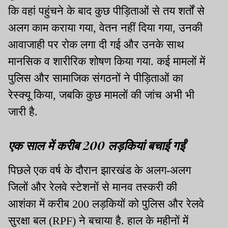
कि वहां पहुंचने के बाद कुछ पीड़िताओं से तय शर्तों से
अलग काम कराया गया, वेतन नहीं दिया गया, उनकी
आवाजाही पर रोक लगा दी गई और उनके साथ
मानसिक व शारीरिक शोषण किया गया. कई मामलों में
पुलिस और सामाजिक संगठनों ने पीड़िताओं का
रेस्क्यू किया, जबकि कुछ मामलों की जांच अभी भी
जारी है.
एक साल में करीब 200 लड़कियां बचाई गईं
पिछले एक वर्ष के दौरान झारखंड के अलग-अलग
जिलों और रेलवे स्टेशनों से मानव तस्करी की
आशंका में करीब 200 लड़कियों को पुलिस और रेलवे
सुरक्षा बल (RPF) ने बचाया है. हाल के महीनों में