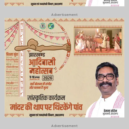
Advertisement
Advertisement