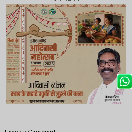
Advertisement
रूप में कार्यरत हूं.
Leave a Comment