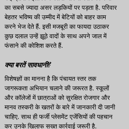
का सबसे ज्यादा असर लड़कियों पर पड़ता है. परिवार
बेहतर भविष्य की उम्मीद में बेटियों को बाहर काम
करने भेज देते हैं. इसी मजबूरी का फायदा उठाकर
कुछ दलाल उन्हें झूठे वादों के साथ अपने जाल में
फंसाने की कोशिश करते हैं.
क्या बरतें सावधानी?
विशेषज्ञों का मानना है कि पंचायत स्तर तक
जागरूकता अभियान चलाने की जरूरत है. स्कूलों
और कॉलेजों में छात्राओं को सुरक्षित रोजगार और
मानव तस्करी के खतरों के बारे में जानकारी दी जानी
चाहिए. साथ ही फर्जी प्लेसमेंट एजेंसियों की पहचान
कर उनके खिलाफ सख्त कार्रवाई जरूरी है.