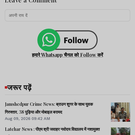
हमारे Whatsapp चैनल को Follow करें
जरूर पढ़ें
Jamshedpur Crime News: ब्राउन शुगर के साथ युवक
गिरफ्तार, 38 पुड़िया और मोबाइल बरामद
Aug 09, 2026 09:42 AM
Latehar News : पीएम श्री जवाहर नवोदय विद्यालय में नशामुक्‍त