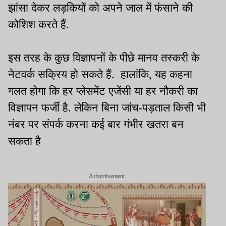
झांसा देकर लड़कियों को अपने जाल में फंसाने की
कोशिश करते हैं.
इस तरह के कुछ विज्ञापनों के पीछे मानव तस्करी के
नेटवर्क सक्रिय हो सकते हैं. हालांकि, यह कहना
गलत होगा कि हर प्लेसमेंट एजेंसी या हर नौकरी का
विज्ञापन फर्जी है. लेकिन बिना जांच-पड़ताल किसी भी
नंबर पर संपर्क करना कई बार गंभीर खतरा बन
सकता है
Advertisement