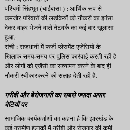
पश्चिमी सिंहभूम (चाईबासा ) : आर्थिक रूप से
कमजोर परिवारों की लड़कियों को नौकरी का झांसा
देकर बाहर भेजने वाले नेटवर्क का कई बार खुलासा
हुआ.
रांची : राजधानी में फर्जी प्लेसमेंट एजेंसियों के
खिलाफ समय-समय पर पुलिस कार्रवाई करती रही है
और लोगों को एजेंसी का सत्यापन करने के बाद ही
नौकरी स्वीकारकरने की सलाह देती रही है.
गरीबी और बेरोजगारी का सबसे ज्यादा असर
बेटियों पर
सामाजिक कार्यकर्ताओं का कहना है कि झारखंड के
कई ग्रामीण इलाकों में गरीबी और रोजगार की कमी