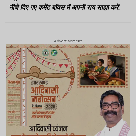
नीचे दिए गए कमेंट बॉक्स में अपनी राय साझा करें.
Advertisement