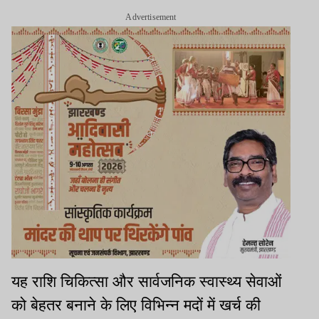
Advertisement
यह राशि चिकित्सा और सार्वजनिक स्वास्थ्य सेवाओं
को बेहतर बनाने के लिए विभिन्न मदों में खर्च की