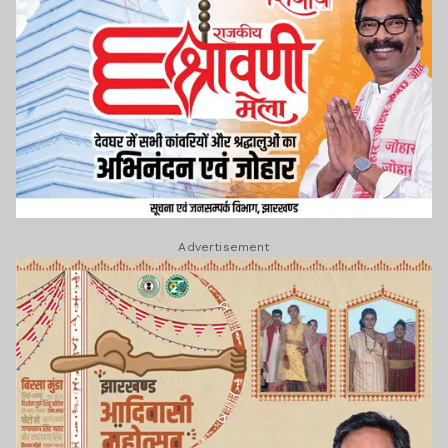
Advertisement