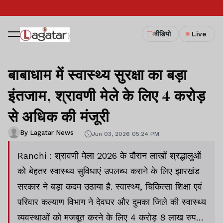
वीडियो
Live
बाबाधाम में स्वास्थ्य सुरक्षा का बड़ा
इंतजाम, श्रावणी मेले के लिए 4 करोड़
से अधिक की मंजूरी
By Lagatar News
Jun 03, 2026 05:24 PM
Ranchi : श्रावणी मेला 2026 के दौरान लाखों श्रद्धालुओं
को बेहतर स्वास्थ्य सुविधाएं उपलब्ध कराने के लिए झारखंड
सरकार ने बड़ा कदम उठाया है. स्वास्थ्य, चिकित्सा शिक्षा एवं
परिवार कल्याण विभाग ने देवघर और दुमका जिले की स्वास्थ्य
व्यवस्थाओं को मजबूत करने के लिए 4 करोड़ 8 लाख रुपये