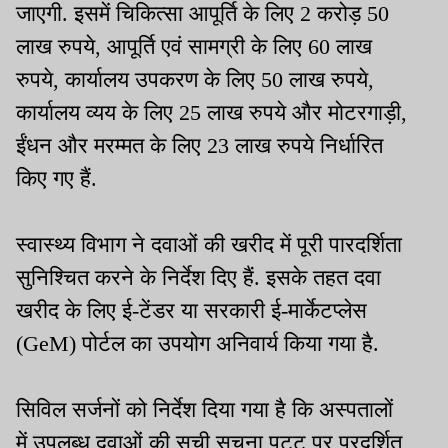
जाएगी. इसमें चिकित्सा आपूर्ति के लिए 2 करोड़ 50
लाख रुपये, आपूर्ति एवं सामग्री के लिए 60 लाख
रुपये, कार्यालय उपकरण के लिए 50 लाख रुपये,
कार्यालय व्यय के लिए 25 लाख रुपये और मोटरगाड़ी,
ईंधन और मरम्मत के लिए 23 लाख रुपये निर्धारित
किए गए हैं.
स्वास्थ्य विभाग ने दवाओं की खरीद में पूरी पारदर्शिता
सुनिश्चित करने के निर्देश दिए हैं. इसके तहत दवा
खरीद के लिए ई-टेंडर या सरकारी ई-मार्केटप्लेस
(GeM) पोर्टल का उपयोग अनिवार्य किया गया है.
सिविल सर्जनों को निर्देश दिया गया है कि अस्पतालों
में उपलब्ध दवाओं की सूची सूचना पट्ट पर प्रदर्शित