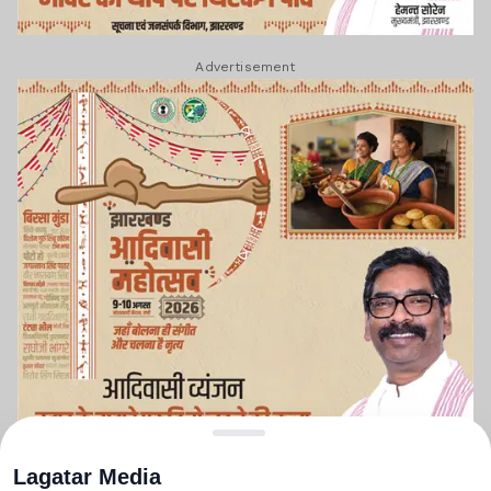
Advertisement
Lagatar Media