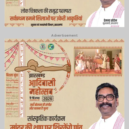
Advertisement