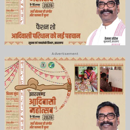
Advertisement