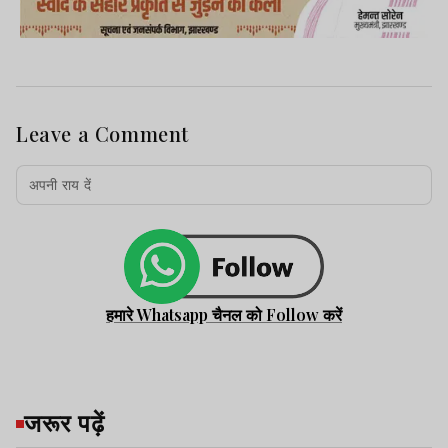
Leave a Comment
हमारे Whatsapp चैनल को Follow करें
जरूर पढ़ें