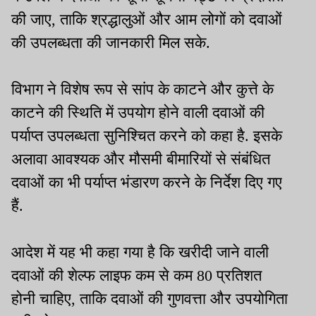
की जाए, ताकि श्रद्धालुओं और आम लोगों को दवाओं
की उपलब्धता की जानकारी मिल सके.
विभाग ने विशेष रूप से सांप के काटने और कुत्ते के
काटने की स्थिति में उपयोग होने वाली दवाओं की
पर्याप्त उपलब्धता सुनिश्चित करने को कहा है. इसके
अलावा आवश्यक और मौसमी बीमारियों से संबंधित
दवाओं का भी पर्याप्त भंडारण करने के निर्देश दिए गए
हैं.
आदेश में यह भी कहा गया है कि खरीदी जाने वाली
दवाओं की शेल्फ लाइफ कम से कम 80 प्रतिशत
होनी चाहिए, ताकि दवाओं की गुणवत्ता और उपयोगिता