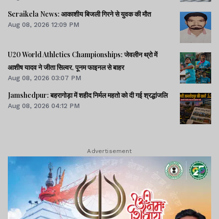
Seraikela News: आकाशीय बिजली गिरने से युवक की मौत
Aug 08, 2026 12:09 PM
U20 World Athletics Championships: जेवलीन थ्रो में
आशीष यादव ने जीता सिल्वर, पूनम फाइनल से बाहर
Aug 08, 2026 03:07 PM
Jamshedpur: बहरागोड़ा में शहीद निर्मल महतो को दी गई श्रद्धांजलि
Aug 08, 2026 04:12 PM
Advertisement