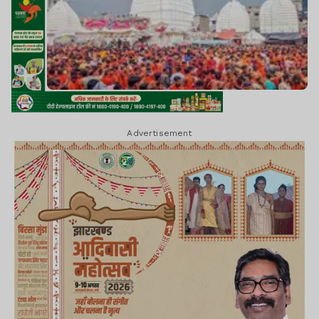
Advertisement