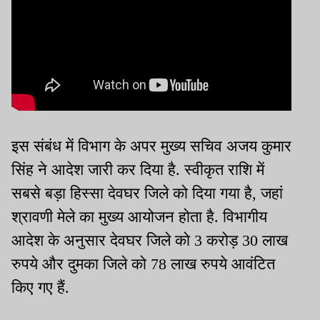
इस संबंध में विभाग के अपर मुख्य सचिव अजय कुमार
सिंह ने आदेश जारी कर दिया है. स्वीकृत राशि में
सबसे बड़ा हिस्सा देवघर जिले को दिया गया है, जहां
श्रावणी मेले का मुख्य आयोजन होता है. विभागीय
आदेश के अनुसार देवघर जिले को 3 करोड़ 30 लाख
रुपये और दुमका जिले को 78 लाख रुपये आवंटित
किए गए हैं.