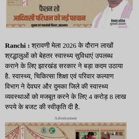
Ranchi :
श्रावणी मेला 2026 के दौरान लाखों
श्रद्धालुओं को बेहतर स्वास्थ्य सुविधाएं उपलब्ध
कराने के लिए झारखंड सरकार ने बड़ा कदम उठाया
है. स्वास्थ्य, चिकित्सा शिक्षा एवं परिवार कल्याण
विभाग ने देवघर और दुमका जिले की स्वास्थ्य
व्यवस्थाओं को मजबूत करने के लिए 4 करोड़ 8 लाख
रुपये के बजट की स्वीकृति दी है.
Advertisement