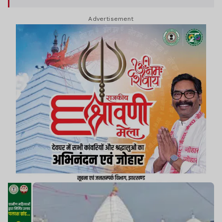
के बजट की स्वीकृति दी है.
Advertisement