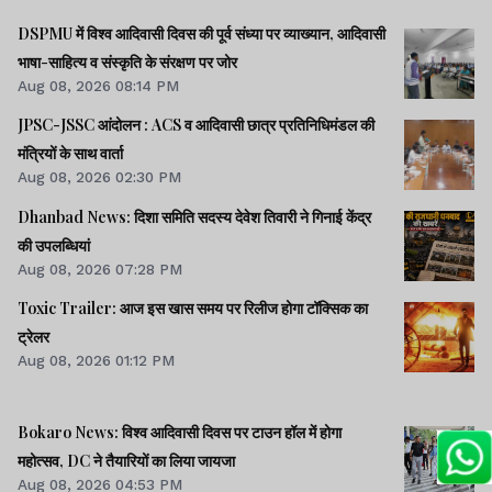
DSPMU में विश्व आदिवासी दिवस की पूर्व संध्या पर व्याख्यान, आदिवासी
भाषा-साहित्य व संस्कृति के संरक्षण पर जोर
Aug 08, 2026 08:14 PM
JPSC-JSSC आंदोलन : ACS व आदिवासी छात्र प्रतिनिधिमंडल की
मंत्रियों के साथ वार्ता
Aug 08, 2026 02:30 PM
Dhanbad News: दिशा समिति सदस्य देवेश तिवारी ने गिनाई केंद्र
की उपलब्धियां
Aug 08, 2026 07:28 PM
Toxic Trailer: आज इस खास समय पर रिलीज होगा टॉक्सिक का
ट्रेलर
Aug 08, 2026 01:12 PM
Bokaro News: विश्व आदिवासी दिवस पर टाउन हॉल में होगा
महोत्सव, DC ने तैयारियों का लिया जायजा
Aug 08, 2026 04:53 PM