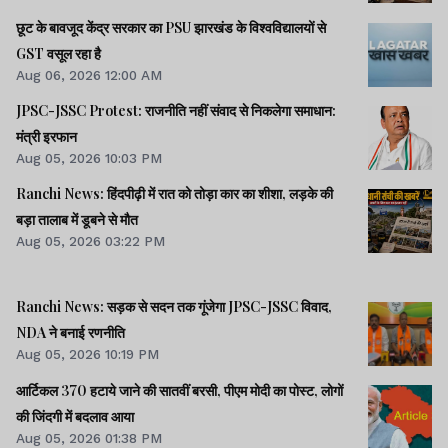
छूट के बावजूद केंद्र सरकार का PSU झारखंड के विश्वविद्यालयों से
GST वसूल रहा है
Aug 06, 2026 12:00 AM
JPSC-JSSC Protest: राजनीति नहीं संवाद से निकलेगा समाधान:
मंत्री इरफान
Aug 05, 2026 10:03 PM
Ranchi News: हिंदपीढ़ी में रात को तोड़ा कार का शीशा, लड़के की
बड़ा तालाब में डूबने से मौत
Aug 05, 2026 03:22 PM
Ranchi News: सड़क से सदन तक गूंजेगा JPSC-JSSC विवाद,
NDA ने बनाई रणनीति
Aug 05, 2026 10:19 PM
आर्टिकल 370 हटाये जाने की सातवीं बरसी, पीएम मोदी का पोस्ट, लोगों
की जिंदगी में बदलाव आया
Aug 05, 2026 01:38 PM