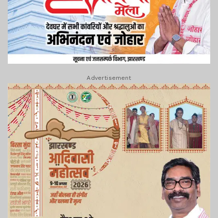
Advertisement