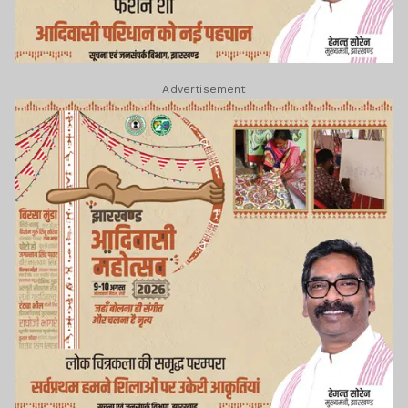
Advertisement