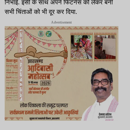
निभाई. इसी के साथ अपने फिटनेस को लेकर बनी
सभी चिंताओं को भी दूर कर दिया.
Advertisement