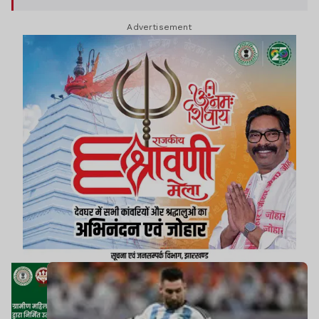
Advertisement