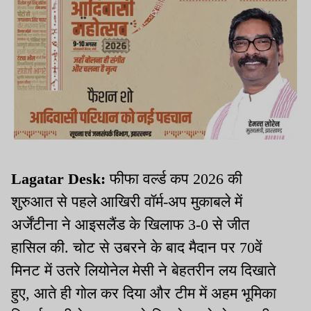
Lagatar Desk:
फीफा वर्ल्ड कप 2026 की
शुरुआत से पहले आखिरी वॉर्म-अप मुकाबले में
अर्जेंटीना ने आइसलैंड के खिलाफ 3-0 से जीत
हासिल की. चोट से उबरने के बाद मैदान पर 70वें
मिनट में उतरे लियोनेल मेसी ने बेहतरीन लय दिखाते
हुए, आते ही गोल कर दिया और टीम में अहम भूमिका