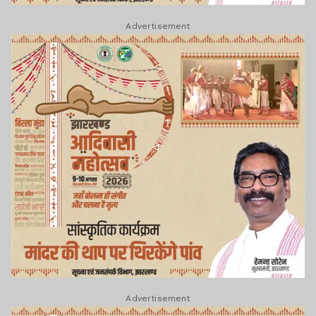
Advertisement
Advertisement