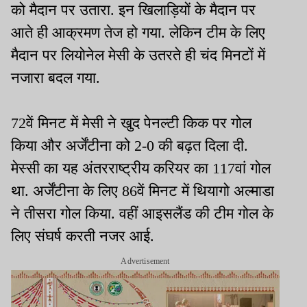
को मैदान पर उतारा. इन खिलाड़ियों के मैदान पर
आते ही आक्रमण तेज हो गया. लेकिन टीम के लिए
मैदान पर लियोनेल मेसी के उतरते ही चंद मिनटों में
नजारा बदल गया.
72वें मिनट में मेसी ने खुद पेनल्टी किक पर गोल
किया और अर्जेंटीना को 2-0 की बढ़त दिला दी.
मेस्सी का यह अंतरराष्ट्रीय करियर का 117वां गोल
था. अर्जेंटीना के लिए 86वें मिनट में थियागो अल्माडा
ने तीसरा गोल किया. वहीं आइसलैंड की टीम गोल के
लिए संघर्ष करती नजर आई.
Advertisement