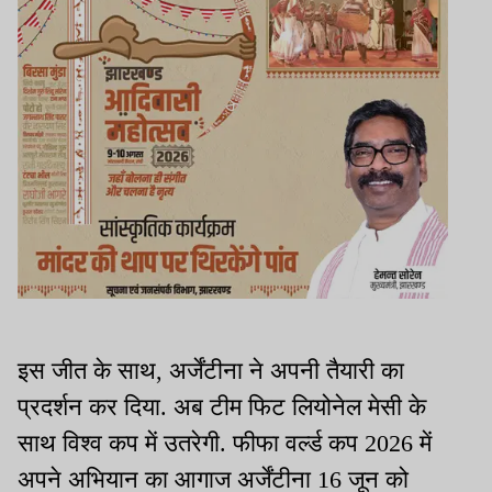
इस जीत के साथ, अर्जेंटीना ने अपनी तैयारी का
प्रदर्शन कर दिया. अब टीम फिट लियोनेल मेसी के
साथ विश्व कप में उतरेगी. फीफा वर्ल्ड कप 2026 में
अपने अभियान का आगाज अर्जेंटीना 16 जून को