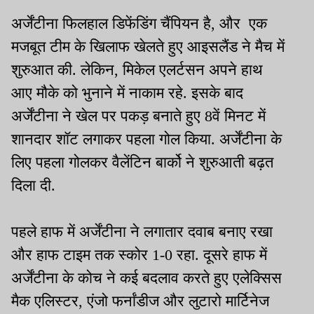
अर्जेंटीना फिलहाल डिफेंडिंग चैंपियन है, और एक
मजबूत टीम के खिलाफ खेलते हुए आइसलैंड ने मैच में
शुरुआत की. लेकिन, मिकेल एलर्टसन अपने हाथ
आए मौके को भुनाने में नाकाम रहे. इसके बाद
अर्जेंटीना ने खेल पर पकड़ बनाते हुए 8वें मिनट में
शानदार शॉट लगाकर पहला गोल किया. अर्जेंटीना के
लिए पहला गोलकर वैलेंटिन बार्को ने शुरुआती बढ़त
दिला दी.
पहले हाफ में अर्जेंटीना ने लगातार दवाब बनाए रखा
और हाफ टाइम तक स्कोर 1-0 रहा. दूसरे हाफ में
अर्जेंटीना के कोच ने कई बदलाव करते हुए एलेक्सिस
मैक एलिस्टर, एंजो फर्नांडीज और लुटारो मार्टिनेज