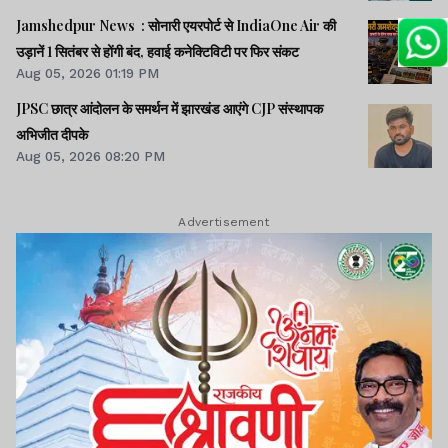
Jamshedpur News : सोनारी एयरपोर्ट से IndiaOne Air की
उड़ानें 1 सितंबर से होंगी बंद, हवाई कनेक्टिविटी पर फिर संकट
Aug 05, 2026 01:19 PM
JPSC छात्र आंदोलन के समर्थन में झारखंड आएंगे CJP संस्थापक
अभिजीत दीपके
Aug 05, 2026 08:20 PM
Advertisement