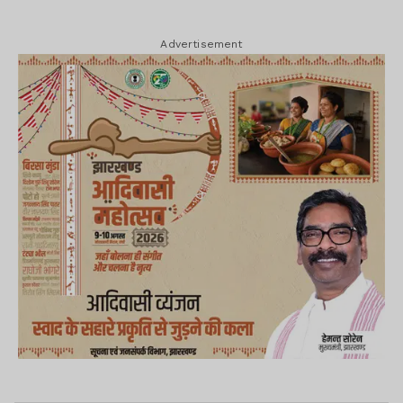
Advertisement