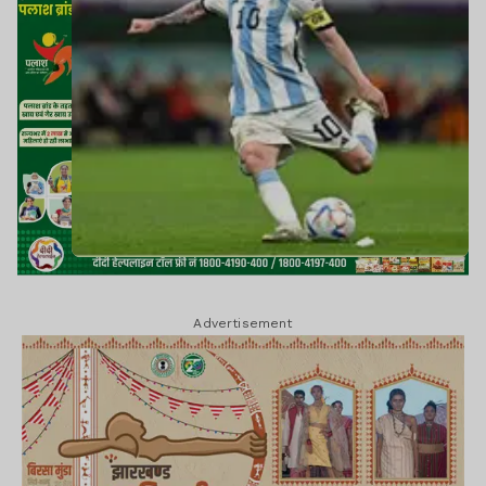
Advertisement