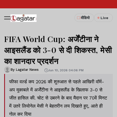
वीडियो
Live
FIFA World Cup: अर्जेंटीना ने
आइसलैंड को 3-0 से दी शिकस्त, मेसी
का शानदार प्रदर्शन
By Lagatar News
Jun 10, 2026 04:06 PM
फीफा वर्ल्ड कप 2026 की शुरुआत से पहले आखिरी वॉर्म-
अप मुकाबले में अर्जेंटीना ने आइसलैंड के खिलाफ 3-0 से
जीत हासिल की. चोट से उबरने के बाद मैदान पर 70वें मिनट
में उतरे लियोनेल मेसी ने बेहतरीन लय दिखाते हुए, आते ही
गोल कर दिया