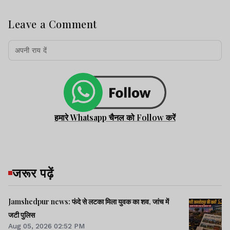
Leave a Comment
हमारे Whatsapp चैनल को Follow करें
जरूर पढ़ें
Jamshedpur news: फंदे से लटका मिला युवक का शव, जांच में
जटी पुलिस
Aug 05, 2026 02:52 PM