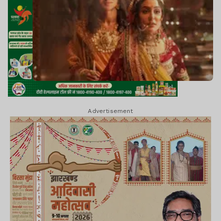
Advertisement