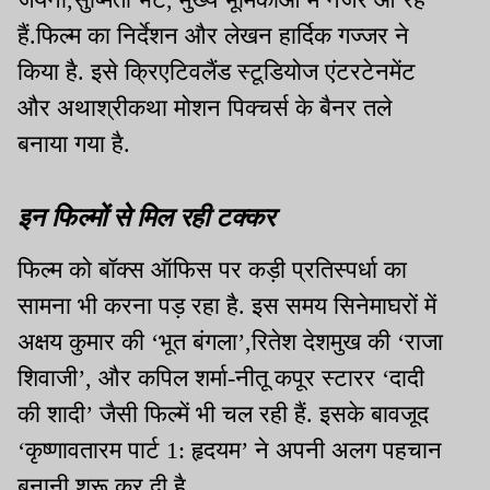
हैं.फिल्म का निर्देशन और लेखन हार्दिक गज्जर ने
किया है. इसे क्रिएटिवलैंड स्टूडियोज एंटरटेनमेंट
और अथाश्रीकथा मोशन पिक्चर्स के बैनर तले
बनाया गया है.
इन फिल्मों से मिल रही टक्कर
फिल्म को बॉक्स ऑफिस पर कड़ी प्रतिस्पर्धा का
सामना भी करना पड़ रहा है. इस समय सिनेमाघरों में
अक्षय कुमार की ‘भूत बंगला’,रितेश देशमुख की ‘राजा
शिवाजी’, और कपिल शर्मा-नीतू कपूर स्टारर ‘दादी
की शादी’ जैसी फिल्में भी चल रही हैं. इसके बावजूद
‘कृष्णावतारम पार्ट 1: हृदयम’ ने अपनी अलग पहचान
बनानी शुरू कर दी है.