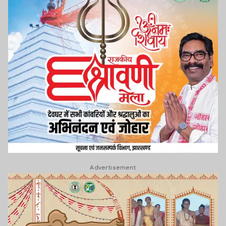
Advertisement