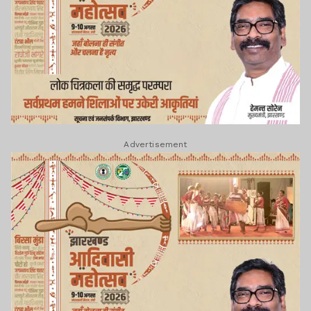
Advertisement