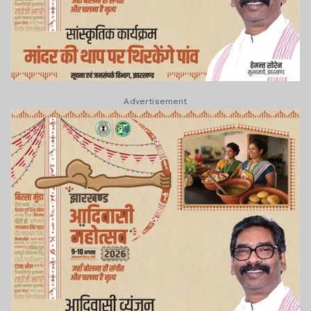
Advertisement