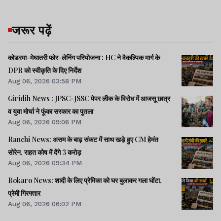
जरूर पढ़ें
कोडरमा-मेघातरी फोर-लेनिंग परियोजना : HC ने वैकल्पिक मार्ग के
DPR को स्वीकृति के दिए निर्देश
Aug 06, 2026 03:58 PM
Giridih News : JPSC-JSSC पेपर लीक के विरोध में आजसू छात्र
व युवा मोर्चा ने फूंका सरकार का पुतला
Aug 06, 2026 09:06 PM
Ranchi News: असम के बाढ़ संकट में साथ खड़े हुए CM हेमंत
सोरेन, राहत कोष में देंगे 3 करोड़
Aug 06, 2026 09:34 PM
Bokaro News: शादी के लिए प्रेमिका को घर बुलाकर गला घोंटा,
प्रेमी गिरफ्तार
Aug 06, 2026 06:02 PM