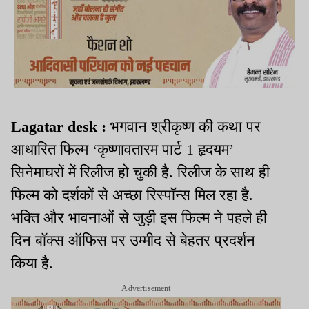
Lagatar desk :
भगवान श्रीकृष्ण की कथा पर
आधारित फिल्म ‘कृष्णावतारम पार्ट 1 हृदयम’
सिनेमाघरों में रिलीज हो चुकी है. रिलीज के साथ ही
फिल्म को दर्शकों से अच्छा रिस्पॉन्स मिल रहा है.
भक्ति और भावनाओं से जुड़ी इस फिल्म ने पहले ही
दिन बॉक्स ऑफिस पर उम्मीद से बेहतर प्रदर्शन
किया है.
Advertisement