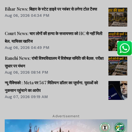
Bihar News: बिहार के स्टेट हाइवे पर नवंबर से लगेगा टोल टैक्स
Aug 06, 2026 04:34 PM
Court News: चार लोगों की हत्या के सजायफ्ता को HC से नहीं मिली
बेल, याचिका खारिज
Aug 06, 2026 04:49 PM
Ranchi News: रांची विश्वविद्यालय में विशेषज्ञ समिति की बैठक, परीक्षा
सुधार पर मंथन
Aug 06, 2026 08:14 PM
न्यू मैक्सिको : Meta पर 567 मिलियन डॉलर का जुर्माना, युवाओं को
नुकसान पहुंचाने का आरोप
Aug 07, 2026 09:19 AM
Advertisement