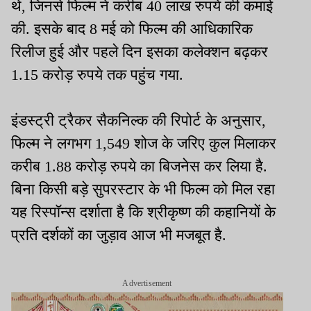
थे, जिनसे फिल्म ने करीब 40 लाख रुपये की कमाई
की. इसके बाद 8 मई को फिल्म की आधिकारिक
रिलीज हुई और पहले दिन इसका कलेक्शन बढ़कर
1.15 करोड़ रुपये तक पहुंच गया.
इंडस्ट्री ट्रैकर सैकनिल्क की रिपोर्ट के अनुसार,
फिल्म ने लगभग 1,549 शोज के जरिए कुल मिलाकर
करीब 1.88 करोड़ रुपये का बिजनेस कर लिया है.
बिना किसी बड़े सुपरस्टार के भी फिल्म को मिल रहा
यह रिस्पॉन्स दर्शाता है कि श्रीकृष्ण की कहानियों के
प्रति दर्शकों का जुड़ाव आज भी मजबूत है.
Advertisement