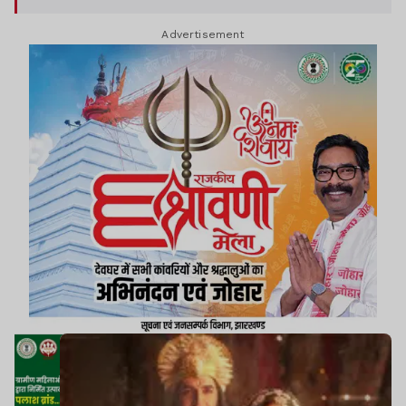
Advertisement