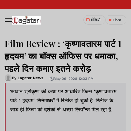
वीडियो
Live
Film Review : ‘कृष्णावतारम पार्ट 1
हृदयम’ का बॉक्स ऑफिस पर धमाका,
पहले दिन कमाए इतने करोड़
By Lagatar News
May 09, 2026 12:03 PM
भगवान श्रीकृष्ण की कथा पर आधारित फिल्म ‘कृष्णावतारम
पार्ट 1 हृदयम’ सिनेमाघरों में रिलीज हो चुकी है. रिलीज के
साथ ही फिल्म को दर्शकों से अच्छा रिस्पॉन्स मिल रहा है.