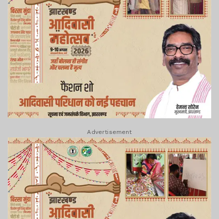
Advertisement