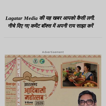
माखनलाल का पैर छूकर लिया
आशीर्वाद
Lagatar Media की यह खबर आपको कैसी लगी.
नीचे दिए गए कमेंट बॉक्स में अपनी राय साझा करें
Advertisement