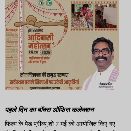
पहले दिन का बॉक्स ऑफिस कलेक्शन
फिल्म के पेड प्रीव्यू शो 7 मई को आयोजित किए गए