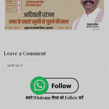
Leave a Comment
हमारे Whatsapp चैनल को Follow करें