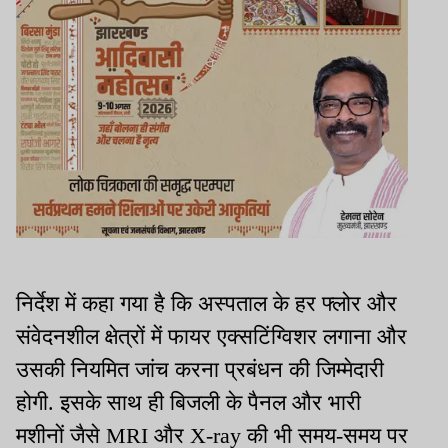
निर्देश में कहा गया है कि अस्पताल के हर फ्लोर और
संवेदनशील क्षेत्रों में फायर एक्सटिंग्विशर लगाना और
उसकी नियमित जांच करना प्रबंधन की जिम्मेदारी
होगी. इसके साथ ही बिजली के पैनल और भारी
मशीनों जैसे MRI और X-ray की भी समय-समय पर