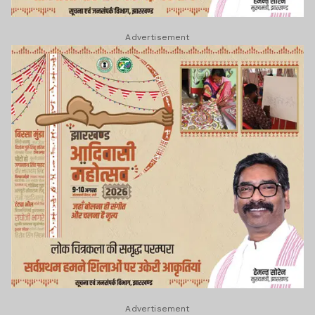
Advertisement
Advertisement