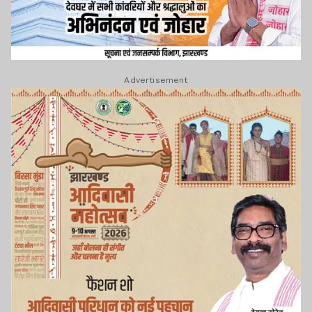
Advertisement