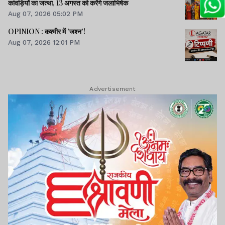
कांवड़ियों का जत्था, 13 अगस्त को करेंगे जलाभिषेक
Aug 07, 2026 05:02 PM
OPINION : कश्मीर में 'जश्न'!
Aug 07, 2026 12:01 PM
Advertisement