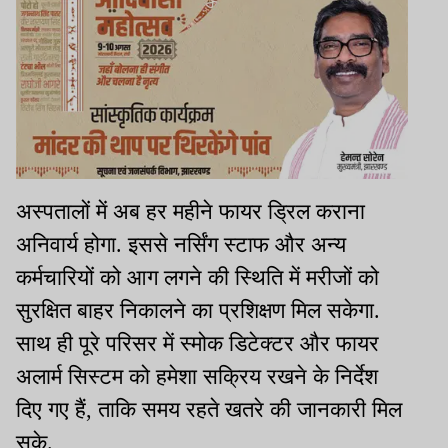
अस्पतालों में अब हर महीने फायर ड्रिल कराना
अनिवार्य होगा. इससे नर्सिंग स्टाफ और अन्य
कर्मचारियों को आग लगने की स्थिति में मरीजों को
सुरक्षित बाहर निकालने का प्रशिक्षण मिल सकेगा.
साथ ही पूरे परिसर में स्मोक डिटेक्टर और फायर
अलार्म सिस्टम को हमेशा सक्रिय रखने के निर्देश
दिए गए हैं, ताकि समय रहते खतरे की जानकारी मिल
सके.