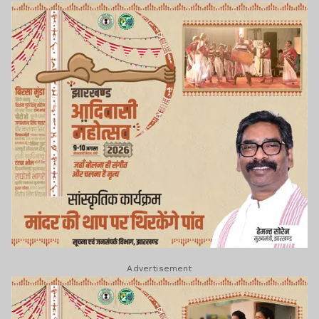
Advertisement