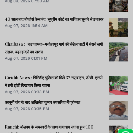
Aug 08, 2026 07:53 AM
40 साल बाद बोफोर्स केस बंद, सुप्रीम कोर्ट का याचिका सुनने से इनकार
Aug 07, 2026 11:54 AM
Chaibasa : बड़ाजामदा–मनोहरपुर मार्ग की सेंडैल घाटी में धंसने लगी
सड़क, बढ़ा हादसे का खतरा
Aug 07, 2026 01:01 PM
Giridih News : गिरिडीह पुलिस को मिले 32 नए वाहन, डीसी-एसपी
ने हरी झंडी दिखाकर किया रवाना
Aug 07, 2026 03:33 PM
कानूनी जंग के बाद अखिलेश कुमार उपसचिव में प्रोन्नत
Aug 07, 2026 03:35 PM
Ranchi: बोलबम के जयकारों के साथ बाबाधाम रवाना हुआ 100