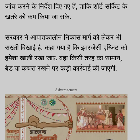
जांच करने के निर्देश दिए गए हैं, ताकि शॉर्ट सर्किट के
खतरे को कम किया जा सके.
सरकार ने आपातकालीन निकास मार्ग को लेकर भी
सख्ती दिखाई है. कहा गया है कि इमरजेंसी एग्जिट को
हमेशा खाली रखा जाए. वहां किसी तरह का सामान,
बेड या कचरा रखने पर कड़ी कार्रवाई की जाएगी.
Advertisement