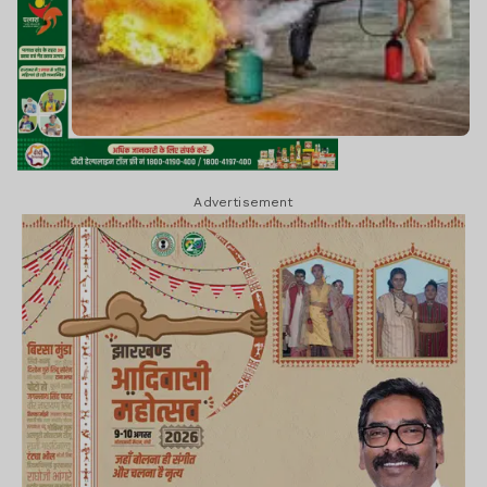
Advertisement