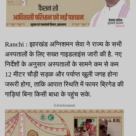
Ranchi : झारखंड अग्निशमन सेवा ने राज्य के सभी
अस्पतालों के लिए सख्त गाइडलाइंस जारी की है. नए
निर्देशों के अनुसार अस्पतालों के सामने कम से कम
12 मीटर चौड़ी सड़क और पर्याप्त खुली जगह होना
जरूरी होगा, ताकि आपात स्थिति में फायर ब्रिगेड की
गाड़ियां बिना किसी बाधा के पहुंच सके.
Advertisement