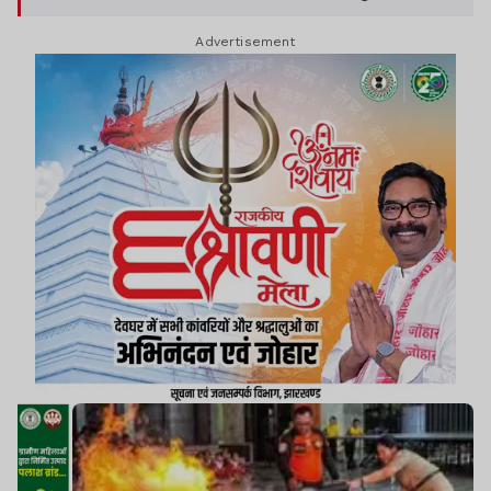
Advertisement