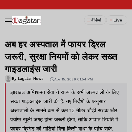
वीडियो
Live
अब हर अस्पताल में फायर ड्रिल
जरूरी, सुरक्षा नियमों को लेकर सख्त
गाइडलाइंस जारी
By Lagatar News
Apr 15, 2026 01:54 PM
झारखंड अग्निशमन सेवा ने राज्य के सभी अस्पतालों के लिए
सख्त गाइडलाइंस जारी की है. नए निर्देशों के अनुसार
अस्पतालों के सामने कम से कम 12 मीटर चौड़ी सड़क और
पर्याप्त खुली जगह होना जरूरी होगा, ताकि आपात स्थिति में
फायर ब्रिगेड की गाड़ियां बिना किसी बाधा के पहुंच सके.