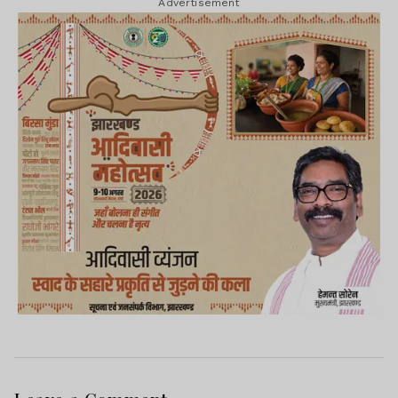
Advertisement