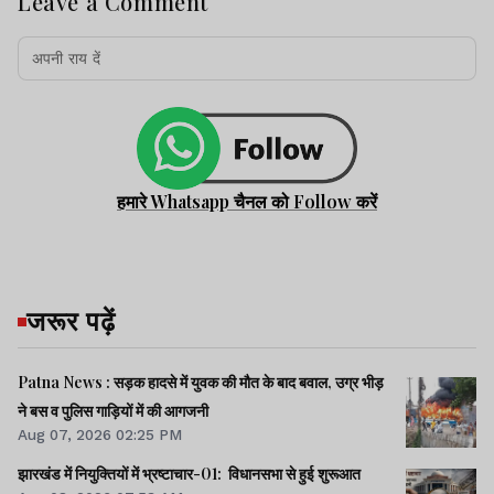
Leave a Comment
हमारे Whatsapp चैनल को Follow करें
जरूर पढ़ें
Patna News : सड़क हादसे में युवक की मौत के बाद बवाल, उग्र भीड़
ने बस व पुलिस गाड़ियों में की आगजनी
Aug 07, 2026 02:25 PM
झारखंड में नियुक्तियों में भ्रष्टाचार-01: विधानसभा से हुई शुरूआत