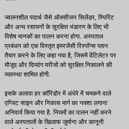
ज्वलनशील पदार्थ जैसे ऑक्सीजन सिलेंडर, स्पिरिट
और अन्य रसायनों के सुरक्षित भंडारण के लिए भी
विशेष मानकों का पालन करना होगा. अस्पताल
प्रबंधन को एक विस्तृत इमरजेंसी रिस्पॉन्स प्लान
तैयार करने के लिए कहा गया है, जिसमें वेंटिलेटर पर
मौजूद और दिव्यांग मरीजों को सुरक्षित निकालने की
व्यवस्था शामिल होगी.
इसके अलावा हर कॉरिडोर में अंधेरे में चमकने वाले
एग्जिट साइन और निकास मार्ग का नक्शा लगाना
अनिवार्य किया गया है. नियमों का पालन नहीं करने
वाले अस्पतालों के खिलाफ जुर्माना और कानूनी