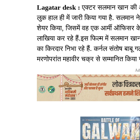
Lagatar desk :
एक्टर सलमान खान की अ
लुक हाल ही में जारी किया गया है. सलमान 
शेयर किया, जिसमें वह एक आर्मी ऑफिसर के लु
लाखिया कर रहे हैं.इस फिल्म में सलमान खान
का किरदार निभा रहे हैं. कर्नल संतोष बाबू गल
मरणोपरांत महावीर चक्र से सम्मानित किया 
Ad