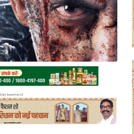
vertisement