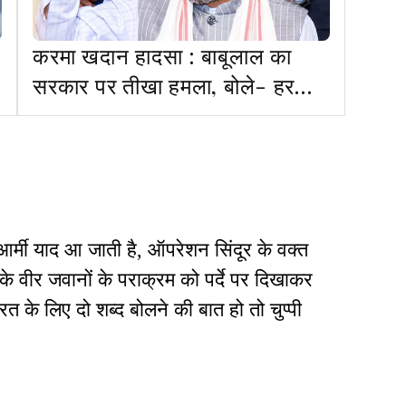
करमा खदान हादसा : बाबूलाल का
सरकार पर तीखा हमला, बोले- हर
जान का देना होगा हिसाब
ए आर्मी याद आ जाती है, ऑपरेशन सिंदूर के वक्त
े वीर जवानों के पराक्रम को पर्दे पर दिखाकर
रत के लिए दो शब्द बोलने की बात हो तो चुप्पी