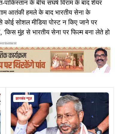
रत-पाकिस्तान के बीच संघर्ष विराम के बाद शेयर
ाम आतंकी हमले के बाद भारतीय सेना के
 कोई सोशल मीडिया पोस्ट न किए जाने पर
ं, 'किस मुंह से भारतीय सेना पर फिल्म बना लेते हो
vertisement
झारखंड न्यूज़