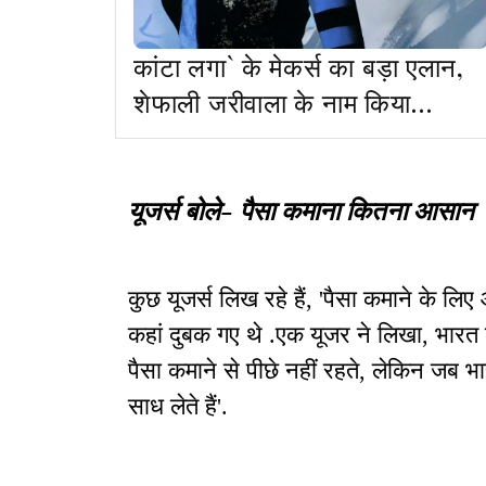
कांटा लगा` के मेकर्स का बड़ा एलान,
शेफाली जरीवाला के नाम किया
गाना,कहां - नहीं बनेगा इसका सीक्वल
यूजर्स बोले- पैसा कमाना कितना आसान
कुछ यूजर्स लिख रहे हैं, 'पैसा कमाने के लि
कहां दुबक गए थे .एक यूजर ने लिखा, भारत क
पैसा कमाने से पीछे नहीं रहते, लेकिन जब भा
साध लेते हैं'.