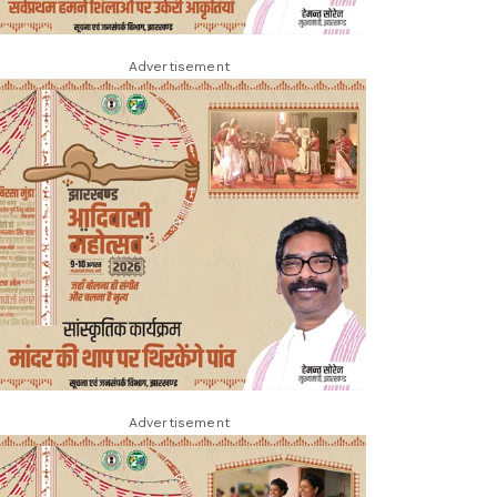
Advertisement
Advertisement