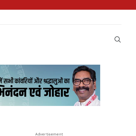
Advertisement