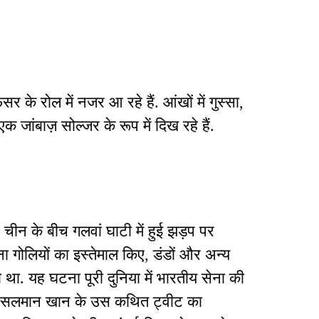
 के रोल में नजर आ रहे हैं. आंखों में गुस्सा,
 जांबाज़ सोल्जर के रूप में दिख रहे हैं.
ीन के बीच गलवां घाटी में हुई झड़प पर
िना गोलियों का इस्तेमाल किए, डंडों और अन्य
 था. यह घटना पूरी दुनिया में भारतीय सेना की
न्स सलमान खान के उस कथित ट्वीट का