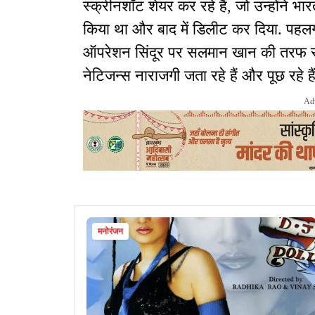
स्क्रीनशॉट शेयर कर रहे हैं, जो उन्होंने भा
किया था और बाद में डिलीट कर दिया. पहलग
ऑपरेशन सिंदूर पर सलमान खान की तरफ से
नेटिजन्स नाराजगी जता रहे हैं और पूछ रहे है
Ad
मनोरंजन