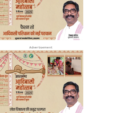
Advertisement