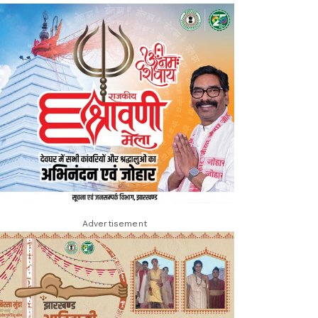
Advertisement