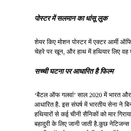
पोस्टर में सलमान का धांसू लुक
शेयर किए मोशन पोस्टर में एक्टर आर्मी ऑफिसर
चेहरे पर खून, और हाथ में हथियार लिए वह एक
सच्ची घटना पर आधारित है फिल्म
‘बैटल ऑफ गलवां’ साल 2020 में भारत और च
आधारित है. इस संघर्ष में भारतीय सेना ने ब
हथियारों से कई चीनी सैनिकों को मार गिराया
बहादुरी के लिए जानी जाती है.कुछ नेटिज