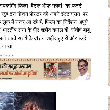
पकमिंग फिल्म ‘बैटल ऑफ गलवां’ का फर्स्ट
ने खुद इस मोशन पोस्टर को अपने इंस्टाग्राम पर
क में नजर आ रहे हैं. फिल्म का निर्देशन अपूर्व
 भारतीय सेना के वीर शहीद कर्नल बी. संतोष बाबू
वां घाटी संघर्ष के दौरान शहीद हुए थे और उन्हें
गया था.
vertisement