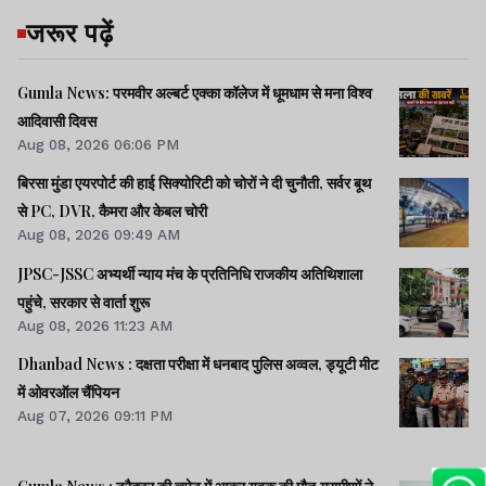
जरूर पढ़ें
Gumla News: परमवीर अल्बर्ट एक्का कॉलेज में धूमधाम से मना विश्व
आदिवासी दिवस
Aug 08, 2026 06:06 PM
बिरसा मुंडा एयरपोर्ट की हाई सिक्योरिटी को चोरों ने दी चुनौती, सर्वर बूथ
से PC, DVR, कैमरा और केबल चोरी
Aug 08, 2026 09:49 AM
JPSC-JSSC अभ्यर्थी न्याय मंच के प्रतिनिधि राजकीय अतिथिशाला
पहुंचे, सरकार से वार्ता शुरू
Aug 08, 2026 11:23 AM
Dhanbad News : दक्षता परीक्षा में धनबाद पुलिस अव्वल, ड्यूटी मीट
में ओवरऑल चैंपियन
Aug 07, 2026 09:11 PM