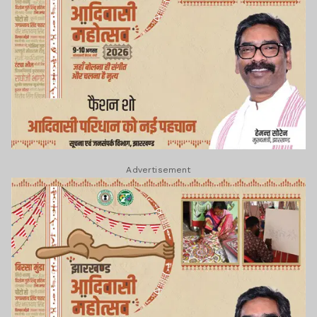
Advertisement