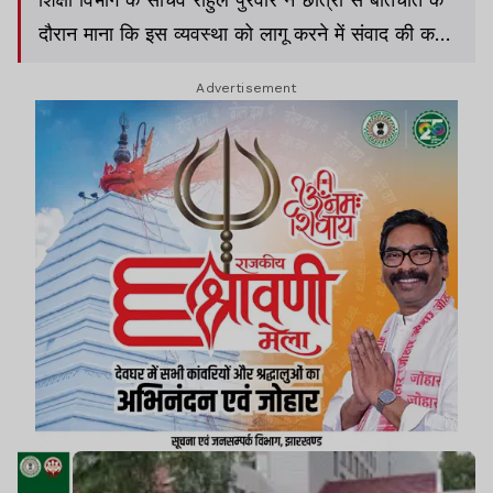
दौरान माना कि इस व्यवस्था को लागू करने में संवाद की कमी
रही और छात्रों की आपत्तियों पर 10 से 15 दिनों के भीतर
Advertisement
समाधान निकालने का आश्वासन दिया.