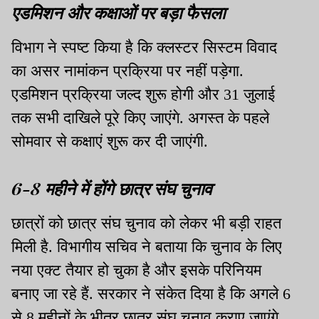
एडमिशन और कक्षाओं पर बड़ा फैसला
विभाग ने स्पष्ट किया है कि क्लस्टर सिस्टम विवाद
का असर नामांकन प्रक्रिया पर नहीं पड़ेगा.
एडमिशन प्रक्रिया जल्द शुरू होगी और 31 जुलाई
तक सभी दाखिले पूरे किए जाएंगे. अगस्त के पहले
सोमवार से कक्षाएं शुरू कर दी जाएंगी.
6-8 महीने में होंगे छात्र संघ चुनाव
छात्रों को छात्र संघ चुनाव को लेकर भी बड़ी राहत
मिली है. विभागीय सचिव ने बताया कि चुनाव के लिए
नया एक्ट तैयार हो चुका है और इसके परिनियम
बनाए जा रहे हैं. सरकार ने संकेत दिया है कि अगले 6
से 8 महीनों के भीतर छात्र संघ चुनाव कराए जाएंगे.