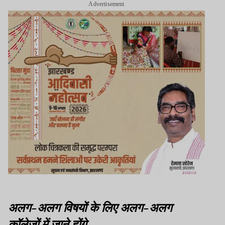
Advertisement
अलग-अलग विषयों के लिए अलग-अलग
कॉलेजों में जाने होंगे