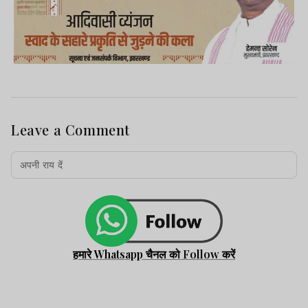
Leave a Comment
हमारे Whatsapp चैनल को Follow करें