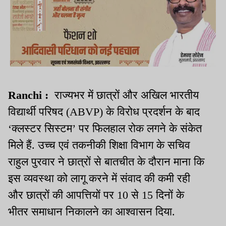
Ranchi :
राज्यभर में छात्रों और अखिल भारतीय
विद्यार्थी परिषद (ABVP) के विरोध प्रदर्शन के बाद
‘क्लस्टर सिस्टम’ पर फिलहाल रोक लगने के संकेत
मिले हैं. उच्च एवं तकनीकी शिक्षा विभाग के सचिव
राहुल पुरवार ने छात्रों से बातचीत के दौरान माना कि
इस व्यवस्था को लागू करने में संवाद की कमी रही
और छात्रों की आपत्तियों पर 10 से 15 दिनों के
भीतर समाधान निकालने का आश्वासन दिया.