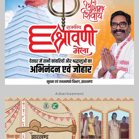
Advertisement