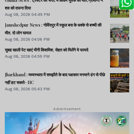
Gumla News : ट्रैक्टर की चपेट में आकर युवक की मौत,ग्रामीणों ने
शव को दफना दिया
Aug 08, 2026 04:49 PM
Jamshedpur News : गोविंदपुर में स्कूल बस के धक्के से बच्ची की
मौत, दो लोग घायल
Aug 08, 2026 04:06 PM
सुबह खाली पेट खाएं भीगी किशमिश, सेहत को मिलेंगे ये फायदे
Aug 08, 2026 04:59 PM
Jharkhand : मध्यस्थता में समझौते के बाद पक्षकार मनमाने ढंग से पीछे
नहीं हट सकते- HC
Aug 08, 2026 05:43 PM
Advertisement