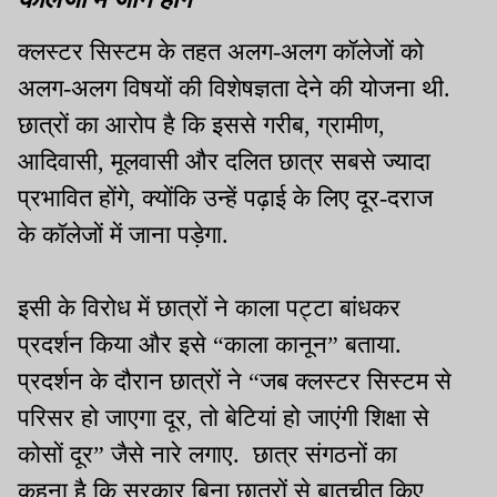
क्लस्टर सिस्टम के तहत अलग-अलग कॉलेजों को
अलग-अलग विषयों की विशेषज्ञता देने की योजना थी.
छात्रों का आरोप है कि इससे गरीब, ग्रामीण,
आदिवासी, मूलवासी और दलित छात्र सबसे ज्यादा
प्रभावित होंगे, क्योंकि उन्हें पढ़ाई के लिए दूर-दराज
के कॉलेजों में जाना पड़ेगा.
इसी के विरोध में छात्रों ने काला पट्टा बांधकर
प्रदर्शन किया और इसे “काला कानून” बताया.
प्रदर्शन के दौरान छात्रों ने “जब क्लस्टर सिस्टम से
परिसर हो जाएगा दूर, तो बेटियां हो जाएंगी शिक्षा से
कोसों दूर” जैसे नारे लगाए. छात्र संगठनों का
कहना है कि सरकार बिना छात्रों से बातचीत किए