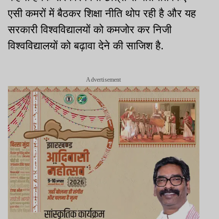
एसी कमरों में बैठकर शिक्षा नीति थोप रही है और यह
सरकारी विश्वविद्यालयों को कमजोर कर निजी
विश्वविद्यालयों को बढ़ावा देने की साजिश है.
Advertisement