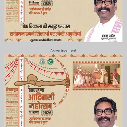
Advertisement