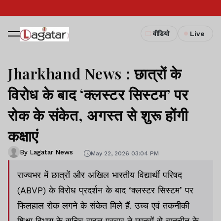
वीडियो
Live
Jharkhand News : छात्रों के
विरोध के बाद ‘क्लस्टर सिस्टम’ पर
रोक के संकेत, अगस्त से शुरू होंगी
कक्षाएं
By Lagatar News
May 22, 2026 03:04 PM
राज्यभर में छात्रों और अखिल भारतीय विद्यार्थी परिषद
(ABVP) के विरोध प्रदर्शन के बाद ‘क्लस्टर सिस्टम’ पर
फिलहाल रोक लगने के संकेत मिले हैं. उच्च एवं तकनीकी
शिक्षा विभाग के सचिव राहुल पुरवार ने छात्रों से बातचीत के