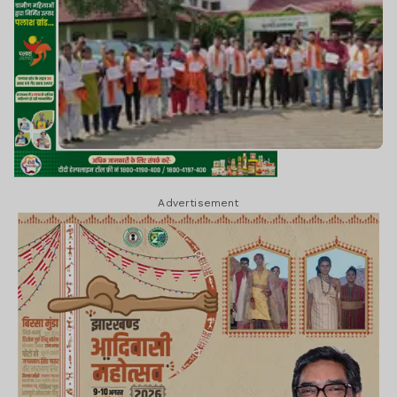
Advertisement