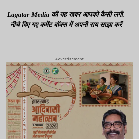
सक्रिय सदस्य गिरफ्तार
Lagatar Media की यह खबर आपको कैसी लगी.
नीचे दिए गए कमेंट बॉक्स में अपनी राय साझा करें
Advertisement