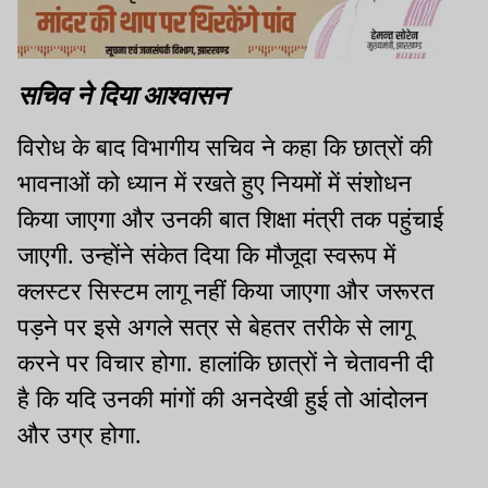
सचिव ने दिया आश्वासन
विरोध के बाद विभागीय सचिव ने कहा कि छात्रों की
भावनाओं को ध्यान में रखते हुए नियमों में संशोधन
किया जाएगा और उनकी बात शिक्षा मंत्री तक पहुंचाई
जाएगी. उन्होंने संकेत दिया कि मौजूदा स्वरूप में
क्लस्टर सिस्टम लागू नहीं किया जाएगा और जरूरत
पड़ने पर इसे अगले सत्र से बेहतर तरीके से लागू
करने पर विचार होगा. हालांकि छात्रों ने चेतावनी दी
है कि यदि उनकी मांगों की अनदेखी हुई तो आंदोलन
और उग्र होगा.