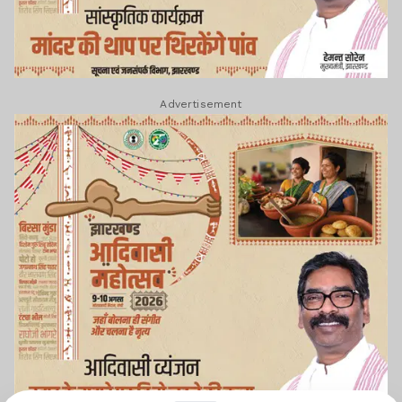
Advertisement