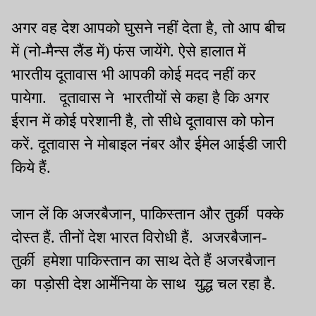
अगर वह देश आपको घुसने नहीं देता है, तो आप बीच
में (नो-मैन्स लैंड में) फंस जायेंगे. ऐसे हालात में
भारतीय दूतावास भी आपकी कोई मदद नहीं कर
पायेगा. दूतावास ने भारतीयों से कहा है कि अगर
ईरान में कोई परेशानी है, तो सीधे दूतावास को फोन
करें. दूतावास ने मोबाइल नंबर और ईमेल आईडी जारी
किये हैं.
जान लें कि अजरबैजान, पाकिस्तान और तुर्की पक्के
दोस्त हैं. तीनों देश भारत विरोधी हैं. अजरबैजान-
तुर्की हमेशा पाकिस्तान का साथ देते हैं अजरबैजान
का पड़ोसी देश आर्मेनिया के साथ युद्ध चल रहा है.