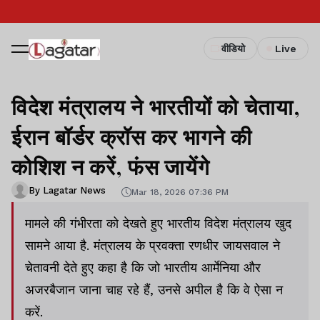
वीडियो
Live
विदेश मंत्रालय ने भारतीयों को चेताया,
ईरान बॉर्डर क्रॉस कर भागने की
कोशिश न करें, फंस जायेंगे
By Lagatar News
Mar 18, 2026 07:36 PM
मामले की गंभीरता को देखते हुए भारतीय विदेश मंत्रालय खुद
सामने आया है. मंत्रालय के प्रवक्ता रणधीर जायसवाल ने
चेतावनी देते हुए कहा है कि जो भारतीय आर्मेनिया और
अजरबैजान जाना चाह रहे हैं, उनसे अपील है कि वे ऐसा न
करें.