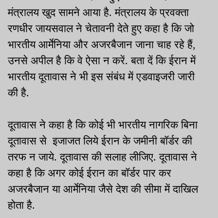
मंत्रालय खुद सामने आया है. मंत्रालय के प्रवक्ता
रणधीर जायसवाल ने चेतावनी देते हुए कहा है कि जो
भारतीय आर्मेनिया और अजरबैजान जाना चाह रहे हैं,
उनसे अपील है कि वे ऐसा न करें. बता दें कि ईरान में
भारतीय दूतावास ने भी इस संबंध में एडवाइजरी जारी
की है.
दूतावास ने कहा है कि कोई भी भारतीय नागरिक बिना
दूतावास से इजाजत लिये ईरान के जमीनी बॉर्डर की
तरफ न जाये. दूतावास की सलाह लीजिए. दूतावास ने
कहा है कि अगर कोई ईरान का बॉर्डर पार कर
अजरबैजान या आर्मेनिया जैसे देश की सीमा में दाखिल
होता है.