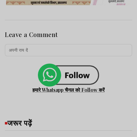
Leave a Comment
हमारे Whatsapp चैनल को Follow करें
जरूर पढ़ें