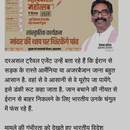
दरअसल ट्रैवल एजेंट उन्हें बता रहे हैं कि ईरान से
सड़क के रास्ते आर्मेनिया या अजरबैजान जाना बहुत
आसान है. वहां से वे आसानी से वे यूरोप जा पायेंगे.
इसे डंकी रूट कहा जाता है. जान बचाने की नीयत से
ईरान से बाहर निकलने के लिए भारतीय उनके चंगुल
में फंस रहे हैं.
मामले की गंभीरता को देखते हुए भारतीय विदेश