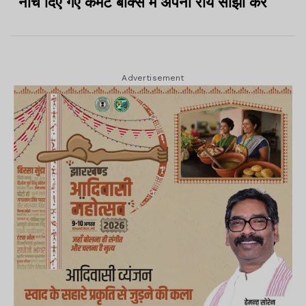
नीचे दिए गए कमेंट बॉक्स में अपनी राय साझा करें
Advertisement