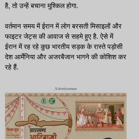
है, तो उन्हें बचाना मुश्किल होगा.
वर्तमान समय में ईरान में लोग बरसती मिसाइलों और
फाइटर जेट्स की आवाज से सहमे हुए है. ऐसे में
ईरान में रह रहे कुछ भारतीय सड़क के रास्ते पड़ोसी
देश आर्मेनिया और अजरबैजान भागने की कोशिश कर
रहे हैं.
Advertisement