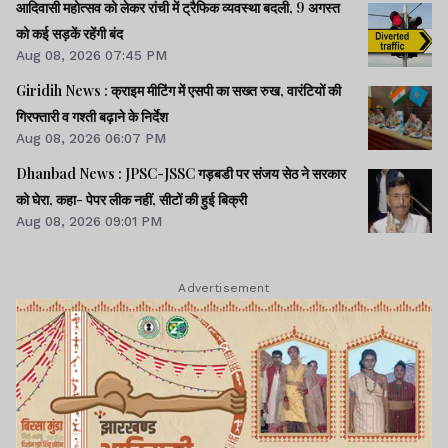
आदिवासी महोत्सव को लेकर रांची में ट्रैफिक व्यवस्था बदली, 9 अगस्त
को कई सड़कें रहेंगी बंद
Aug 08, 2026 07:45 PM
Giridih News : क्राइम मीटिंग में एसपी का सख्त रुख, वारंटियों की
गिरफ्तारी व गश्ती बढ़ाने के निर्देश
Aug 08, 2026 06:07 PM
Dhanbad News : JPSC-JSSC गड़बडी पर संजय सेठ ने सरकार
को घेरा, कहा- पेपर लीक नहीं, सीटों की हुई बिक्री
Aug 08, 2026 09:01 PM
Advertisement