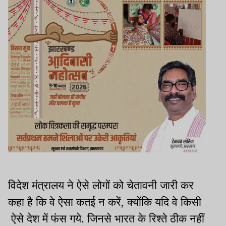
विदेश मंत्रालय ने ऐसे लोगों को चेतावनी जारी कर
कहा है कि वे ऐसा कतई न करें, क्योंकि यदि वे किसी
ऐसे देश में फंस गये. जिनसे भारत के रिश्ते ठीक नहीं