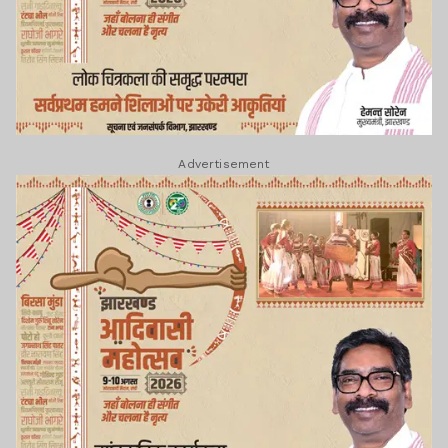
Advertisement