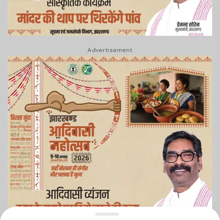
Advertisement