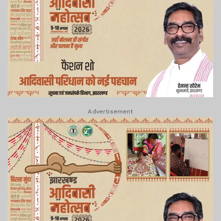
Advertisement