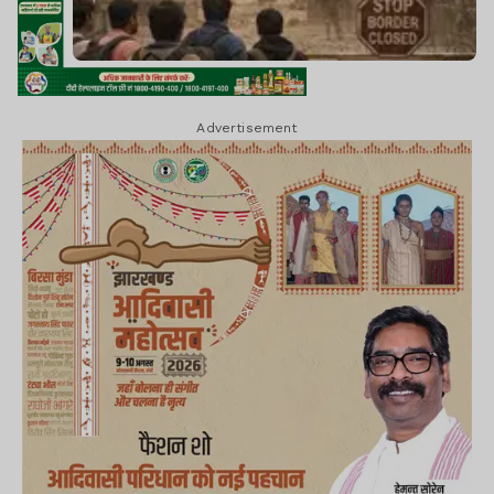
Advertisement