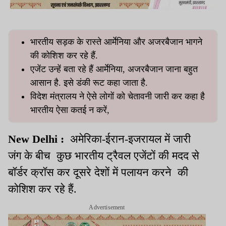
भारतीय सड़क के रास्ते आर्मेनिया और अजरबैजान भागने
की कोशिश कर रहे हैं.
एजेंट उन्हें बता रहे हैं आर्मेनिया, अजरबैजान जाना बहुत
आसान है. इसे डंकी रूट कहा जाता है.
विदेश मंत्रालय ने ऐसे लोगों को चेतावनी जारी कर कहा है
भारतीय ऐसा कतई न करें,
New Delhi :
अमेरिका-ईरान-इजरायल में जारी
जंग के बीच कुछ भारतीय ट्रैवल एजेंटों की मदद से
बॉर्डर क्रॉस कर दूसरे देशों में पलायन करने की
कोशिश कर रहे हैं.
Advertisement