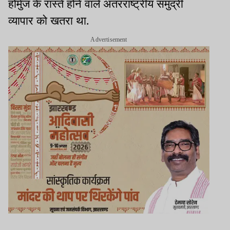
होर्मुज के रास्ते होने वाले अंतरराष्ट्रीय समुद्री
व्यापार को खतरा था.
Advertisement