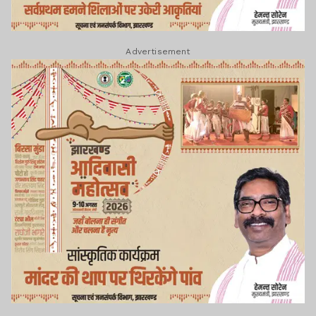
Advertisement