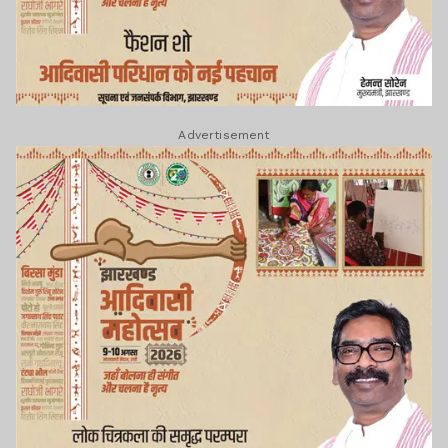
Advertisement