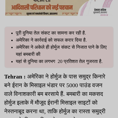
पूरी दुनिया तेल संकट का सामना कर रही है.
अमेरिका ने कार्रवाई को सफल करार दिया है.
अमेरिका ने अकेले ही होर्मुज संकट से निजात पाने के लिए
यहां बमबारी की
यहां से दुनिया का लगभग 20 प्रतिशत तेल गुजरता है.
Tehran :
अमेरिका ने होर्मुज के पास समुद्र किनारे
बने ईरान के मिसाइल भंडार पर 5000 पाउंड वजन
वाले विनाशकारी बम बरसाये हैं. बमबारी का मकसद
होर्मुज इलाके में मौजूद ईरानी मिसाइल साइटों को
नेस्तनाबूद करना था, ताकि होर्मुज का रास्ता समुद्री