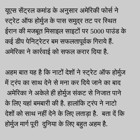
यूएस सेंट्रल कमांड के अनुसार अमेरिकी फोर्स ने
स्ट्रेट ऑफ होर्मुज के पास समुद्र तट पर स्थित
ईरान की मजबूत मिसाइल साइटों पर 5000 पाउंड के
कई डीप पेनिट्रेटर बम सफलतापूर्वक गिराये हैं.
अमेरिका ने कार्रवाई को सफल करार दिया है.
अहम बात यह है कि नाटों देशों ने स्ट्रेट ऑफ होर्मुज
में ट्रंप का साथ देने से मना कर दिये जाने का बाद
अमेरिका ने अकेले ही होर्मुज संकट से निजात पाने
के लिए यहां बमबारी की है. हालांकि ट्रंप ने नाटो
देशों को साथ नहीं देने के लिए लताड़ा है. बता दें कि
होर्मुज मार्ग पूरी दुनिया के लिए बहुत अहम है.