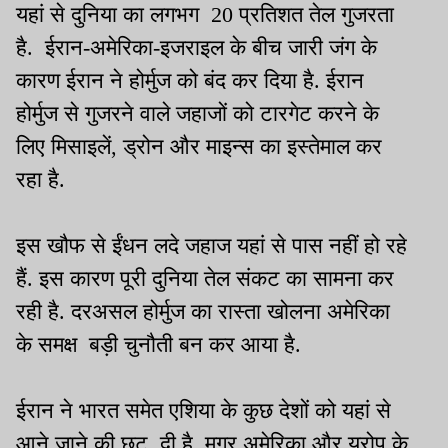
यहां से दुनिया का लगभग 20 प्रतिशत तेल गुजरता
है. ईरान-अमेरिका-इजराइल के बीच जारी जंग के
कारण ईरान ने होर्मुज को बंद कर दिया है. ईरान
होर्मुज से गुजरने वाले जहाजों को टारगेट करने के
लिए मिसाइलें, ड्रोन और माइन्स का इस्तेमाल कर
रहा है.
इस खौफ से ईंधन लदे जहाज यहां से पास नहीं हो रहे
हैं. इस कारण पूरी दुनिया तेल संकट का सामना कर
रही है. दरअसल होर्मुज का रास्ता खोलना अमेरिका
के समक्ष बड़ी चुनौती बन कर आया है.
ईरान ने भारत समेत एशिया के कुछ देशों को यहां से
आने जाने की छूट दी है, मगर अमेरिका और यूरोप के