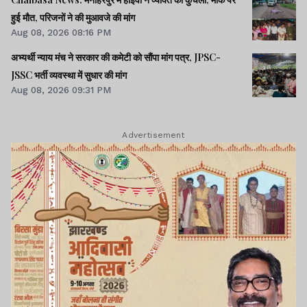
हुई मौत, परिजनों ने की मुआवजे की मांग
Aug 08, 2026 08:16 PM
अभ्यर्थी न्याय मंच ने सरकार की कमेटी को सौंपा मांग पत्र, JPSC-
JSSC भर्ती व्यवस्था में सुधार की मांग
Aug 08, 2026 09:31 PM
Advertisement