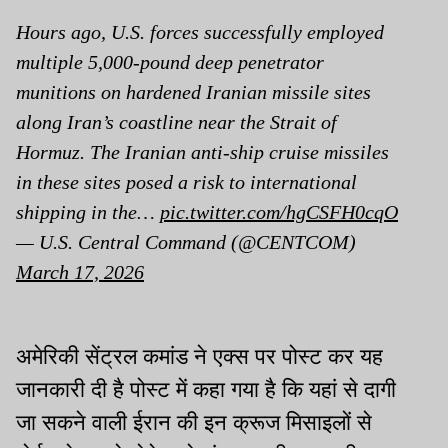
Hours ago, U.S. forces successfully employed
multiple 5,000-pound deep penetrator
munitions on hardened Iranian missile sites
along Iran’s coastline near the Strait of
Hormuz. The Iranian anti-ship cruise missiles
in these sites posed a risk to international
shipping in the…
pic.twitter.com/hgCSFH0cqO
— U.S. Central Command (@CENTCOM)
March 17, 2026
अमेरिकी सेंट्रल कमांड ने एक्स पर पोस्ट कर यह
जानकारी दी है पोस्ट में कहा गया है कि यहां से दागी
जा सकने वाली ईरान की इन क्रूज मिसाइलों से