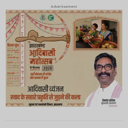
Advertisement