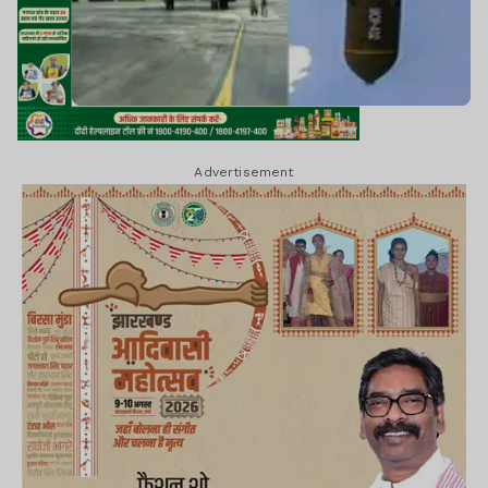
Advertisement