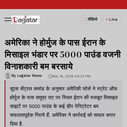
वीडियो
Live
अमेरिका ने होर्मुज के पास ईरान के
मिसाइल भंडार पर 5000 पाउंड वजनी
विनाशकारी बम बरसाये
By Lagatar News
Mar 18, 2026 04:32 PM
यूएस सेंट्रल कमांड के अनुसार अमेरिकी फोर्स ने स्ट्रेट ऑफ
होर्मुज के पास समुद्र तट पर स्थित ईरान की मजबूत मिसाइल
साइटों पर 5000 पाउंड के कई डीप पेनिट्रेटर बम
सफलतापूर्वक गिराये हैं. अमेरिका ने कार्रवाई को सफल करार
दिया है.