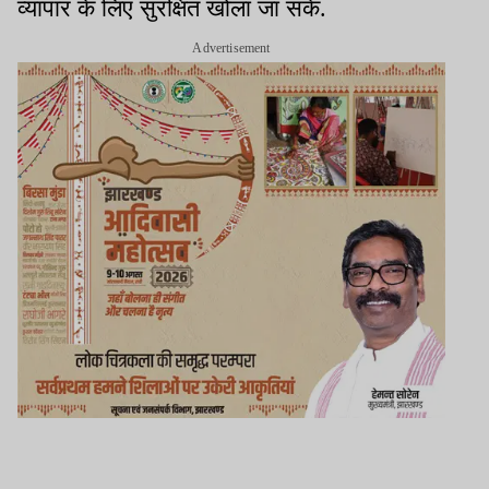
व्यापार के लिए सुरक्षित खोला जा सके.
Advertisement