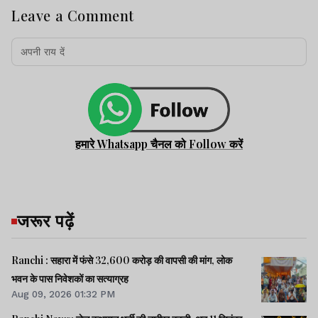
Leave a Comment
हमारे Whatsapp चैनल को Follow करें
जरूर पढ़ें
Ranchi : सहारा में फंसे 32,600 करोड़ की वापसी की मांग, लोक
भवन के पास निवेशकों का सत्याग्रह
Aug 09, 2026 01:32 PM