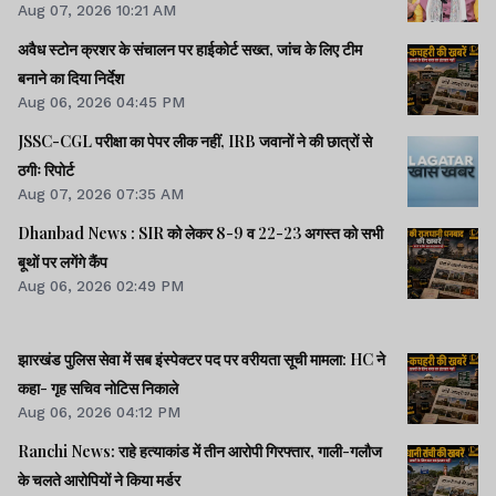
Aug 07, 2026 10:21 AM
अवैध स्टोन क्रशर के संचालन पर हाईकोर्ट सख्त, जांच के लिए टीम
बनाने का दिया निर्देश
Aug 06, 2026 04:45 PM
JSSC-CGL परीक्षा का पेपर लीक नहीं, IRB जवानों ने की छात्रों से
ठगीः रिपोर्ट
Aug 07, 2026 07:35 AM
Dhanbad News : SIR को लेकर 8-9 व 22-23 अगस्त को सभी
बूथों पर लगेंगे कैंप
Aug 06, 2026 02:49 PM
झारखंड पुलिस सेवा में सब इंस्पेक्टर पद पर वरीयता सूची मामला: HC ने
कहा- गृह सचिव नोटिस निकाले
Aug 06, 2026 04:12 PM
Ranchi News: राहे हत्याकांड में तीन आरोपी गिरफ्तार, गाली-गलौज
के चलते आरोपियों ने किया मर्डर