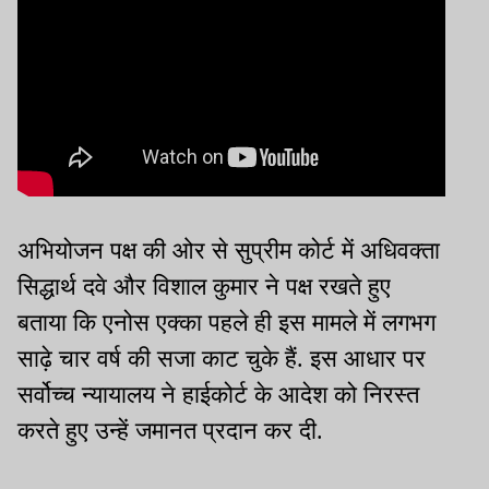
अभियोजन पक्ष की ओर से सुप्रीम कोर्ट में अधिवक्ता
सिद्धार्थ दवे और विशाल कुमार ने पक्ष रखते हुए
बताया कि एनोस एक्का पहले ही इस मामले में लगभग
साढ़े चार वर्ष की सजा काट चुके हैं. इस आधार पर
सर्वोच्च न्यायालय ने हाईकोर्ट के आदेश को निरस्त
करते हुए उन्हें जमानत प्रदान कर दी.