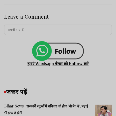
Leave a Comment
हमारे Whatsapp चैनल को Follow करें
जरूर पढ़ें
Bihar News : सरकारी स्कूलों में शनिवार को होगा 'नो बैग डे', पढ़ाई
भी हाफ डे होगी