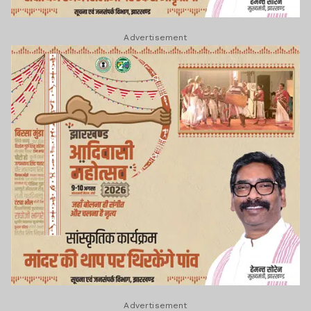
Advertisement
Advertisement