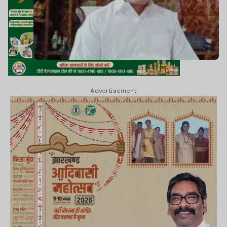
Advertisement