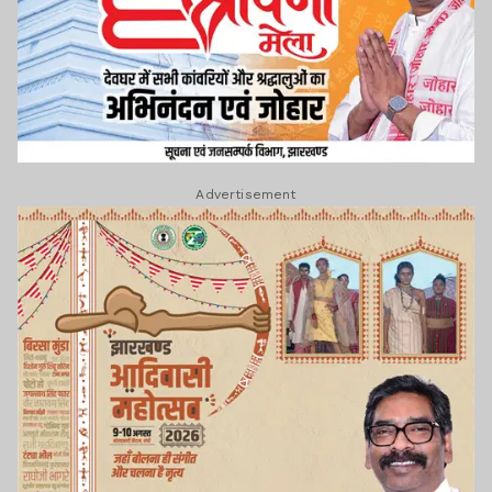
Advertisement