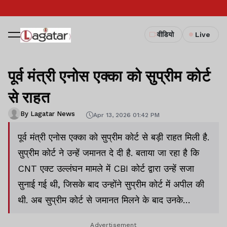
वीडियो
Live
पूर्व मंत्री एनोस एक्का को सुप्रीम कोर्ट
से राहत
By Lagatar News
Apr 13, 2026 01:42 PM
पूर्व मंत्री एनोस एक्का को सुप्रीम कोर्ट से बड़ी राहत मिली है.
सुप्रीम कोर्ट ने उन्हें जमानत दे दी है. बताया जा रहा है कि
CNT एक्ट उल्लंघन मामले में CBI कोर्ट द्वारा उन्हें सजा
सुनाई गई थी, जिसके बाद उन्होंने सुप्रीम कोर्ट में अपील की
थी. अब सुप्रीम कोर्ट से जमानत मिलने के बाद उनके
समर्थकों में खुशी का माहौल है.
Advertisement