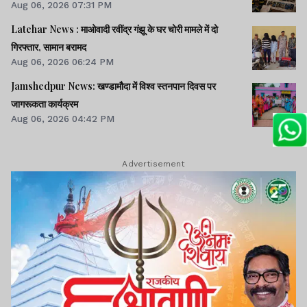
Aug 06, 2026 07:31 PM
Latehar News : माओवादी रवींद्र गंझू के घर चोरी मामले में दो
गिरफ्तार, सामान बरामद
Aug 06, 2026 06:24 PM
Jamshedpur News: खण्डामौदा में विश्व स्तनपान दिवस पर
जागरूकता कार्यक्रम
Aug 06, 2026 04:42 PM
Advertisement