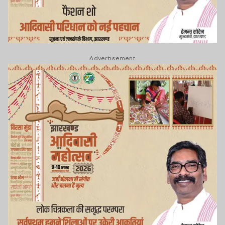
Advertisement