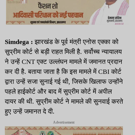
Simdega :
झारखंड के पूर्व मंत्री एनोस एक्का को
सुप्रीम कोर्ट से बड़ी राहत मिली है. सर्वोच्च न्यायालय
ने उन्हें CNT एक्ट उल्लंघन मामले में जमानत प्रदान
कर दी है. बताया जाता है कि इस मामले में CBI कोर्ट
द्वारा उन्हें सजा सुनाई गई थी, जिसके खिलाफ उन्होंने
पहले हाईकोर्ट और बाद में सुप्रीम कोर्ट में अपील
दायर की थी. सुप्रीम कोर्ट ने मामले की सुनवाई करते
हुए उन्हें जमानत दे दी.
Advertisement