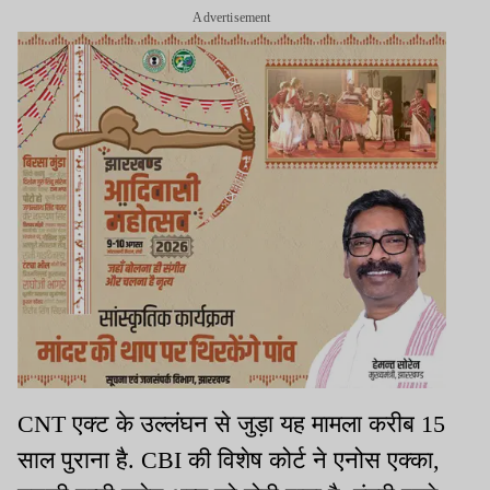
Advertisement
CNT एक्ट के उल्लंघन से जुड़ा यह मामला करीब 15
साल पुराना है. CBI की विशेष कोर्ट ने एनोस एक्का,