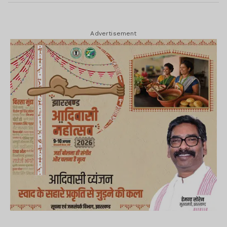
Advertisement