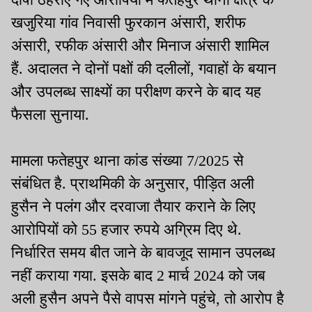
खजुरिया गांव निवासी फुरकान अंसारी, शरीफ
अंसारी, रफीक अंसारी और मिनाज अंसारी शामिल
हैं. अदालत ने दोनों पक्षों की दलीलों, गवाहों के बयान
और उपलब्ध साक्ष्यों का परीक्षण करने के बाद यह
फैसला सुनाया.
मामला फतेहपुर थाना कांड संख्या 7/2025 से
संबंधित है. प्राथमिकी के अनुसार, पीड़ित अली
हुसैन ने पलंग और दरवाजा तैयार कराने के लिए
आरोपियों को 55 हजार रुपये अग्रिम दिए थे.
निर्धारित समय बीत जाने के बावजूद सामान उपलब्ध
नहीं कराया गया. इसके बाद 2 मार्च 2024 को जब
अली हुसैन अपने पैसे वापस मांगने पहुंचे, तो आरोप है