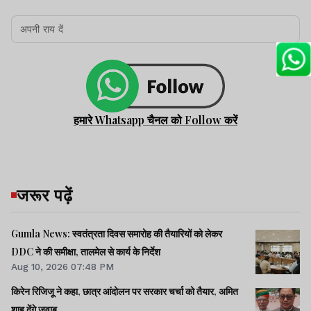
हमारे Whatsapp चैनल को Follow करें
जरूर पढ़ें
Gumla News: स्वतंत्रता दिवस समारोह की तैयारियों को लेकर
DDC ने की समीक्षा, तालमेल से कार्य के निर्देश
Aug 10, 2026 07:48 PM
किरेन रिजिजू ने कहा, छात्र आंदोलन पर सरकार चर्चा को तैयार, अमित
शाह देंगे जवाब