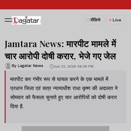
वीडियो
Live
Jamtara News: मारपीट मामले में
चार आरोपी दोषी करार, भेजे गए जेल
By Lagatar News
Jun 22, 2026 08:39 PM
मारपीट कर गंभीर रूप से घायल करने के एक मामले में
प्रधान जिला एवं सत्र न्यायाधीश राधा कृष्ण की अदालत ने
सोमवार को फैसला सुनाते हुए चार आरोपियों को दोषी करार
दिया है.