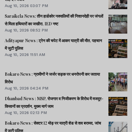
Aug 10, 2026 03:07 PM
Saraikela News: तीन हार्डकोर नक्सलियों की निशानदेही पर जंगलों
से मिला हथियारों का जखीरा, IED नष्ट
Aug 10, 2026 08:52 PM
Adityapur News : ट्रेन की चपेट में आकर यात्री की मौत, पहचान
में जुटी पुलिस
Aug 10, 2026 11:51 AM
Bokaro News : ग्रामीणों ने जर्जर सड़क पर धनरोपनी कर जताया
विरोध
Aug 10, 2026 04:24 PM
Dhanbad News : MSP, रोजगार व निजीकरण के विरोध में मजदूर-
किसानों का प्रदर्शन, मुख्य मार्ग जाम
Aug 10, 2026 02:13 PM
Bokaro News : सेक्टर 12 मोड़ पर यात्री शेड से शव बरामद, जांच
में जुटी पुलिस