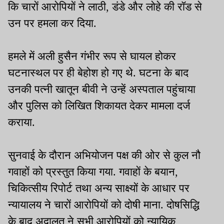
कि चारों आरोपियों ने लाठी, डंडे और लोहे की रॉड से
उन पर हमला कर दिया.
हमले में अली हुसैन गंभीर रूप से घायल होकर
घटनास्थल पर ही बेहोश हो गए थे. घटना के बाद
उनकी पत्नी खातून बीवी ने उन्हें अस्पताल पहुंचाया
और पुलिस को लिखित शिकायत देकर मामला दर्ज
कराया.
सुनवाई के दौरान अभियोजन पक्ष की ओर से कुल नौ
गवाहों को प्रस्तुत किया गया. गवाहों के बयान,
चिकित्सीय रिपोर्ट तथा अन्य साक्ष्यों के आधार पर
न्यायालय ने चारों आरोपियों को दोषी माना. दोषसिद्धि
के बाद अदालत ने सभी आरोपियों को न्यायिक