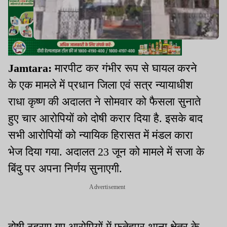
Jamtara:
मारपीट कर गंभीर रूप से घायल करने
के एक मामले में प्रधान जिला एवं सत्र न्यायाधीश
राधा कृष्ण की अदालत ने सोमवार को फैसला सुनाते
हुए चार आरोपियों को दोषी करार दिया है. इसके बाद
सभी आरोपियों को न्यायिक हिरासत में मंडल कारा
भेज दिया गया. अदालत 23 जून को मामले में सजा के
बिंदु पर अपना निर्णय सुनाएगी.
Advertisement
दोषी ठहराए गए आरोपियों में फतेहपुर थाना क्षेत्र के