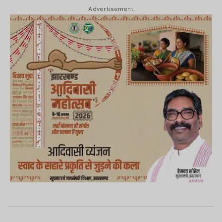
Advertisement