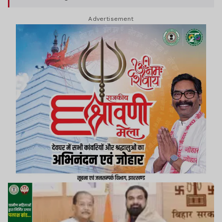
बिहार के बंटवारे के बाद राज्य सरकार द्वारा किए गए वित्तीय
Advertisement
प्रबंधन की जानकारी प्राप्त की.