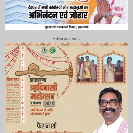
Advertisement