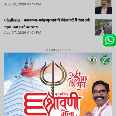
Aug 06, 2026 03:11 PM
Chaibasa : बड़ाजामदा–मनोहरपुर मार्ग की सेंडैल घाटी में धंसने लगी
सड़क, बढ़ा हादसे का खतरा
Aug 07, 2026 01:01 PM
Advertisement