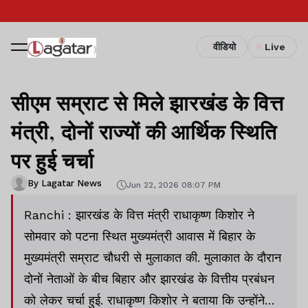
वीडियो
Live
सीएम सम्राट से मिले झारखंड के वित्त
मंत्री, दोनों राज्यों की आर्थिक स्थिति
पर हुई चर्चा
By Lagatar News
Jun 22, 2026 08:07 PM
Ranchi : झारखंड के वित्त मंत्री राधाकृष्ण किशोर ने
सोमवार को पटना स्थित मुख्यमंत्री आवास में बिहार के
मुख्यमंत्री सम्राट चौधरी से मुलाकात की. मुलाकात के दौरान
दोनों नेताओं के बीच बिहार और झारखंड के वित्तीय प्रबंधन
को लेकर चर्चा हुई. राधाकृष्ण किशोर ने बताया कि उन्होंने