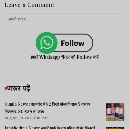
Leave a Comment
हमारे Whatsapp चैनल को Follow करें
जरूर पढ़ें
Gumla News : पालकोट में 82 किलो गांजा के साथ 5 तस्कर
गिरफ्तार, 80 हजार रु. जब्त
Aug 06, 2026 08:30 PM
Jamshedpur News: जुबली पार्क के पास महिला से चेन छिनतई