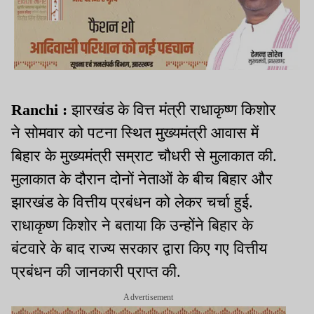
Ranchi :
झारखंड के वित्त मंत्री राधाकृष्ण किशोर
ने सोमवार को पटना स्थित मुख्यमंत्री आवास में
बिहार के मुख्यमंत्री सम्राट चौधरी से मुलाकात की.
मुलाकात के दौरान दोनों नेताओं के बीच बिहार और
झारखंड के वित्तीय प्रबंधन को लेकर चर्चा हुई.
राधाकृष्ण किशोर ने बताया कि उन्होंने बिहार के
बंटवारे के बाद राज्य सरकार द्वारा किए गए वित्तीय
प्रबंधन की जानकारी प्राप्त की.
Advertisement