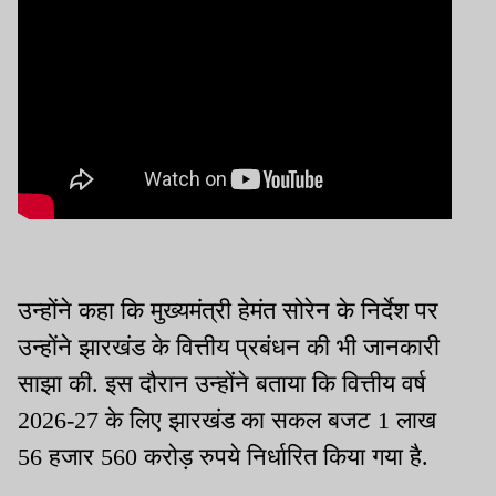
उन्होंने कहा कि मुख्यमंत्री हेमंत सोरेन के निर्देश पर
उन्होंने झारखंड के वित्तीय प्रबंधन की भी जानकारी
साझा की. इस दौरान उन्होंने बताया कि वित्तीय वर्ष
2026-27 के लिए झारखंड का सकल बजट 1 लाख
56 हजार 560 करोड़ रुपये निर्धारित किया गया है.