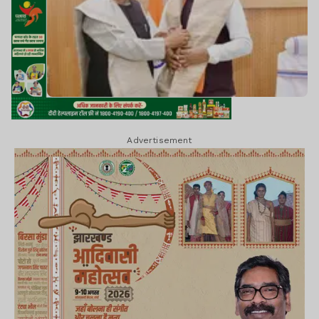
Advertisement