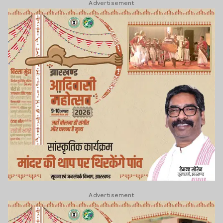
Advertisement
Advertisement