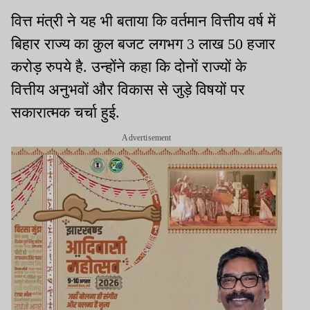
वित्त मंत्री ने यह भी बताया कि वर्तमान वित्तीय वर्ष में
बिहार राज्य का कुल बजट लगभग 3 लाख 50 हजार
करोड़ रुपये है. उन्होंने कहा कि दोनों राज्यों के
वित्तीय अनुभवों और विकास से जुड़े विषयों पर
सकारात्मक चर्चा हुई.
Advertisement