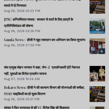
मामले में दो गिरफ्तार
Aug 06, 2026 05:23 PM
JPSC अनियमितता मामला : सरकार से वार्ता के लिए छात्रों के
प्रतिनिधिमंडल की घोषणा
Aug 06, 2026 03:26 PM
Gumla News : डीसी ने खुद रक्तदान कर अभियान का किया शुभारंभ
Aug 06, 2026 07:50 PM
संघ प्रमुख मोहन भागवत ने कहा, जेन-Z प्रदर्शनकारी एंटी नेशनल
नहीं, युवाओं का विरोध प्रदर्शन जायज
Aug 07, 2026 10:34 AM
Bokaro News: डीसी ने की कल्याण विभाग की योजनाओं की समीक्षा,
9010 साइकिलों का हो चुका वितरण
Aug 06, 2026 05:21 PM
सांसद ने फिर राज्यपाल से की VC दिनेश सिंह की शिकायत