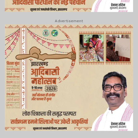
Advertisement