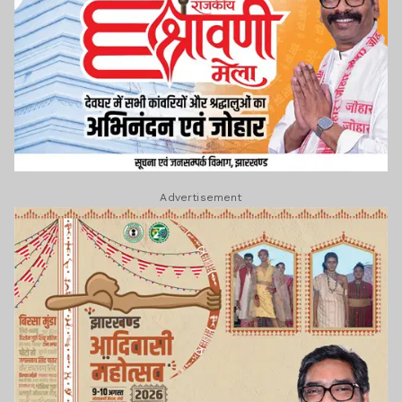
Advertisement