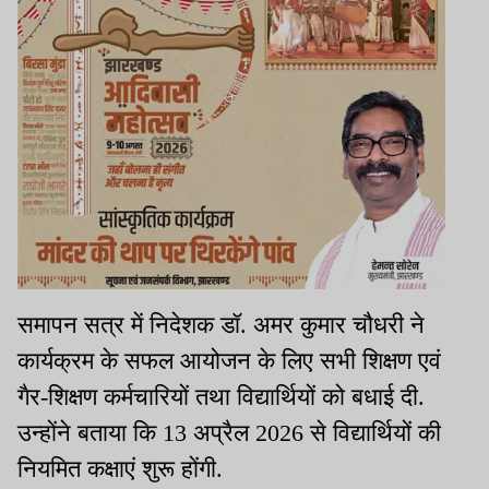
समापन सत्र में निदेशक डॉ. अमर कुमार चौधरी ने
कार्यक्रम के सफल आयोजन के लिए सभी शिक्षण एवं
गैर-शिक्षण कर्मचारियों तथा विद्यार्थियों को बधाई दी.
उन्होंने बताया कि 13 अप्रैल 2026 से विद्यार्थियों की
नियमित कक्षाएं शुरू होंगी.