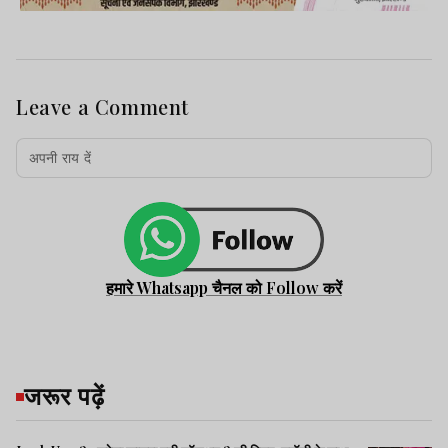
Leave a Comment
हमारे Whatsapp चैनल को Follow करें
जरूर पढ़ें