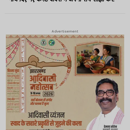
Advertisement