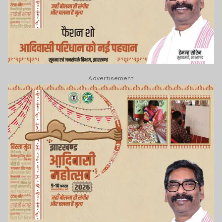
Advertisement