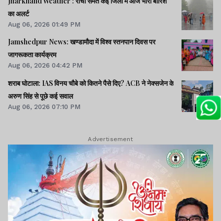
Jharkhand Weather : रांची समेत कई जिलों में आज भारी बारिश
का अलर्ट
Aug 06, 2026 01:49 PM
Jamshedpur News: खण्डामौदा में विश्व स्तनपान दिवस पर
जागरूकता कार्यक्रम
Aug 06, 2026 04:42 PM
शराब घोटाला: IAS विनय चौबे को कितने पैसे दिए? ACB ने नेक्सजेन के
अरुण सिंह से पूछे कई सवाल
Aug 06, 2026 07:10 PM
Advertisement