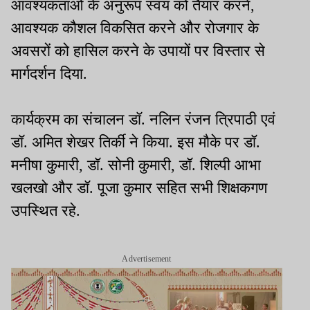
आवश्यकताओं के अनुरूप स्वयं को तैयार करने,
आवश्यक कौशल विकसित करने और रोजगार के
अवसरों को हासिल करने के उपायों पर विस्तार से
मार्गदर्शन दिया.
कार्यक्रम का संचालन डॉ. नलिन रंजन त्रिपाठी एवं
डॉ. अमित शेखर तिर्की ने किया. इस मौके पर डॉ.
मनीषा कुमारी, डॉ. सोनी कुमारी, डॉ. शिल्पी आभा
खलखो और डॉ. पूजा कुमार सहित सभी शिक्षकगण
उपस्थित रहे.
Advertisement