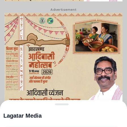
Advertisement
Lagatar Media