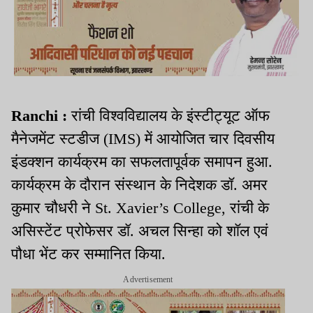
Ranchi :
रांची विश्वविद्यालय के इंस्टीट्यूट ऑफ
मैनेजमेंट स्टडीज (IMS) में आयोजित चार दिवसीय
इंडक्शन कार्यक्रम का सफलतापूर्वक समापन हुआ.
कार्यक्रम के दौरान संस्थान के निदेशक डॉ. अमर
कुमार चौधरी ने St. Xavier’s College, रांची के
असिस्टेंट प्रोफेसर डॉ. अचल सिन्हा को शॉल एवं
पौधा भेंट कर सम्मानित किया.
Advertisement