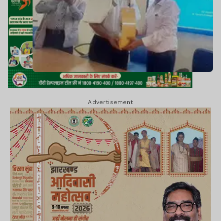
Advertisement