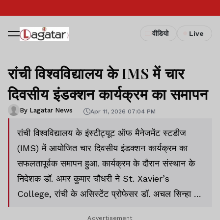
वीडियो
Live
रांची विश्वविद्यालय के IMS में चार
दिवसीय इंडक्शन कार्यक्रम का समापन
By Lagatar News
Apr 11, 2026 07:04 PM
रांची विश्वविद्यालय के इंस्टीट्यूट ऑफ मैनेजमेंट स्टडीज
(IMS) में आयोजित चार दिवसीय इंडक्शन कार्यक्रम का
सफलतापूर्वक समापन हुआ. कार्यक्रम के दौरान संस्थान के
निदेशक डॉ. अमर कुमार चौधरी ने St. Xavier’s
College, रांची के असिस्टेंट प्रोफेसर डॉ. अचल सिन्हा को
शॉल एवं पौधा भेंट कर सम्मानित किया.
Advertisement