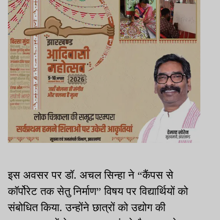
इस अवसर पर डॉ. अचल सिन्हा ने “कैंपस से
कॉर्पोरेट तक सेतु निर्माण” विषय पर विद्यार्थियों को
संबोधित किया. उन्होंने छात्रों को उद्योग की