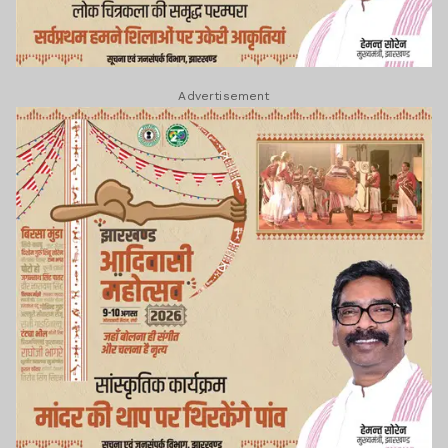
Advertisement