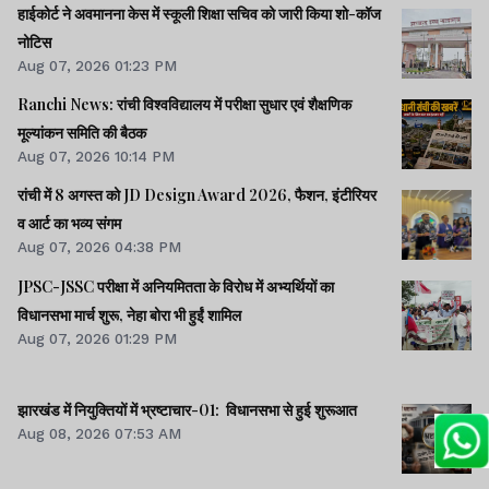
हाईकोर्ट ने अवमानना केस में स्कूली शिक्षा सचिव को जारी किया शो-कॉज
नोटिस
Aug 07, 2026 01:23 PM
Ranchi News: रांची विश्वविद्यालय में परीक्षा सुधार एवं शैक्षणिक
मूल्यांकन समिति की बैठक
Aug 07, 2026 10:14 PM
रांची में 8 अगस्त को JD Design Award 2026, फैशन, इंटीरियर
व आर्ट का भव्य संगम
Aug 07, 2026 04:38 PM
JPSC-JSSC परीक्षा में अनियमितता के विरोध में अभ्यर्थियों का
विधानसभा मार्च शुरू, नेहा बोरा भी हुईं शामिल
Aug 07, 2026 01:29 PM
झारखंड में नियुक्तियों में भ्रष्टाचार-01: विधानसभा से हुई शुरूआत
Aug 08, 2026 07:53 AM