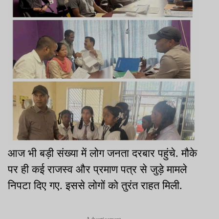
आज भी बड़ी संख्या में लोग जनता दरबार पहुंचे. मौके
पर ही कई राजस्व और प्रमाण पत्र से जुड़े मामले
निपटा दिए गए. इससे लोगों को तुरंत राहत मिली.