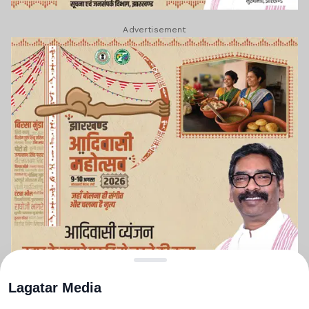
Advertisement
Lagatar Media