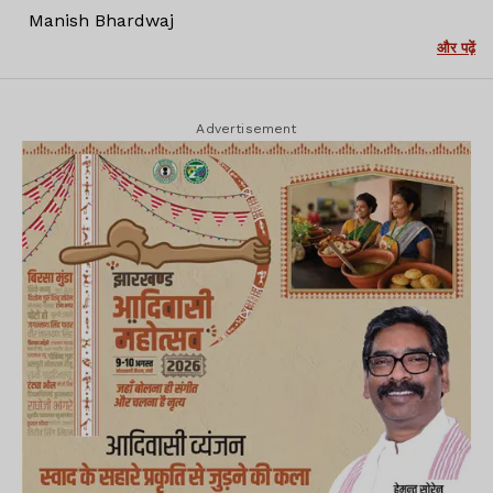
Manish Bhardwaj
और पढ़ें
Advertisement