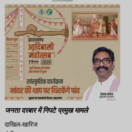
Advertisement
जनता दरबार में निपटे प्रमुख मामले
दाखिल-खारिज