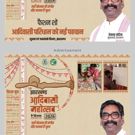
Advertisement