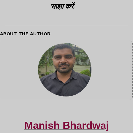
साझा करें.
ABOUT THE AUTHOR
Manish Bhardwaj