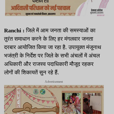
Ranchi :
जिले में आम जनता की समस्याओं का
तुरंत समाधान करने के लिए हर मंगलवार जनता
दरबार आयोजित किया जा रहा है. उपायुक्त मंजूनाथ
भजंत्री के निर्देश पर जिले के सभी अंचलों में अंचल
अधिकारी और राजस्व पदाधिकारी मौजूद रहकर
लोगों की शिकायतें सुन रहे हैं.
Advertisement