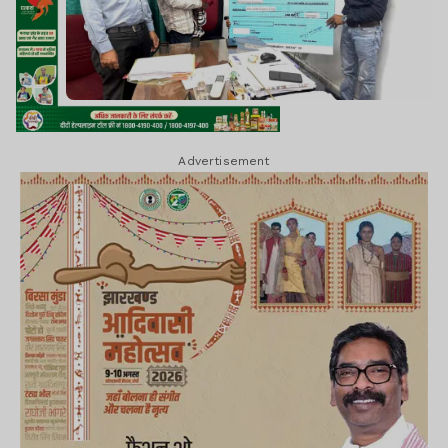
Advertisement