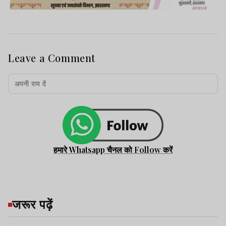
Leave a Comment
हमारे Whatsapp चैनल को Follow करें
जरूर पढ़ें