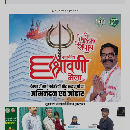
Advertisement