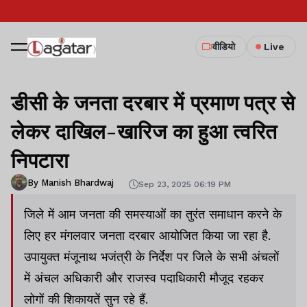
वीडियो
Live
डीसी के जनता दरबार में प्रमाण पत्र से
लेकर दाखिल-खारिज का हुआ त्वरित
निपटारा
By Manish Bhardwaj
Sep 23, 2025 06:19 PM
जिले में आम जनता की समस्याओं का तुरंत समाधान करने के
लिए हर मंगलवार जनता दरबार आयोजित किया जा रहा है.
उपायुक्त मंजूनाथ भजंत्री के निर्देश पर जिले के सभी अंचलों
में अंचल अधिकारी और राजस्व पदाधिकारी मौजूद रहकर
लोगों की शिकायतें सुन रहे हैं.