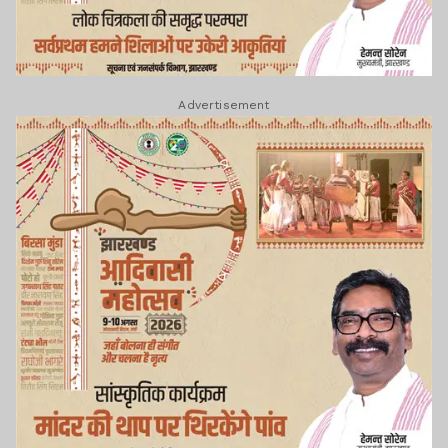
Advertisement