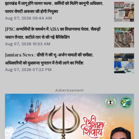
झारखंड में लागू होंगे फायर रूल्स , कर्मियों को मिलेंगे कानूनी अधिकार,
फायर सेफ्टी अफसर की होगी नियुक्त
Aug 07, 2026 09:44 AM
JPSC अभ्यर्थियों के समर्थन में AISA का विधानसभा घेराव, सैकड़ों
जवान तैनात, कटीले तार से की गई बैरिकेडिंग
Aug 07, 2026 10:53 AM
Jamtara News : डीसी ने की भू-अर्जन मामलों की समीक्षा,
अधिकारियों को मुआवजा भुगतान में तेजी लाने का निर्देश
Aug 07, 2026 07:23 PM
Advertisement