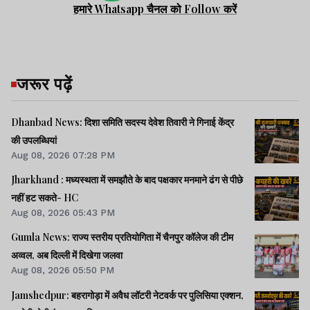
हमारे Whatsapp चैनल को Follow करें
जरूर पढ़ें
Dhanbad News: दिशा समिति सदस्य देवेश तिवारी ने गिनाई केंद्र
की उपलब्धियां
Aug 08, 2026 07:28 PM
Jharkhand : मध्यस्थता में समझौते के बाद पक्षकार मनमाने ढंग से पीछे
नहीं हट सकते- HC
Aug 08, 2026 05:43 PM
Gumla News: राज्य स्तरीय प्रतियोगिता में चैनपुर कॉलेज की टीम
अव्वल, अब दिल्ली में दिखेगा जलवा
Aug 08, 2026 05:50 PM
Jamshedpur: बहरागोड़ा में अवैध लॉटरी नेटवर्क पर पुलिसिया एक्शन,