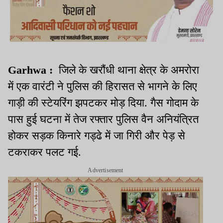
Garhwa :
जिले के खरौंधी थाना क्षेत्र के अमरोरा
में एक वारंटी ने पुलिस की हिरासत से भागने के लिए
गाड़ी की स्टेयरिंग झपटकर मोड़ दिया. गैस गोदाम के
पास हुई घटना में तेज रफ्तार पुलिस वैन अनियंत्रित
होकर सड़क किनारे गड्ढे में जा गिरी और पेड़ से
टकराकर पलट गई.
Advertisement