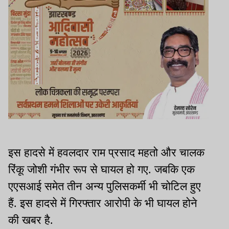
इस हादसे में हवलदार राम प्रसाद महतो और चालक
रिंकू जोशी गंभीर रूप से घायल हो गए. जबकि एक
एएसआई समेत तीन अन्य पुलिसकर्मी भी चोटिल हुए
हैं. इस हादसे में गिरफ्तार आरोपी के भी घायल होने
की खबर है.