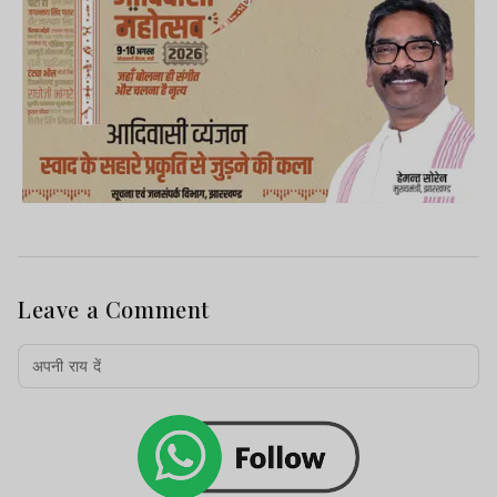
Leave a Comment