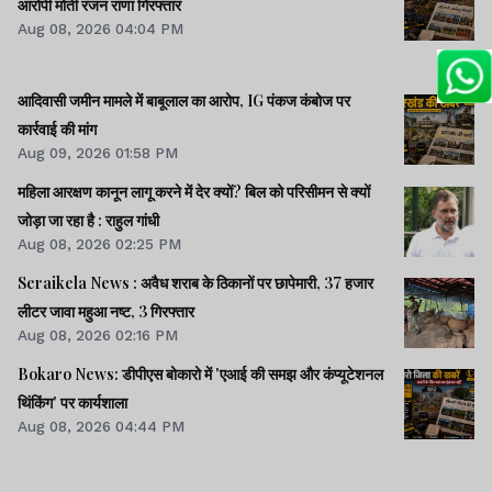
आरोपी मोती रंजन राणा गिरफ्तार
Aug 08, 2026 04:04 PM
आदिवासी जमीन मामले में बाबूलाल का आरोप, IG पंकज कंबोज पर
कार्रवाई की मांग
Aug 09, 2026 01:58 PM
महिला आरक्षण कानून लागू करने में देर क्यों? बिल को परिसीमन से क्यों
जोड़ा जा रहा है : राहुल गांधी
Aug 08, 2026 02:25 PM
Seraikela News : अवैध शराब के ठिकानों पर छापेमारी, 37 हजार
लीटर जावा महुआ नष्ट, 3 गिरफ्तार
Aug 08, 2026 02:16 PM
Bokaro News: डीपीएस बोकारो में 'एआई की समझ और कंप्यूटेशनल
थिंकिंग' पर कार्यशाला
Aug 08, 2026 04:44 PM