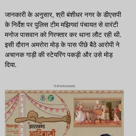
जानकारी के अनुसार, श्री बंशीधर नगर के डीएसपी
के निर्देश पर पुलिस टीम मझिगवां पंचायत से वारंटी
मनोज पासवान को गिरफ्तार कर थाना लौट रही थी.
इसी दौरान अमरोरा मोड़ के पास पीछे बैठे आरोपी ने
अचानक गाड़ी की स्टेयरिंग पकड़ी और उसे मोड़
दिया.
Advertisement