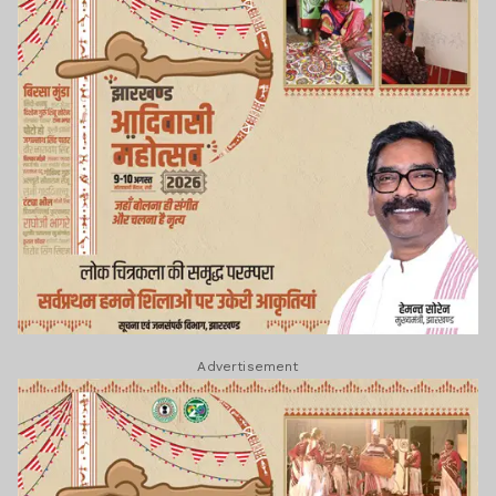
Advertisement