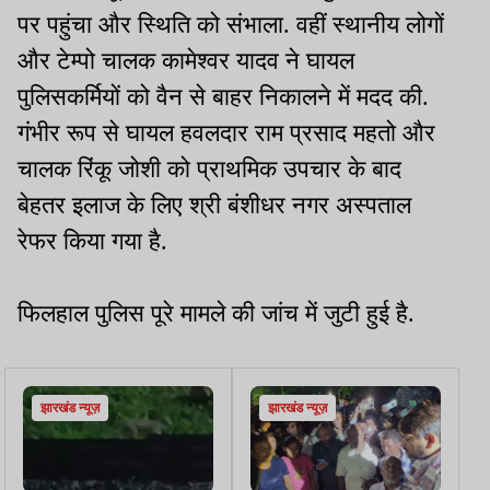
पर पहुंचा और स्थिति को संभाला. वहीं स्थानीय लोगों
और टेम्पो चालक कामेश्वर यादव ने घायल
पुलिसकर्मियों को वैन से बाहर निकालने में मदद की.
गंभीर रूप से घायल हवलदार राम प्रसाद महतो और
चालक रिंकू जोशी को प्राथमिक उपचार के बाद
बेहतर इलाज के लिए श्री बंशीधर नगर अस्पताल
रेफर किया गया है.
फिलहाल पुलिस पूरे मामले की जांच में जुटी हुई है.
झारखंड न्यूज़
झारखंड न्यूज़