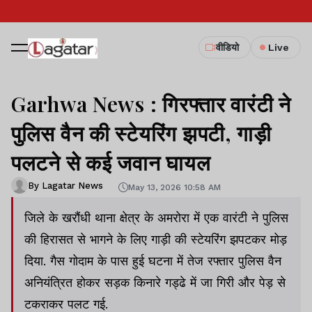
वीडियो
Live
Garhwa News : गिरफ्तार वारंटी ने
पुलिस वैन की स्टेयरिंग झपटी, गाड़ी
पलटने से कई जवान घायल
By Lagatar News
May 13, 2026 10:58 AM
जिले के खरौंधी थाना क्षेत्र के अमरोरा में एक वारंटी ने पुलिस
की हिरासत से भागने के लिए गाड़ी की स्टेयरिंग झपटकर मोड़
दिया. गैस गोदाम के पास हुई घटना में तेज रफ्तार पुलिस वैन
अनियंत्रित होकर सड़क किनारे गड्ढे में जा गिरी और पेड़ से
टकराकर पलट गई.