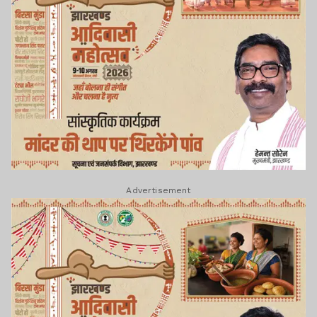
Advertisement