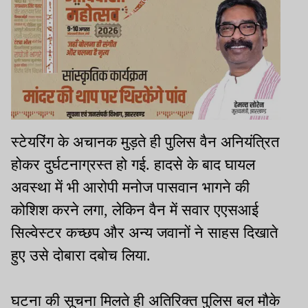
स्टेयरिंग के अचानक मुड़ते ही पुलिस वैन अनियंत्रित
होकर दुर्घटनाग्रस्त हो गई. हादसे के बाद घायल
अवस्था में भी आरोपी मनोज पासवान भागने की
कोशिश करने लगा, लेकिन वैन में सवार एएसआई
सिल्वेस्टर कच्छप और अन्य जवानों ने साहस दिखाते
हुए उसे दोबारा दबोच लिया.
घटना की सूचना मिलते ही अतिरिक्त पुलिस बल मौके