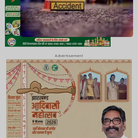
Advertisement