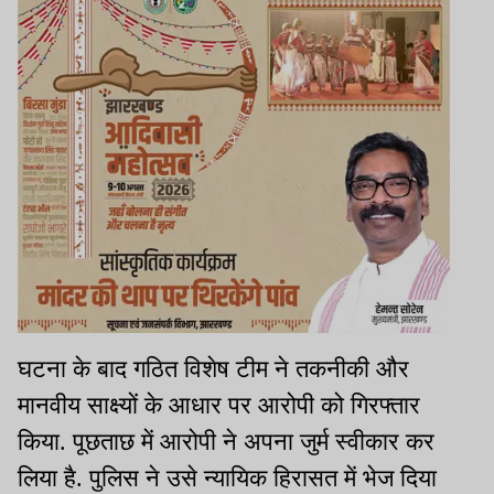
घटना के बाद गठित विशेष टीम ने तकनीकी और
मानवीय साक्ष्यों के आधार पर आरोपी को गिरफ्तार
किया. पूछताछ में आरोपी ने अपना जुर्म स्वीकार कर
लिया है. पुलिस ने उसे न्यायिक हिरासत में भेज दिया