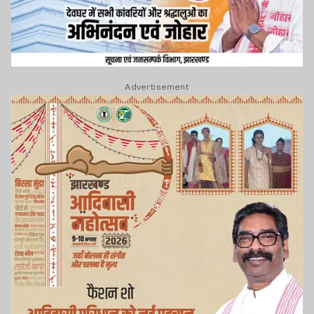
Advertisement