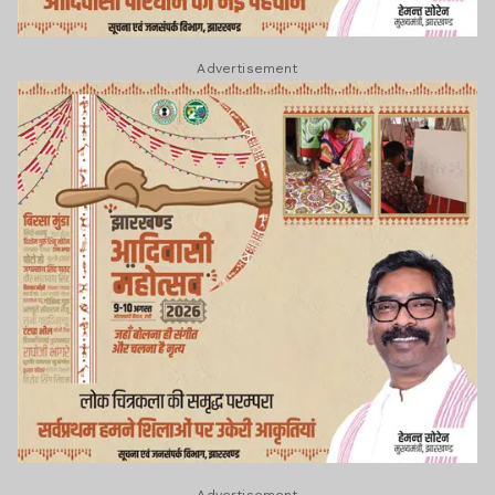
Advertisement