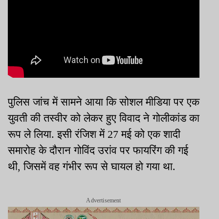
पुलिस जांच में सामने आया कि सोशल मीडिया पर एक
युवती की तस्वीर को लेकर हुए विवाद ने गोलीकांड का
रूप ले लिया. इसी रंजिश में 27 मई को एक शादी
समारोह के दौरान गोविंद उरांव पर फायरिंग की गई
थी, जिसमें वह गंभीर रूप से घायल हो गया था.
Advertisement