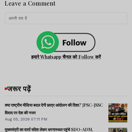
Leave a Comment
हमारे Whatsapp चैनल को Follow करें
जरूर पढ़ें
क्या राष्ट्रीय मीडिया बदल देगी छात्र आंदोलन की दिशा? JPSC-JSSC
विवाद पर देश की नजर
Aug 05, 2026 07:11 PM
मुख्यमंत्री का वार्ता संदेश लेकर धरनास्थल पहुंचे SDO-ADM,