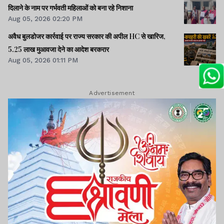
दिलाने के नाम पर गर्भवती महिलाओं को बना रहे निशाना
Aug 05, 2026 02:20 PM
अवैध बुलडोजर कार्रवाई पर राज्य सरकार की अपील HC से खारिज,
5.25 लाख मुआवजा देने का आदेश बरकरार
Aug 05, 2026 01:11 PM
Advertisement