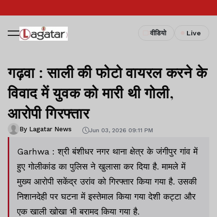
वीडियो
Live
गढ़वा : साली की फोटो वायरल करने के
विवाद में युवक को मारी थी गोली,
आरोपी गिरफ्तार
By Lagatar News
Jun 03, 2026 09:11 PM
Garhwa : श्री बंशीधर नगर थाना क्षेत्र के जंगीपुर गांव में
हुए गोलीकांड का पुलिस ने खुलासा कर दिया है. मामले में
मुख्य आरोपी सकेंद्र उरांव को गिरफ्तार किया गया है. उसकी
निशानदेही पर घटना में इस्तेमाल किया गया देशी कट्टा और
एक खाली खोखा भी बरामद किया गया है.