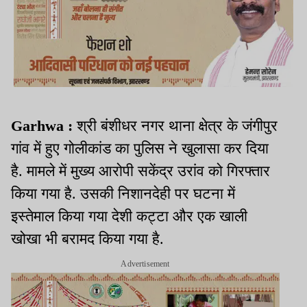
Garhwa :
श्री बंशीधर नगर थाना क्षेत्र के जंगीपुर
गांव में हुए गोलीकांड का पुलिस ने खुलासा कर दिया
है. मामले में मुख्य आरोपी सकेंद्र उरांव को गिरफ्तार
किया गया है. उसकी निशानदेही पर घटना में
इस्तेमाल किया गया देशी कट्टा और एक खाली
खोखा भी बरामद किया गया है.
Advertisement