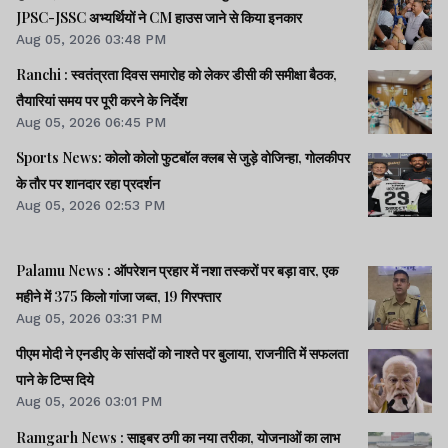
JPSC-JSSC अभ्यर्थियों ने CM हाउस जाने से किया इनकार
Aug 05, 2026 03:48 PM
Ranchi : स्वतंत्रता दिवस समारोह को लेकर डीसी की समीक्षा बैठक,
तैयारियां समय पर पूरी करने के निर्देश
Aug 05, 2026 06:45 PM
Sports News: कोलो कोलो फुटबॉल क्लब से जुड़े वोजिन्हा, गोलकीपर
के तौर पर शानदार रहा प्रदर्शन
Aug 05, 2026 02:53 PM
Palamu News : ऑपरेशन प्रहार में नशा तस्करों पर बड़ा वार, एक
महीने में 375 किलो गांजा जब्त, 19 गिरफ्तार
Aug 05, 2026 03:31 PM
पीएम मोदी ने एनडीए के सांसदों को नाश्ते पर बुलाया, राजनीति में सफलता
पाने के टिप्स दिये
Aug 05, 2026 03:01 PM
Ramgarh News : साइबर ठगी का नया तरीका, योजनाओं का लाभ