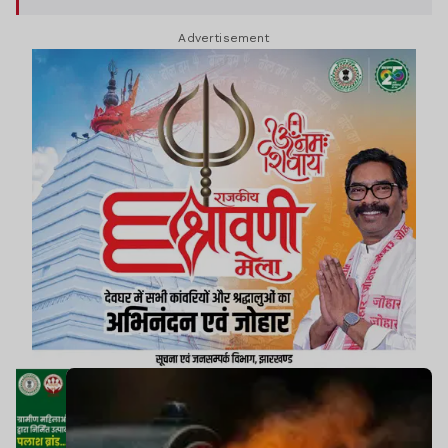
Advertisement