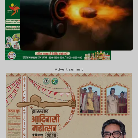
Advertisement