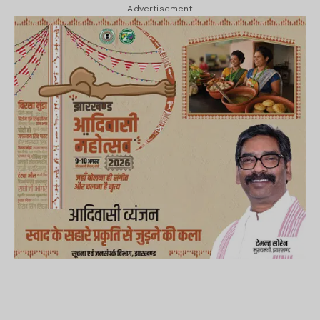
Advertisement