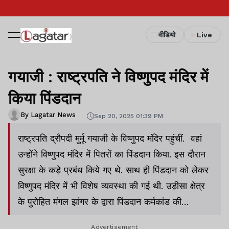
वीडियो
Live
गयाजी : राष्ट्रपति ने विष्णुपद मंदिर में
किया पिंडदान
By Lagatar News
Sep 20, 2025 01:39 PM
राष्ट्रपति द्रौपदी मुर्मू गयाजी के विष्णुपद मंदिर पहुंचीं. वहां
उन्होंने विष्णुपद मंदिर में पितरों का पिंडदान किया. इस दौरान
सुरक्षा के कड़े प्रबंध किये गए थे. साथ ही पिंडदान को लेकर
विष्णुपद मंदिर में भी विशेष व्यवस्था की गई थी. उड़ीसा क्षेत्र
के पुरोहित मंगल झांगर के द्वारा पिंडदान कर्मकांड की
प्रक्रिया संपन्न कराई गई.
Advertisement