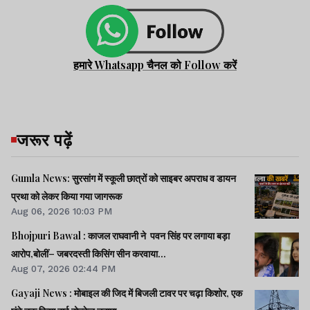
हमारे Whatsapp चैनल को Follow करें
जरूर पढ़ें
Gumla News: सुरसांग में स्कूली छात्रों को साइबर अपराध व डायन
प्रथा को लेकर किया गया जागरूक
Aug 06, 2026 10:03 PM
Bhojpuri Bawal : काजल राघवानी ने पवन सिंह पर लगाया बड़ा
आरोप,बोलीं– जबरदस्ती किसिंग सीन करवाया...
Aug 07, 2026 02:44 PM
Gayaji News : मोबाइल की जिद में बिजली टावर पर चढ़ा किशोर, एक