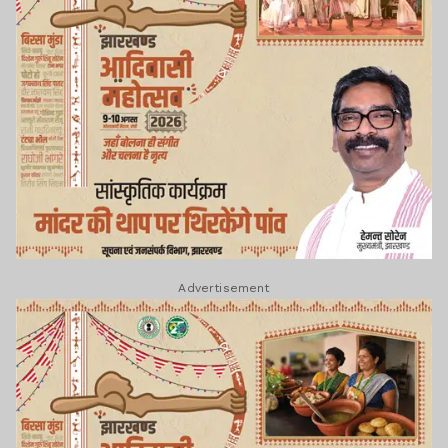
Advertisement