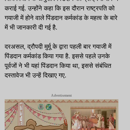
कराई गई. उन्होंने कहा कि इस दौरान राष्ट्रपति को
गयाजी में होने वाले पिंडदान कर्मकांड के महत्व के बारे
में भी जानकारी दी गई है.
दरअसल, द्रौपदी मुर्मू के द्वारा पहली बार गयाजी में
पिंडदान कर्मकांड किया गया है. इससे पहले उनके
पूर्वजों ने भी यहां पिंडदान किया था, इससे संबंधित
दस्तावेज भी उन्हें दिखाए गए.
Advertisement