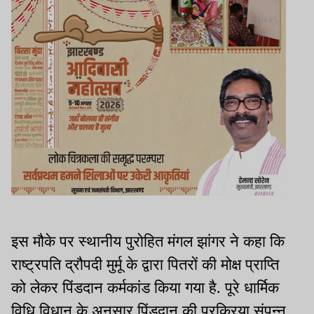
इस मौके पर स्थानीय पुरोहित मंगल झांगर ने कहा कि
राष्ट्रपति द्रौपदी मुर्मू के द्वारा पितरों की मोक्ष प्राप्ति
को लेकर पिंडदान कर्मकांड किया गया है. पूरे धार्मिक
विधि विधान के अनुसार पिंडदान की प्रक्रिया संपन्न