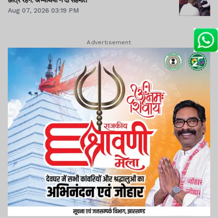
Aug 07, 2026 03:19 PM
Advertisement