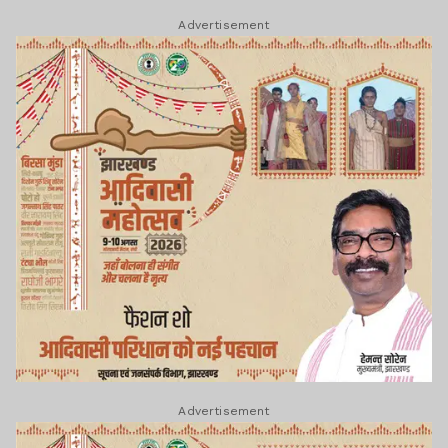
Advertisement
Advertisement