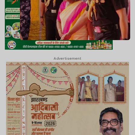
Advertisement