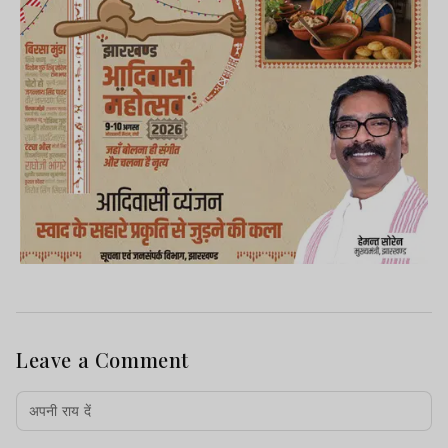
Leave a Comment