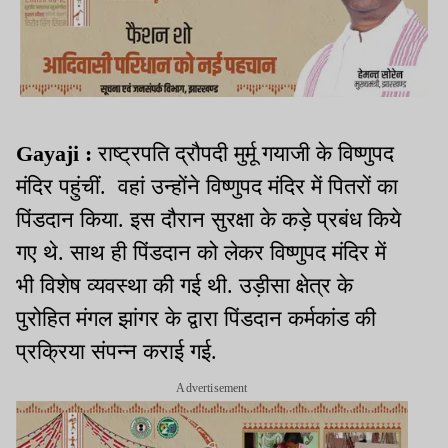
Gayaji :
राष्ट्रपति द्रौपदी मुर्मू गयाजी के विष्णुपद
मंदिर पहुंचीं. वहां उन्होंने विष्णुपद मंदिर में पितरों का
पिंडदान किया. इस दौरान सुरक्षा के कड़े प्रबंध किये
गए थे. साथ ही पिंडदान को लेकर विष्णुपद मंदिर में
भी विशेष व्यवस्था की गई थी. उड़ीसा क्षेत्र के
पुरोहित मंगल झांगर के द्वारा पिंडदान कर्मकांड की
प्रक्रिया संपन्न कराई गई.
Advertisement