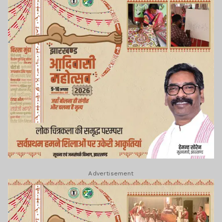
Advertisement