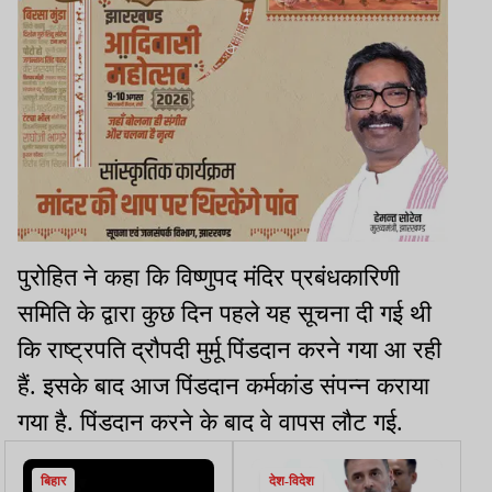
पुरोहित ने कहा कि विष्णुपद मंदिर प्रबंधकारिणी
समिति के द्वारा कुछ दिन पहले यह सूचना दी गई थी
कि राष्ट्रपति द्रौपदी मुर्मू पिंडदान करने गया आ रही
हैं. इसके बाद आज पिंडदान कर्मकांड संपन्न कराया
गया है. पिंडदान करने के बाद वे वापस लौट गई.
बिहार
देश-विदेश