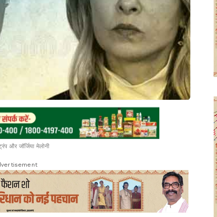
ट्रंप और जॉर्जिया मेलोनी
vertisement