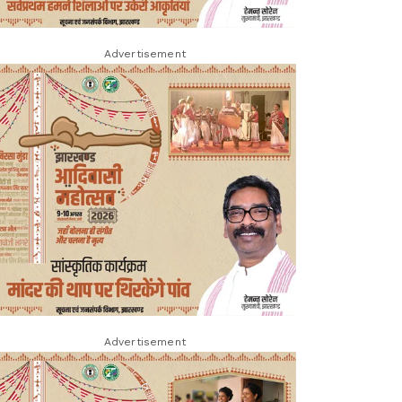
Advertisement
Advertisement