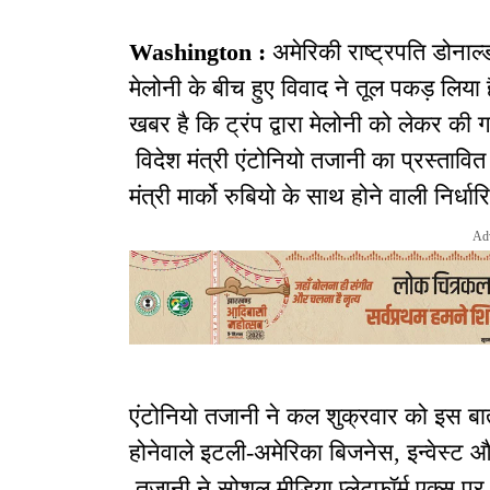
Washington :
अमेरिकी राष्ट्रपति डोनाल्
मेलोनी के बीच हुए विवाद ने तूल पकड़ लिया
खबर है कि ट्रंप द्वारा मेलोनी को लेकर की 
विदेश मंत्री एंटोनियो तजानी का प्रस्तावित
मंत्री मार्को रुबियो के साथ होने वाली निर्धा
Ad
एंटोनियो तजानी ने कल शुक्रवार को इस बात
होनेवाले इटली-अमेरिका बिजनेस, इन्वेस्ट और
तजानी ने सोशल मीडिया प्लेटफॉर्म एक्स पर प