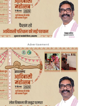
Advertisement