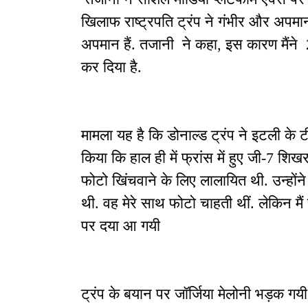
खिलाफ राष्ट्रपति ट्रंप ने गंभीर और अपमा
अपमान हैं. तजानी ने कहा, इस कारण मैंने 
कर दिया है.
मामला यह है कि डोनाल्ड ट्रंप ने इटली के ट
किया कि हाल ही में फ्रांस में हुए जी-7 शि
फोटो खिंचवाने के लिए लालायित थी. उन्होंने 
थी. वह मेरे साथ फोटो चाहती थीं. लेकिन मै
पर दया आ गयी
ट्रंप के बयान पर जॉर्जिया मेलोनी भड़क गय