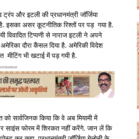
ड ट्रंप और इटली की प्रधानमंत्री जॉर्जिया
 है. इसका असर कूटनीतिक रिश्तों पर पड़ गया है.
गयी विवादित टिप्पणी से नाराज इटली ने अपने
 अमेरिका दौरा कैंसल दिया है. अमेरिकी विदेश
रित मीटिंग भी खटाई में पड़ गयी है.
vertisement
 को सार्वजिनक किया कि वे अब मियामी में
 साइंस फोरम में शिरकत नहीं करेंगे. जान लें कि
ोस्ट कर कहा, प्रधानमंत्री जॉर्जिया मेलोनी के