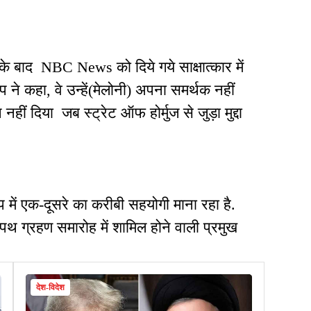
द के बाद NBC News को दिये गये साक्षात्कार में
प ने कहा, वे उन्हें(मेलोनी) अपना समर्थक नहीं
ीं दिया जब स्ट्रेट ऑफ होर्मुज से जुड़ा मुद्दा
ोप में एक-दूसरे का करीबी सहयोगी माना रहा है.
पथ ग्रहण समारोह में शामिल होने वाली प्रमुख
देश-विदेश