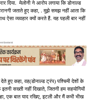
करार दिया. मेलोनी ने आरोप लगाया कि डोनाल्ड
 हैरानगी जताते हुए कहा, . मुझे समझ नहीं आता कि
ाथ ऐसा व्यवहार क्यों करते हैं. यह पहली बार नहीं
vertisement
ेते हुए कहा, वह(डोनाल्ड ट्रंप) पश्चिमी देशों के
फ इतनी सख्ती नहीं दिखाते, जितनी हम सहयोगियों
ुए कहा, एक बात याद रखिए, इटली और मैं कभी भीख