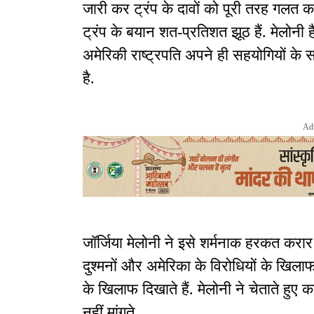
जारी कर ट्रंप के दावों को पूरी तरह गलत 
ट्रंप के बयान शत-प्रतिशत झूठ हैं. मेलोनी
अमेरिकी राष्ट्रपति अपने ही सहयोगियों के स
है.
Ad
जॉर्जिया मेलोनी ने इसे शर्मनाक हरकत करार द
दुश्मनों और अमेरिका के विरोधियों के खिला
के खिलाफ दिखाते हैं. मेलोनी ने चेताते ह
नहीं मांगते.