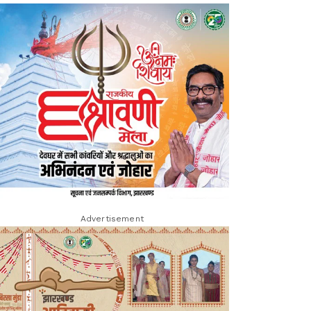
Advertisement