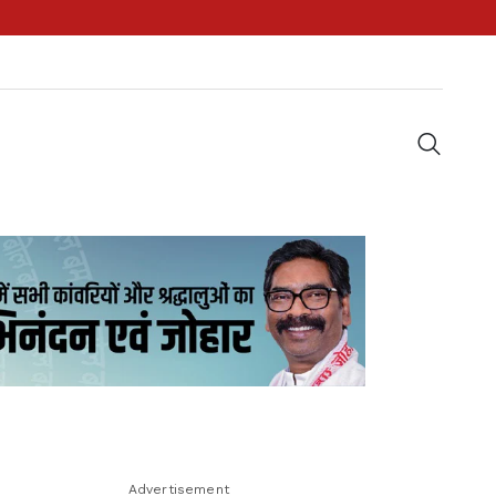
Advertisement