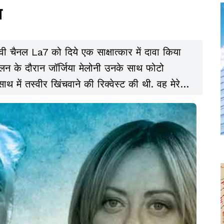
ल
वी चैनल La7 को दिये एक साक्षात्कार में दावा किया
मेलन के दौरान जॉर्जिया मेलोनी उनके साथ फोटो
ाथ में तस्वीर खिंचवाने की रिक्वेस्ट की थी. वह मेरे
िंचवाना चाहता था