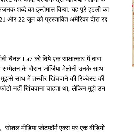
नजनक शब्दे का इस्तेमाल किया. यह पूरे इटली का
21 और 22 जून को प्रस्तावित अमेरिका दौरा रद्द
ीवी चैनल La7 को दिये एक साक्षात्कार में दावा
खर सम्मेलन के दौरान जॉर्जिया मेलोनी उनके साथ
मुझसे साथ में तस्वीर खिंचवाने की रिक्वेस्ट की
ं फोटो नहीं खिंचवाना चाहता था, लेकिन मुझे उन
ी, सोशल मीडिया प्लेटफॉर्म एक्स पर एक वीडियो