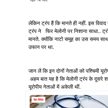
लेकिन ट्रंप हैं कि मानते ही नहीं. इस विवा
ट्रंप ने फिर मेलोनी पर निशाना साधा.. ट्रं
मानते. क्योंकि नाटो समूह का उस समय साथ नह
उफान पर था.
जान लें कि इन दोनों नेताओं को पश्चिमी यूर
अहम बात यह है कि मेलोनी ट्रंप के दूसरे श
यूरोपीय नेताओं में अकेली थीं.
देश-विदेश