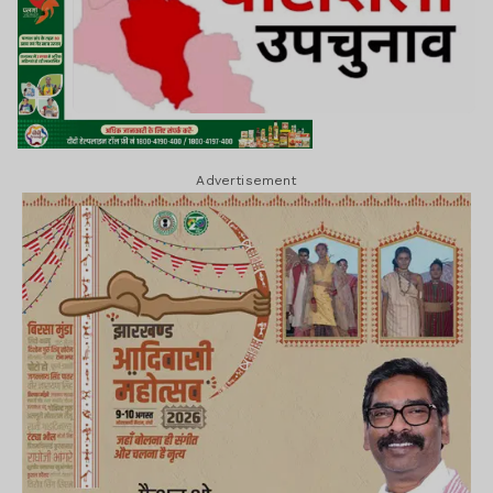
Advertisement