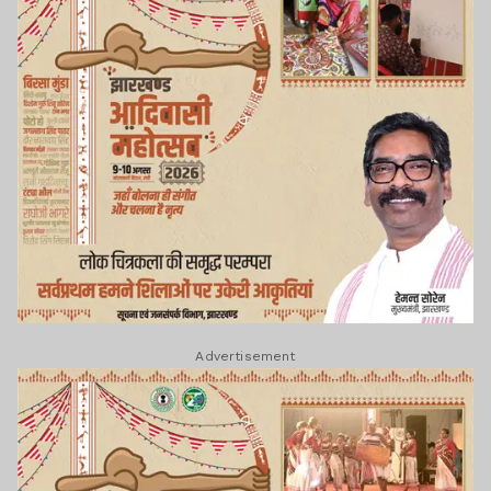
Advertisement