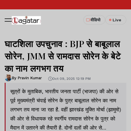
वीडियो
Live
घाटशिला उपचुनाव : BJP से बाबूलाल
सोरेन, JMM से रामदास सोरेन के बेटे
का नाम लगभग तय
By Pravin Kumar
Oct 09, 2025 12:19 PM
सूत्रों के मुताबिक, भारतीय जनता पार्टी (भाजपा) की ओर से
पूर्व मुख्यमंत्री चंपाई सोरेन के पुत्र बाबूलाल सोरेन का नाम
लगभग तय माना जा रहा है. वहीं झारखंड मुक्ति मोर्चा (झामुमो)
की ओर से विधायक रहे स्वर्गीय रामदास सोरेन के पुत्र को
मैदान में उतारने की तैयारी है. दोनों दलों की ओर से