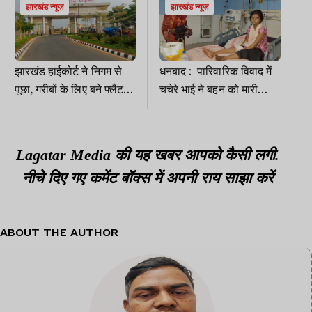
झारखंड न्यूज़
झारखंड न्यूज़
झारखंड हाईकोर्ट ने निगम से
धनबाद : पारिवारिक विवाद में
पूछा, गरीबों के लिए बने फ्लैट
चचेरे भाई ने बहन को मारी
पर कैसे हो गया कब्जा
गोली, जांच में जुटी पुलिस
Lagatar Media की यह खबर आपको कैसी लगी.
नीचे दिए गए कमेंट बॉक्स में अपनी राय साझा करें
ABOUT THE AUTHOR