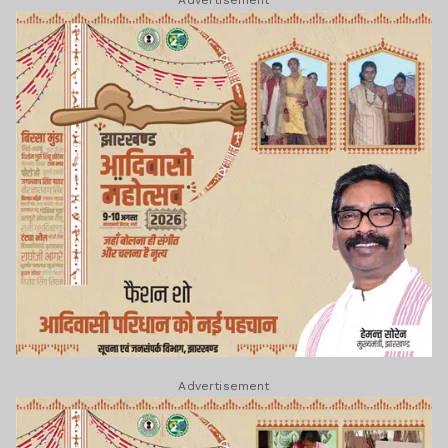
Advertisement
Advertisement