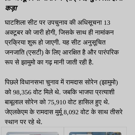
कड़ा
घाटशिला सीट पर उपचुनाव की अधिसूचना 13
अक्टूबर को जारी होगी, जिसके साथ ही नामांकन
प्रक्रिया शुरू हो जाएगी. यह सीट अनुसूचित
जनजाति (एसटी) के लिए आरक्षित है और पारंपरिक
रूप से झामुमो का गढ़ मानी जाती रही है.
पिछले विधानसभा चुनाव में रामदास सोरेन (झामुमो)
को 98,356 वोट मिले थे. जबकि भाजपा प्रत्याशी
बाबूलाल सोरेन को 75,910 वोट हासिल हुए थे.
जेएलकेएम के रामदास मुर्मू 8,092 वोट के साथ तीसरे
स्थान पर रहे थे.