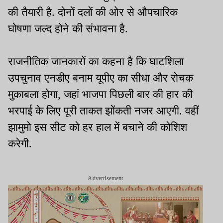
की तैयारी है. दोनों दलों की ओर से औपचारिक
घोषणा जल्द होने की संभावना है.
राजनीतिक जानकारों का कहना है कि घाटशिला
उपचुनाव एनडीए बनाम यूपीए का सीधा और रोचक
मुकाबला होगा, जहां भाजपा पिछली बार की हार की
भरपाई के लिए पूरी ताकत झोंकती नजर आएगी. वहीं
झामुमो इस सीट को हर हाल में बचाने की कोशिश
करेगी.
Advertisement