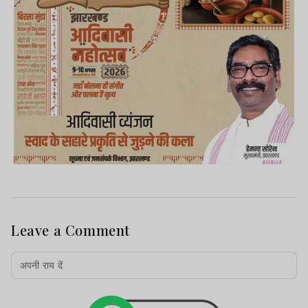
Leave a Comment