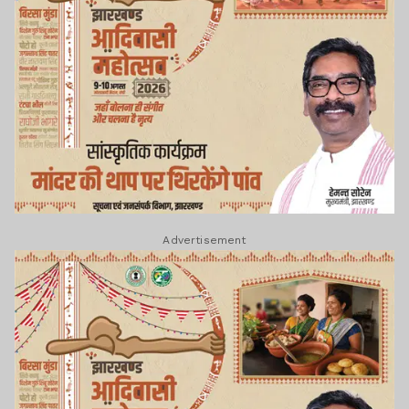
Advertisement