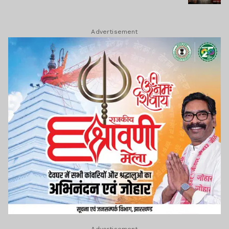
Advertisement