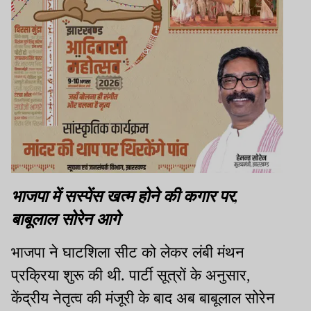
भाजपा में सस्पेंस खत्म होने की कगार पर,
बाबूलाल सोरेन आगे
भाजपा ने घाटशिला सीट को लेकर लंबी मंथन
प्रक्रिया शुरू की थी. पार्टी सूत्रों के अनुसार,
केंद्रीय नेतृत्व की मंजूरी के बाद अब बाबूलाल सोरेन