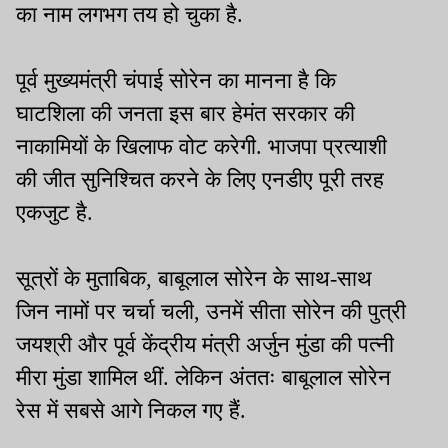
का नाम लगभग तय हो चुका है.
पूर्व मुख्यमंत्री चंपाई सोरेन का मानना है कि
घाटशिला की जनता इस बार हेमंत सरकार की
नाकामियों के खिलाफ वोट करेगी. भाजपा प्रत्याशी
की जीत सुनिश्चित करने के लिए एनडीए पूरी तरह
एकजुट है.
सूत्रों के मुताबिक, बाबूलाल सोरेन के साथ-साथ
जिन नामों पर चर्चा चली, उनमें सीता सोरेन की पुत्री
जयश्री और पूर्व केंद्रीय मंत्री अर्जुन मुंडा की पत्नी
मीरा मुंडा शामिल थीं. लेकिन अंततः बाबूलाल सोरेन
रेस में सबसे आगे निकल गए हैं.