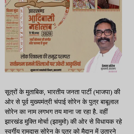
सूत्रों के मुताबिक, भारतीय जनता पार्टी (भाजपा) की
ओर से पूर्व मुख्यमंत्री चंपाई सोरेन के पुत्र बाबूलाल
सोरेन का नाम लगभग तय माना जा रहा है. वहीं
झारखंड मुक्ति मोर्चा (झामुमो) की ओर से विधायक रहे
स्वर्गीय रामदास सोरेन के पुत्र को मैदान में उतारने