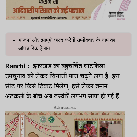
भाजपा और झामुमो जल्द करेगी उम्मीदवार के नाम का
औपचारिक ऐलान
Ranchi :
झारखंड का बहुचर्चित घाटशिला
उपचुनाव को लेकर सियासी पारा चढ़ने लगा है. इस
सीट पर किसे टिकट मिलेगा, इसे लेकर तमाम
अटकलों के बीच अब तस्वीरें लगभग साफ हो गई हैं.
Advertisement