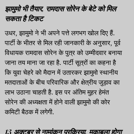
झामुमो भी तैयार, रामदास सोरेन के बेटे को मिल
सकता है टिकट
उधर, झामुमो ने भी अपने पत्ते लगभग खोल दिए हैं.
पार्टी के भीतर से मिल रही जानकारी के अनुसार, पूर्व
विधायक रामदास सोरेन के पुत्र को उम्मीदवार बनाया
जाना तय माना जा रहा है. पार्टी सूत्रों का कहना है
कि युवा चेहरे को मैदान में उतारकर झामुमो स्थानीय
मतदाताओं के बीच परिवारिक और क्षेत्रीय जुड़ाव का
लाभ उठाना चाहती है. इस पर अंतिम मुहर हेमंत
सोरेन की अध्यक्षता में होने वाली झामुमो की कोर
कमिटी बैठक में लगेगी.
13 अक्टूबर से नामांकन प्रक्रिया, मुकाबला होगा