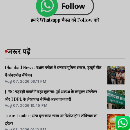
हमारे Whatsapp चैनल को Follow करें
जरूर पढ़ें
Dhanbad News : दक्षता परीक्षा में धनबाद पुलिस अव्वल, ड्यूटी मीट
में ओवरऑल चैंपियन
Aug 07, 2026 09:11 PM
JPSC गड़बड़ी मामले में बड़ा खुलासा: पूर्व अध्यक्ष के कंप्यूटर ऑपरेटर
और TDPL के लेखापाल से मिली अहम जानकारी
Aug 07, 2026 10:45 PM
Toxic Trailer: आज इस खास समय पर रिलीज होगा टॉक्सिक का
ट्रेलर
Aug 08, 2026 01:12 PM