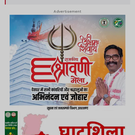
औपचारिक घोषणा जल्द होने की संभावना है.
Advertisement