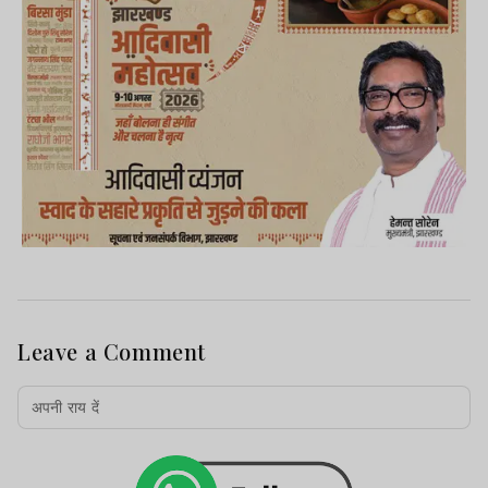
Leave a Comment