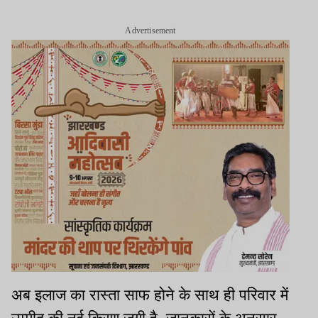
Advertisement
अब इलाज का रास्ता साफ होने के साथ ही परिवार में