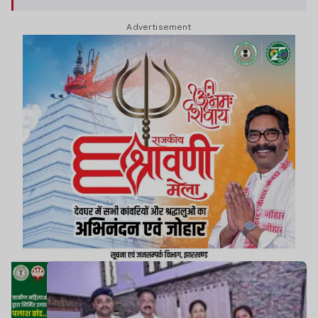
धीरे-धीरे कमजोर कर देती है और समय पर इलाज नहीं
Advertisement
मिलने पर जानलेवा साबित हो सकती है.