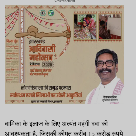
Advertisement
वामिका के इलाज के लिए अत्यंत महंगी दवा की
आवश्यकता है, जिसकी कीमत करीब 15 करोड़ रुपये