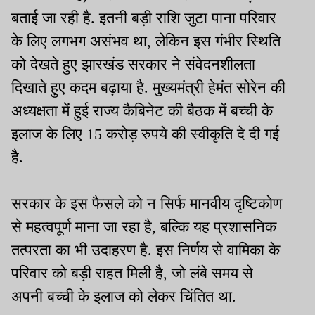
बताई जा रही है. इतनी बड़ी राशि जुटा पाना परिवार
के लिए लगभग असंभव था, लेकिन इस गंभीर स्थिति
को देखते हुए झारखंड सरकार ने संवेदनशीलता
दिखाते हुए कदम बढ़ाया है. मुख्यमंत्री हेमंत सोरेन की
अध्यक्षता में हुई राज्य कैबिनेट की बैठक में बच्ची के
इलाज के लिए 15 करोड़ रुपये की स्वीकृति दे दी गई
है.
सरकार के इस फैसले को न सिर्फ मानवीय दृष्टिकोण
से महत्वपूर्ण माना जा रहा है, बल्कि यह प्रशासनिक
तत्परता का भी उदाहरण है. इस निर्णय से वामिका के
परिवार को बड़ी राहत मिली है, जो लंबे समय से
अपनी बच्ची के इलाज को लेकर चिंतित था.