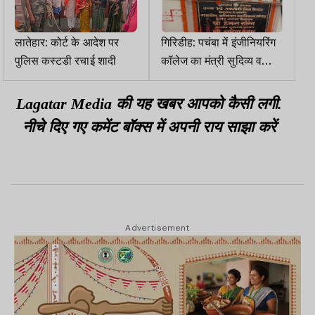
लातेहार: कोर्ट के आदेश पर
गिरिडीह: पचंबा में इंजीनियरिंग
पुलिस कस्टडी रचाई शादी
कॉलेज का मंत्री सुदिव्य व
विधायक कल्पना सोरेन ने किया
शिलान्यास
Lagatar Media की यह खबर आपको कैसी लगी.
नीचे दिए गए कमेंट बॉक्स में अपनी राय साझा करें
Advertisement