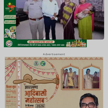
Advertisement