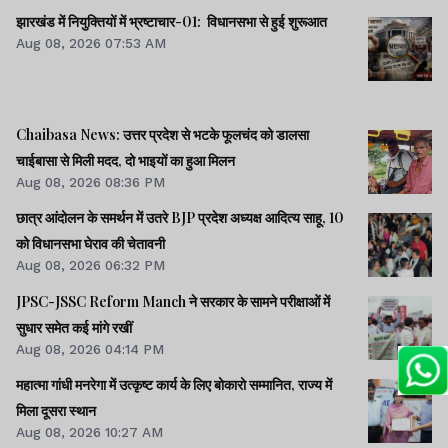
झारखंड में नियुक्तियों में भ्रष्टाचार-01: विधानसभा से हुई शुरूआत
Aug 08, 2026 07:53 AM
Chaibasa News: उत्तर प्रदेश से भटके फूलचंद को डालसा
चाईबासा से मिली मदद, दो भाइयों का हुआ मिलन
Aug 08, 2026 08:36 PM
छात्र आंदोलन के समर्थन में उतरे BJP प्रदेश अध्यक्ष आदित्य साहू, 10
को विधानसभा घेराव की चेतावनी
Aug 08, 2026 06:32 PM
JPSC-JSSC Reform Manch ने सरकार के सामने परीक्षाओं में
सुधार समेत कई मांगे रखीं
Aug 08, 2026 04:14 PM
महात्मा गांधी मनरेगा में उत्कृष्ट कार्य के लिए बोकारो सम्मानित, राज्य में
मिला दूसरा स्थान
Aug 08, 2026 10:27 AM