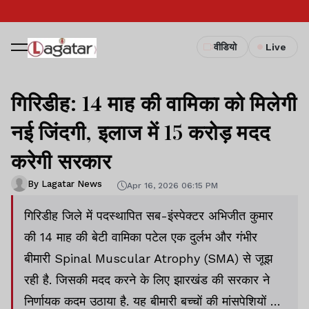
वीडियो
Live
गिरिडीह: 14 माह की वामिका को मिलेगी
नई जिंदगी, इलाज में 15 करोड़ मदद
करेगी सरकार
By Lagatar News
Apr 16, 2026 06:15 PM
गिरिडीह जिले में पदस्थापित सब-इंस्पेक्टर अभिजीत कुमार
की 14 माह की बेटी वामिका पटेल एक दुर्लभ और गंभीर
बीमारी Spinal Muscular Atrophy (SMA) से जूझ
रही है. जिसकी मदद करने के लिए झारखंड की सरकार ने
निर्णायक कदम उठाया है. यह बीमारी बच्चों की मांसपेशियों को