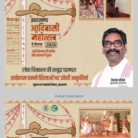
Advertisement