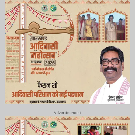
Advertisement