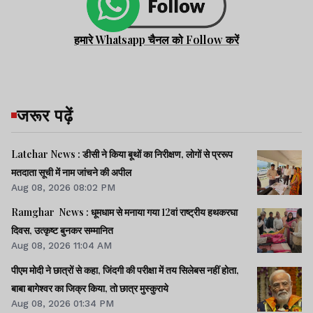
हमारे Whatsapp चैनल को Follow करें
जरूर पढ़ें
Latehar News : डीसी ने किया बूथों का निरीक्षण, लोगों से प्ररूप
मतदाता सूची में नाम जांचने की अपील
Aug 08, 2026 08:02 PM
Ramghar News : धूमधाम से मनाया गया 12वां राष्ट्रीय हथकरघा
दिवस, उत्कृष्ट बुनकर सम्मानित
Aug 08, 2026 11:04 AM
पीएम मोदी ने छात्रों से कहा, जिंदगी की परीक्षा में तय सिलेबस नहीं होता,
बाबा बागेश्वर का जिक्र किया, तो छात्र मुस्कुराये
Aug 08, 2026 01:34 PM