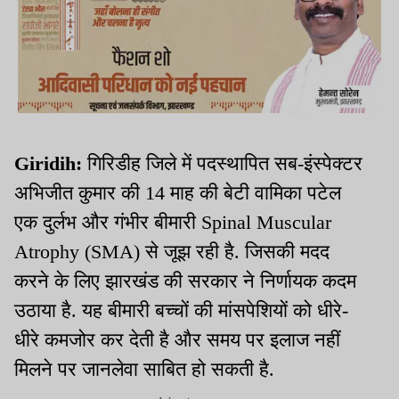
Giridih:
गिरिडीह जिले में पदस्थापित सब-इंस्पेक्टर
अभिजीत कुमार की 14 माह की बेटी वामिका पटेल
एक दुर्लभ और गंभीर बीमारी Spinal Muscular
Atrophy (SMA) से जूझ रही है. जिसकी मदद
करने के लिए झारखंड की सरकार ने निर्णायक कदम
उठाया है. यह बीमारी बच्चों की मांसपेशियों को धीरे-
धीरे कमजोर कर देती है और समय पर इलाज नहीं
मिलने पर जानलेवा साबित हो सकती है.