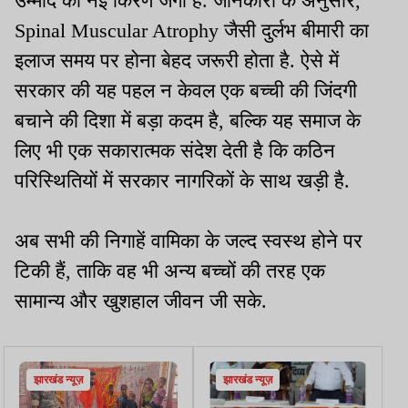
उम्मीद की नई किरण जगी है. जानकारों के अनुसार,
Spinal Muscular Atrophy जैसी दुर्लभ बीमारी का
इलाज समय पर होना बेहद जरूरी होता है. ऐसे में
सरकार की यह पहल न केवल एक बच्ची की जिंदगी
बचाने की दिशा में बड़ा कदम है, बल्कि यह समाज के
लिए भी एक सकारात्मक संदेश देती है कि कठिन
परिस्थितियों में सरकार नागरिकों के साथ खड़ी है.
अब सभी की निगाहें वामिका के जल्द स्वस्थ होने पर
टिकी हैं, ताकि वह भी अन्य बच्चों की तरह एक
सामान्य और खुशहाल जीवन जी सके.
झारखंड न्यूज़
झारखंड न्यूज़