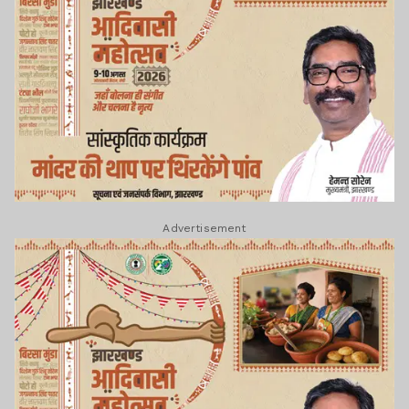
Advertisement