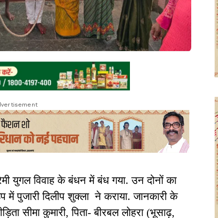
vertisement
ी युगल विवाह के बंधन में बंध गया. उन दोनों का
प में पुजारी दिलीप शुक्ला ने कराया. जानकारी के
ड़ि‍ता सीमा कुमारी, पिता- बीरबल लोहरा (भूसाढ़,