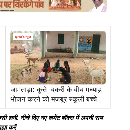
झारखंड न्यूज़
जामताड़ा: कुत्ते-बकरी के बीच मध्याह्न
भोजन करने को मजबूर स्कूली बच्चे
गी. नीचे दिए गए कमेंट बॉक्स में अपनी राय
झा करें