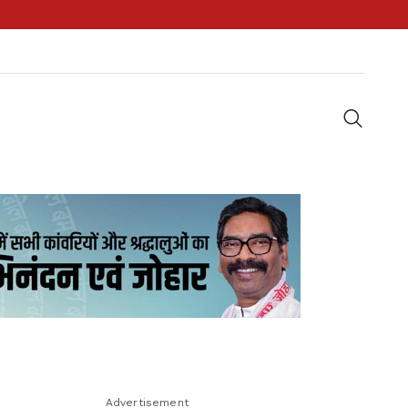
Advertisement