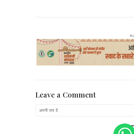
Ad
Leave a Comment