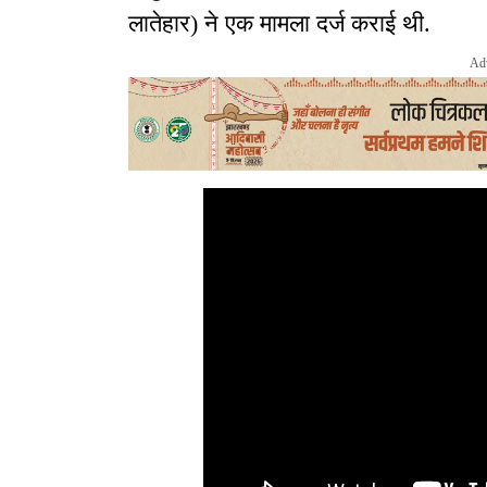
लातेहार) ने एक मामला दर्ज कराई थी.
Ad