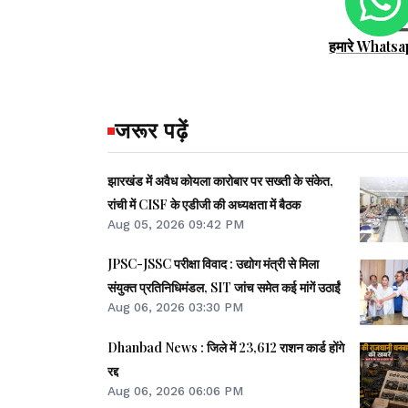
हमारे Whatsa
जरूर पढ़ें
झारखंड में अवैध कोयला कारोबार पर सख्ती के संकेत,
रांची में CISF के एडीजी की अध्यक्षता में बैठक
Aug 05, 2026 09:42 PM
JPSC-JSSC परीक्षा विवाद : उद्योग मंत्री से मिला
संयुक्त प्रतिनिधिमंडल, SIT जांच समेत कई मांगें उठाईं
Aug 06, 2026 03:30 PM
Dhanbad News : जिले में 23,612 राशन कार्ड होंगे
रद्द
Aug 06, 2026 06:06 PM