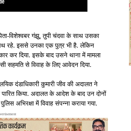
िता-विशेश्वबर गंझू, तुपी चंदवा के साथ उसका
 साथ रहे. इससे उनका एक पुत्र भी है. लेकिन
ंकार कर दिया. इसके बाद उसने थाना में मामला
 आपसी सहमति से विवाह के लिए आवेदन दिया.
यालयिक दंडाधिकारी कुमारी जीव की अदालत ने
पारित किया. अदालत के आदेश के बाद उन दोनों
ं पुलिस अभिरक्षा में विवाह संपन्ना कराया गया.
vertisement