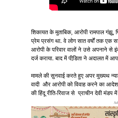
शिकायत के मुताबिक, आरोपी रामपाल गंझू, प
प्रेम प्रसंग था. वे लोग सात वर्षों तक एक
आरोपी के परिवार वालों ने उसे अपनाने से इ
दर्ज कराया. बाद में पीडि़ता ने अदालत में
मामले की सुनवाई करते हुए अपर मुख्यथ न्
वादी और आरोपी को विवाह करने का आदेश 
की हिंदू रीति-रिवाज से प्राचीन देवी मंडप मे
Ad