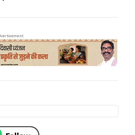
vertisement