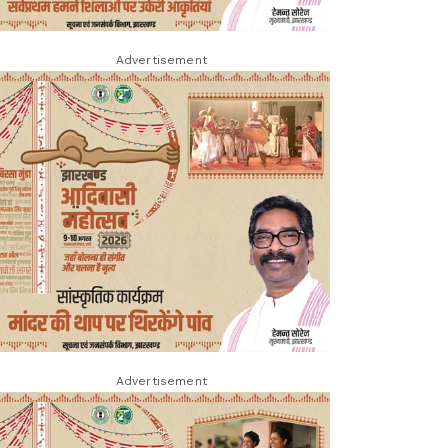
Advertisement
Advertisement