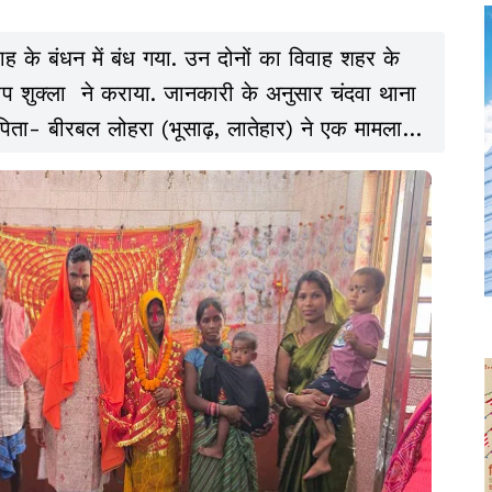
ह के बंधन में बंध गया. उन दोनों का विवाह शहर के
िलीप शुक्ला ने कराया. जानकारी के अनुसार चंदवा थाना
, पिता- बीरबल लोहरा (भूसाढ़, लातेहार) ने एक मामला