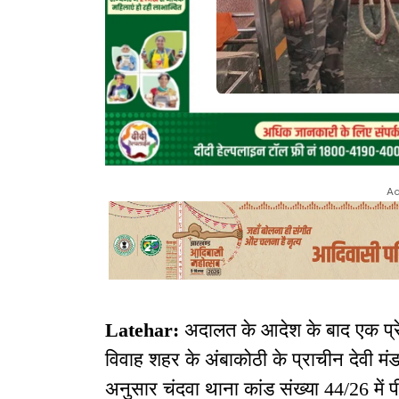
Ad
Latehar:
अदालत के आदेश के बाद एक प्रेम
विवाह शहर के अंबाकोठी के प्राचीन देवी मंड
अनुसार चंदवा थाना कांड संख्या 44/26 में पी