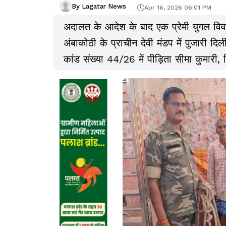
By Lagatar News
Apr 16, 2026 06:01 PM
अदालत के आदेश के बाद एक प्रेमी युगल विवा
अंबाकोठी के प्राचीन देवी मंडप में पुजारी द
कांड संख्या 44/26 में पीड़ि‍ता सीमा कुमारी
दर्ज कराई थी.