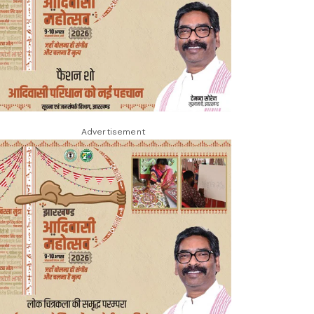
Advertisement