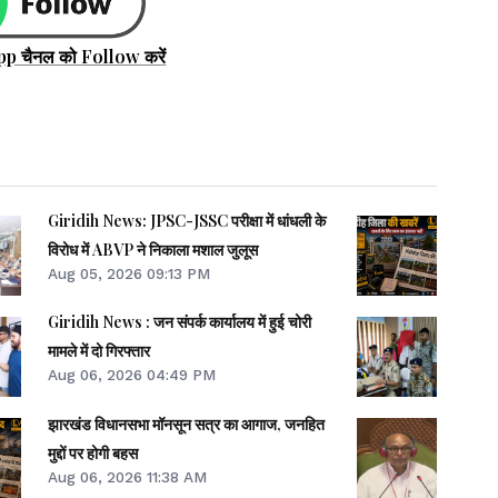
pp चैनल को Follow करें
Giridih News: JPSC-JSSC परीक्षा में धांधली के
विरोध में ABVP ने निकाला मशाल जुलूस
Aug 05, 2026 09:13 PM
Giridih News : जन संपर्क कार्यालय में हुई चोरी
मामले में दो गिरफ्तार
Aug 06, 2026 04:49 PM
झारखंड विधानसभा मॉनसून सत्र का आगाज, जनहित
मुद्दों पर होगी बहस
Aug 06, 2026 11:38 AM