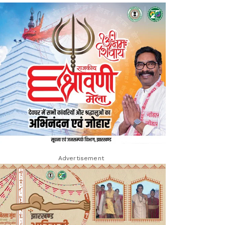
Advertisement