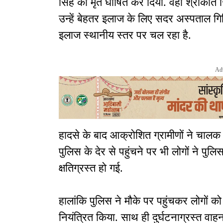
सिंह को मृत घोषित कर दिया. वहीं श्रीकांत
उन्हें बेहतर इलाज के लिए सदर अस्पताल ग
इलाज स्थानीय स्तर पर चल रहा है.
Ad
हादसे के बाद आक्रोशित ग्रामीणों ने चाल
पुलिस के देर से पहुंचने पर भी लोगों ने पु
क्षतिग्रस्त हो गई.
हालांकि पुलिस ने मौके पर पहुंचकर लोगों
नियंत्रित किया. साथ ही दुर्घटनाग्रस्त वाहन