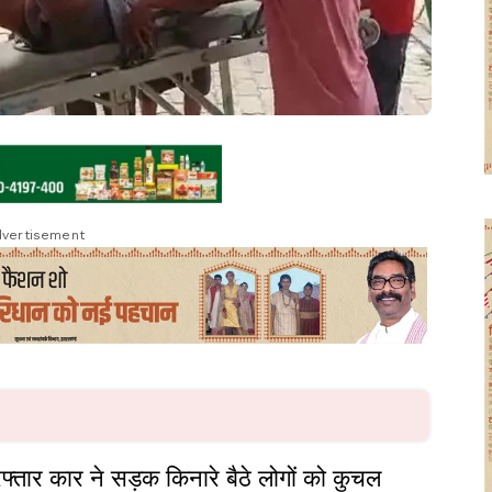
vertisement
ज रफ्तार कार ने सड़क किनारे बैठे लोगों को कुचल