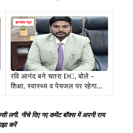
झारखंड न्यूज़
रवि आनंद बने चतरा DC, बोले -
शिक्षा, स्वास्थ्य व पेयजल पर रहेगा
फोकस
गी. नीचे दिए गए कमेंट बॉक्स में अपनी राय
झा करें