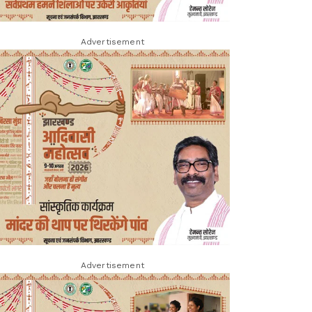
Advertisement
Advertisement