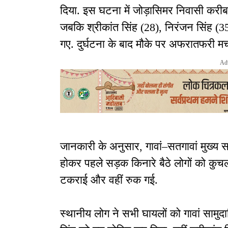
दिया. इस घटना में जोड़ासिमर निवासी करीब 
जबकि श्रीकांत सिंह (28), निरंजन सिंह (3
गए. दुर्घटना के बाद मौके पर अफरातफरी 
Ad
जानकारी के अनुसार, गावां–सतगावां मुख्य 
होकर पहले सड़क किनारे बैठे लोगों को कुच
टकराई और वहीं रुक गई.
स्थानीय लोग ने सभी घायलों को गावां सामुदायि