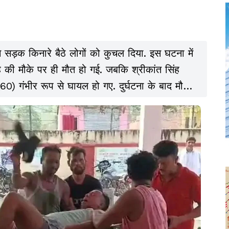
र ने सड़क किनारे बैठे लोगों को कुचल दिया. इस घटना में
ह की मौके पर ही मौत हो गई. जबकि श्रीकांत सिंह
0) गंभीर रूप से घायल हो गए. दुर्घटना के बाद मौके