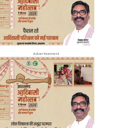
Advertisement