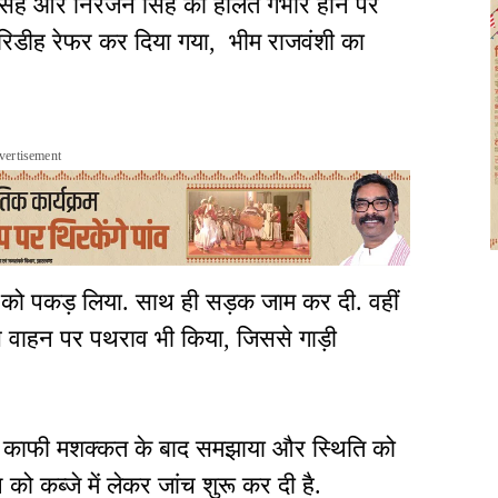
 सिंह और निरंजन सिंह की हालत गंभीर होने पर
िरिडीह रेफर कर दिया गया, भीम राजवंशी का
vertisement
क को पकड़ लिया. साथ ही सड़क जाम कर दी. वहीं
लिस वाहन पर पथराव भी किया, जिससे गाड़ी
 को काफी मशक्कत के बाद समझाया और स्थिति को
 को कब्जे में लेकर जांच शुरू कर दी है.