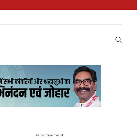
Advertisement