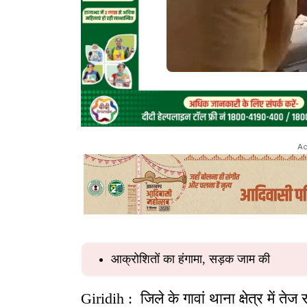
Ad
आक्रोशितों का हंगामा, सड़क जाम की
Giridih : जिले के गावां थाना क्षेत्र में ते