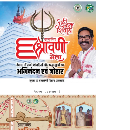
Advertisement