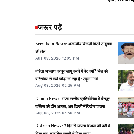
जरूर पढ़ें
Seraikela News: आकाशीय बिजली गिरने से युवक
की मौत
Aug 08, 2026 12:09 PM
महिला आरक्षण कानून लागू करने में देर क्यों? बिल को
परिसीमन से क्यों जोड़ा जा रहा है : राहुल गांधी
Aug 08, 2026 02:25 PM
Gumla News: राज्य स्तरीय प्रतियोगिता में चैनपुर
कॉलेज की टीम अव्वल, अब दिल्ली में दिखेगा जलवा
Aug 08, 2026 05:50 PM
Bokaro News: 3 दिन से लापता शिक्षक की नदी में
मिला शव, लावारिस स्कूटी से मिला सुराग