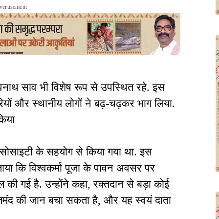
vertisement
शिवनाथ साव भी विशेष रूप से उपस्थित रहे. इस
यों और स्थानीय लोगों ने बढ़-चढ़कर भाग लिया.
 किया
सोसाइटी के सहयोग से किया गया था. इस
या कि विश्वकर्मा पूजा के पावन अवसर पर
ी गई है. उन्होंने कहा, रक्तदान से बड़ा कोई
तमंद की जान बचा सकता है, और यह स्वयं दाता