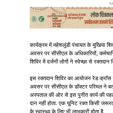
Ad
कार्यक्रम में महेशलुंडी पंचायत के मुखिया 
अवसर पर सीसीएल के अधिकारियों, कर्मचारि
शिविर में दर्जनों लोगों ने स्वेच्छा से रक्तदान
इस रक्तदान शिविर का आयोजन रेड क्रॉस 
अवसर पर सीसीएल के डॉक्टर परिमल ने बता
अस्पताल की ओर से इस पुनीत कार्य की पहल क
दान नहीं होता. एक यूनिट रक्त किसी जरूर
के स्वास्थ्य के लिए भी लाभकारी होता है.