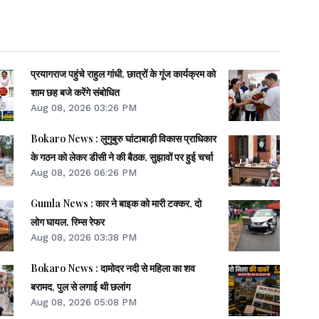
प्रयागराज पहुंचे राहुल गांधी, छात्रों के गूंज कार्यक्रम को
शाम छह बजे करेंगे संबोधित
Aug 08, 2026 03:26 PM
Bokaro News : लुगुबुरु घांटाबाड़ी विकास प्राधिकार
के गठन को लेकर डीसी ने की बैठक, सुझावों पर हुई चर्चा
Aug 08, 2026 06:26 PM
Gumla News : कार ने बाइक को मारी टक्कर, दो
लोग घायल, रिम्स रेफर
Aug 08, 2026 03:38 PM
Bokaro News : दामोदर नदी से महिला का शव
बरामद, पुल से लगाई थी छलांग
Aug 08, 2026 05:08 PM