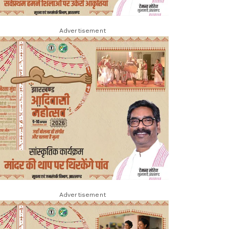
Advertisement
Advertisement