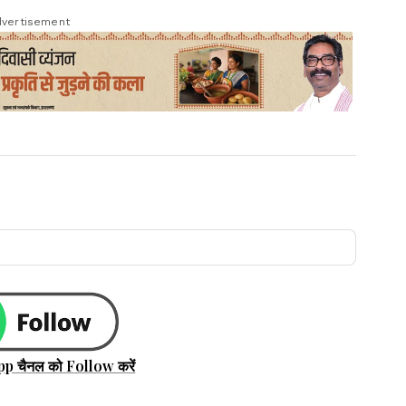
vertisement
pp चैनल को Follow करें