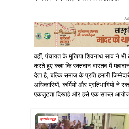
Ad
वहीं, पंचायत के मुखिया शिवनाथ साव ने भी
करते हुए कहा कि रक्तदान वास्तव में महा
देता है, बल्कि समाज के प्रति हमारी जिम्मेदा
अधिकारियों, कर्मियों और प्रतिभागियों ने र
एकजुटता दिखाई और इसे एक सफल आयोज
झारखंड न्यूज़