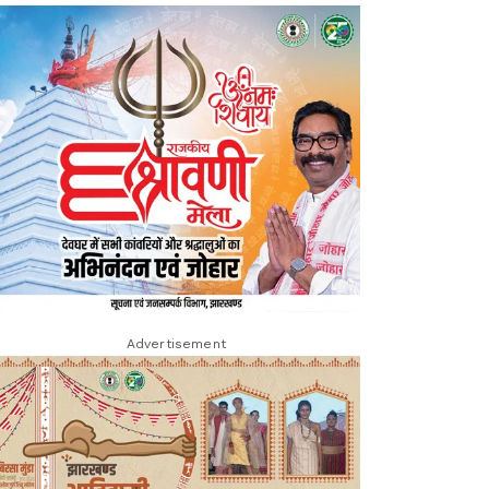
Advertisement