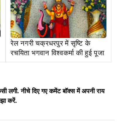
रेल नगरी चक्रधरपुर में सृष्टि के
रचयिता भगवान विश्वकर्मा की हुई पूजा
गी. नीचे दिए गए कमेंट बॉक्स में अपनी राय
झा करें.