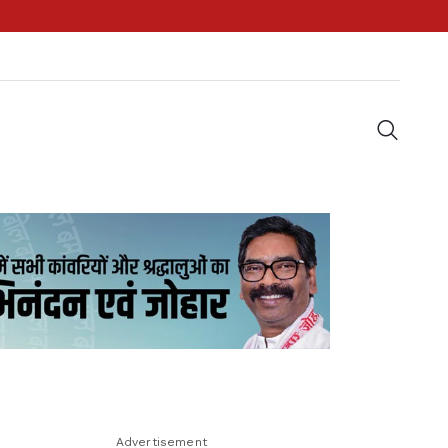
Advertisement