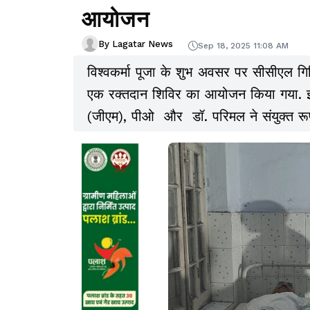
आयोजन
By Lagatar News
Sep 18, 2025 11:08 AM
विश्वकर्मा पूजा के शुभ अवसर पर सीसीएल ग
एक रक्तदान शिविर का आयोजन किया गया. इ
(जीएम), पीओ और डॉ. परिमल ने संयुक्त रू