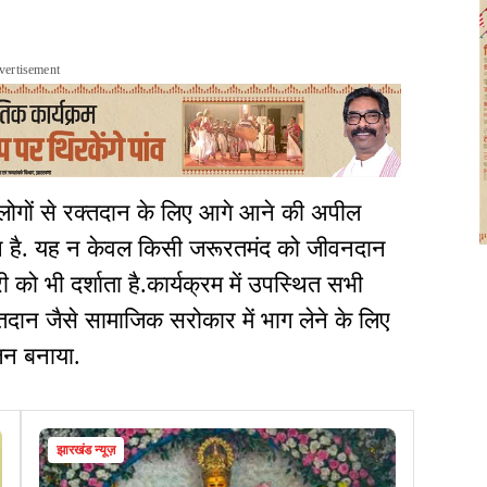
vertisement
 लोगों से रक्तदान के लिए आगे आने की अपील
दान है. यह न केवल किसी जरूरतमंद को जीवनदान
री को भी दर्शाता है.कार्यक्रम में उपस्थित सभी
क्तदान जैसे सामाजिक सरोकार में भाग लेने के लिए
न बनाया.
झारखंड न्यूज़