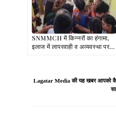
SNMMCH में किन्नरों का हंगामा,
इलाज में लापरवाही व अव्यवस्था पर
जताई नाराजगी
Lagatar Media की यह खबर आपको कैसी ल
सा