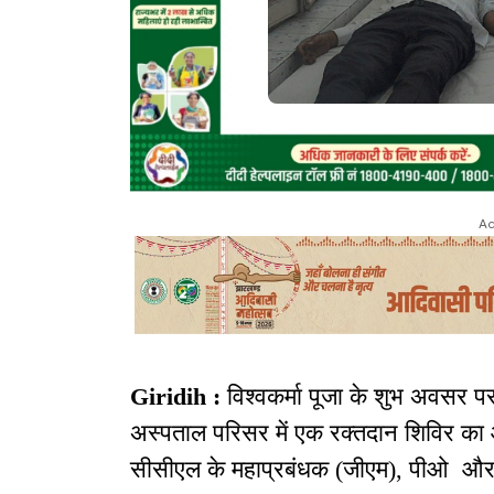
Ad
Giridih :
विश्वकर्मा पूजा के शुभ अवसर 
अस्पताल परिसर में एक रक्तदान शिविर क
सीसीएल के महाप्रबंधक (जीएम), पीओ और ड