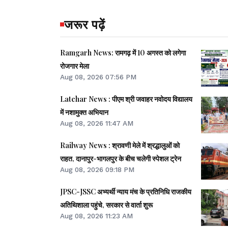
जरूर पढ़ें
Ramgarh News: रामगढ़ में 10 अगस्त को लगेगा
रोजगार मेला
Aug 08, 2026 07:56 PM
Latehar News : पीएम श्री जवाहर नवोदय विद्यालय
में नशामुक्‍त अभियान
Aug 08, 2026 11:47 AM
Railway News : श्रावणी मेले में श्रद्धालुओं को
राहत, दानापुर-भागलपुर के बीच चलेगी स्पेशल ट्रेन
Aug 08, 2026 09:18 PM
JPSC-JSSC अभ्यर्थी न्याय मंच के प्रतिनिधि राजकीय
अतिथिशाला पहुंचे, सरकार से वार्ता शुरू
Aug 08, 2026 11:23 AM