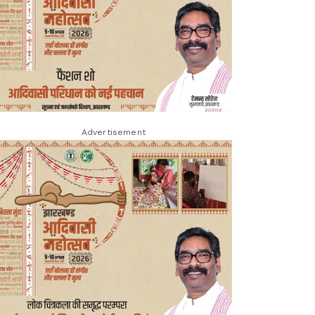
Advertisement