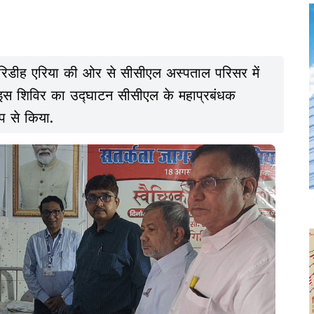
िरिडीह एरिया की ओर से सीसीएल अस्पताल परिसर में
स शिविर का उद्घाटन सीसीएल के महाप्रबंधक
प से किया.