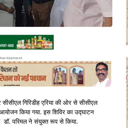
vertisement
पर सीसीएल गिरिडीह एरिया की ओर से सीसीएल
ा आयोजन किया गया. इस शिविर का उद्घाटन
ॉ. परिमल ने संयुक्त रूप से किया.