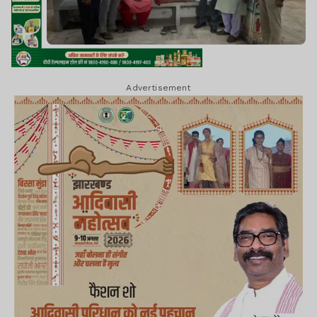
Advertisement