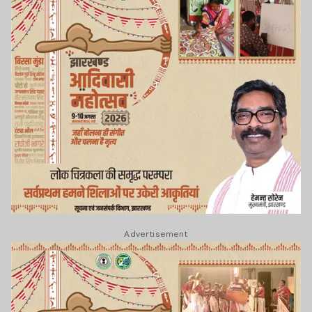
Advertisement