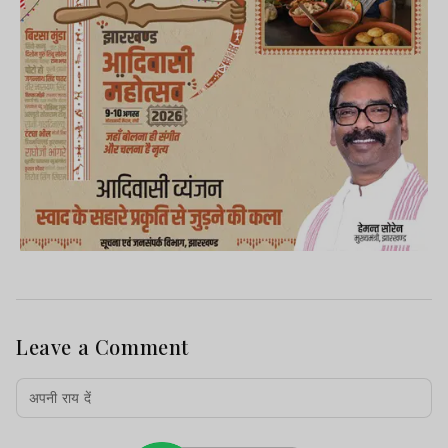
Leave a Comment