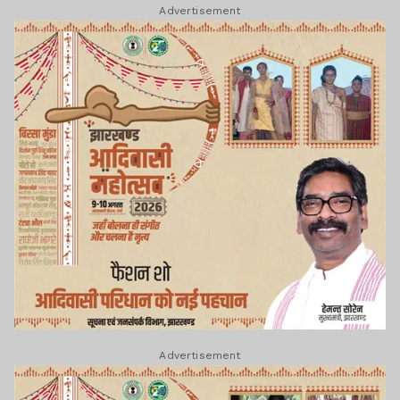
Advertisement
Advertisement