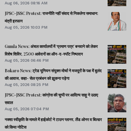
Aug 06, 2026 08:16 AM
JPSC-JSSC Protest: राजनीति नहीं संवाद से निकलेगा समाधान:
मंत्री इरफान
Aug 05, 2026 10:03 PM
Gumla News: अंचल कार्यालयों में ‘प्रमाण पत्र’ बनवाने को लेकर
विशेष शिविर, 2500 आवेदनों का ऑन-द-स्पॉट निष्पादन
Aug 05, 2026 06:46 PM
Bokaro News: ट्रेड यूनियन संयुक्त मोर्चा ने मजदूरों के पक्ष में बुलंद
की आवाज, कहा- सेल प्रबंधन को झुकना पड़ेगा
Aug 05, 2026 08:25 PM
JPSC-JSSC Protest: कांग्रेस की चुप्पी पर आदित्य साहू ने उठाए
सवाल
Aug 05, 2026 07:04 PM
नक्शा स्वीकृति के मामले में हाईकोर्ट ने टाउन प्लानर, लैंड ओनर व बिल्डर
को किया नोटिस