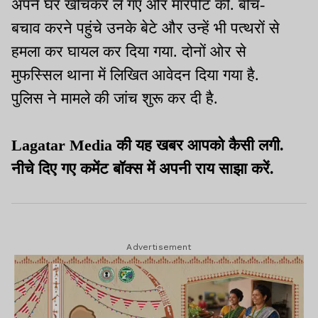
अपने घर खींचकर ले गए और मारपीट की. बीच-
बचाव करने पहुंचे उनके बेटे और उन्हें भी पत्थरों से
हमला कर घायल कर दिया गया. दोनों ओर से
मुफस्सिल थाना में लिखित आवेदन दिया गया है.
पुलिस ने मामले की जांच शुरू कर दी है.
Lagatar Media की यह खबर आपको कैसी लगी.
नीचे दिए गए कमेंट बॉक्स में अपनी राय साझा करें.
Advertisement