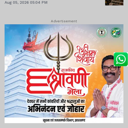
Aug 05, 2026 05:04 PM
Advertisement