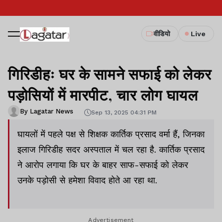
वीडियो
Live
गिरिडीहः घर के सामने सफाई को लेकर
पड़ोसियों में मारपीट, चार लोग घायल
By Lagatar News
Sep 13, 2025 04:31 PM
घायलों में पहले पक्ष से शिक्षक कार्तिक प्रसाद वर्मा हैं, जिनका
इलाज गिरिडीह सदर अस्पताल में चल रहा है. कार्तिक प्रसाद
ने आरोप लगाया कि घर के बाहर साफ-सफाई को लेकर
उनके पड़ोसी से हमेशा विवाद होते आ रहा था.
Advertisement