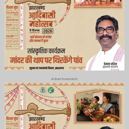
Advertisement