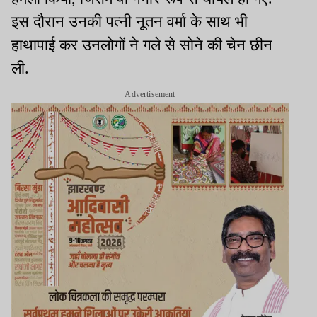
इस दौरान उनकी पत्नी नूतन वर्मा के साथ भी
हाथापाई कर उनलोगों ने गले से सोने की चेन छीन
ली.
Advertisement