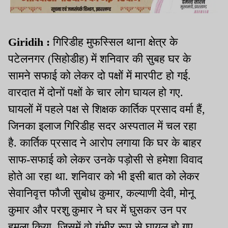
Giridih :
गिरिडीह मुफस्सिल थाना क्षेत्र के
पटेलनगर (सिहोडीह) में शनिवार की सुबह घर के
सामने सफाई को लेकर दो पक्षों में मारपीट हो गई.
वारदात में दोनों पक्षों के चार लोग घायल हो गए.
घायलों में पहले पक्ष से शिक्षक कार्तिक प्रसाद वर्मा हैं,
जिनका इलाज गिरिडीह सदर अस्पताल में चल रहा
है. कार्तिक प्रसाद ने आरोप लगाया कि घर के बाहर
साफ-सफाई को लेकर उनके पड़ोसी से हमेशा विवाद
होते आ रहा था. शनिवार को भी इसी बात को लेकर
सेवानिवृत्त फौजी सुबोध कुमार, कल्याणी देवी, मोनू
कुमार और परशु कुमार ने घर में घुसकर उन पर
हमला किया, जिसमें वो गंभीर रूप से घायल हो गए.