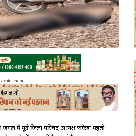
vertisement
ी जंगल में पूर्व जिला परिषद अध्यक्ष राकेश महतो