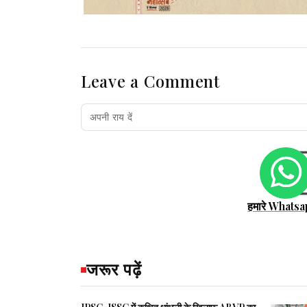
Leave a Comment
हमारे Whatsa
जरूर पढ़ें