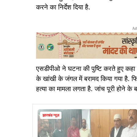
करने का निर्देश दिया है.
Ad
एसडीपीओ ने घटना की पुष्टि करते हुए कहा 
के खांखी के जंगल में बरामद किया गया है. फ
हत्या का मामला लगता है. जांच पूरी होने क
झारखंड न्यूज़