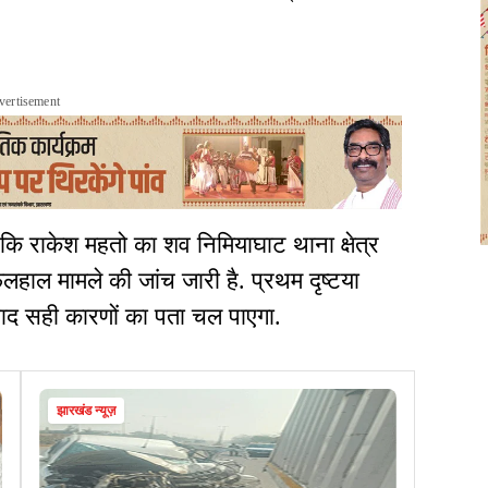
vertisement
कि राकेश महतो का शव निमियाघाट थाना क्षेत्र
िलहाल मामले की जांच जारी है. प्रथम दृष्टया
े बाद सही कारणों का पता चल पाएगा.
झारखंड न्यूज़