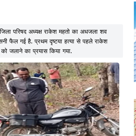
ूर्व जिला परिषद अध्यक्ष राकेश महतो का अधजला शव
नी फैल गई है. प्रथम दृष्टया हत्या से पहले राकेश
 को जलाने का प्रयास किया गया.