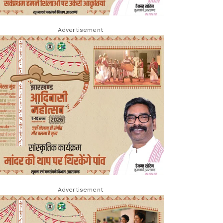
Advertisement
Advertisement