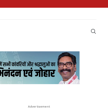
Advertisement