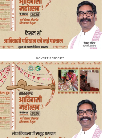
Advertisement