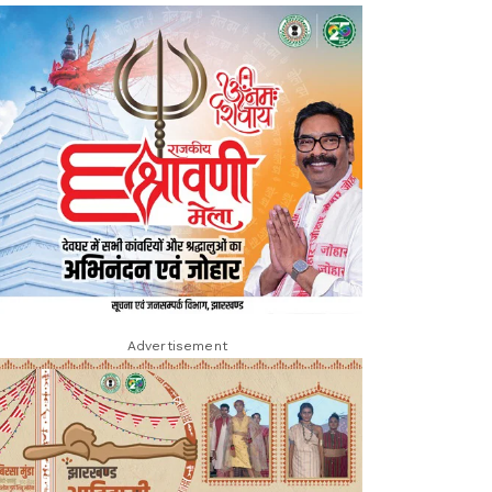
Advertisement