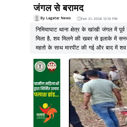
जंगल से बरामद
By Lagatar News
Feb 21, 2026 12:10 PM
निमियाघाट थाना क्षेत्र के खांखी जंगल में प
मिला है. शव मिलने की खबर से इलाके में सनस
महतो के साथ मारपीट की गई और बाद में शव