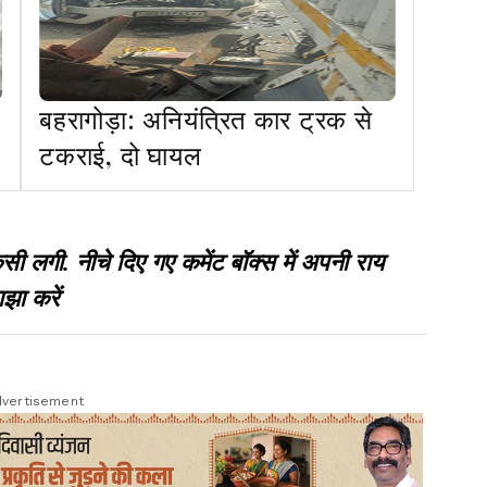
बहरागोड़ा: अनियंत्रित कार ट्रक से
टकराई, दो घायल
गी. नीचे दिए गए कमेंट बॉक्स में अपनी राय
झा करें
vertisement