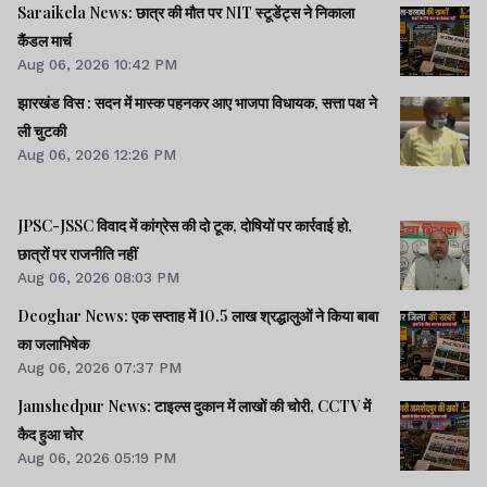
Saraikela News: छात्र की मौत पर NIT स्टूडेंट्स ने निकाला
कैंडल मार्च
Aug 06, 2026 10:42 PM
झारखंड विस : सदन में मास्क पहनकर आए भाजपा विधायक, सत्ता पक्ष ने
ली चुटकी
Aug 06, 2026 12:26 PM
JPSC-JSSC विवाद में कांग्रेस की दो टूक, दोषियों पर कार्रवाई हो,
छात्रों पर राजनीति नहीं
Aug 06, 2026 08:03 PM
Deoghar News: एक सप्ताह में 10.5 लाख श्रद्धालुओं ने किया बाबा
का जलाभिषेक
Aug 06, 2026 07:37 PM
Jamshedpur News: टाइल्स दुकान में लाखों की चोरी, CCTV में
कैद हुआ चोर
Aug 06, 2026 05:19 PM