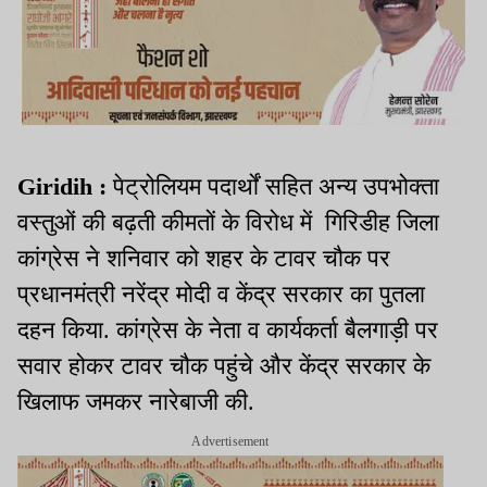
Giridih :
पेट्रोलियम पदार्थों सहित अन्य उपभोक्ता
वस्तुओं की बढ़ती कीमतों के विरोध में गिरिडीह जिला
कांग्रेस ने शनिवार को शहर के टावर चौक पर
प्रधानमंत्री नरेंद्र मोदी व केंद्र सरकार का पुतला
दहन किया. कांग्रेस के नेता व कार्यकर्ता बैलगाड़ी पर
सवार होकर टावर चौक पहुंचे और केंद्र सरकार के
खिलाफ जमकर नारेबाजी की.
Advertisement