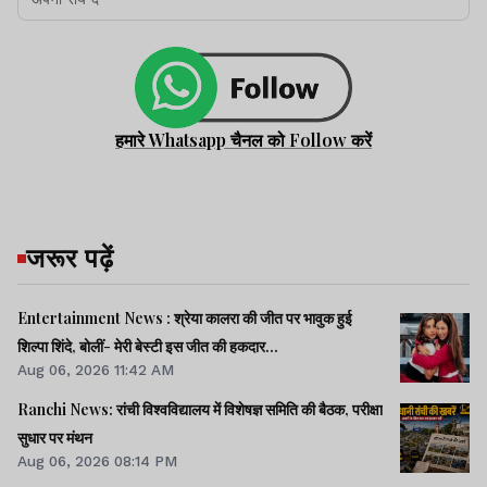
हमारे Whatsapp चैनल को Follow करें
जरूर पढ़ें
Entertainment News : श्रेया कालरा की जीत पर भावुक हुई
शिल्पा शिंदे, बोलीं- मेरी बेस्टी इस जीत की हकदार...
Aug 06, 2026 11:42 AM
Ranchi News: रांची विश्वविद्यालय में विशेषज्ञ समिति की बैठक, परीक्षा
सुधार पर मंथन
Aug 06, 2026 08:14 PM