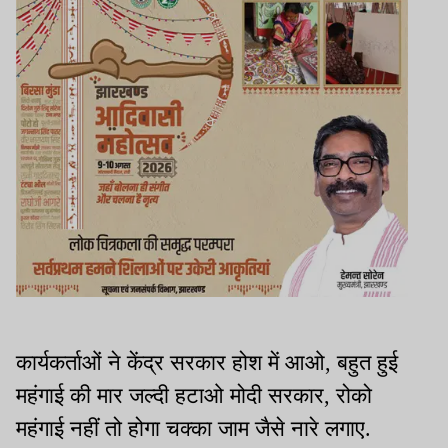
कार्यकर्ताओं ने केंद्र सरकार होश में आओ, बहुत हुई
महंगाई की मार जल्दी हटाओ मोदी सरकार, रोको
महंगाई नहीं तो होगा चक्का जाम जैसे नारे लगाए.