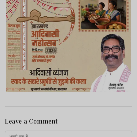
Leave a Comment