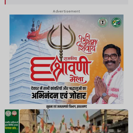
महंगाई का बोझ लाद दिया है.
Advertisement