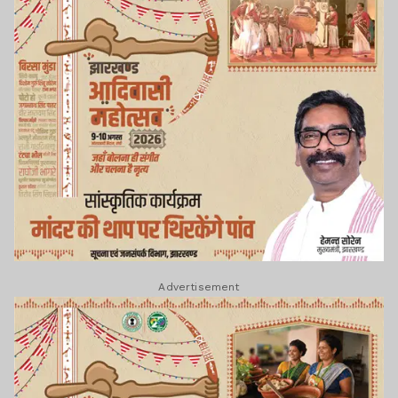
Advertisement