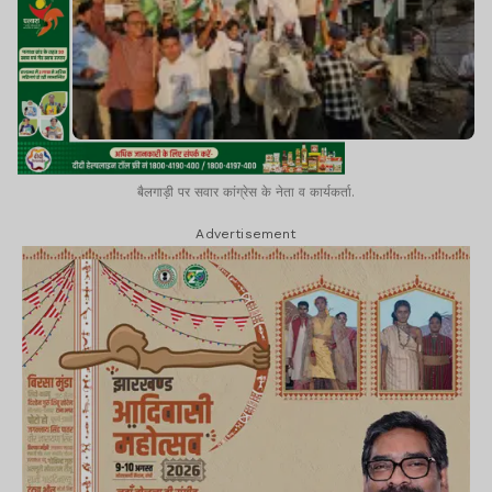
बैलगाड़ी पर सवार कांग्रेस के नेता व कार्यकर्ता.
Advertisement