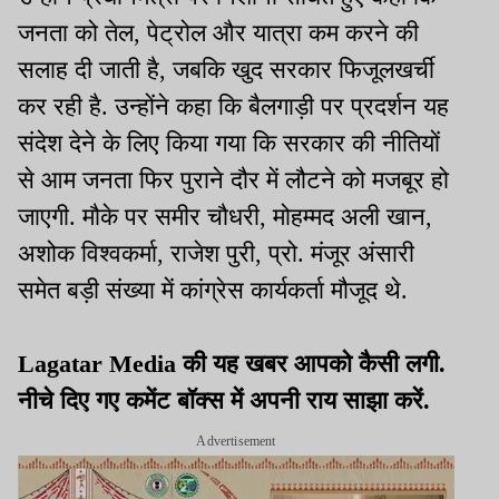
जनता को तेल, पेट्रोल और यात्रा कम करने की
सलाह दी जाती है, जबकि खुद सरकार फिजूलखर्ची
कर रही है. उन्होंने कहा कि बैलगाड़ी पर प्रदर्शन यह
संदेश देने के लिए किया गया कि सरकार की नीतियों
से आम जनता फिर पुराने दौर में लौटने को मजबूर हो
जाएगी. मौके पर समीर चौधरी, मोहम्मद अली खान,
अशोक विश्वकर्मा, राजेश पुरी, प्रो. मंजूर अंसारी
समेत बड़ी संख्या में कांग्रेस कार्यकर्ता मौजूद थे.
Lagatar Media की यह खबर आपको कैसी लगी.
नीचे दिए गए कमेंट बॉक्स में अपनी राय साझा करें.
Advertisement