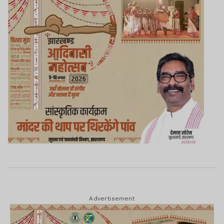
Advertisement