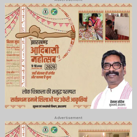
Advertisement