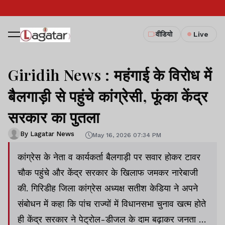
वीडियो
Live
Giridih News : महंगाई के विरोध में
बैलगाड़ी से पहुंचे कांग्रेसी, फूंका केंद्र
सरकार का पुतला
By Lagatar News
May 16, 2026 07:34 PM
कांग्रेस के नेता व कार्यकर्ता बैलगाड़ी पर सवार होकर टावर
चौक पहुंचे और केंद्र सरकार के खिलाफ जमकर नारेबाजी
की. गिरिडीह जिला कांग्रेस अध्यक्ष सतीश केडिया ने अपने
संबोधन में कहा कि पांच राज्यों में विधानसभा चुनाव खत्म होते
ही केंद्र सरकार ने पेट्रोल-डीजल के दाम बढ़ाकर जनता पर