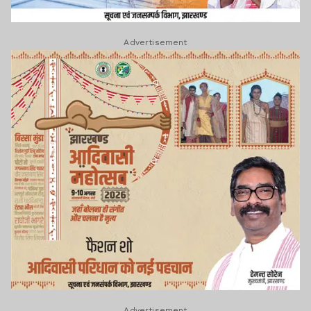
Advertisement
Advertisement