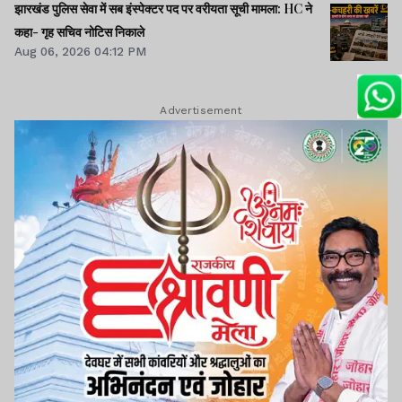
झारखंड पुलिस सेवा में सब इंस्पेक्टर पद पर वरीयता सूची मामला: HC ने
कहा- गृह सचिव नोटिस निकाले
Aug 06, 2026 04:12 PM
Advertisement