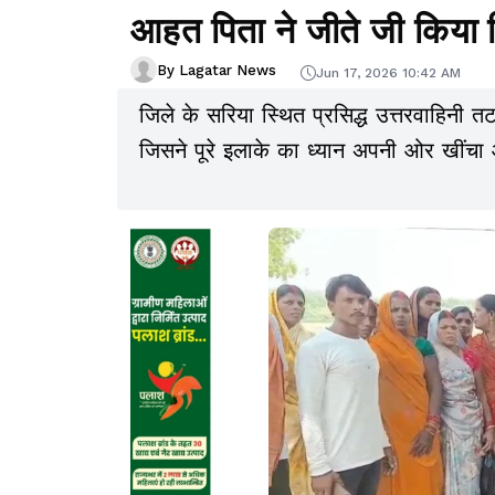
आहत पिता ने जीते जी किया 
By Lagatar News
Jun 17, 2026 10:42 AM
जिले के सरिया स्थित प्रसिद्ध उत्तरवाहिनी त
जिसने पूरे इलाके का ध्यान अपनी ओर खींचा और