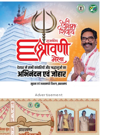
Advertisement