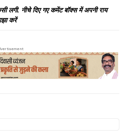
गी. नीचे दिए गए कमेंट बॉक्स में अपनी राय
झा करें
vertisement