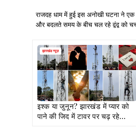
राजदह धाम में हुई इस अनोखी घटना ने एक ब
और बदलते समय के बीच चल रहे द्वंद्व को चर्चा 
झारखंड न्यूज़
इश्क या जुनून? झारखंड में प्यार को
पाने की जिद में टावर पर चढ़ रहे
प्रेमी-प्रेमिका