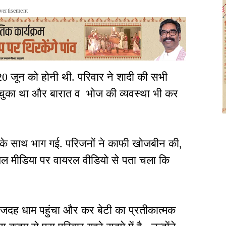
vertisement
20 जून को होनी थी. परिवार ने शादी की सभी
ो चुका था और बारात व भोज की व्यवस्था भी कर
ी के साथ भाग गई. परिजनों ने काफी खोजबीन की,
ोशल मीडिया पर वायरल वीडियो से पता चला कि
जदह धाम पहुंचा और कर बेटी का प्रतीकात्मक