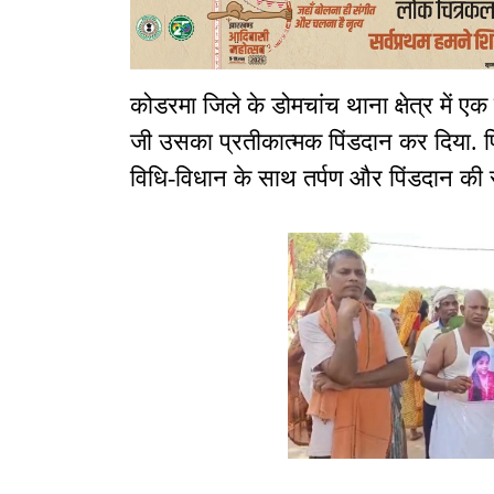
कोडरमा जिले के डोमचांच थाना क्षेत्र में एक
जी उसका प्रतीकात्मक पिंडदान कर दिया. पि
विधि-विधान के साथ तर्पण और पिंडदान की र