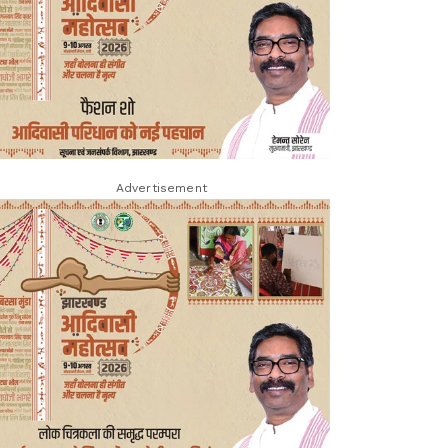
Advertisement