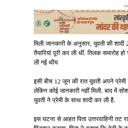
Ad
मिली जानकारी के अनुसार, युवती की शादी 
तैयारियां पूरी कर ली थीं. तिलक समारोह ह
ली गई थीय
इसी बीच 12 जून की रात युवती अपने प्रेम
लेकिन कोई जानकारी नहीं मिली. बाद में स
युवती ने प्रेमी के साथ शादी कर ली है.
इस घटना से आहत पिता उत्तरवाहिनी तट रा