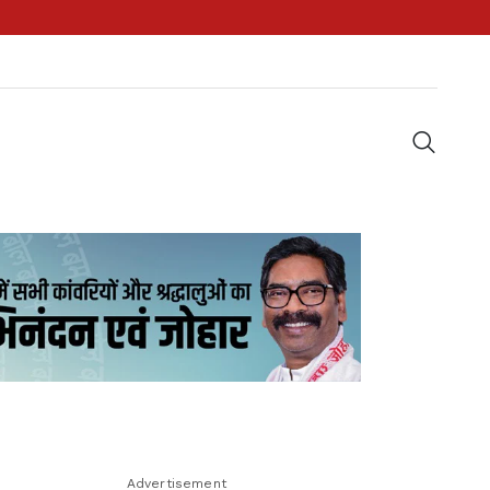
Advertisement