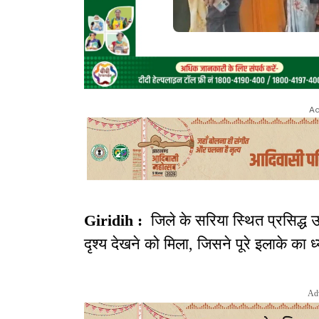
Ad
Giridih :
जिले के सरिया स्थित प्रसिद्ध 
दृश्य देखने को मिला, जिसने पूरे इलाके का 
Ad