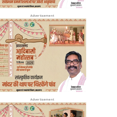
Advertisement
Advertisement