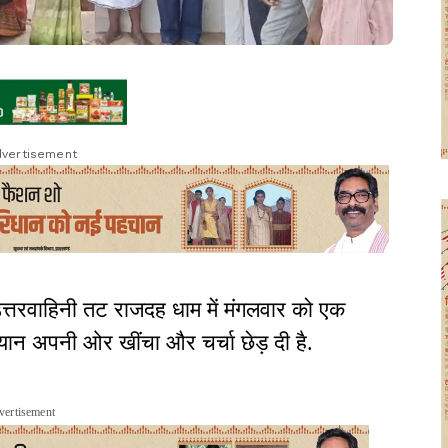
vertisement
उत्तरवाहिनी तट राजदह धाम में मंगलवार को एक
ध्यान अपनी ओर खींचा और चर्चा छेड़ दी है.
vertisement