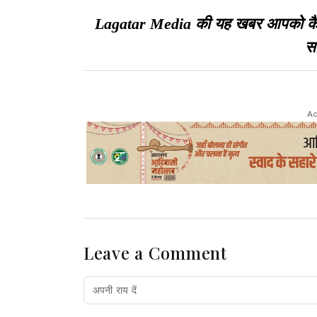
Lagatar Media की यह खबर आपको कैसी ल
सा
Ad
Leave a Comment