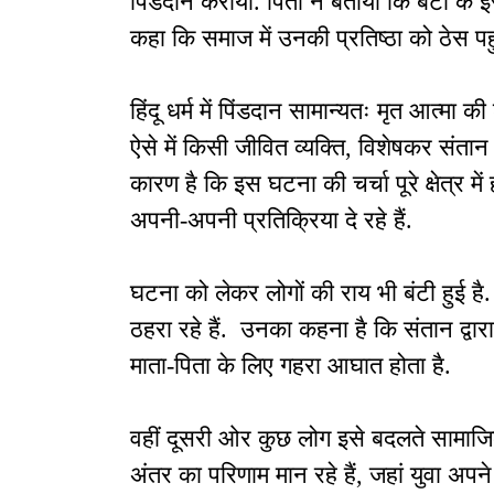
पिंडदान कराया. पिता ने बताया कि बेटी के इस
कहा कि समाज में उनकी प्रतिष्ठा को ठेस पह
हिंदू धर्म में पिंडदान सामान्यतः मृत आत्मा 
ऐसे में किसी जीवित व्यक्ति, विशेषकर संतान
कारण है कि इस घटना की चर्चा पूरे क्षेत्र में
अपनी-अपनी प्रतिक्रिया दे रहे हैं.
घटना को लेकर लोगों की राय भी बंटी हुई ह
ठहरा रहे हैं. उनका कहना है कि संतान द्वार
माता-पिता के लिए गहरा आघात होता है.
वहीं दूसरी ओर कुछ लोग इसे बदलते सामाजिक 
अंतर का परिणाम मान रहे हैं, जहां युवा अपने 