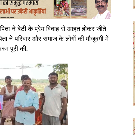
 पिता ने बेटी के प्रेम विवाह से आहत होकर जीते
ता ने परिवार और समाज के लोगों की मौजूदगी में
स्म पूरी की.