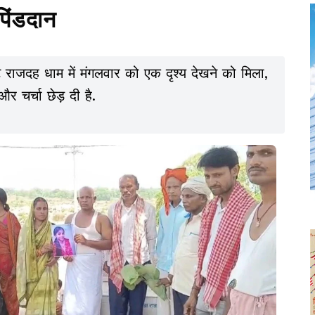
पिंडदान
ट राजदह धाम में मंगलवार को एक दृश्य देखने को मिला,
 चर्चा छेड़ दी है.