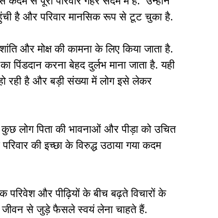
 कदम से पूरा परिवार गहरे सदमे में है. उन्होंने
ुंची है और परिवार मानसिक रूप से टूट चुका है.
की शांति और मोक्ष की कामना के लिए किया जाता है.
 का पिंडदान करना बेहद दुर्लभ माना जाता है. यही
 हो रही है और बड़ी संख्या में लोग इसे लेकर
ै. कुछ लोग पिता की भावनाओं और पीड़ा को उचित
ा परिवार की इच्छा के विरुद्ध उठाया गया कदम
परिवेश और पीढ़ियों के बीच बढ़ते विचारों के
जीवन से जुड़े फैसले स्वयं लेना चाहते हैं.