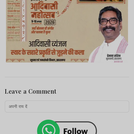
Leave a Comment