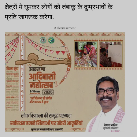
क्षेत्रों में घूमकर लोगों को तंबाकू के दुष्प्रभावों के
प्रति जागरूक करेगा.
Advertisement