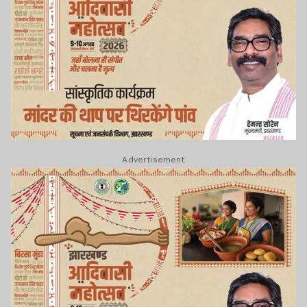
Advertisement