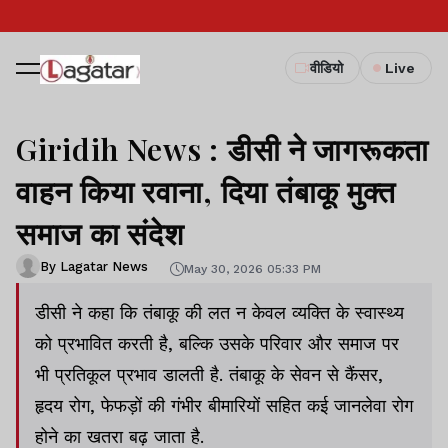
वीडियो
Live
Giridih News : डीसी ने जागरूकता
वाहन किया रवाना, दिया तंबाकू मुक्त
समाज का संदेश
By Lagatar News
May 30, 2026 05:33 PM
डीसी ने कहा कि तंबाकू की लत न केवल व्यक्ति के स्वास्थ्य
को प्रभावित करती है, बल्कि उसके परिवार और समाज पर
भी प्रतिकूल प्रभाव डालती है. तंबाकू के सेवन से कैंसर,
हृदय रोग, फेफड़ों की गंभीर बीमारियों सहित कई जानलेवा रोग
होने का खतरा बढ़ जाता है.