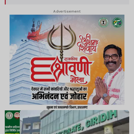
Advertisement