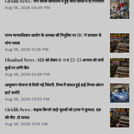
Giridih News : जन संपर्क कार्यालय में हुई चोरी मामले में दो गिरफ्तार
Aug 06, 2026 04:49 PM
राज्य मानवाधिकार आयोग के अध्यक्ष की नियुक्ति पर HC ने सरकार से
मांगा जवाब
Aug 06, 2026 01:36 PM
Dhanbad News : SIR को लेकर 8-9 व 22-23 अगस्त को सभी
बूथों पर लगेंगे कैंप
Aug 06, 2026 02:49 PM
आयुष्मान योजना से मिली नई जिंदगी, रिम्स में सफल हुई हाई रिस्क ओपन
हार्ट सर्जरी
Aug 06, 2026 02:53 PM
Giridih News : सड़क किनारे खड़े युवकों को ट्रक ने कुचला, एक
की मौत ,दो घायल
Aug 06, 2026 11:59 AM