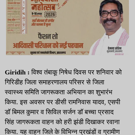
Giridih :
विश्व तंबाकू निषेध दिवस पर शनिवार को
गिरिडीह जिला समाहरणालय परिसर से जिला
स्वास्थ्य समिति जागरूकता अभियान का शुभारंभ
किया. इस अवसर पर डीसी रामनिवास यादव, एसपी
डॉ बिमल कुमार व सिविल सर्जन डॉ बच्चा प्रसाद
सिंह जागरूकता वाहन को हरी झंडी दिखाकर रवाना
किया. यह वाहन जिले के विभिन्न प्रखंडों व ग्रामीण