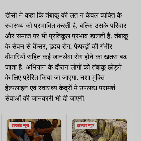
डीसी ने कहा कि तंबाकू की लत न केवल व्यक्ति के
स्वास्थ्य को प्रभावित करती है, बल्कि उसके परिवार
और समाज पर भी प्रतिकूल प्रभाव डालती है. तंबाकू
के सेवन से कैंसर, हृदय रोग, फेफड़ों की गंभीर
बीमारियों सहित कई जानलेवा रोग होने का खतरा बढ़
जाता है. अभियान के दौरान लोगों को तंबाकू छोड़ने
के लिए प्रेरित किया जा जाएगा. नशा मुक्ति
हेल्पलाइन एवं स्वास्थ्य केंद्रों में उपलब्ध परामर्श
सेवाओं की जानकारी भी दी जाएगी.
झारखंड न्यूज़
झारखंड न्यूज़