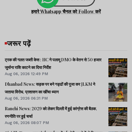
हमारे Whatsapp चैनल को Follow करें
जरूर पढ़ें
ट्रक की गलत जब्ती केस : HC ने पलामू DMO के वेतन से 50 हजार
जुर्माना राशि काटने का दिया निर्देश
Aug 06, 2026 12:49 PM
Dhanbad News: सड़क पर बने गड्ढों की पूजा कर JLKM ने
जताया विरोध, प्रशासन का खींचा ध्यान
Aug 06, 2026 06:31 PM
Ranchi News: 2029 को लेकर दिल्ली में हुई कांग्रेस की बैठक,
रणनीति पर हुई चर्चा
Aug 06, 2026 08:07 PM