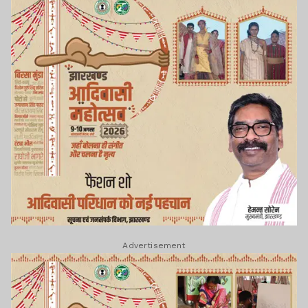
Advertisement