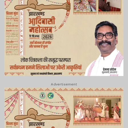
Advertisement