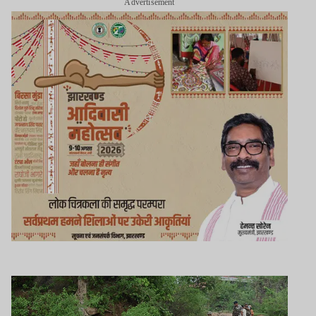
Advertisement