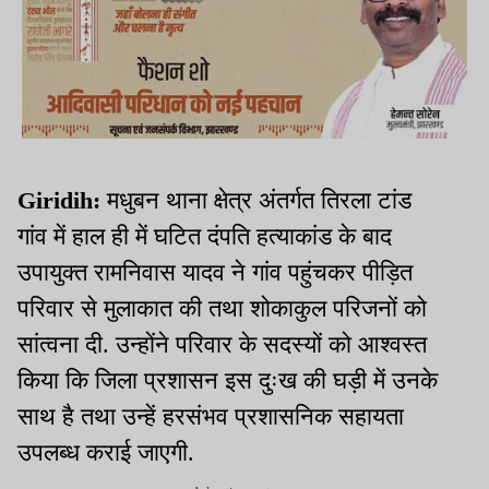
Giridih:
मधुबन थाना क्षेत्र अंतर्गत तिरला टांड
गांव में हाल ही में घटित दंपति हत्याकांड के बाद
उपायुक्त रामनिवास यादव ने गांव पहुंचकर पीड़ित
परिवार से मुलाकात की तथा शोकाकुल परिजनों को
सांत्वना दी. उन्होंने परिवार के सदस्यों को आश्वस्त
किया कि जिला प्रशासन इस दुःख की घड़ी में उनके
साथ है तथा उन्हें हरसंभव प्रशासनिक सहायता
उपलब्ध कराई जाएगी.