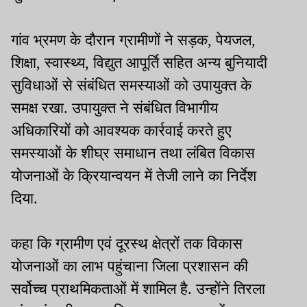
गांव भ्रमण के दौरान ग्रामीणों ने सड़क, पेयजल,
शिक्षा, स्वास्थ्य, विद्युत आपूर्ति सहित अन्य बुनियादी
सुविधाओं से संबंधित समस्याओं को उपायुक्त के
समक्ष रखा. उपायुक्त ने संबंधित विभागीय
अधिकारियों को आवश्यक कार्रवाई करते हुए
समस्याओं के शीघ्र समाधान तथा लंबित विकास
योजनाओं के क्रियान्वयन में तेजी लाने का निर्देश
दिया.
कहा कि ग्रामीण एवं दूरस्थ क्षेत्रों तक विकास
योजनाओं का लाभ पहुंचाना जिला प्रशासन की
सर्वोच्च प्राथमिकताओं में शामिल है. उन्होंने तिरला