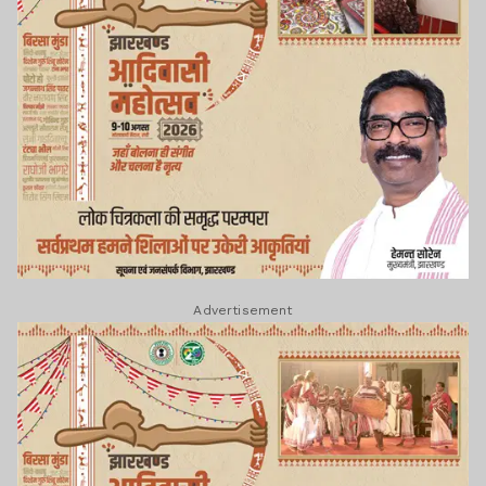
Advertisement