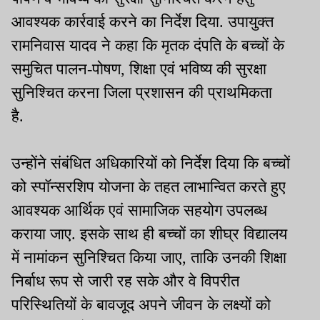
आवश्यक कार्रवाई करने का निर्देश दिया. उपायुक्त
रामनिवास यादव ने कहा कि मृतक दंपति के बच्चों के
समुचित पालन-पोषण, शिक्षा एवं भविष्य की सुरक्षा
सुनिश्चित करना जिला प्रशासन की प्राथमिकता
है.
उन्होंने संबंधित अधिकारियों को निर्देश दिया कि बच्चों
को स्पॉन्सरशिप योजना के तहत लाभान्वित करते हुए
आवश्यक आर्थिक एवं सामाजिक सहयोग उपलब्ध
कराया जाए. इसके साथ ही बच्चों का शीघ्र विद्यालय
में नामांकन सुनिश्चित किया जाए, ताकि उनकी शिक्षा
निर्बाध रूप से जारी रह सके और वे विपरीत
परिस्थितियों के बावजूद अपने जीवन के लक्ष्यों को