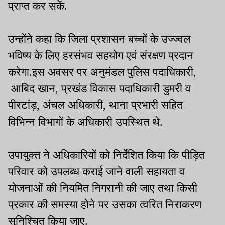
प्राप्त कर सकें.
उन्होंने कहा कि जिला प्रशासन बच्चों के उज्ज्वल
भविष्य के लिए हरसंभव सहयोग एवं संरक्षण प्रदान
करेगा.इस अवसर पर अनुमंडल पुलिस पदाधिकारी,
आबिद खान, प्रखंड विकास पदाधिकारी डुमरी व
पीरटांड़, अंचल अधिकारी, थाना प्रभारी सहित
विभिन्न विभागों के अधिकारी उपस्थित थे.
उपायुक्त ने अधिकारियों को निर्देशित किया कि पीड़ित
परिवार को उपलब्ध कराई जाने वाली सहायता व
योजनाओं की नियमित निगरानी की जाए तथा किसी
प्रकार की समस्या होने पर उसका त्वरित निराकरण
सुनिश्चित किया जाए.