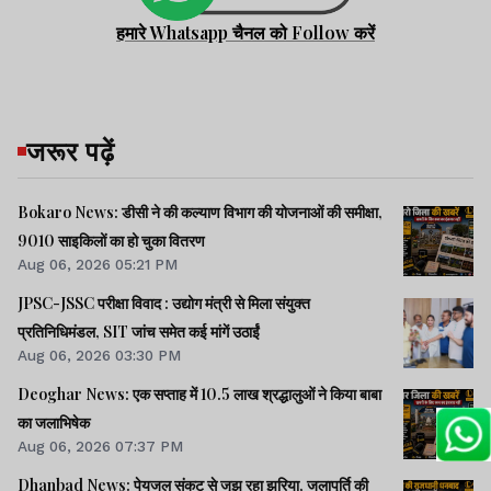
हमारे Whatsapp चैनल को Follow करें
जरूर पढ़ें
Bokaro News: डीसी ने की कल्याण विभाग की योजनाओं की समीक्षा,
9010 साइकिलों का हो चुका वितरण
Aug 06, 2026 05:21 PM
JPSC-JSSC परीक्षा विवाद : उद्योग मंत्री से मिला संयुक्त
प्रतिनिधिमंडल, SIT जांच समेत कई मांगें उठाईं
Aug 06, 2026 03:30 PM
Deoghar News: एक सप्ताह में 10.5 लाख श्रद्धालुओं ने किया बाबा
का जलाभिषेक
Aug 06, 2026 07:37 PM
Dhanbad News: पेयजल संकट से जूझ रहा झरिया, जलापूर्ति की