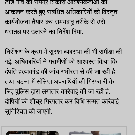
टांड गांव की समग्र विकास आवश्यकताओं का
आकलन करते हुए संबंधित अधिकारियों को विस्तृत
कार्ययोजना तैयार कर समयबद्ध तरीके से उसे
धरातल पर उतारने का निर्देश दिया.
निरीक्षण के क्रम में सुरक्षा व्यवस्था की भी समीक्षा की
गई. अधिकारियों ने ग्रामीणों को आश्वस्त किया कि
दंपति हत्याकांड की जांच गंभीरता से की जा रही है
तथा घटना में संलिप्त अपराधियों की गिरफ्तारी के
लिए पुलिस द्वारा लगातार कार्रवाई की जा रही है.
दोषियों को शीघ्र गिरफ्तार कर विधि सम्मत कार्रवाई
सुनिश्चित की जाएगी.