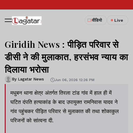
वीडियो
Live
Giridih News : पीड़ित परिवार से
डीसी ने की मुलाकात, हरसंभव न्याय का
दिलाया भरोसा
By Lagatar News
Jun 06, 2026 12:26 PM
मधुबन थाना क्षेत्र अंतर्गत तिरला टांड गांव में हाल ही में
घटित दंपति हत्याकांड के बाद उपायुक्त रामनिवास यादव ने
गांव पहुंचकर पीड़ित परिवार से मुलाकात की तथा शोकाकुल
परिजनों को सांत्वना दी.