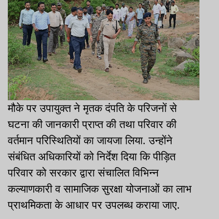
मौके पर उपायुक्त ने मृतक दंपति के परिजनों से
घटना की जानकारी प्राप्त की तथा परिवार की
वर्तमान परिस्थितियों का जायजा लिया. उन्होंने
संबंधित अधिकारियों को निर्देश दिया कि पीड़ित
परिवार को सरकार द्वारा संचालित विभिन्न
कल्याणकारी व सामाजिक सुरक्षा योजनाओं का लाभ
प्राथमिकता के आधार पर उपलब्ध कराया जाए.