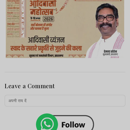
Leave a Comment