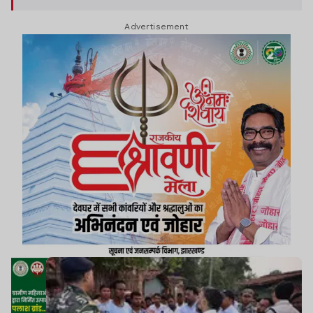
Advertisement