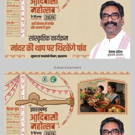
Advertisement