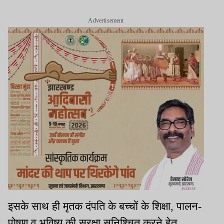
Advertisement
इसके साथ ही मृतक दंपति के बच्चों के शिक्षा, पालन-
पोषण व भविष्य की सुरक्षा सुनिश्चित करने हेतु