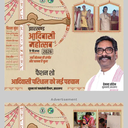
Advertisement