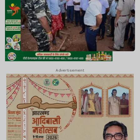
Advertisement