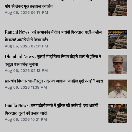
मांग को लेकर भूख हड़ताल प्रदर्शन
Aug 06, 2026 06:17 PM
Ranchi News: राहे हत्याकांड में तीन आरोपी गिरफ्तार, गाली-गलौज
के चलते आरोपियों ने किया मर्डर
Aug 06, 2026 07:31 PM
Dhanbad News : जुलाई में ट्रैफिक नियम तोड़ने वालों से पुलिस ने
वसूला एक करोड़ जुर्माना
Aug 06, 2026 05:13 PM
झारखंड विधानसभा मॉनसून सत्र का आगाज, जनहित मुद्दों पर होगी बहस
Aug 06, 2026 11:38 AM
Gumla News: बसायटोली हमले में पुलिस की कार्रवाई, एक आरोपी
गिरफ्तार, दूसरे की तलाश जारी
Aug 06, 2026 10:21 PM