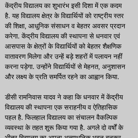
केंद्रीय विद्यालय का शुभारंभ इसी दिशा में एक कदम
है. यह विद्यालय क्षेत्र के विद्यार्थियों को राष्ट्रीय स्तर
की शिक्षा, आधुनिक संसाधन व बेहतर अवसर प्रदान
करेगा. केंद्रीय विद्यालय की स्थापना से धनवार एवं
आसपास के क्षेत्रों के विद्यार्थियों को बेहतर शैक्षणिक
वातावरण मिलेगा और उन्हें बड़े शहरों में पलायन नहीं
करना पड़ेगा. उन्होंने विद्यार्थियों से मेहनत, अनुशासन
और लक्ष्य के प्रति समर्पित रहने का आह्वान किया.
डीसी रामनिवास यादव ने कहा कि धनवार में केंद्रीय
विद्यालय की स्थापना एक सराहनीय व ऐतिहासिक
पहल है. फिलहाल विद्यालय का संचालन वैकल्पिक
व्यवस्था के तहत शुरू किया गया है. अगले दो वर्षों के
भीतर विद्यालय का अपना अत्याधुनिक भवन बनकर