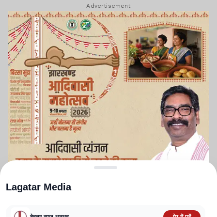
Advertisement
Lagatar Media