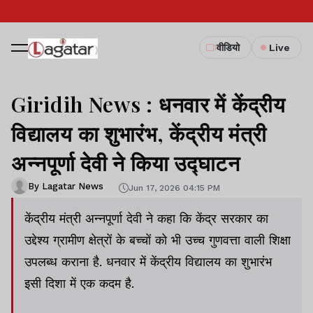
वीडियो
Live
Giridih News : धनवार में केंद्रीय
विद्यालय का शुभारंभ, केंद्रीय मंत्री
अन्नपूर्णा देवी ने किया उद्घाटन
By Lagatar News
Jun 17, 2026 04:15 PM
केंद्रीय मंत्री अन्नपूर्णा देवी ने कहा कि केंद्र सरकार का
उद्देश्य ग्रामीण क्षेत्रों के बच्चों को भी उच्च गुणवत्ता वाली शिक्षा
उपलब्ध कराना है. धनवार में केंद्रीय विद्यालय का शुभारंभ
इसी दिशा में एक कदम है.