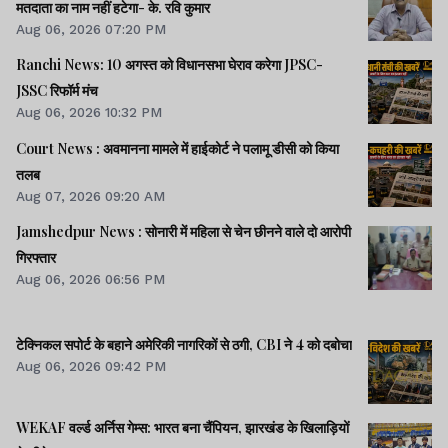
मतदाता का नाम नहीं हटेगा- के. रवि कुमार
Aug 06, 2026 07:20 PM
Ranchi News: 10 अगस्त को विधानसभा घेराव करेगा JPSC-
JSSC रिफॉर्म मंच
Aug 06, 2026 10:32 PM
Court News : अवमानना मामले में हाईकोर्ट ने पलामू डीसी को किया
तलब
Aug 07, 2026 09:20 AM
Jamshedpur News : सोनारी में महिला से चेन छीनने वाले दो आरोपी
गिरफ्तार
Aug 06, 2026 06:56 PM
टेक्निकल सपोर्ट के बहाने अमेरिकी नागरिकों से ठगी, CBI ने 4 को दबोचा
Aug 06, 2026 09:42 PM
WEKAF वर्ल्ड अर्निस गेम्स: भारत बना चैंपियन, झारखंड के खिलाड़ियों