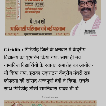
Giridih :
गिरिडीह जिले के धनवार में केंद्रीय
विद्यालय का शुभारंभ किया गया. साथ ही नव
नामांकित विद्यार्थियों के स्वागत समारोह का आयोजन
भी किया गया. इसका उद्घाटन केंद्रीय मंत्री सह
कोडरमा की सांसद अन्नपूर्णा देवी ने किया. उनके
साथ गिरिडीह डीसी रामनिवास यादव भी थे.
Advertisement