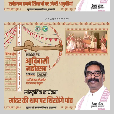
Advertisement