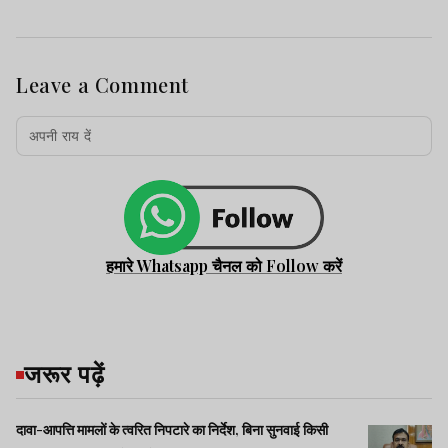
Leave a Comment
हमारे Whatsapp चैनल को Follow करें
जरूर पढ़ें
दावा-आपत्ति मामलों के त्वरित निपटारे का निर्देश, बिना सुनवाई किसी