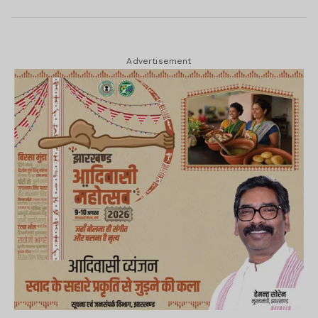
Advertisement