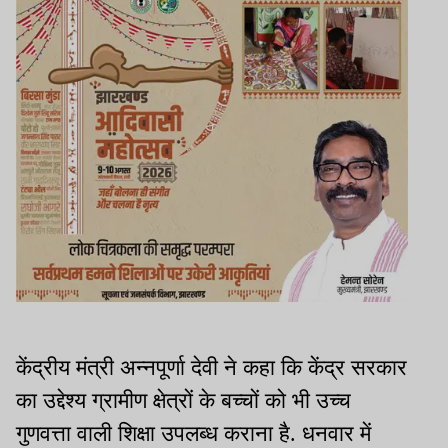
केंद्रीय मंत्री अन्नपूर्णा देवी ने कहा कि केंद्र सरकार
का उद्देश्य ग्रामीण क्षेत्रों के बच्चों को भी उच्च
गुणवत्ता वाली शिक्षा उपलब्ध कराना है. धनवार में