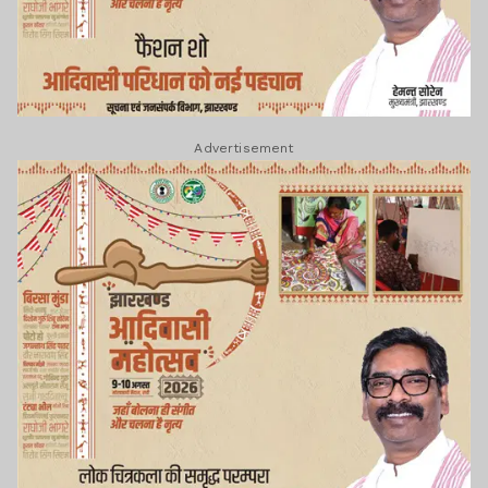
Advertisement