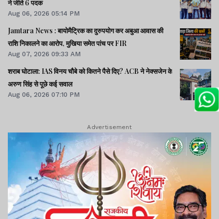
ने जीते 6 पदक
Aug 06, 2026 05:14 PM
Jamtara News : बायोमैट्रिक का दुरुपयोग कर अबुआ आवास की
राशि निकालने का आरोप, मुखिया समेत पांच पर FIR
Aug 07, 2026 09:33 AM
शराब घोटाला: IAS विनय चौबे को कितने पैसे दिए? ACB ने नेक्सजेन के
अरुण सिंह से पूछे कई सवाल
Aug 06, 2026 07:10 PM
Advertisement