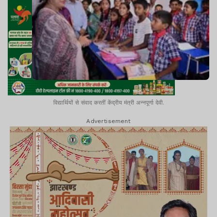
विद्यार्थियों से संवाद करतीं केंद्रीय मंत्री अन्नपूर्णा देवी.
Advertisement