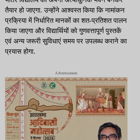
तैयार हो जाएगा. उन्होंने आश्वस्त किया कि नामांकन
प्रक्रिया में निर्धारित मानकों का शत-प्रतिशत पालन
किया जाएगा और विद्यार्थियों को गुणवत्तापूर्ण पुस्तकें
एवं अन्य जरूरी सुविधाएं समय पर उपलब्ध कराने का
प्रयास होगा.
Advertisement