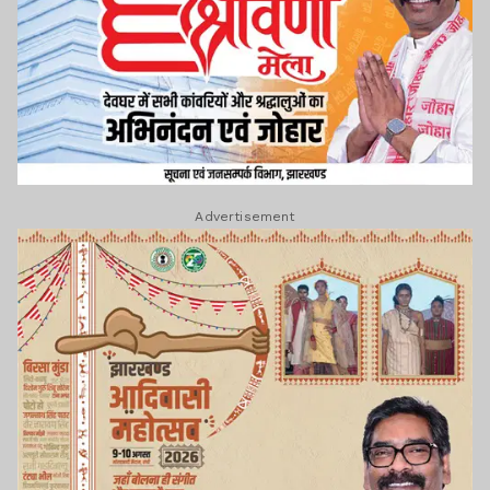
Advertisement