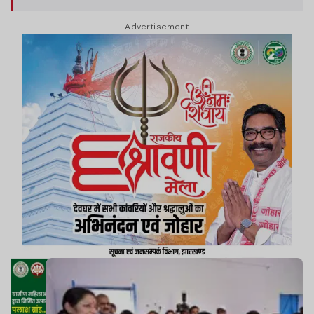
Advertisement