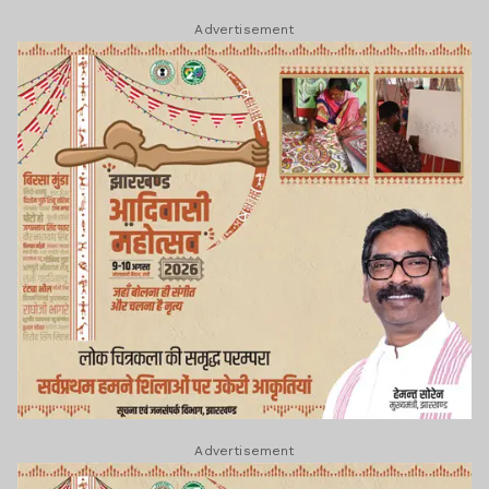
Advertisement
Advertisement