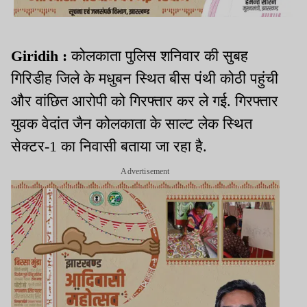
Giridih :
कोलकाता पुलिस शनिवार की सुबह
गिरिडीह जिले के मधुबन स्थित बीस पंथी कोठी पहुंची
और वांछित आरोपी को गिरफ्तार कर ले गई. गिरफ्तार
युवक वेदांत जैन कोलकाता के साल्ट लेक स्थित
सेक्टर-1 का निवासी बताया जा रहा है.
Advertisement