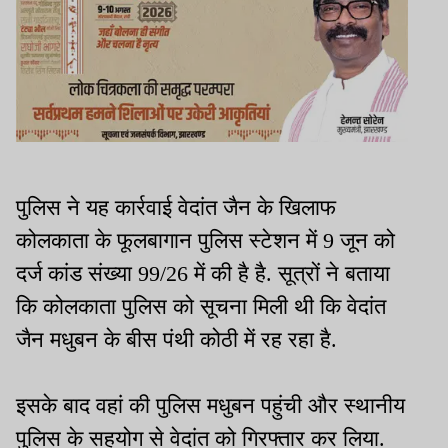
पुलिस ने यह कार्रवाई वेदांत जैन के खिलाफ
कोलकाता के फूलबागान पुलिस स्टेशन में 9 जून को
दर्ज कांड संख्या 99/26 में की है है. सूत्रों ने बताया
कि कोलकाता पुलिस को सूचना मिली थी कि वेदांत
जैन मधुबन के बीस पंथी कोठी में रह रहा है.
इसके बाद वहां की पुलिस मधुबन पहुंची और स्थानीय
पुलिस के सहयोग से वेदांत को गिरफ्तार कर लिया.