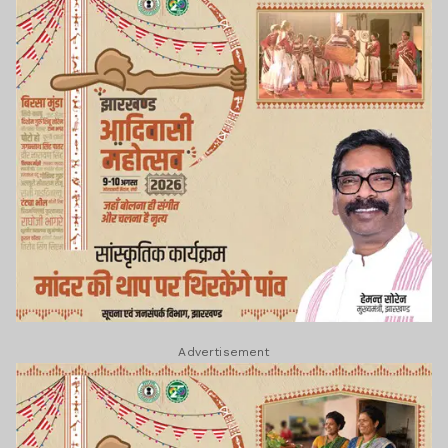
Advertisement