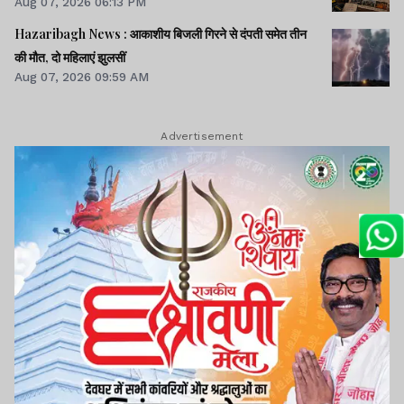
Aug 07, 2026 06:13 PM
Hazaribagh News : आकाशीय बिजली गिरने से दंपती समेत तीन
की मौत, दो महिलाएं झुलसीं
Aug 07, 2026 09:59 AM
Advertisement