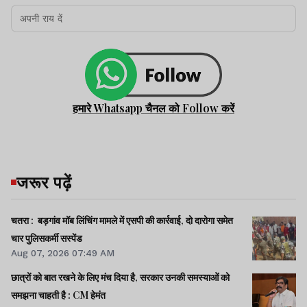
हमारे Whatsapp चैनल को Follow करें
जरूर पढ़ें
चतरा : बड़गांव मॉब लिंचिंग मामले में एसपी की कार्रवाई, दो दारोगा समेत
चार पुलिसकर्मी सस्पेंड
Aug 07, 2026 07:49 AM
छात्रों को बात रखने के लिए मंच दिया है, सरकार उनकी समस्याओं को
समझना चाहती है : CM हेमंत