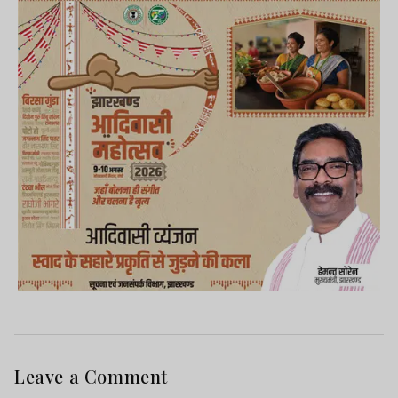
Leave a Comment