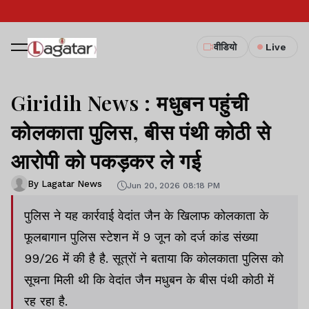
वीडियो
Live
Giridih News : मधुबन पहुंची
कोलकाता पुलिस, बीस पंथी कोठी से
आरोपी को पकड़कर ले गई
By Lagatar News
Jun 20, 2026 08:18 PM
पुलिस ने यह कार्रवाई वेदांत जैन के खिलाफ कोलकाता के
फूलबागान पुलिस स्टेशन में 9 जून को दर्ज कांड संख्या
99/26 में की है है. सूत्रों ने बताया कि कोलकाता पुलिस को
सूचना मिली थी कि वेदांत जैन मधुबन के बीस पंथी कोठी में
रह रहा है.