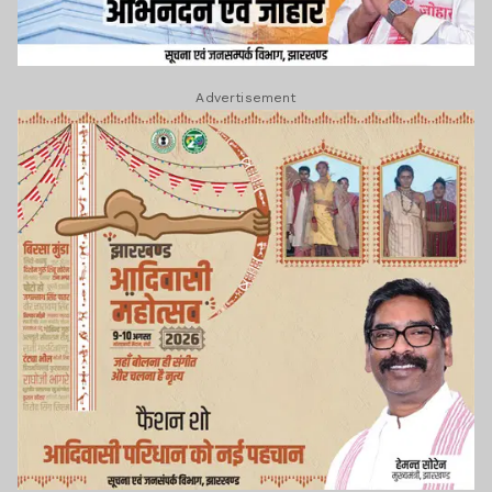
Advertisement