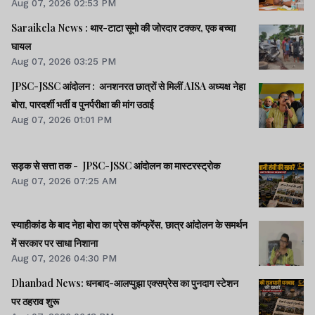
Aug 07, 2026 02:53 PM
Saraikela News : थार-टाटा सूमो की जोरदार टक्कर, एक बच्चा
घायल
Aug 07, 2026 03:25 PM
JPSC-JSSC आंदोलन : अनशनरत छात्रों से मिलीं AISA अध्यक्ष नेहा
बोरा, पारदर्शी भर्ती व पुनर्परीक्षा की मांग उठाई
Aug 07, 2026 01:01 PM
सड़क से सत्ता तक - JPSC-JSSC आंदोलन का मास्टरस्ट्रोक
Aug 07, 2026 07:25 AM
स्याहीकांड के बाद नेहा बोरा का प्रेस कॉन्फ्रेंस, छात्र आंदोलन के समर्थन
में सरकार पर साधा निशाना
Aug 07, 2026 04:30 PM
Dhanbad News: धनबाद-आलप्पुझा एक्सप्रेस का पुनदाग स्टेशन
पर ठहराव शुरू