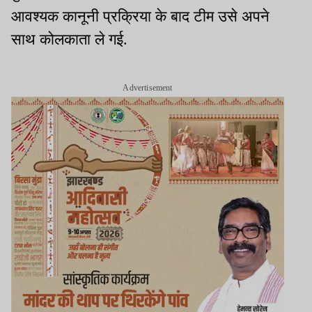
आवश्यक कानूनी प्रक्रिया के बाद टीम उसे अपने
साथ कोलकाता ले गई.
Advertisement