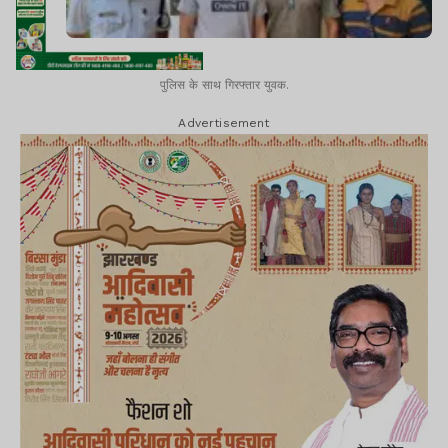
पुलिस के साथ गिरफ्तार युवक.
Advertisement