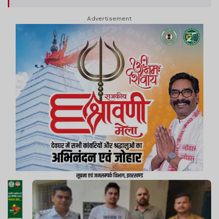
Advertisement