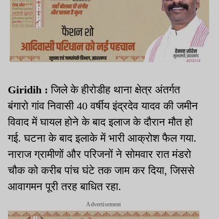
Giridih :
जिले के हीरोडीह थाना क्षेत्र अंतर्गत
बंगारो गांव निवासी 40 वर्षीय इंद्रदेव यादव की जमीन
विवाद में घायल होने के बाद इलाज के दौरान मौत हो
गई. घटना के बाद इलाके में भारी आक्रोश फैल गया.
नाराज ग्रामीणों और परिजनों ने सोमवार रात मंडरो
चौक को करीब पांच घंटे तक जाम कर दिया, जिससे
आवागमन पूरी तरह बाधित रहा.
Advertisement