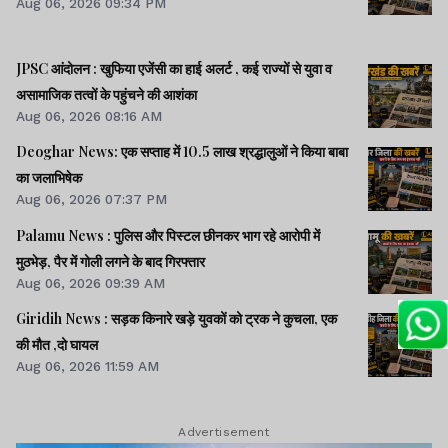
Aug 06, 2026 09:34 PM
JPSC आंदोलन : खुफिया एजेंसी का हाई अलर्ट , कई राज्यों से युवा व
असामाजिक तत्वों के पहुंचने की आशंका
Aug 06, 2026 08:16 AM
Deoghar News: एक सप्ताह में 10.5 लाख श्रद्धालुओं ने किया बाबा
का जलाभिषेक
Aug 06, 2026 07:37 PM
Palamu News : पुलिस और पिस्टल छीनकर भाग रहे आरोपी में
मुठभेड़, पैर में गोली लगने के बाद गिरफ्तार
Aug 06, 2026 09:39 AM
Giridih News : सड़क किनारे खड़े युवकों को ट्रक ने कुचला, एक
की मौत ,दो घायल
Aug 06, 2026 11:59 AM
Advertisement