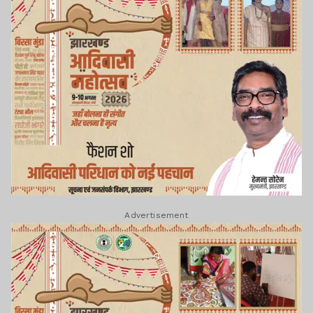
Advertisement