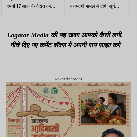
हमने! 17 साल के वेदांत को
बरामदगी मामले में दोषी सूर्यकांत
कौन बता रहा है पाकिस्तानी
मुंडा को 8 साल की सजा, 75
हजार जुर्माना भी लगा
Lagatar Media की यह खबर आपको कैसी लगी.
नीचे दिए गए कमेंट बॉक्स में अपनी राय साझा करें
Advertisement