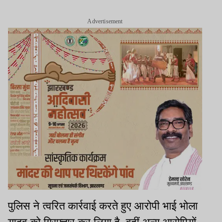
Advertisement
पुलिस ने त्वरित कार्रवाई करते हुए आरोपी भाई भोला