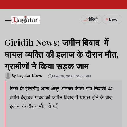
वीडियो
Live
Giridih News: जमीन विवाद में
घायल व्यक्ति की इलाज के दौरान मौत,
ग्रामीणों ने किया सड़क जाम
By Lagatar News
May 26, 2026 01:00 PM
जिले के हीरोडीह थाना क्षेत्र अंतर्गत बंगारो गांव निवासी 40
वर्षीय इंद्रदेव यादव की जमीन विवाद में घायल होने के बाद
इलाज के दौरान मौत हो गई.