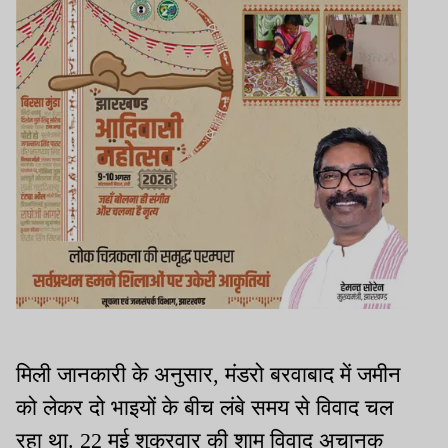
मिली जानकारी के अनुसार, मंडरो बरवाबाद में जमीन
को लेकर दो भाइयों के बीच लंबे समय से विवाद चल
रहा था. 22 मई शुक्रवार की शाम विवाद अचानक