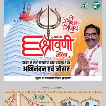
Advertisement