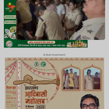
Advertisement