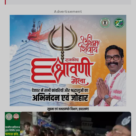
Advertisement