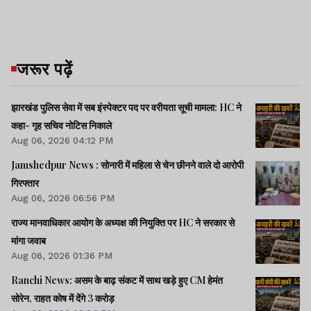
जरूर पढ़ें
झारखंड पुलिस सेवा में सब इंस्पेक्टर पद पर वरीयता सूची मामला: HC ने
कहा- गृह सचिव नोटिस निकाले
Aug 06, 2026 04:12 PM
Jamshedpur News : सोनारी में महिला से चेन छीनने वाले दो आरोपी
गिरफ्तार
Aug 06, 2026 06:56 PM
राज्य मानवाधिकार आयोग के अध्यक्ष की नियुक्ति पर HC ने सरकार से
मांगा जवाब
Aug 06, 2026 01:36 PM
Ranchi News: असम के बाढ़ संकट में साथ खड़े हुए CM हेमंत
सोरेन, राहत कोष में देंगे 3 करोड़