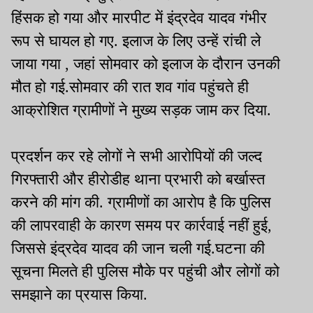
हिंसक हो गया और मारपीट में इंद्रदेव यादव गंभीर
रूप से घायल हो गए. इलाज के लिए उन्हें रांची ले
जाया गया , जहां सोमवार को इलाज के दौरान उनकी
मौत हो गई.सोमवार की रात शव गांव पहुंचते ही
आक्रोशित ग्रामीणों ने मुख्य सड़क जाम कर दिया.
प्रदर्शन कर रहे लोगों ने सभी आरोपियों की जल्द
गिरफ्तारी और हीरोडीह थाना प्रभारी को बर्खास्त
करने की मांग की. ग्रामीणों का आरोप है कि पुलिस
की लापरवाही के कारण समय पर कार्रवाई नहीं हुई,
जिससे इंद्रदेव यादव की जान चली गई.घटना की
सूचना मिलते ही पुलिस मौके पर पहुंची और लोगों को
समझाने का प्रयास किया.