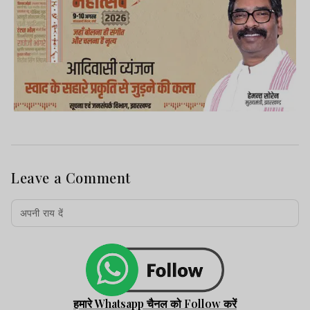
Leave a Comment
हमारे Whatsapp चैनल को Follow करें