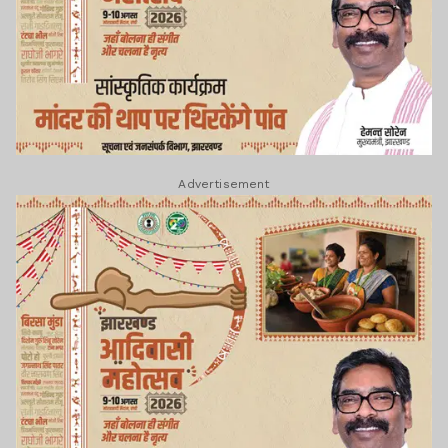
Advertisement